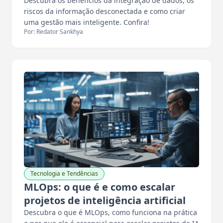
Descubra os benefícios da integração de dados, os
riscos da informação desconectada e como criar
uma gestão mais inteligente. Confira!
Por: Redator Sankhya
Tecnologia e Tendências
MLOps: o que é e como escalar
projetos de inteligência artificial
Descubra o que é MLOps, como funciona na prática