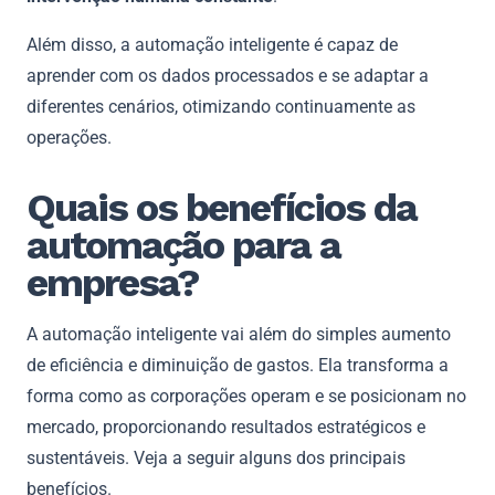
Além disso, a automação inteligente é capaz de
aprender com os dados processados e se adaptar a
diferentes cenários, otimizando continuamente as
operações.
Quais os benefícios da
automação para a
empresa?
A automação inteligente vai além do simples aumento
de eficiência e diminuição de gastos. Ela transforma a
forma como as corporações operam e se posicionam no
mercado, proporcionando resultados estratégicos e
sustentáveis. Veja a seguir alguns dos principais
benefícios.