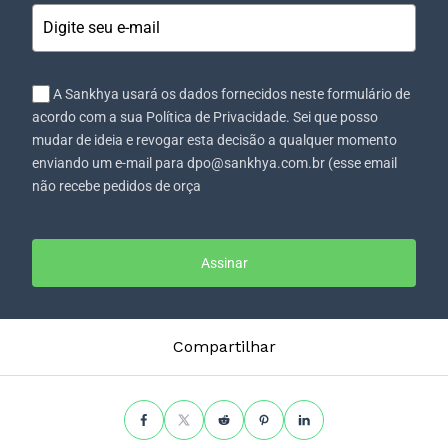
A Sankhya usará os dados fornecidos neste formulário de
acordo com a sua Política de Privacidade. Sei que posso
mudar de ideia e revogar esta decisão a qualquer momento
enviando um e-mail para dpo@sankhya.com.br (esse email
não recebe pedidos de orça
Assinar
Compartilhar