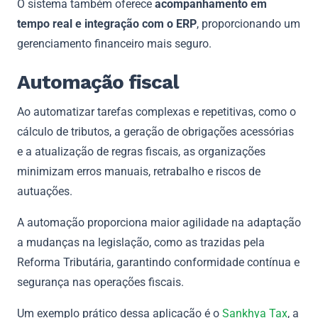
O sistema também oferece
acompanhamento em
tempo real e integração com o ERP
, proporcionando um
gerenciamento financeiro mais seguro.
Automação fiscal
Ao automatizar tarefas complexas e repetitivas, como o
cálculo de tributos, a geração de obrigações acessórias
e a atualização de regras fiscais, as organizações
minimizam erros manuais, retrabalho e riscos de
autuações.
A automação proporciona maior agilidade na adaptação
a mudanças na legislação, como as trazidas pela
Reforma Tributária, garantindo conformidade contínua e
segurança nas operações fiscais.
Um exemplo prático dessa aplicação é o
Sankhya Tax
, a