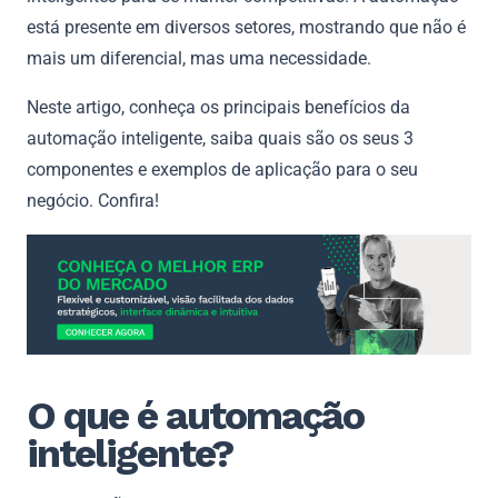
está presente em diversos setores, mostrando que não é
mais um diferencial, mas uma necessidade.
Neste artigo, conheça os principais benefícios da
automação inteligente, saiba quais são os seus 3
componentes e exemplos de aplicação para o seu
negócio. Confira!
O que é automação
inteligente?