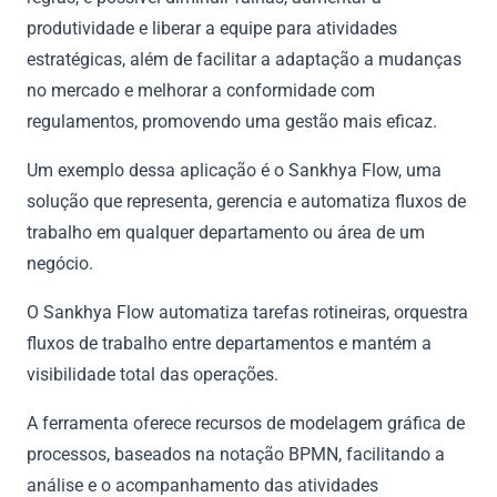
produtividade e liberar a equipe para atividades
estratégicas, além de facilitar a adaptação a mudanças
no mercado e melhorar a conformidade com
regulamentos, promovendo uma gestão mais eficaz.
Um exemplo dessa aplicação é o Sankhya Flow, uma
solução que representa, gerencia e automatiza fluxos de
trabalho em qualquer departamento ou área de um
negócio.
O Sankhya Flow automatiza tarefas rotineiras, orquestra
fluxos de trabalho entre departamentos e mantém a
visibilidade total das operações.
A ferramenta oferece recursos de modelagem gráfica de
processos, baseados na notação BPMN, facilitando a
análise e o acompanhamento das atividades