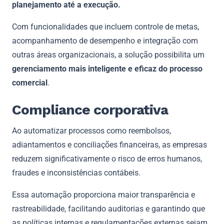
planejamento até a execução.
Com funcionalidades que incluem controle de metas,
acompanhamento de desempenho e integração com
outras áreas organizacionais, a solução possibilita um
gerenciamento mais inteligente e eficaz do processo
comercial
.
Compliance corporativa
Ao automatizar processos como reembolsos,
adiantamentos e conciliações financeiras, as empresas
reduzem significativamente o risco de erros humanos,
fraudes e inconsistências contábeis.
Essa automação proporciona maior transparência e
rastreabilidade, facilitando auditorias e garantindo que
as políticas internas e regulamentações externas sejam