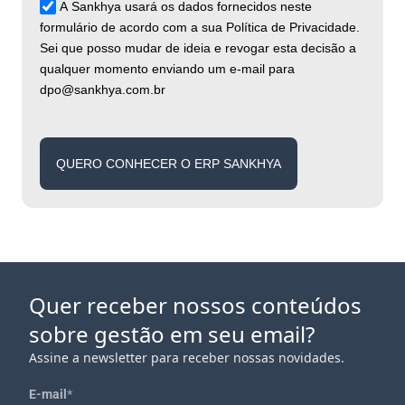
A Sankhya usará os dados fornecidos neste
formulário de acordo com a sua Política de Privacidade.
Sei que posso mudar de ideia e revogar esta decisão a
qualquer momento enviando um e-mail para
dpo@sankhya.com.br
QUERO CONHECER O ERP SANKHYA
Quer receber nossos conteúdos
sobre gestão em seu email?
Assine a newsletter para receber nossas novidades.
E-mail
*