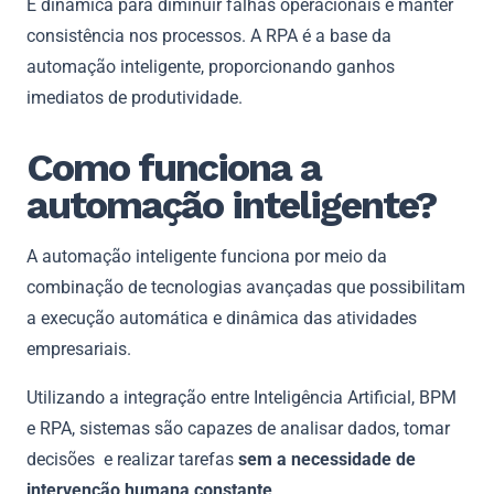
É dinâmica para diminuir falhas operacionais e manter
consistência nos processos. A RPA é a base da
automação inteligente, proporcionando ganhos
imediatos de produtividade.
Como funciona a
automação inteligente?
A automação inteligente funciona por meio da
combinação de tecnologias avançadas que possibilitam
a execução automática e dinâmica das atividades
empresariais.
Utilizando a integração entre Inteligência Artificial, BPM
e RPA, sistemas são capazes de analisar dados, tomar
decisões e realizar tarefas
sem a necessidade de
intervenção humana constante
.