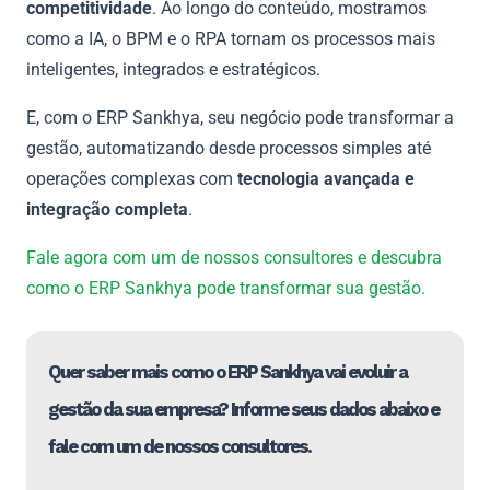
competitividade
. Ao longo do conteúdo, mostramos
como a IA, o BPM e o RPA tornam os processos mais
inteligentes, integrados e estratégicos.
E, com o ERP Sankhya, seu negócio pode transformar a
gestão, automatizando desde processos simples até
operações complexas com
tecnologia avançada e
integração completa
.
Fale agora com um de nossos consultores e descubra
como o ERP Sankhya pode transformar sua gestão.
Quer saber mais como o ERP Sankhya vai evoluir a
gestão da sua empresa? Informe seus dados abaixo e
fale com um de nossos consultores.