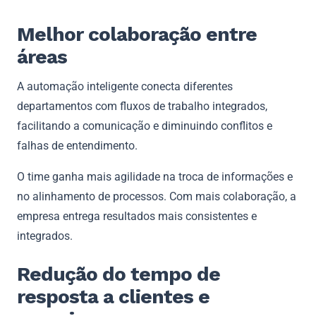
Melhor colaboração entre
áreas
A automação inteligente conecta diferentes
departamentos com fluxos de trabalho integrados,
facilitando a comunicação e diminuindo conflitos e
falhas de entendimento.
O time ganha mais agilidade na troca de informações e
no alinhamento de processos. Com mais colaboração, a
empresa entrega resultados mais consistentes e
integrados.
Redução do tempo de
resposta a clientes e