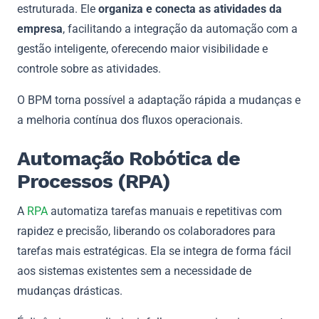
estruturada. Ele
organiza e conecta as atividades da
empresa
, facilitando a integração da automação com a
gestão inteligente, oferecendo maior visibilidade e
controle sobre as atividades.
O BPM torna possível a adaptação rápida a mudanças e
a melhoria contínua dos fluxos operacionais.
Automação Robótica de
Processos (RPA)
A
RPA
automatiza tarefas manuais e repetitivas com
rapidez e precisão, liberando os colaboradores para
tarefas mais estratégicas. Ela se integra de forma fácil
aos sistemas existentes sem a necessidade de
mudanças drásticas.