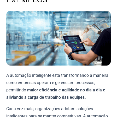
A automação inteligente está transformando a maneira
como empresas operam e gerenciam processos,
permitindo
maior eficiência e agilidade no dia a dia e
aliviando a carga de trabalho das equipes.
Cada vez mais, organizações adotam soluções
inteligentes para se manter competitivas. A automação