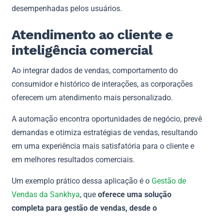
desempenhadas pelos usuários.
Atendimento ao cliente e
inteligência comercial
Ao integrar dados de vendas, comportamento do
consumidor e histórico de interações, as corporações
oferecem um atendimento mais personalizado.
A automação encontra oportunidades de negócio, prevê
demandas e otimiza estratégias de vendas, resultando
em uma experiência mais satisfatória para o cliente e
em melhores resultados comerciais.
Um exemplo prático dessa aplicação é o
Gestão de
Vendas da Sankhya
, que
oferece uma solução
completa para gestão de vendas, desde o