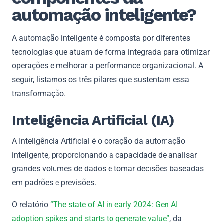
automação inteligente?
A automação inteligente é composta por diferentes
tecnologias que atuam de forma integrada para otimizar
operações e melhorar a performance organizacional. A
seguir, listamos os três pilares que sustentam essa
transformação.
Inteligência Artificial (IA)
A Inteligência Artificial é o coração da automação
inteligente, proporcionando a capacidade de analisar
grandes volumes de dados e tomar decisões baseadas
em padrões e previsões.
O relatório
“The state of AI in early 2024: Gen AI
adoption spikes and starts to generate value”
, da