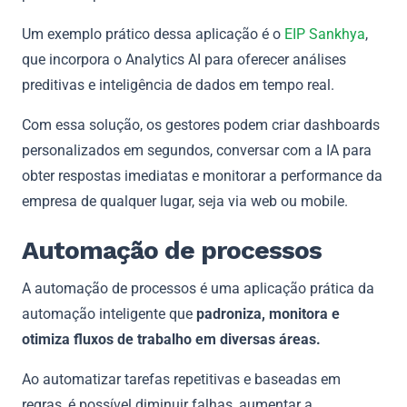
Um exemplo prático dessa aplicação é o
EIP Sankhya
,
que incorpora o Analytics AI para oferecer análises
preditivas e inteligência de dados em tempo real.
Com essa solução, os gestores podem criar dashboards
personalizados em segundos, conversar com a IA para
obter respostas imediatas e monitorar a performance da
empresa de qualquer lugar, seja via web ou mobile.
Automação de processos
A automação de processos é uma aplicação prática da
automação inteligente que
padroniza, monitora e
otimiza fluxos de trabalho em diversas áreas.
Ao automatizar tarefas repetitivas e baseadas em
regras, é possível diminuir falhas, aumentar a