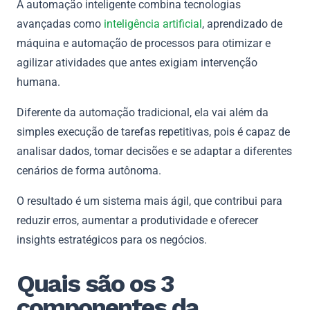
A automação inteligente combina tecnologias
avançadas como
inteligência artificial
, aprendizado de
máquina e automação de processos para otimizar e
agilizar atividades que antes exigiam intervenção
humana.
Diferente da automação tradicional, ela vai além da
simples execução de tarefas repetitivas, pois é capaz de
analisar dados, tomar decisões e se adaptar a diferentes
cenários de forma autônoma.
O resultado é um sistema mais ágil, que contribui para
reduzir erros, aumentar a produtividade e oferecer
insights estratégicos para os negócios.
Quais são os 3
componentes da