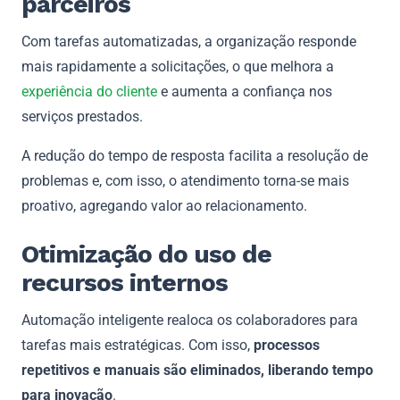
parceiros
Com tarefas automatizadas, a organização responde
mais rapidamente a solicitações, o que melhora a
experiência do cliente
e aumenta a confiança nos
serviços prestados.
A redução do tempo de resposta facilita a resolução de
problemas e, com isso, o atendimento torna-se mais
proativo, agregando valor ao relacionamento.
Otimização do uso de
recursos internos
Automação inteligente realoca os colaboradores para
tarefas mais estratégicas. Com isso,
processos
repetitivos e manuais são eliminados, liberando tempo
para inovação
.