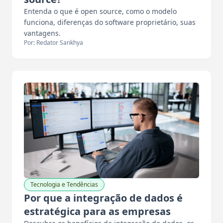
Entenda o que é open source, como o modelo
funciona, diferenças do software proprietário, suas
vantagens.
Por: Redator Sankhya
Tecnologia e Tendências
Por que a integração de dados é
estratégica para as empresas