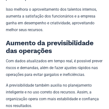
Isso melhora o aproveitamento dos talentos internos,
aumenta a satisfação dos funcionários e a empresa
ganha em desempenho e criatividade, aproveitando
melhor seus recursos.
Aumento da previsibilidade
das operações
Com dados atualizados em tempo real, é possível prever
riscos e demandas, além de fazer ajustes rápidos nas
operações para evitar gargalos e ineficiências.
A previsibilidade também auxilia no planejamento
inteligente e no uso correto dos recursos. Assim, a
organização opera com mais estabilidade e confiança
nos resultados.