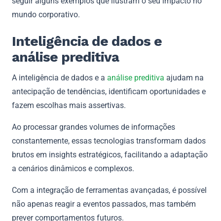
seguir alguns exemplos que ilustram o seu impacto no
mundo corporativo.
Inteligência de dados e
análise preditiva
A inteligência de dados e a
análise preditiva
ajudam na
antecipação de tendências, identificam oportunidades e
fazem escolhas mais assertivas.
Ao processar grandes volumes de informações
constantemente, essas tecnologias transformam dados
brutos em insights estratégicos, facilitando a adaptação
a cenários dinâmicos e complexos.
Com a integração de ferramentas avançadas, é possível
não apenas reagir a eventos passados, mas também
prever comportamentos futuros.