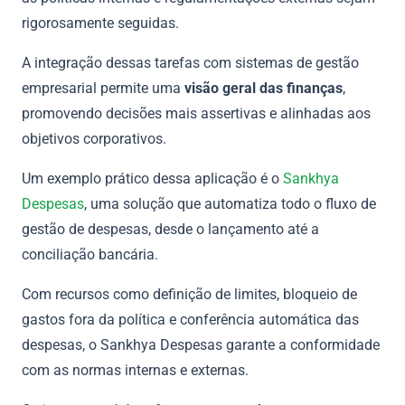
rigorosamente seguidas.
A integração dessas tarefas com sistemas de gestão
empresarial permite uma
visão geral das finanças
,
promovendo decisões mais assertivas e alinhadas aos
objetivos corporativos.
Um exemplo prático dessa aplicação é o
Sankhya
Despesas
, uma solução que automatiza todo o fluxo de
gestão de despesas, desde o lançamento até a
conciliação bancária.
Com recursos como definição de limites, bloqueio de
gastos fora da política e conferência automática das
despesas, o Sankhya Despesas garante a conformidade
com as normas internas e externas.