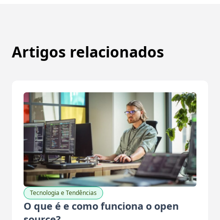
Artigos relacionados
Tecnologia e Tendências
O que é e como funciona o open
source?