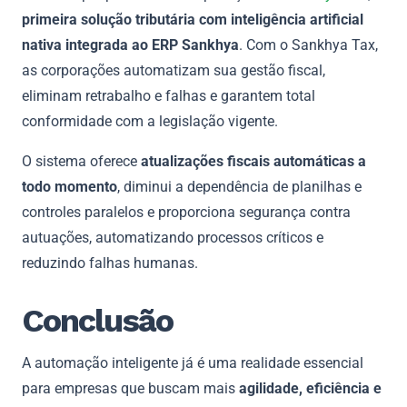
primeira solução tributária com inteligência artificial
nativa integrada ao ERP Sankhya
. Com o Sankhya Tax,
as corporações automatizam sua gestão fiscal,
eliminam retrabalho e falhas e garantem total
conformidade com a legislação vigente.
O sistema oferece
atualizações fiscais automáticas a
todo momento
, diminui a dependência de planilhas e
controles paralelos e proporciona segurança contra
autuações, automatizando processos críticos e
reduzindo falhas humanas.
Conclusão
A automação inteligente já é uma realidade essencial
para empresas que buscam mais
agilidade, eficiência e