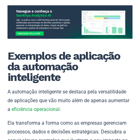
Exemplos de aplicação
da automação
inteligente
A automação inteligente se destaca pela versatilidade
de aplicações que vão muito além de apenas aumentar
a
eficiência operacional
.
Ela transforma a forma como as empresas gerenciam
processos, dados e decisões estratégicas. Descubra a