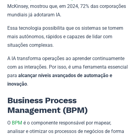
McKinsey, mostrou que, em 2024, 72% das corporações
mundiais já adotaram IA.
Essa tecnologia possibilita que os sistemas se tornem
mais autônomos, rápidos e capazes de lidar com
situações complexas.
A IA transforma operações ao aprender continuamente
com as interações. Por isso, é uma ferramenta essencial
para
alcançar níveis avançados de automação e
inovação
.
Business Process
Management (BPM)
O
BPM
é o componente responsável por mapear,
analisar e otimizar os processos de negócios de forma