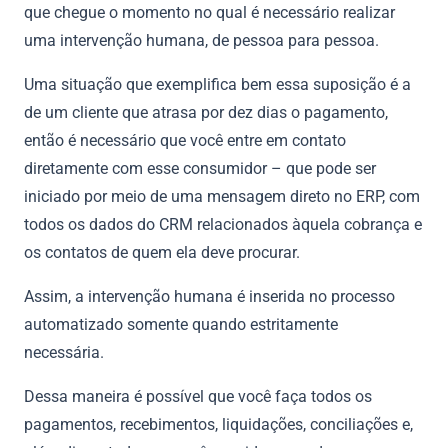
que chegue o momento no qual é necessário realizar
uma intervenção humana, de pessoa para pessoa.
Uma situação que exemplifica bem essa suposição é a
de um cliente que atrasa por dez dias o pagamento,
então é necessário que você entre em contato
diretamente com esse consumidor – que pode ser
iniciado por meio de uma mensagem direto no ERP, com
todos os dados do CRM relacionados àquela cobrança e
os contatos de quem ela deve procurar.
Assim, a intervenção humana é inserida no processo
automatizado somente quando estritamente
necessária.
Dessa maneira é possível que você faça todos os
pagamentos, recebimentos, liquidações, conciliações e,