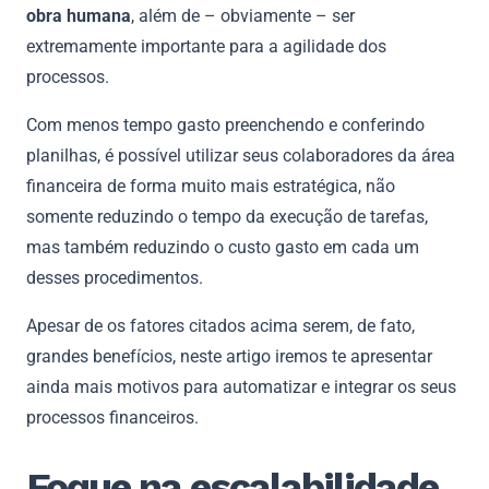
obra humana
, além de – obviamente – ser
extremamente importante para a agilidade dos
processos.
Com menos tempo gasto preenchendo e conferindo
planilhas, é possível utilizar seus colaboradores da área
financeira de forma muito mais estratégica, não
somente reduzindo o tempo da execução de tarefas,
mas também reduzindo o custo gasto em cada um
desses procedimentos.
Apesar de os fatores citados acima serem, de fato,
grandes benefícios, neste artigo iremos te apresentar
ainda mais motivos para automatizar e integrar os seus
processos financeiros.
Foque na escalabilidade