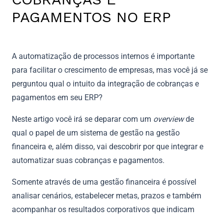
PAGAMENTOS NO ERP
A automatização de processos internos é importante
para facilitar o crescimento de empresas, mas você já se
perguntou qual o intuito da integração de cobranças e
pagamentos em seu ERP?
Neste artigo você irá se deparar com um
overview
de
qual o papel de um sistema de gestão na gestão
financeira e, além disso, vai descobrir por que integrar e
automatizar suas cobranças e pagamentos.
Somente através de uma gestão financeira é possível
analisar cenários, estabelecer metas, prazos e também
acompanhar os resultados corporativos que indicam