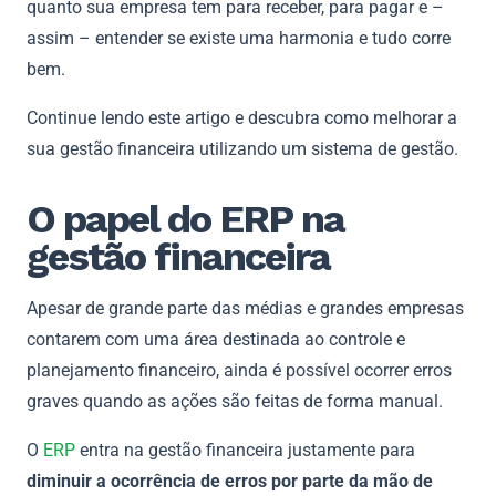
quanto sua empresa tem para receber, para pagar e –
assim – entender se existe uma harmonia e tudo corre
bem.
Continue lendo este artigo e descubra como melhorar a
sua gestão financeira utilizando um sistema de gestão.
O papel do ERP na
gestão financeira
Apesar de grande parte das médias e grandes empresas
contarem com uma área destinada ao controle e
planejamento financeiro, ainda é possível ocorrer erros
graves quando as ações são feitas de forma manual.
O
ERP
entra na gestão financeira justamente para
diminuir a ocorrência de erros por parte da mão de