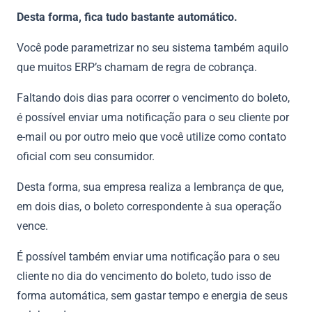
Desta forma, fica tudo bastante automático.
Você pode parametrizar no seu sistema também aquilo
que muitos ERP’s chamam de regra de cobrança.
Faltando dois dias para ocorrer o vencimento do boleto,
é possível enviar uma notificação para o seu cliente por
e-mail ou por outro meio que você utilize como contato
oficial com seu consumidor.
Desta forma, sua empresa realiza a lembrança de que,
em dois dias, o boleto correspondente à sua operação
vence.
É possível também enviar uma notificação para o seu
cliente no dia do vencimento do boleto, tudo isso de
forma automática, sem gastar tempo e energia de seus