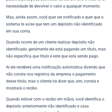
necessidade de devolver o valor a qualquer momento.
Mas, ainda assim, você quer ser notificado e quer que o
sistema te avise que tem um depósito não identificado
em sua conta.
Quando ocorre de um cliente realizar depósito não
identificado, geralmente ele está pagando um título, mas
não especifica que título é este que está sendo pago.
Aí ele receberá uma notificação automática dizendo que
não consta nos registros da empresa o pagamento
desse título, mas o cliente irá dizer que, sim, consta e
mostrará o recibo.
Quando estiver com o recibo em mãos, você identifica o
depósito anteriormente não identificado e casa