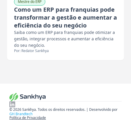
Mestre do ERP
Como um ERP para franquias pode
transformar a gestão e aumentar a
eficiência do seu negócio
Saiba como um ERP para franquias pode otimizar a
gestão, integrar processos e aumentar a eficiência
do seu negócio.
Por: Redator Sankhya
© 2026 Sankhya. Todos os direitos reservados. | Desenvolvido por
GH Brandtech
Política de Privacidade