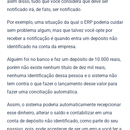
além disso, tudo que você considera que deve ser
notificado irá, de fato, ser notificado.
Por exemplo, uma situação da qual o ERP poderia cuidar
sem problema algum, mas que talvez você opte por
receber a notificação é quando entra um depósito não
identificado na conta da empresa.
Alguém foi no banco e fez um depósito de 10.000 reais,
porém não existe nenhum título de dez mil reais,
nenhuma identificação dessa pessoa e o sistema não
tem contra o que fazer o lançamento desse valor para
fazer uma conciliação automática.
Assim, o sistema poderia automaticamente recepcionar
esse dinheiro, alterar o saldo e contabilizar em uma
conta de depósito não identificado, como parte do seu
passivo, pois, pode acontecer de ser um erro e você ter a