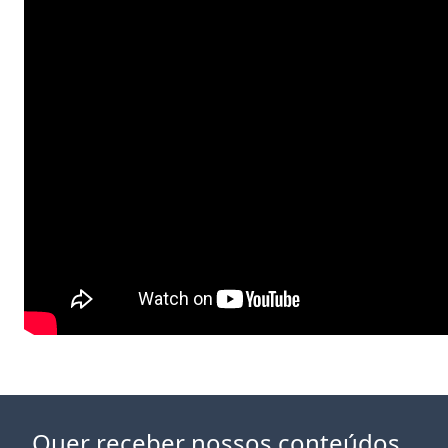
Quer receber nossos conteúdos