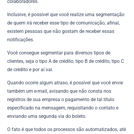
colaboradores.
Inclusive, é possível que você realize uma segmentação
de quem irá receber esse tipo de comunicação, afinal,
existem pessoas que não gostam de receber essas
notificações.
Você consegue segmentar para diversos tipos de
clientes, seja o tipo A de crédito, tipo B de crédito, tipo C
de crédito e por aí vai.
Quando ocorre algum atraso, é possível que você envie
também um e-mail, avisando que não consta nos
registros de sua empresa o pagamento de tal título
especificado na mensagem, requisitando o contato e
enviando uma segunda via do boleto.
O fato é que todos os processos são automatizados, até