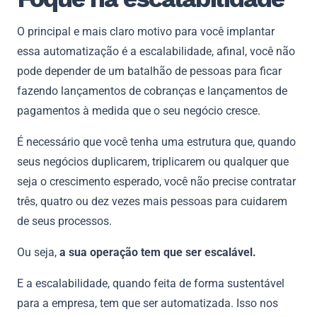
O principal e mais claro motivo para você implantar
essa automatização é a escalabilidade, afinal, você não
pode depender de um batalhão de pessoas para ficar
fazendo lançamentos de cobranças e lançamentos de
pagamentos à medida que o seu negócio cresce.
É necessário que você tenha uma estrutura que, quando
seus negócios duplicarem, triplicarem ou qualquer que
seja o crescimento esperado, você não precise contratar
três, quatro ou dez vezes mais pessoas para cuidarem
de seus processos.
Ou seja,
a sua operação tem que ser escalável.
E a escalabilidade, quando feita de forma sustentável
para a empresa, tem que ser automatizada. Isso nos