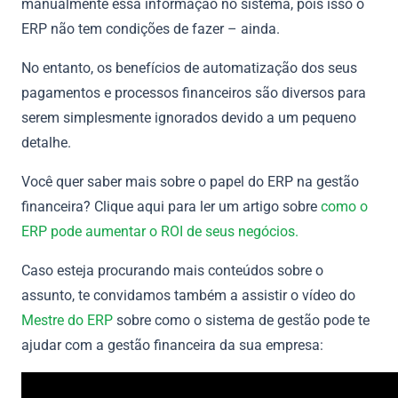
manualmente essa informação no sistema, pois isso o
ERP não tem condições de fazer – ainda.
No entanto, os benefícios de automatização dos seus
pagamentos e processos financeiros são diversos para
serem simplesmente ignorados devido a um pequeno
detalhe.
Você quer saber mais sobre o papel do ERP na gestão
financeira? Clique aqui para ler um artigo sobre
como o
ERP pode aumentar o ROI de seus negócios.
Caso esteja procurando mais conteúdos sobre o
assunto, te convidamos também a assistir o vídeo do
Mestre do ERP
sobre como o sistema de gestão pode te
ajudar com a gestão financeira da sua empresa: