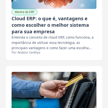
Mestre do ERP
Cloud ERP: o que é, vantagens e
como escolher o melhor sistema
para sua empresa
Entenda o conceito de cloud ERP, como funciona, a
importância de utilizar essa tecnologia, as
principais vantagens e como fazer uma escolha...
Por: Redator Sankhya