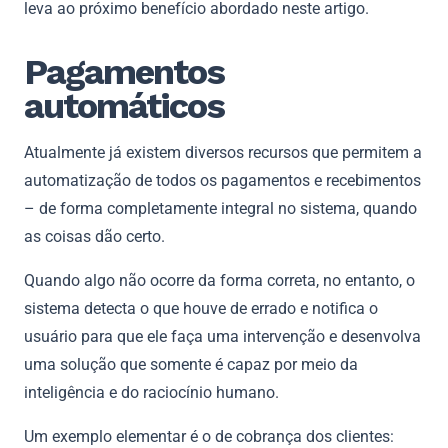
leva ao próximo benefício abordado neste artigo.
Pagamentos
automáticos
Atualmente já existem diversos recursos que permitem a
automatização de todos os pagamentos e recebimentos
– de forma completamente integral no sistema, quando
as coisas dão certo.
Quando algo não ocorre da forma correta, no entanto, o
sistema detecta o que houve de errado e notifica o
usuário para que ele faça uma intervenção e desenvolva
uma solução que somente é capaz por meio da
inteligência e do raciocínio humano.
Um exemplo elementar é o de cobrança dos clientes: