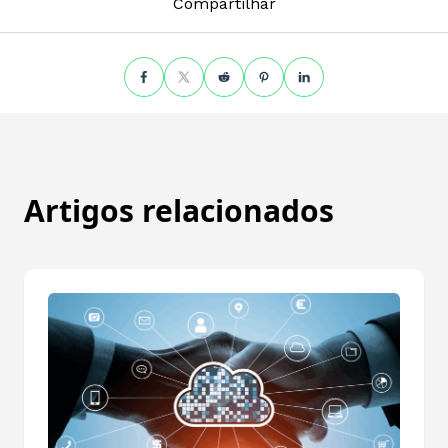
Compartilhar
Artigos relacionados