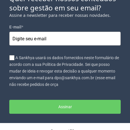
sobre gestão em seu email?
Assine a newsletter para receber nossas novidades.
E-mail
*
A Sankhya usará os dados fornecidos neste formulário de
acordo com a sua Política de Privacidade. Sei que posso
mudar de ideia e revogar esta decisão a qualquer momento
enviando um e-mail para dpo@sankhya.com.br (esse email
não recebe pedidos de orça
Assinar