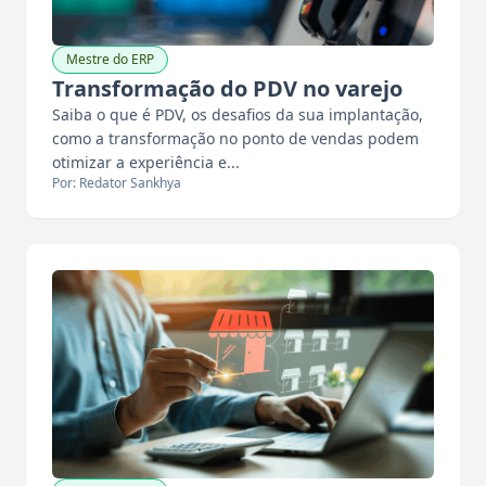
Mestre do ERP
Transformação do PDV no varejo
Saiba o que é PDV, os desafios da sua implantação,
como a transformação no ponto de vendas podem
otimizar a experiência e...
Por: Redator Sankhya