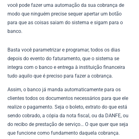
você pode fazer uma automação da sua cobrança de
modo que ninguém precise sequer apertar um botão
para que as coisas saiam do sistema e sigam para o
banco.
Basta você parametrizar e programar, todos os dias
depois do evento do faturamento, que o sistema se
integra com o banco e entrega à instituição financeira
tudo aquilo que é preciso para fazer a cobrança.
Assim, o banco já manda automaticamente para os
clientes todos os documentos necessários para que ele
realize o pagamento. Seja o boleto, extrato do que está
sendo cobrado, a cópia da nota fiscal, ou da DANFE, ou
do recibo de prestação de serviço… O que quer que seja
que funcione como fundamento daquela cobrança.