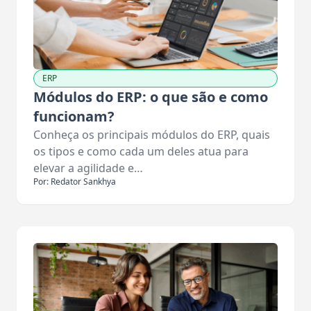
ERP
Módulos do ERP: o que são e como
funcionam?
Conheça os principais módulos do ERP, quais
os tipos e como cada um deles atua para
elevar a agilidade e…
Por: Redator Sankhya