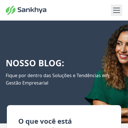
NOSSO BLOG:
Fique por dentro das Soluções e Tendências em
Gestão Empresarial
O que você está