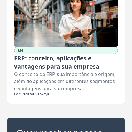
ERP
ERP: conceito, aplicações e
vantagens para sua empresa
O conceito do ERP, sua importância e origem,
além de aplicações em diferentes segmentos
e vantagens para sua empresa.
Por: Redator Sankhya