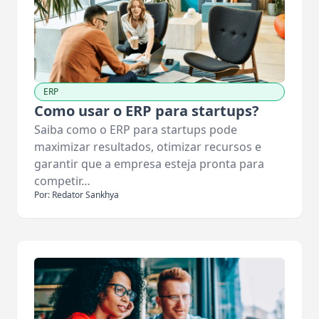
ERP
Como usar o ERP para startups?
Saiba como o ERP para startups pode
maximizar resultados, otimizar recursos e
garantir que a empresa esteja pronta para
competir…
Por: Redator Sankhya