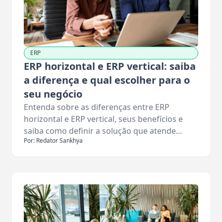
ERP
ERP horizontal e ERP vertical: saiba
a diferença e qual escolher para o
seu negócio
Entenda sobre as diferenças entre ERP
horizontal e ERP vertical, seus benefícios e
saiba como definir a solução que atende…
Por: Redator Sankhya