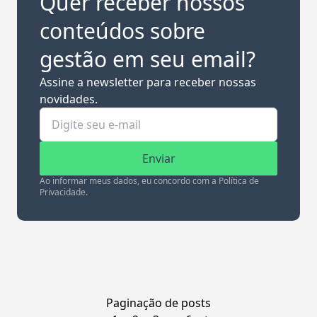
Quer receber nossos
conteúdos sobre
gestão em seu email?
Assine a newsletter para receber nossas
novidades.
Enviar
Ao informar meus dados, eu concordo com a Política de
Privacidade.
Paginação de posts