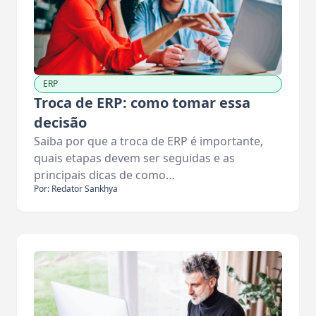
ERP
Troca de ERP: como tomar essa
decisão
Saiba por que a troca de ERP é importante,
quais etapas devem ser seguidas e as
principais dicas de como…
Por: Redator Sankhya