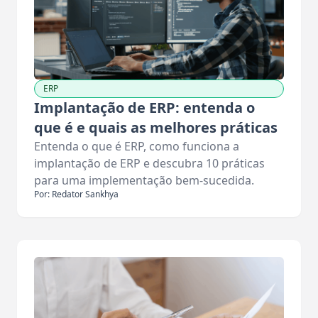
ERP
Implantação de ERP: entenda o
que é e quais as melhores práticas
Entenda o que é ERP, como funciona a
implantação de ERP e descubra 10 práticas
para uma implementação bem-sucedida.
Por: Redator Sankhya