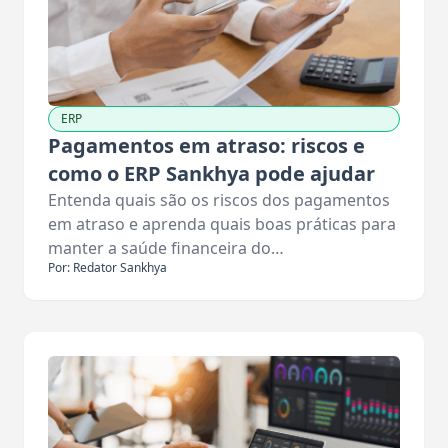
ERP
Pagamentos em atraso: riscos e
como o ERP Sankhya pode ajudar
Entenda quais são os riscos dos pagamentos
em atraso e aprenda quais boas práticas para
manter a saúde financeira do…
Por: Redator Sankhya