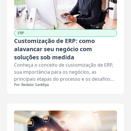
ERP
Customização de ERP: como
alavancar seu negócio com
soluções sob medida
Conheça o conceito de customização de ERP,
sua importância para os negócios, as
principais etapas do processo e os desafios…
Por: Redator Sankhya