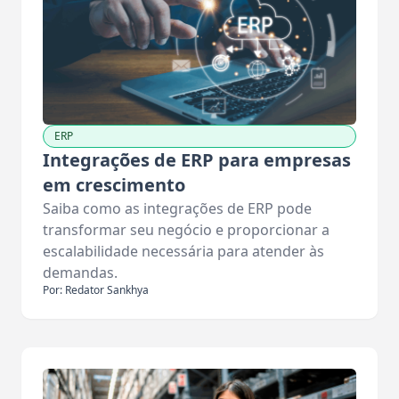
ERP
Integrações de ERP para empresas
em crescimento
Saiba como as integrações de ERP pode
transformar seu negócio e proporcionar a
escalabilidade necessária para atender às
demandas.
Por: Redator Sankhya