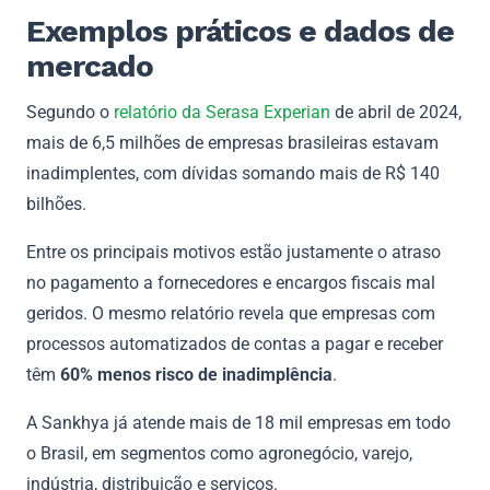
Exemplos práticos e dados de
mercado
Segundo o
relatório da Serasa Experian
de abril de 2024,
mais de 6,5 milhões de empresas brasileiras estavam
inadimplentes, com dívidas somando mais de R$ 140
bilhões.
Entre os principais motivos estão justamente o atraso
no pagamento a fornecedores e encargos fiscais mal
geridos. O mesmo relatório revela que empresas com
processos automatizados de contas a pagar e receber
têm
60% menos risco de inadimplência
.
A Sankhya já atende mais de 18 mil empresas em todo
o Brasil, em segmentos como agronegócio, varejo,
indústria, distribuição e serviços.