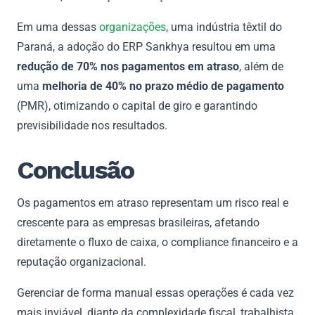
Em uma dessas
organizações
, uma indústria têxtil do
Paraná, a adoção do ERP Sankhya resultou em uma
redução de 70% nos pagamentos em atraso
, além de
uma
melhoria de 40% no prazo médio de pagamento
(PMR), otimizando o capital de giro e garantindo
previsibilidade nos resultados.
Conclusão
Os pagamentos em atraso representam um risco real e
crescente para as empresas brasileiras, afetando
diretamente o fluxo de caixa, o compliance financeiro e a
reputação organizacional.
Gerenciar de forma manual essas operações é cada vez
mais inviável, diante da complexidade fiscal, trabalhista