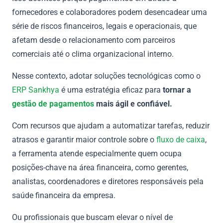
fornecedores e colaboradores podem desencadear uma
série de riscos financeiros, legais e operacionais, que
afetam desde o relacionamento com parceiros
comerciais até o clima organizacional interno.
Nesse contexto, adotar soluções tecnológicas como o
ERP Sankhya
é uma estratégia eficaz para
tornar a
gestão de pagamentos
mais ágil e confiável.
Com recursos que ajudam a automatizar tarefas, reduzir
atrasos e garantir maior controle sobre o
fluxo de caixa
,
a ferramenta atende especialmente quem ocupa
posições-chave na área financeira, como gerentes,
analistas, coordenadores e diretores responsáveis pela
saúde financeira da empresa.
Ou profissionais que buscam elevar o nível de