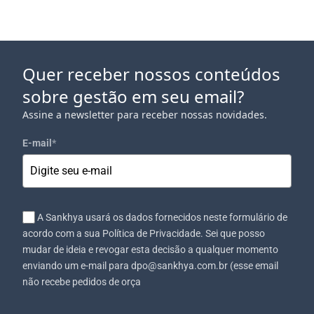
Quer receber nossos conteúdos
sobre gestão em seu email?
Assine a newsletter para receber nossas novidades.
E-mail
*
A Sankhya usará os dados fornecidos neste formulário de
acordo com a sua Política de Privacidade. Sei que posso
mudar de ideia e revogar esta decisão a qualquer momento
enviando um e-mail para dpo@sankhya.com.br (esse email
não recebe pedidos de orça