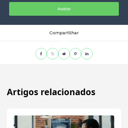
Assinar
Compartilhar
Artigos relacionados