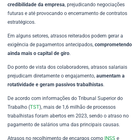
credibilidade da empresa
, prejudicando negociações
futuras e até provocando o encerramento de contratos
estratégicos.
Em alguns setores, atrasos reiterados podem gerar a
exigência de pagamentos antecipados,
comprometendo
ainda mais o capital de giro
.
Do ponto de vista dos colaboradores, atrasos salariais
prejudicam diretamente o engajamento,
aumentam a
rotatividade e geram passivos trabalhistas
.
De acordo com informações do Tribunal Superior do
Trabalho (
TST
), mais de 1,6 milhão de processos
trabalhistas foram abertos em 2023, sendo o atraso no
pagamento de salários uma das principais causas.
Atrasos no recolhimento de encargos como
INSS
e