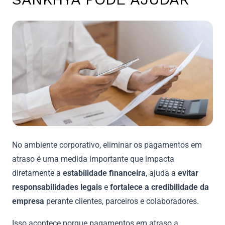
No ambiente corporativo, eliminar os pagamentos em
atraso é uma medida importante que impacta
diretamente a
estabilidade financeira
, ajuda a
evitar
responsabilidades legais
e
fortalece a credibilidade da
empresa
perante clientes, parceiros e colaboradores.
Isso acontece porque pagamentos em atraso a