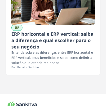
ERP
ERP horizontal e ERP vertical: saiba
a diferença e qual escolher para o
seu negócio
Entenda sobre as diferenças entre ERP horizontal e
ERP vertical, seus benefícios e saiba como definir a
solução que atende melhor as...
Por: Redator Sankhya