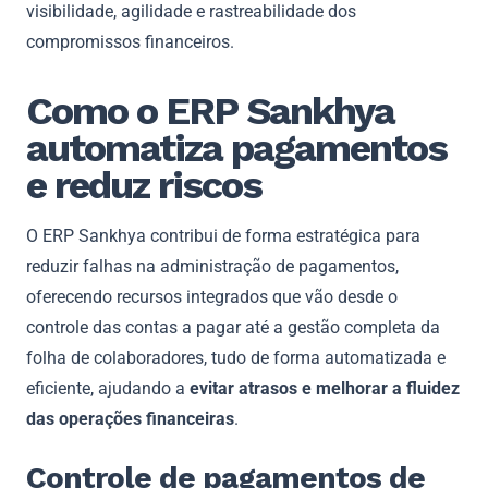
visibilidade, agilidade e rastreabilidade dos
compromissos financeiros.
Como o ERP Sankhya
automatiza pagamentos
e reduz riscos
O ERP Sankhya contribui de forma estratégica para
reduzir falhas na administração de pagamentos,
oferecendo recursos integrados que vão desde o
controle das contas a pagar até a gestão completa da
folha de colaboradores, tudo de forma automatizada e
eficiente, ajudando a
evitar atrasos e melhorar a fluidez
das operações financeiras
.
Controle de pagamentos de