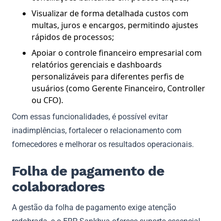
Visualizar de forma detalhada custos com
multas, juros e encargos, permitindo ajustes
rápidos de processos;
Apoiar o controle financeiro empresarial com
relatórios gerenciais e dashboards
personalizáveis para diferentes perfis de
usuários (como Gerente Financeiro, Controller
ou CFO).
Com essas funcionalidades, é possível evitar
inadimplências, fortalecer o relacionamento com
fornecedores e melhorar os resultados operacionais.
Folha de pagamento de
colaboradores
A gestão da folha de pagamento exige atenção