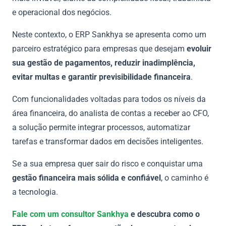
e operacional dos negócios.
Neste contexto, o ERP Sankhya se apresenta como um
parceiro estratégico para empresas que desejam
evoluir
sua gestão de pagamentos, reduzir inadimplência,
evitar multas e garantir previsibilidade financeira
.
Com funcionalidades voltadas para todos os níveis da
área financeira, do analista de contas a receber ao CFO,
a solução permite integrar processos, automatizar
tarefas e transformar dados em decisões inteligentes.
Se a sua empresa quer sair do risco e conquistar uma
gestão financeira mais sólida e confiável
, o caminho é
a tecnologia.
Fale com um consultor Sankhya
e descubra como o