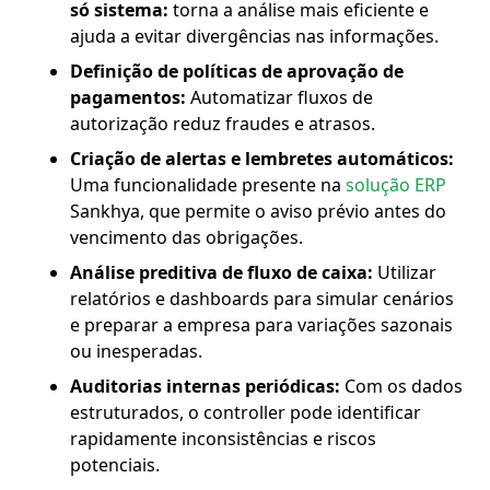
só sistema:
torna a análise mais eficiente e
ajuda a evitar divergências nas informações.
Definição de políticas de aprovação de
pagamentos:
Automatizar fluxos de
autorização reduz fraudes e atrasos.
Criação de alertas e lembretes automáticos:
Uma funcionalidade presente na
solução ERP
Sankhya, que permite o aviso prévio antes do
vencimento das obrigações.
Análise preditiva de fluxo de caixa:
Utilizar
relatórios e dashboards para simular cenários
e preparar a empresa para variações sazonais
ou inesperadas.
Auditorias internas periódicas:
Com os dados
estruturados, o controller pode identificar
rapidamente inconsistências e riscos
potenciais.