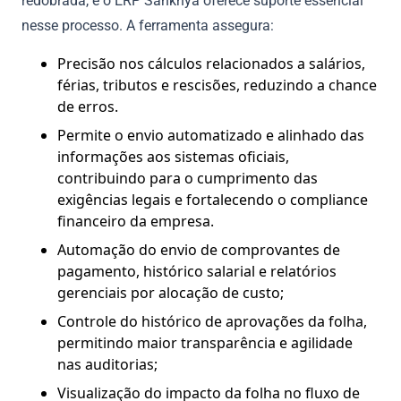
redobrada, e o ERP Sankhya oferece suporte essencial
nesse processo. A ferramenta assegura:
Precisão nos cálculos relacionados a salários,
férias, tributos e rescisões, reduzindo a chance
de erros.
Permite o envio automatizado e alinhado das
informações aos sistemas oficiais,
contribuindo para o cumprimento das
exigências legais e fortalecendo o compliance
financeiro da empresa.
Automação do envio de comprovantes de
pagamento, histórico salarial e relatórios
gerenciais por alocação de custo;
Controle do histórico de aprovações da folha,
permitindo maior transparência e agilidade
nas auditorias;
Visualização do impacto da folha no fluxo de