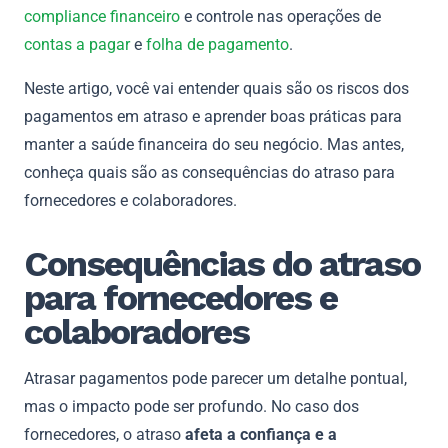
compliance financeiro
e controle nas operações de
contas a pagar
e
folha de pagamento
.
Neste artigo, você vai entender quais são os riscos dos
pagamentos em atraso e aprender boas práticas para
manter a saúde financeira do seu negócio. Mas antes,
conheça quais são as consequências do atraso para
fornecedores e colaboradores.
Consequências do atraso
para fornecedores e
colaboradores
Atrasar pagamentos pode parecer um detalhe pontual,
mas o impacto pode ser profundo. No caso dos
fornecedores, o atraso
afeta a confiança e a