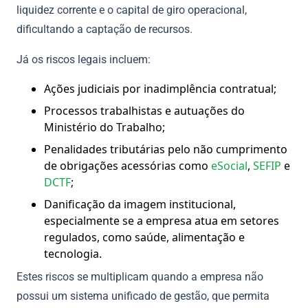
liquidez corrente e o capital de giro operacional,
dificultando a captação de recursos.
Já os riscos legais incluem:
Ações judiciais por inadimplência contratual;
Processos trabalhistas e autuações do
Ministério do Trabalho;
Penalidades tributárias pelo não cumprimento
de obrigações acessórias como
eSocial
,
SEFIP
e
DCTF
;
Danificação da imagem institucional,
especialmente se a empresa atua em setores
regulados, como saúde, alimentação e
tecnologia.
Estes riscos se multiplicam quando a empresa não
possui um sistema unificado de gestão, que permita