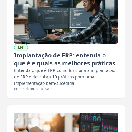
ERP
Implantação de ERP: entenda o
que é e quais as melhores práticas
Entenda o que é ERP, como funciona a implantação
de ERP e descubra 10 práticas para uma
implementação bem-sucedida.
Por: Redator Sankhya