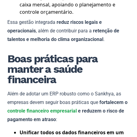
caixa mensal, apoiando o planejamento e
controle orçamentário.
Essa gestão integrada
reduz riscos legais e
operacionais
, além de contribuir para a
retenção de
talentos e melhoria do clima organizacional
.
Boas práticas para
manter a saúde
financeira
Além de adotar um ERP robusto como o Sankhya, as
empresas devem seguir boas práticas que
fortalecem o
controle financeiro empresarial
e reduzem o risco de
pagamento em atraso
:
Unificar todos os dados financeiros em um