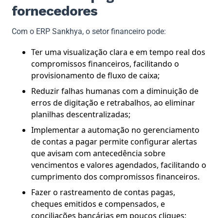
fornecedores
Com o ERP Sankhya, o setor financeiro pode:
Ter uma visualização clara e em tempo real dos
compromissos financeiros, facilitando o
provisionamento de fluxo de caixa;
Reduzir falhas humanas com a diminuição de
erros de digitação e retrabalhos, ao eliminar
planilhas descentralizadas;
Implementar a automação no gerenciamento
de contas a pagar permite configurar alertas
que avisam com antecedência sobre
vencimentos e valores agendados, facilitando o
cumprimento dos compromissos financeiros.
Fazer o rastreamento de contas pagas,
cheques emitidos e compensados, e
conciliações bancárias em poucos cliques;