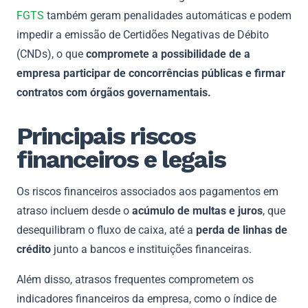
FGTS
também geram penalidades automáticas e podem
impedir a emissão de Certidões Negativas de Débito
(CNDs), o que
compromete a possibilidade de a
empresa participar de concorrências públicas e firmar
contratos com órgãos governamentais.
Principais riscos
financeiros e legais
Os riscos financeiros associados aos pagamentos em
atraso incluem desde o
acúmulo de multas e juros
, que
desequilibram o fluxo de caixa, até a
perda de linhas de
crédito
junto a bancos e instituições financeiras.
Além disso, atrasos frequentes comprometem os
indicadores financeiros da empresa, como o índice de