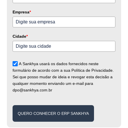
+55
Empresa
*
Cidade
*
A Sankhya usará os dados fornecidos neste
formulário de acordo com a sua Política de Privacidade.
Sei que posso mudar de ideia e revogar esta decisão a
qualquer momento enviando um e-mail para
dpo@sankhya.com.br
QUERO CONHECER O ERP SANKHYA