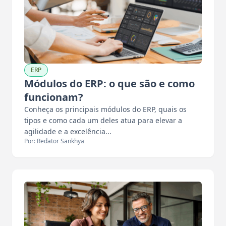
ERP
Módulos do ERP: o que são e como
funcionam?
Conheça os principais módulos do ERP, quais os
tipos e como cada um deles atua para elevar a
agilidade e a excelência...
Por: Redator Sankhya