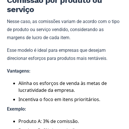
Comissão por produto ou
serviço
Nesse caso, as comissões variam de acordo com o tipo
de produto ou serviço vendido, considerando as
margens de lucro de cada item.
Esse modelo é ideal para empresas que desejam
direcionar esforços para produtos mais rentáveis.
Vantagens:
Alinha os esforços de venda às metas de
lucratividade da empresa.
Incentiva o foco em itens prioritários.
Exemplo:
Produto A: 3% de comissão.