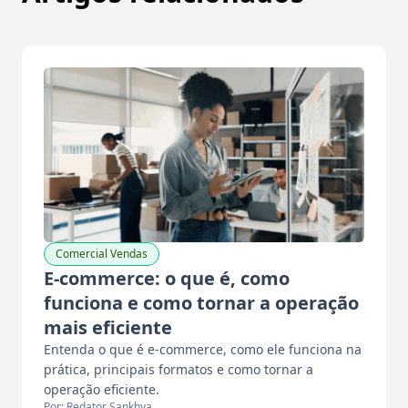
Comercial Vendas
E-commerce: o que é, como
funciona e como tornar a operação
mais eficiente
Entenda o que é e-commerce, como ele funciona na
prática, principais formatos e como tornar a
operação eficiente.
Por: Redator Sankhya