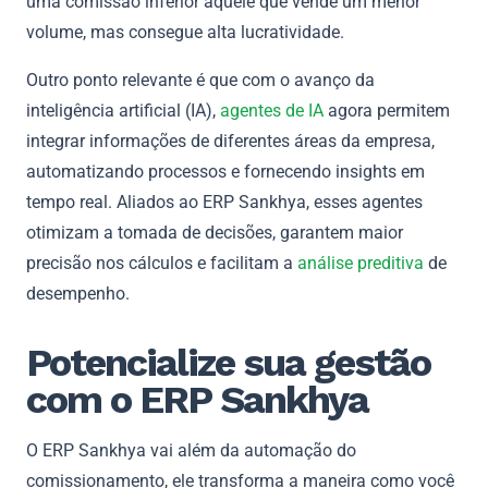
uma comissão inferior àquele que vende um menor
volume, mas consegue alta lucratividade.
Outro ponto relevante é que com o avanço da
inteligência artificial (IA),
agentes de IA
agora permitem
integrar informações de diferentes áreas da empresa,
automatizando processos e fornecendo insights em
tempo real. Aliados ao ERP Sankhya, esses agentes
otimizam a tomada de decisões, garantem maior
precisão nos cálculos e facilitam a
análise preditiva
de
desempenho.
Potencialize sua gestão
com o ERP Sankhya
O ERP Sankhya vai além da automação do
comissionamento, ele transforma a maneira como você