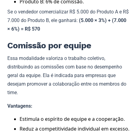
Produto B: 6% de comissão.
Se o vendedor comercializar R$ 5.000 do Produto A e R$
7.000 do Produto B, ele ganhará:
(5.000 × 3%) + (7.000
× 6%) = R$ 570
Comissão por equipe
Essa modalidade valoriza o trabalho coletivo,
distribuindo as comissões com base no desempenho
geral da equipe. Ela é indicada para empresas que
desejam promover a colaboração entre os membros do
time.
Vantagens:
Estimula o espírito de equipe e a cooperação.
Reduz a competitividade individual em excesso.