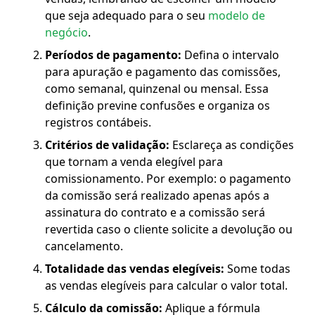
que seja adequado para o seu
modelo de
negócio
.
Períodos de pagamento:
Defina o intervalo
para apuração e pagamento das comissões,
como semanal, quinzenal ou mensal. Essa
definição previne confusões e organiza os
registros contábeis.
Critérios de validação:
Esclareça as condições
que tornam a venda elegível para
comissionamento. Por exemplo: o pagamento
da comissão será realizado apenas após a
assinatura do contrato e a comissão será
revertida caso o cliente solicite a devolução ou
cancelamento.
Totalidade das vendas elegíveis:
Some todas
as vendas elegíveis para calcular o valor total.
Cálculo da comissão:
Aplique a fórmula