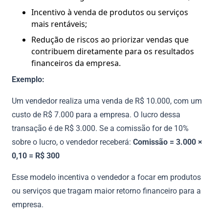
Incentivo à venda de produtos ou serviços
mais rentáveis;
Redução de riscos ao priorizar vendas que
contribuem diretamente para os resultados
financeiros da empresa.
Exemplo:
Um vendedor realiza uma venda de R$ 10.000, com um
custo de R$ 7.000 para a empresa. O lucro dessa
transação é de R$ 3.000. Se a comissão for de 10%
sobre o lucro, o vendedor receberá:
Comissão = 3.000 ×
0,10 = R$ 300
Esse modelo incentiva o vendedor a focar em produtos
ou serviços que tragam maior retorno financeiro para a
empresa.