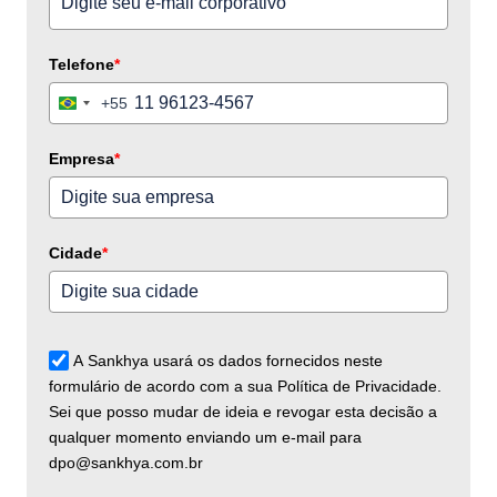
Telefone
*
+55
Brazil
+55
Empresa
*
Cidade
*
A Sankhya usará os dados fornecidos neste
formulário de acordo com a sua Política de Privacidade.
Sei que posso mudar de ideia e revogar esta decisão a
qualquer momento enviando um e-mail para
dpo@sankhya.com.br