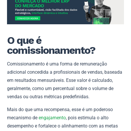
O que é
comissionamento?
Comissionamento é uma forma de remuneração
adicional concedida a profissionais de vendas, baseada
em resultados mensuráveis. Esse valor é calculado,
geralmente, como um percentual sobre o volume de
vendas ou outras métricas predefinidas.
Mais do que uma recompensa, esse é um poderoso
mecanismo de
engajamento
, pois estimula o alto
desempenho e fortalece o alinhamento com as metas