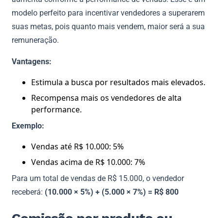
modelo perfeito para incentivar vendedores a superarem
suas metas, pois quanto mais vendem, maior será a sua
remuneração.
Vantagens:
Estimula a busca por resultados mais elevados.
Recompensa mais os vendedores de alta
performance.
Exemplo:
Vendas até R$ 10.000: 5%
Vendas acima de R$ 10.000: 7%
Para um total de vendas de R$ 15.000, o vendedor
receberá:
(10.000 × 5%) + (5.000 × 7%) = R$ 800