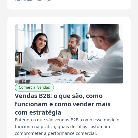
Comercial Vendas
Vendas B2B: o que são, como
funcionam e como vender mais
com estratégia
Entenda o que são vendas B2B, como esse modelo
funciona na prática, quais desafios costumam
comprometer a performance comercial.