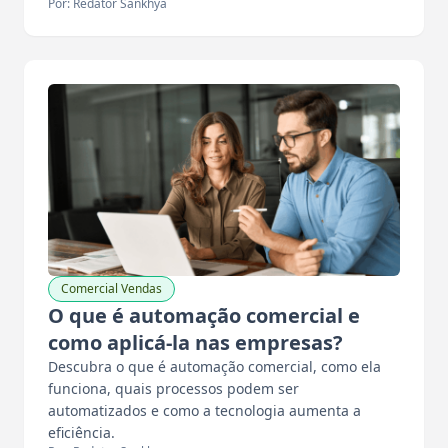
Por: Redator Sankhya
Comercial Vendas
O que é automação comercial e
como aplicá-la nas empresas?
Descubra o que é automação comercial, como ela
funciona, quais processos podem ser
automatizados e como a tecnologia aumenta a
eficiência.