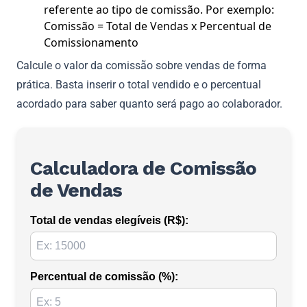
referente ao tipo de comissão. Por exemplo:
Comissão = Total de Vendas x Percentual de
Comissionamento
Calcule o valor da comissão sobre vendas de forma
prática. Basta inserir o total vendido e o percentual
acordado para saber quanto será pago ao colaborador.
Calculadora de Comissão
de Vendas
Total de vendas elegíveis (R$):
Percentual de comissão (%):