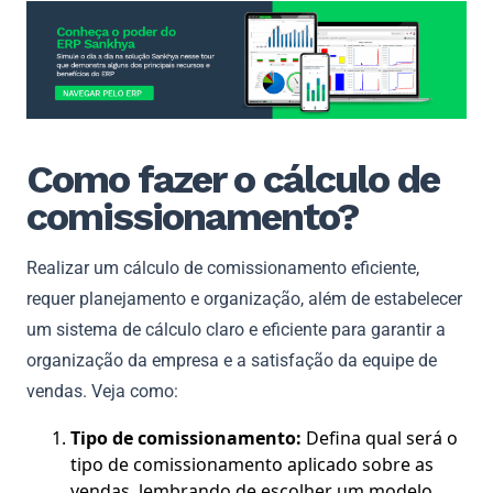
Como fazer o cálculo de
comissionamento?
Realizar um cálculo de comissionamento eficiente,
requer planejamento e organização, além de estabelecer
um sistema de cálculo claro e eficiente para garantir a
organização da empresa e a satisfação da equipe de
vendas. Veja como:
Tipo de comissionamento:
Defina qual será o
tipo de comissionamento aplicado sobre as
vendas, lembrando de escolher um modelo