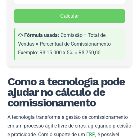
Calcular
💡
Fórmula usada:
Comissão = Total de
Vendas × Percentual de Comissionamento
Exemplo: R$ 15.000 x 5% = R$ 750,00
Como a tecnologia pode
ajudar no cálculo de
comissionamento
A tecnologia transforma a gestão de comissionamento
em um processo ágil e livre de erros, agregando precisão
e praticidade. Com o suporte de um
ERP
, é possível