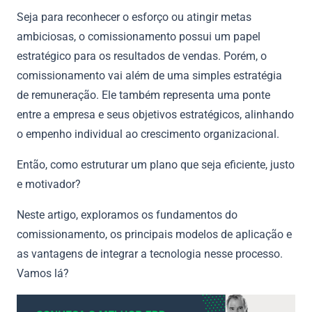
Seja para reconhecer o esforço ou atingir metas
ambiciosas, o comissionamento possui um papel
estratégico para os resultados de vendas. Porém, o
comissionamento vai além de uma simples estratégia
de remuneração. Ele também representa uma ponte
entre a empresa e seus objetivos estratégicos, alinhando
o empenho individual ao crescimento organizacional.
Então, como estruturar um plano que seja eficiente, justo
e motivador?
Neste artigo, exploramos os fundamentos do
comissionamento, os principais modelos de aplicação e
as vantagens de integrar a tecnologia nesse processo.
Vamos lá?