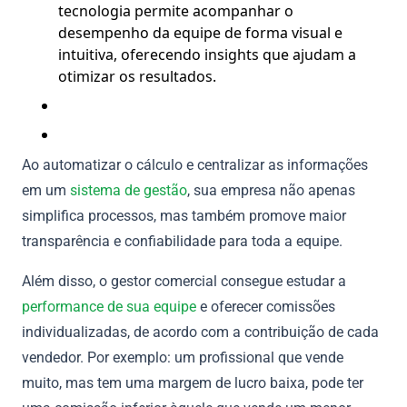
tecnologia permite acompanhar o
desempenho da equipe de forma visual e
intuitiva, oferecendo insights que ajudam a
otimizar os resultados.
Ao automatizar o cálculo e centralizar as informações
em um
sistema de gestão
, sua empresa não apenas
simplifica processos, mas também promove maior
transparência e confiabilidade para toda a equipe.
Além disso, o gestor comercial consegue estudar a
performance de sua equipe
e oferecer comissões
individualizadas, de acordo com a contribuição de cada
vendedor. Por exemplo: um profissional que vende
muito, mas tem uma margem de lucro baixa, pode ter