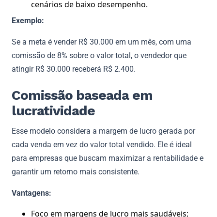
cenários de baixo desempenho.
Exemplo:
Se a meta é vender R$ 30.000 em um mês, com uma
comissão de 8% sobre o valor total, o vendedor que
atingir R$ 30.000 receberá R$ 2.400.
Comissão baseada em
lucratividade
Esse modelo considera a margem de lucro gerada por
cada venda em vez do valor total vendido. Ele é ideal
para empresas que buscam maximizar a rentabilidade e
garantir um retorno mais consistente.
Vantagens:
Foco em margens de lucro mais saudáveis;