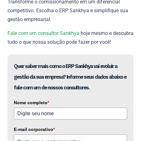
Transforme o comissionamento em um diferencial
competitivo. Escolha o ERP Sankhya e simplifique sua
gestão empresarial.
Fale com um consultor Sankhya
hoje mesmo e descubra
tudo o que nossa solução pode fazer por você!
Quer saber mais como o ERP Sankhya vai evoluir a
gestão da sua empresa? Informe seus dados abaixo e
fale com um de nossos consultores.
Nome completo
*
E-mail corporativo
*