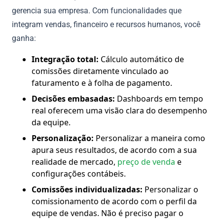
gerencia sua empresa. Com funcionalidades que
integram vendas, financeiro e recursos humanos, você
ganha:
Integração total:
Cálculo automático de
comissões diretamente vinculado ao
faturamento e à folha de pagamento.
Decisões embasadas:
Dashboards em tempo
real oferecem uma visão clara do desempenho
da equipe.
Personalização:
Personalizar a maneira como
apura seus resultados, de acordo com a sua
realidade de mercado,
preço de venda
e
configurações contábeis.
Comissões individualizadas:
Personalizar o
comissionamento de acordo com o perfil da
equipe de vendas. Não é preciso pagar o