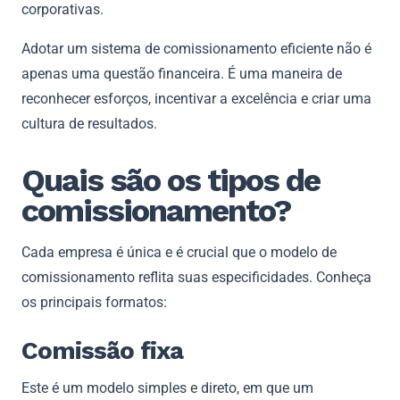
corporativas.
Adotar um sistema de comissionamento eficiente não é
apenas uma questão financeira. É uma maneira de
reconhecer esforços, incentivar a excelência e criar uma
cultura de resultados.
Quais são os tipos de
comissionamento?
Cada empresa é única e é crucial que o modelo de
comissionamento reflita suas especificidades. Conheça
os principais formatos:
Comissão fixa
Este é um modelo simples e direto, em que um