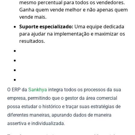
mesmo percentual para todos os vendedores.
Ganha quem vende melhor e não apenas quem
vende mais.
Suporte especializado:
Uma equipe dedicada
para ajudar na implementação e maximizar os
resultados.
O ERP da
Sankhya
integra todos os processos da sua
empresa, permitindo que o gestor da área comercial
possa estudar o histórico e traçar suas estratégias de
diferentes maneiras, apurando dados de maneira
assertiva e individualizada.