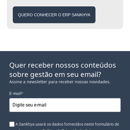
QUERO CONHECER O ERP SANKHYA
Quer receber nossos conteúdos
sobre gestão em seu email?
Assine a newsletter para receber nossas novidades.
E-mail
*
A Sankhya usará os dados fornecidos neste formulário de