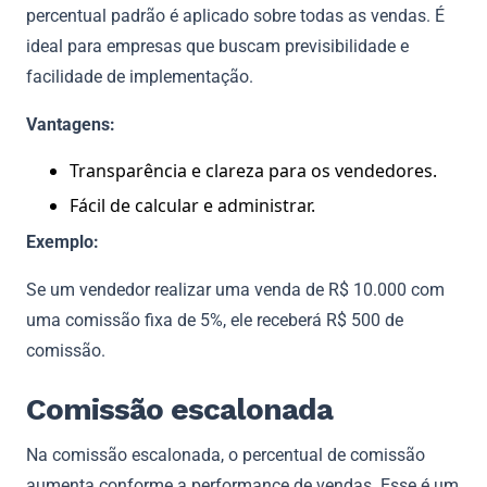
percentual padrão é aplicado sobre todas as vendas. É
ideal para empresas que buscam previsibilidade e
facilidade de implementação.
Vantagens:
Transparência e clareza para os vendedores.
Fácil de calcular e administrar.
Exemplo:
Se um vendedor realizar uma venda de R$ 10.000 com
uma comissão fixa de 5%, ele receberá R$ 500 de
comissão.
Comissão escalonada
Na comissão escalonada, o percentual de comissão
aumenta conforme a performance de vendas. Esse é um