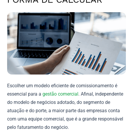
Escolher um modelo eficiente de comissionamento é
essencial para a
gestão comercial
. Afinal, independente
do modelo de negócios adotado, do segmento de
atuação e do porte, a maior parte das empresas conta
com uma equipe comercial, que é a grande responsável
pelo faturamento do negócio.