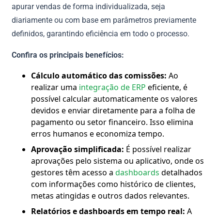
apurar vendas de forma individualizada, seja
diariamente ou com base em parâmetros previamente
definidos, garantindo eficiência em todo o processo.
Confira os principais benefícios:
Cálculo automático das comissões:
Ao
realizar uma
integração de ERP
eficiente, é
possível calcular automaticamente os valores
devidos e enviar diretamente para a folha de
pagamento ou setor financeiro. Isso elimina
erros humanos e economiza tempo.
Aprovação simplificada:
É possível realizar
aprovações pelo sistema ou aplicativo, onde os
gestores têm acesso a
dashboards
detalhados
com informações como histórico de clientes,
metas atingidas e outros dados relevantes.
Relatórios e dashboards em tempo real:
A