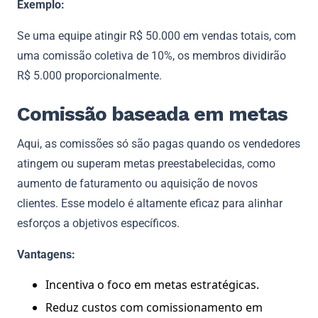
Exemplo:
Se uma equipe atingir R$ 50.000 em vendas totais, com
uma comissão coletiva de 10%, os membros dividirão
R$ 5.000 proporcionalmente.
Comissão baseada em metas
Aqui, as comissões só são pagas quando os vendedores
atingem ou superam metas preestabelecidas, como
aumento de faturamento ou aquisição de novos
clientes. Esse modelo é altamente eficaz para alinhar
esforços a objetivos específicos.
Vantagens:
Incentiva o foco em metas estratégicas.
Reduz custos com comissionamento em