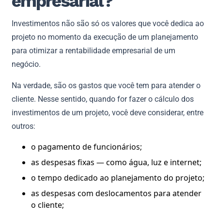
empresarial?
Investimentos não são só os valores que você dedica ao
projeto no momento da execução de um planejamento
para otimizar a rentabilidade empresarial de um
negócio.
Na verdade, são os gastos que você tem para atender o
cliente. Nesse sentido, quando for fazer o cálculo dos
investimentos de um projeto, você deve considerar, entre
outros:
o pagamento de funcionários;
as despesas fixas — como água, luz e internet;
o tempo dedicado ao planejamento do projeto;
as despesas com deslocamentos para atender
o cliente;