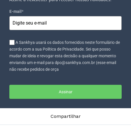
E-mail
*
A Sankhya usará os dados fornecidos neste formulário de
acordo com a sua Política de Privacidade. Sei que posso
mudar de ideia e revogar esta decisão a qualquer momento
enviando um e-mail para dpo@sankhya.com.br (esse email
não recebe pedidos de orça
Assinar
Compartilhar