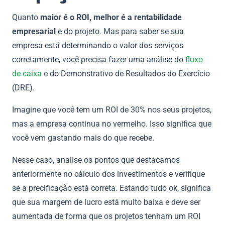
Quanto
maior é o ROI, melhor é a rentabilidade
empresarial
e do projeto. Mas para saber se sua
empresa está determinando o valor dos serviços
corretamente, você precisa fazer uma análise do
fluxo
de caixa
e do Demonstrativo de Resultados do Exercício
(DRE).
Imagine que você tem um ROI de 30% nos seus projetos,
mas a empresa continua no vermelho. Isso significa que
você vem gastando mais do que recebe.
Nesse caso, analise os pontos que destacamos
anteriormente no cálculo dos investimentos e verifique
se a precificação está correta. Estando tudo ok, significa
que sua margem de lucro está muito baixa e deve ser
aumentada de forma que os projetos tenham um ROI