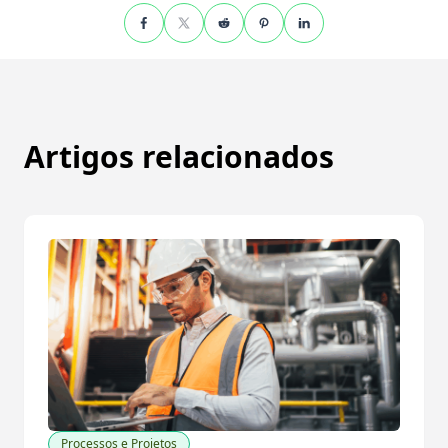
Artigos relacionados
Processos e Projetos