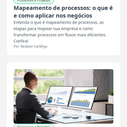
Processos e Projetos
Mapeamento de processos: o que é
e como aplicar nos negócios
Entenda o que é mapeamento de processos, as
etapas para mapear sua empresa e como
transformar processos em fluxos mais eficientes.
Confira!
Por: Redator Sankhya