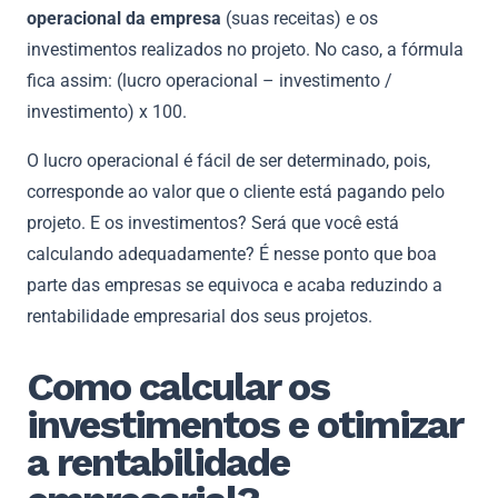
operacional da empresa
(suas receitas) e os
investimentos realizados no projeto. No caso, a fórmula
fica assim: (lucro operacional – investimento /
investimento) x 100.
O lucro operacional é fácil de ser determinado, pois,
corresponde ao valor que o cliente está pagando pelo
projeto. E os investimentos? Será que você está
calculando adequadamente? É nesse ponto que boa
parte das empresas se equivoca e acaba reduzindo a
rentabilidade empresarial dos seus projetos.
Como calcular os
investimentos e otimizar
a rentabilidade