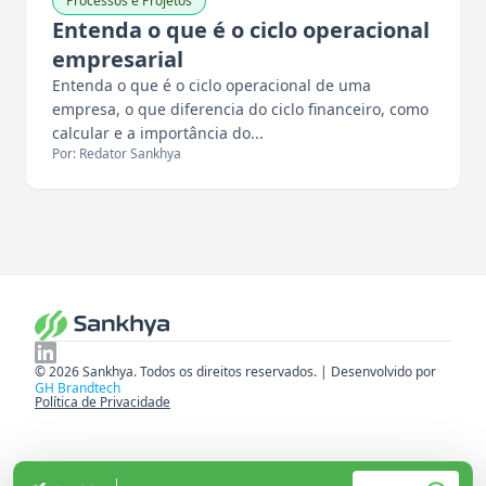
Processos e Projetos
Entenda o que é o ciclo operacional
empresarial
Entenda o que é o ciclo operacional de uma
empresa, o que diferencia do ciclo financeiro, como
calcular e a importância do...
Por: Redator Sankhya
© 2026 Sankhya. Todos os direitos reservados. | Desenvolvido por
GH Brandtech
Política de Privacidade