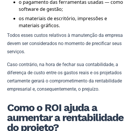
o pagamento das ferramentas usadas — como
software de gestão;
os materiais de escritório, impressões e
materiais gráficos.
Todos esses custos relativos à manutenção da empresa
devem ser considerados no momento de precificar seus
serviços.
Caso contrário, na hora de fechar sua contabilidade, a
diferença de custo entre os gastos reais e os projetados
certamente gerará o comprometimento da rentabilidade
empresarial e, consequentemente, o prejuízo.
Como o ROI ajuda a
aumentar a rentabilidade
do projeto?