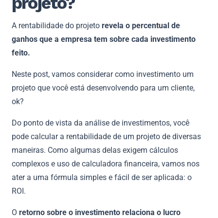
projeto?
A rentabilidade do projeto
revela o percentual de
ganhos que a empresa tem sobre cada investimento
feito.
Neste post, vamos considerar como investimento um
projeto que você está desenvolvendo para um cliente,
ok?
Do ponto de vista da análise de investimentos, você
pode calcular a rentabilidade de um projeto de diversas
maneiras. Como algumas delas exigem cálculos
complexos e uso de calculadora financeira, vamos nos
ater a uma fórmula simples e fácil de ser aplicada: o
ROI.
O
retorno sobre o investimento relaciona o lucro