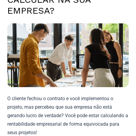
EMPRESA?
O cliente fechou o contrato e você implementou o
projeto, mas percebeu que sua empresa não está
gerando lucro de verdade? Você pode estar calculando a
rentabilidade empresarial de forma equivocada para
seus projetos!