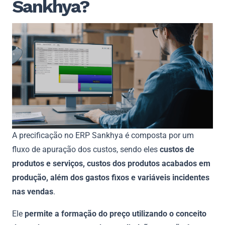
Sankhya?
A precificação no ERP Sankhya é composta por um
fluxo de apuração dos custos, sendo eles
custos de
produtos e serviços, custos dos produtos acabados em
produção, além dos gastos fixos e variáveis incidentes
nas vendas
.
Ele
permite a formação do preço utilizando o conceito