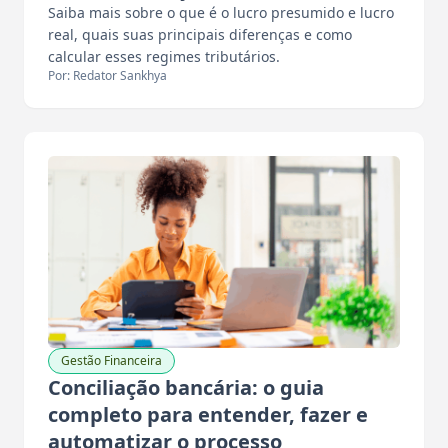
Saiba mais sobre o que é o lucro presumido e lucro
real, quais suas principais diferenças e como
calcular esses regimes tributários.
Por: Redator Sankhya
Gestão Financeira
Conciliação bancária: o guia
completo para entender, fazer e
automatizar o processo