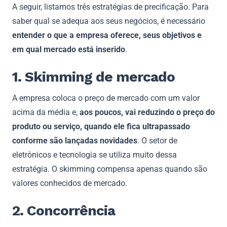
A seguir, listamos três estratégias de precificação. Para
saber qual se adequa aos seus negócios, é necessário
entender o que a empresa oferece, seus objetivos e
em qual mercado está inserido
.
1. Skimming de mercado
A empresa coloca o preço de mercado com um valor
acima da média e,
aos poucos, vai reduzindo o preço do
produto ou serviço, quando ele fica ultrapassado
conforme são lançadas novidades
. O setor de
eletrônicos e tecnologia se utiliza muito dessa
estratégia. O skimming compensa apenas quando são
valores conhecidos de mercado.
2. Concorrência