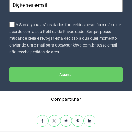
A Sankhya usará os dados fornecidos neste formulário de
acordo com a sua Política de Privacidade. Sei que posso
mudar de ideia e revogar esta decisão a qualquer momento
enviando um e-mail para dpo@sankhya.com.br (esse email
não recebe pedidos de orça
Assinar
Compartilhar