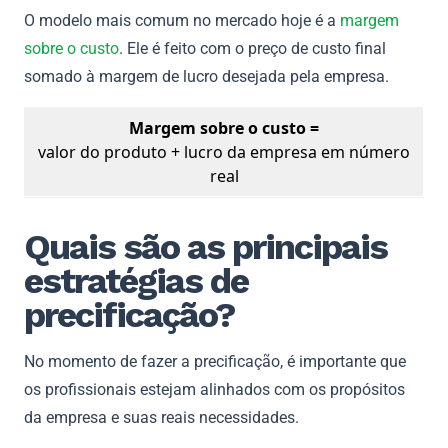
O modelo mais comum no mercado hoje é a
margem
sobre o custo
. Ele é feito com o preço de custo final
somado à margem de lucro desejada pela empresa.
Margem sobre o custo =
valor do produto + lucro da empresa em número
real
Quais são as principais
estratégias de
precificação?
No momento de fazer a precificação, é importante que
os profissionais estejam alinhados com os propósitos
da empresa e suas reais necessidades.