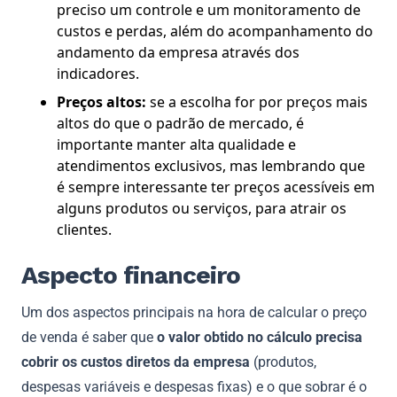
preciso um controle e um monitoramento de
custos e perdas, além do acompanhamento do
andamento da empresa através dos
indicadores.
Preços altos:
se a escolha for por preços mais
altos do que o padrão de mercado, é
importante manter alta qualidade e
atendimentos exclusivos, mas lembrando que
é sempre interessante ter preços acessíveis em
alguns produtos ou serviços, para atrair os
clientes.
Aspecto financeiro
Um dos aspectos principais na hora de calcular o preço
de venda é saber que
o valor obtido no cálculo precisa
cobrir os custos diretos da empresa
(produtos,
despesas variáveis e despesas fixas) e o que sobrar é o