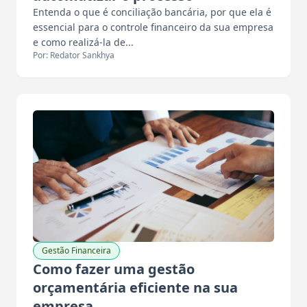
Entenda o que é conciliação bancária, por que ela é
essencial para o controle financeiro da sua empresa
e como realizá-la de...
Por: Redator Sankhya
Gestão Financeira
Como fazer uma gestão
orçamentária eficiente na sua
empresa