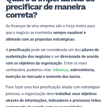
precificar de maneira
correta?
As finanças de uma empresa são a força motriz para
que o negócio se mantenha
sempre saudável e
alinhado com as propostas estratégicas.
A
precificação
pode ser considerada um dos
pilares de
sustentação dos negócios
e ser
direcionada de acordo
com os objetivos da organização
. Entre os mais
conhecidos, podemos citar:
liderança
, sobrevivência,
inserção no mercado e aumento dos lucros.
Para fazer uma boa precificação aliada com estratégias
precisas, a organização deve
trabalhar seus objetivos
através de informações, indicadores e processos feitos