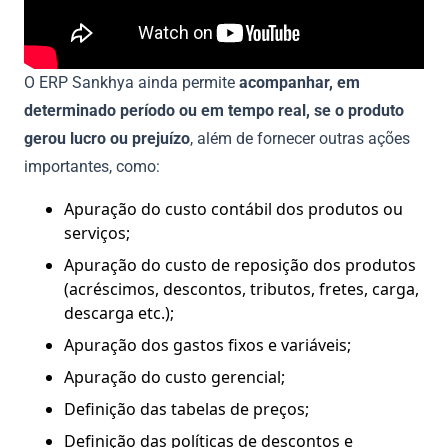
O ERP Sankhya ainda permite
acompanhar, em
determinado período ou em tempo real, se o produto
gerou lucro ou prejuízo
, além de fornecer outras ações
importantes, como:
Apuração do custo contábil dos produtos ou
serviços;
Apuração do custo de reposição dos produtos
(acréscimos, descontos, tributos, fretes, carga,
descarga etc.);
Apuração dos gastos fixos e variáveis;
Apuração do custo gerencial;
Definição das tabelas de preços;
Definição das políticas de descontos e