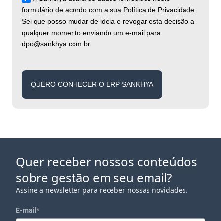
formulário de acordo com a sua Política de Privacidade.
Sei que posso mudar de ideia e revogar esta decisão a
qualquer momento enviando um e-mail para
dpo@sankhya.com.br
QUERO CONHECER O ERP SANKHYA
Quer receber nossos conteúdos
sobre gestão em seu email?
Assine a newsletter para receber nossas novidades.
E-mail
*