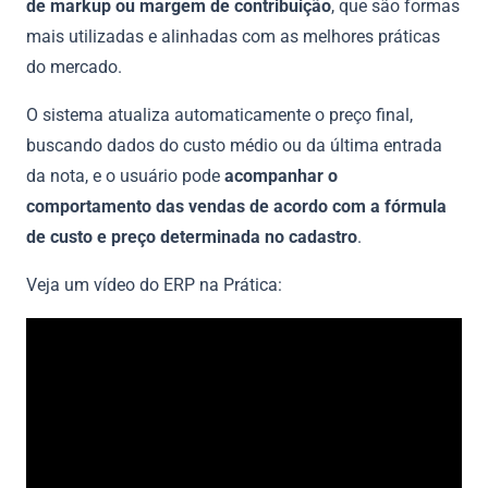
de markup ou margem de contribuição
, que são formas
mais utilizadas e alinhadas com as melhores práticas
do mercado.
O sistema atualiza automaticamente o preço final,
buscando dados do custo médio ou da última entrada
da nota, e o usuário pode
acompanhar o
comportamento das vendas de acordo com a fórmula
de custo e preço determinada no cadastro
.
Veja um vídeo do ERP na Prática: