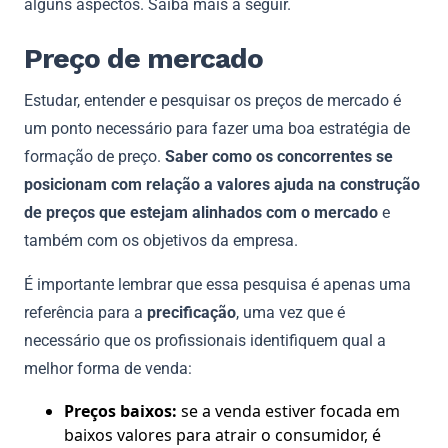
alguns aspectos. Saiba mais a seguir.
Preço de mercado
Estudar, entender e pesquisar os preços de mercado é
um ponto necessário para fazer uma boa estratégia de
formação de preço.
Saber como os concorrentes se
posicionam com relação a valores ajuda na construção
de preços que estejam alinhados com o mercado
e
também com os objetivos da empresa.
É importante lembrar que essa pesquisa é apenas uma
referência para a
precificação
, uma vez que é
necessário que os profissionais identifiquem qual a
melhor forma de venda:
Preços baixos:
se a venda estiver focada em
baixos valores para atrair o consumidor, é