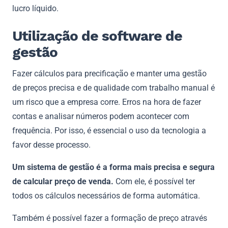
lucro líquido.
Utilização de software de
gestão
Fazer cálculos para precificação e manter uma gestão
de preços precisa e de qualidade com trabalho manual é
um risco que a empresa corre. Erros na hora de fazer
contas e analisar números podem acontecer com
frequência. Por isso, é essencial o uso da tecnologia a
favor desse processo.
Um sistema de gestão é a forma mais precisa e segura
de calcular preço de venda.
Com ele, é possível ter
todos os cálculos necessários de forma automática.
Também é possível fazer a formação de preço através