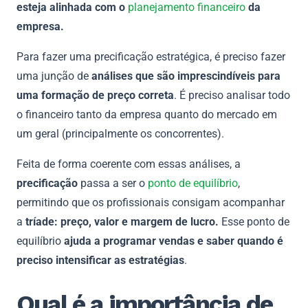
esteja alinhada com o
planejamento financeiro
da
empresa.
Para fazer uma precificação estratégica, é preciso fazer
uma junção de
análises que são imprescindíveis para
uma formação de preço correta
. É preciso analisar todo
o financeiro tanto da empresa quanto do mercado em
um geral (principalmente os concorrentes).
Feita de forma coerente com essas análises, a
precificação
passa a ser o
ponto de equilíbrio
,
permitindo que os profissionais consigam acompanhar
a
tríade: preço, valor e margem de lucro.
Esse ponto de
equilíbrio
ajuda a programar vendas e saber quando é
preciso intensificar as estratégias
.
Qual é a importância de