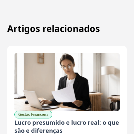
Artigos relacionados
Gestão Financeira
Lucro presumido e lucro real: o que
são e diferenças