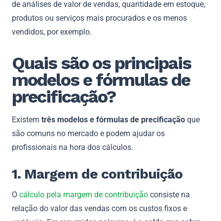
de análises de valor de vendas, quantidade em estoque,
produtos ou serviços mais procurados e os menos
vendidos, por exemplo.
Quais são os principais
modelos e fórmulas de
precificação?
Existem
três modelos e fórmulas de precificação
que
são comuns no mercado e podem ajudar os
profissionais na hora dos cálculos.
1. Margem de contribuição
O
cálculo pela margem de contribuição
consiste na
relação do valor das vendas com os custos fixos e