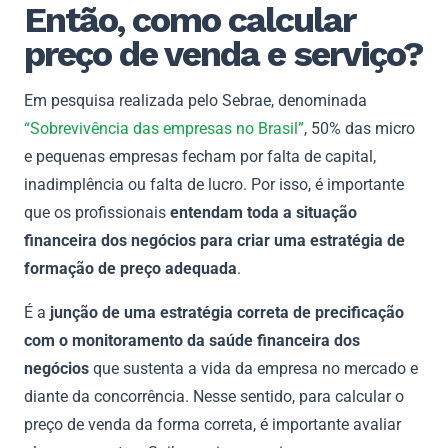
Então, como calcular
preço de venda e serviço?
Em pesquisa realizada pelo Sebrae, denominada
“Sobrevivência das empresas no Brasil”
, 50% das micro
e pequenas empresas fecham por falta de capital,
inadimplência ou falta de lucro. Por isso, é importante
que os profissionais
entendam toda a situação
financeira dos negócios para criar uma estratégia de
formação de preço adequada
.
É a
junção de uma estratégia correta de precificação
com o monitoramento da saúde financeira dos
negócios
que sustenta a vida da empresa no mercado e
diante da concorrência. Nesse sentido, para calcular o
preço de venda da forma correta, é importante avaliar