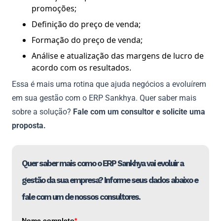
promoções;
Definição do preço de venda;
Formação do preço de venda;
Análise e atualização das margens de lucro de
acordo com os resultados.
Essa é mais uma rotina que ajuda negócios a evoluírem
em sua gestão com o ERP Sankhya. Quer saber mais
sobre a solução?
Fale com um consultor e solicite uma
proposta.
Quer saber mais como o ERP Sankhya vai evoluir a
gestão da sua empresa? Informe seus dados abaixo e
fale com um de nossos consultores.
Nome completo
*