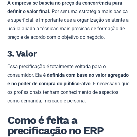
A empresa se baseia no preço da concorrência para
definir o valor final.
Por ser uma estratégia mais básica
e superficial, é importante que a organização se atente a
usá-la aliada a técnicas mais precisas de formação de
preço e de acordo com o objetivo do negócio.
3. Valor
Essa precificação é totalmente voltada para o
consumidor. Ela é
definida com base no valor agregado
e no poder de compra do público-alvo
. É necessário que
os profissionais tenham conhecimento de aspectos
como demanda, mercado e persona.
Como é feita a
precificação no ERP