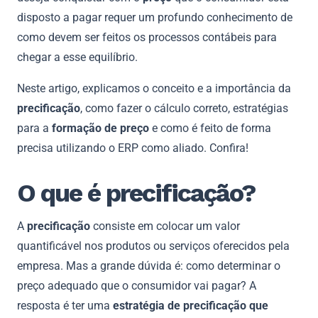
disposto a pagar requer um profundo conhecimento de
como devem ser feitos os processos contábeis para
chegar a esse equilíbrio.
Neste artigo, explicamos o conceito e a importância da
precificação
, como fazer o cálculo correto, estratégias
para a
formação de preço
e como é feito de forma
precisa utilizando o ERP como aliado. Confira!
O que é precificação?
A
precificação
consiste em colocar um valor
quantificável nos produtos ou serviços oferecidos pela
empresa. Mas a grande dúvida é: como determinar o
preço adequado que o consumidor vai pagar? A
resposta é ter uma
estratégia de precificação que