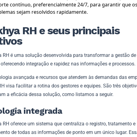
rte contínuo, preferencialmente 24/7, para garantir que o
blemas sejam resolvidos rapidamente.
hya RH e seus principais
tivos
 RH é uma solução desenvolvida para transformar a gestão de
oferecendo integração e rapidez nas informações e processos.
logia avançada e recursos que atendem às demandas das emp
 visa facilitar a rotina dos gestores e equipes. São três objeti
m a eficácia dessa solução, como listamos a seguir.
logia integrada
 RH oferece um sistema que centraliza o registro, tratamento e
ento de todas as informações de ponto em um único lugar. Ess