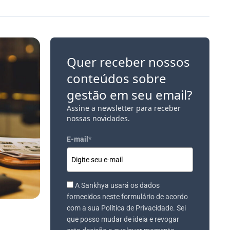
Quer receber nossos
conteúdos sobre
gestão em seu email?
Assine a newsletter para receber
nossas novidades.
E-mail
*
A Sankhya usará os dados
fornecidos neste formulário de acordo
com a sua Política de Privacidade. Sei
que posso mudar de ideia e revogar