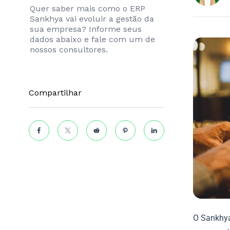
Quer saber mais como o ERP
Sankhya vai evoluir a gestão da
sua empresa? Informe seus
dados abaixo e fale com um de
nossos consultores.
Compartilhar
O Sankhya