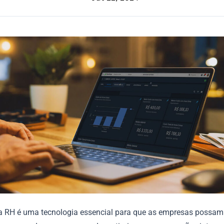
 RH é uma tecnologia essencial para que as empresas possam