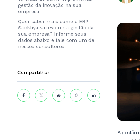
gestão da inovação na sua
empresa
Quer saber mais como o ERP
Sankhya vai evoluir a gestão da
sua empresa? Informe seus
dados abaixo e fale com um de
nossos consultores.
Compartilhar
A gestão d