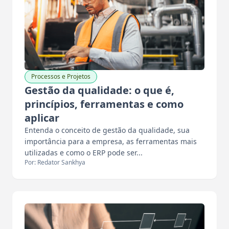
Processos e Projetos
Gestão da qualidade: o que é,
princípios, ferramentas e como
aplicar
Entenda o conceito de gestão da qualidade, sua
importância para a empresa, as ferramentas mais
utilizadas e como o ERP pode ser...
Por: Redator Sankhya