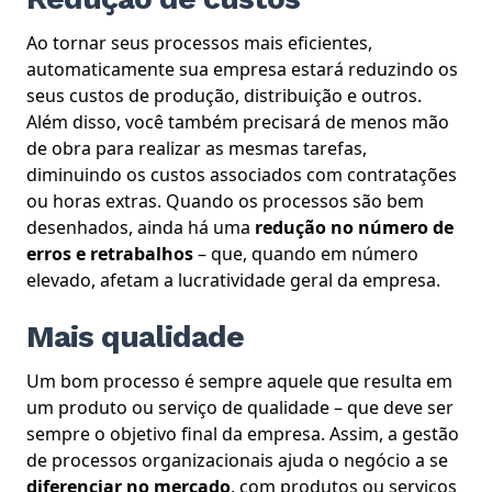
Ao tornar seus processos mais eficientes,
automaticamente sua empresa estará reduzindo os
seus custos de produção, distribuição e outros.
Além disso, você também precisará de menos mão
de obra para realizar as mesmas tarefas,
diminuindo os custos associados com contratações
ou horas extras.
Quando os processos são bem
desenhados, ainda há uma
redução no número de
erros e retrabalhos
– que, quando em número
elevado, afetam a lucratividade geral da empresa.
Mais qualidade
Um bom processo é sempre aquele que resulta em
um produto ou serviço de qualidade – que deve ser
sempre o objetivo final da empresa. Assim, a gestão
de processos organizacionais ajuda o negócio a se
diferenciar no mercado
, com produtos ou serviços