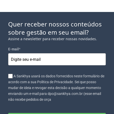
Quer receber nossos conteúdos
sobre gestão em seu email?
Assine a newsletter para receber nossas novidades.
E-mail
*
A Sankhya usará os dados fornecidos neste formulário de
acordo com a sua Política de Privacidade. Sei que posso
mudar de ideia e revogar esta decisão a qualquer momento
enviando um e-mail para dpo@sankhya.com.br (esse email
não recebe pedidos de orça