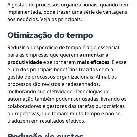
A gestão de processos organizacionais, quando bem
implementada, pode trazer uma série de vantagens
aos negócios. Veja os principais.
Otimização do tempo
Reduzir o desperdício de tempo é algo essencial
para as empresas que querem
aumentar a
produtividade
e se tornarem
mais eficazes
. E esse
é um dos principais benefícios trazidos com a
gestão de processos organizacionais.
Afinal, os
processos são revistos e redesenhados,
melhorando sua efetividade. Tecnologias de
automação também podem ser usadas, livrando os
colaboradores e gestores das tarefas burocráticas
ou repetitivas, que tomam muito tempo e não se
traduzem em resultados efetivos.
Redução de custos