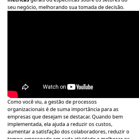
seu negócio, melhorando sua tomada de decisão.
Como você viu, a gestão de processos
organizacionais é de suma importância para as
empresas que desejam se destacar. Quando bem
implementada, ela ajuda a reduzir os custos,
aumentar a satisfação dos colaboradores, reduzir o