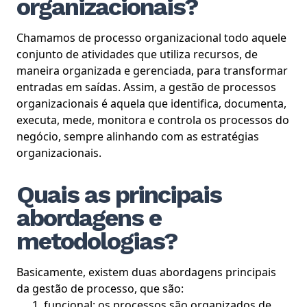
organizacionais?
Chamamos de processo organizacional todo aquele
conjunto de atividades que utiliza recursos, de
maneira organizada e gerenciada, para transformar
entradas em saídas. Assim, a gestão de processos
organizacionais é aquela que identifica, documenta,
executa, mede, monitora e controla os processos do
negócio, sempre alinhando com as estratégias
organizacionais.
Quais as principais
abordagens e
metodologias?
Basicamente, existem duas abordagens principais
da gestão de processo, que são:
funcional: os processos são organizados de