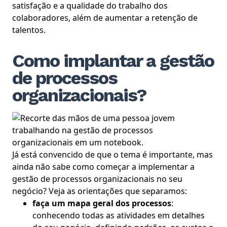
satisfação e a qualidade do trabalho dos
colaboradores, além de aumentar a retenção de
talentos.
Como implantar a gestão
de processos
organizacionais?
Já está convencido de que o tema é importante, mas
ainda não sabe como começar a implementar a
gestão de processos organizacionais no seu
negócio? Veja as orientações que separamos:
faça um mapa geral dos processos
:
conhecendo todas as atividades em detalhes