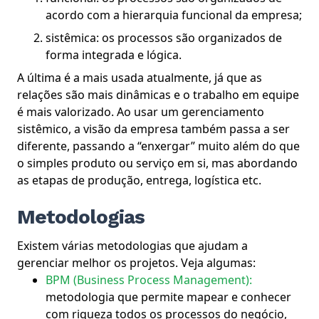
acordo com a hierarquia funcional da empresa;
sistêmica: os processos são organizados de
forma integrada e lógica.
A última é a mais usada atualmente, já que as
relações são mais dinâmicas e o trabalho em equipe
é mais valorizado.
Ao usar um gerenciamento
sistêmico, a visão da empresa também passa a ser
diferente, passando a “enxergar” muito além do que
o simples produto ou serviço em si, mas abordando
as etapas de produção, entrega, logística etc.
Metodologias
Existem várias metodologias que ajudam a
gerenciar melhor os projetos. Veja algumas:
BPM (Business Process Management):
metodologia que permite mapear e conhecer
com riqueza todos os processos do negócio,