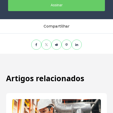
Assinar
Compartilhar
Artigos relacionados