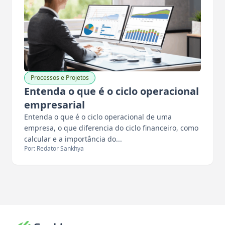
Processos e Projetos
Entenda o que é o ciclo operacional
empresarial
Entenda o que é o ciclo operacional de uma
empresa, o que diferencia do ciclo financeiro, como
calcular e a importância do...
Por: Redator Sankhya