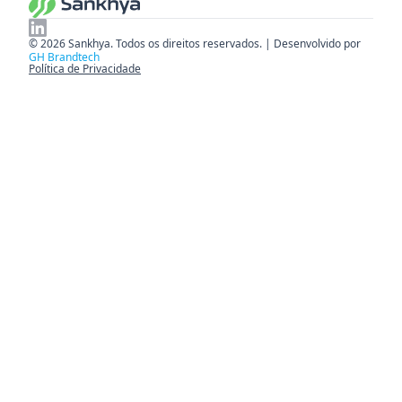
© 2026 Sankhya. Todos os direitos reservados. | Desenvolvido por
GH Brandtech
Política de Privacidade