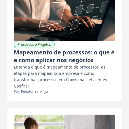
Processos e Projetos
Mapeamento de processos: o que é
e como aplicar nos negócios
Entenda o que é mapeamento de processos, as
etapas para mapear sua empresa e como
transformar processos em fluxos mais eficientes.
Confira!
Por: Redator Sankhya