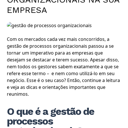
EMPRESA
Com os mercados cada vez mais concorridos, a
gestão de processos organizacionais passou a se
tornar um imperativo para as empresas que
desejam se destacar e terem sucesso.
Apesar disso,
nem todos os gestores sabem exatamente a que se
refere esse termo – e nem como utilizá-lo em seu
negócio. Esse é o seu caso? Então, continue a leitura
e veja as dicas e orientações importantes que
reunimos.
O que é a gestão de
processos