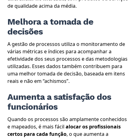
de qualidade acima da média.
Melhora a tomada de
decisões
A gestão de processos utiliza o monitoramento de
várias métricas e índices para acompanhar a
efetividade dos seus processos e das metodologias
utilizadas. Esses dados também contribuem para
uma melhor tomada de decisão, baseada em itens
reais e não em “achismos”.
Aumenta a satisfação dos
funcionários
Quando os processos são amplamente conhecidos
e mapeados, é mais fácil
alocar os profissionais
certos para cada função
, o que aumenta a