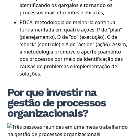
identificando os gargalos e tornando os
processos mais eficientes e eficazes;
PDCA: metodologia de melhoria contínua
fundamentada em quatro ações: P de “plan”
(planejamento), D de “do” (execução), C de
“check” (controle) e A de “action” (ação). Assim,
a metodologia promove o aperfeiçoamento
dos processos por meio da identificação das
causas de problemas e implementação de
soluções.
Por que investir na
gestão de processos
organizacionais?