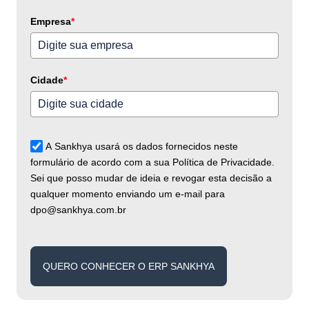
+55
Empresa
*
Cidade
*
A Sankhya usará os dados fornecidos neste
formulário de acordo com a sua Política de Privacidade.
Sei que posso mudar de ideia e revogar esta decisão a
qualquer momento enviando um e-mail para
dpo@sankhya.com.br
QUERO CONHECER O ERP SANKHYA