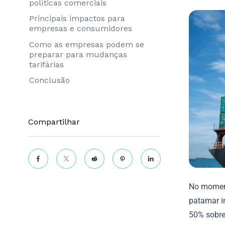
políticas comerciais
Principais impactos para
empresas e consumidores
Como as empresas podem se
preparar para mudanças
tarifárias
Conclusão
Compartilhar
No momento
patamar in
50% sobre 