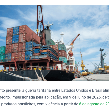
 presente, a guerra tarifária entre Estados Unidos e Brasil at
édito, impulsionada pela aplicação, em 9 de julho de 2025, de t
produtos brasileiros, com vigência a partir de
6 de agosto de 2