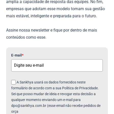
amplia a capacidade de resposta das equipes. No fim,
empresas que adotam esse modelo tornam sua gestão
mais estável, inteligente e preparada para o futuro.
Assine nossa newsletter e fique por dentro de mais
conteúdos como esse.
E-mail
*
A Sankhya usará os dados fornecidos neste
formulário de acordo com a sua Política de Privacidade.
Sei que posso mudar de ideia e revogar esta decisão a
qualquer momento enviando um e-mail para
dpo@sankhya.com.br (esse email não recebe pedidos de
orça