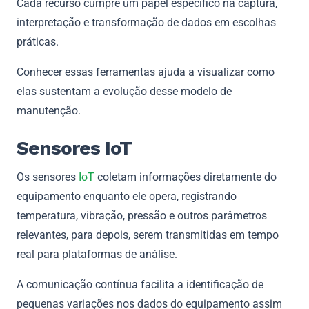
Cada recurso cumpre um papel específico na captura,
interpretação e transformação de dados em escolhas
práticas.
Conhecer essas ferramentas ajuda a visualizar como
elas sustentam a evolução desse modelo de
manutenção.
Sensores IoT
Os sensores
IoT
coletam informações diretamente do
equipamento enquanto ele opera, registrando
temperatura, vibração, pressão e outros parâmetros
relevantes, para depois, serem transmitidas em tempo
real para plataformas de análise.
A comunicação contínua facilita a identificação de
pequenas variações nos dados do equipamento assim