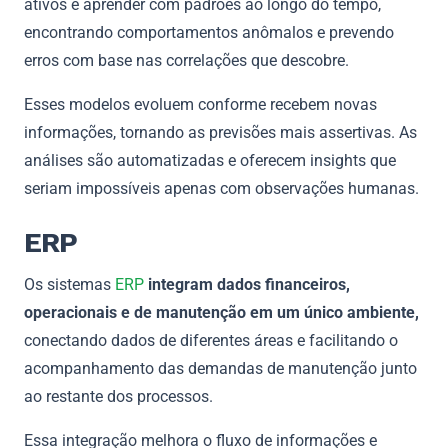
ativos e aprender com padrões ao longo do tempo,
encontrando comportamentos anômalos e prevendo
erros com base nas correlações que descobre.
Esses modelos evoluem conforme recebem novas
informações, tornando as previsões mais assertivas. As
análises são automatizadas e oferecem insights que
seriam impossíveis apenas com observações humanas.
ERP
Os sistemas
ERP
integram dados financeiros,
operacionais e de manutenção em um único ambiente,
conectando dados de diferentes áreas e facilitando o
acompanhamento das demandas de manutenção junto
ao restante dos processos.
Essa integração melhora o fluxo de informações e