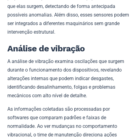
que elas surgem, detectando de forma antecipada
possíveis anomalias. Além disso, esses sensores podem
ser integrados a diferentes maquinários sem grande
intervenção estrutural.
Análise de vibração
A análise de vibração examina oscilações que surgem
durante o funcionamento dos dispositivos, revelando
alterações internas que podem indicar desgastes,
identificando desalinhamento, folgas e problemas
mecânicos com alto nível de detalhe.
As informações coletadas são processadas por
softwares que comparam padrões e faixas de
normalidade. Ao ver mudanças no comportamento
vibracional, o time de manutenção direciona ações