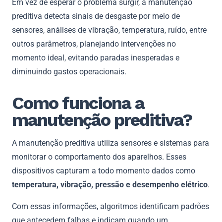
Em vez de esperar o problema surgir, a manutenção
preditiva detecta sinais de desgaste por meio de
sensores, análises de vibração, temperatura, ruído, entre
outros parâmetros, planejando intervenções no
momento ideal, evitando paradas inesperadas e
diminuindo gastos operacionais.
Como funciona a
manutenção preditiva?
A manutenção preditiva utiliza sensores e sistemas para
monitorar o comportamento dos aparelhos. Esses
dispositivos capturam a todo momento dados como
temperatura, vibração, pressão e desempenho elétrico
.
Com essas informações, algoritmos identificam padrões
que antecedem falhas e indicam quando um