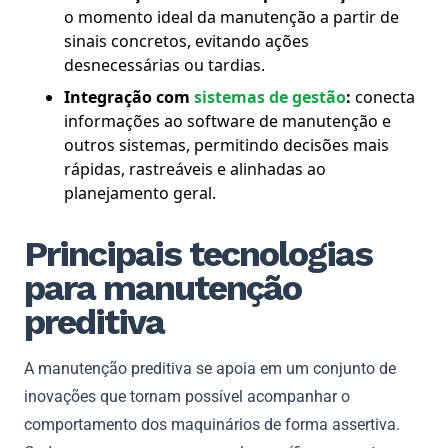
o momento ideal da manutenção a partir de
sinais concretos, evitando ações
desnecessárias ou tardias.
Integração com
sistemas de gestão
:
conecta
informações ao software de manutenção e
outros sistemas, permitindo decisões mais
rápidas, rastreáveis e alinhadas ao
planejamento geral.
Principais tecnologias
para manutenção
preditiva
A manutenção preditiva se apoia em um conjunto de
inovações que tornam possível acompanhar o
comportamento dos maquinários de forma assertiva.