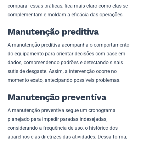
comparar essas práticas, fica mais claro como elas se
complementam e moldam a eficácia das operações.
Manutenção preditiva
A manutenção preditiva acompanha o comportamento
do equipamento para orientar decisões com base em
dados, compreendendo padrões e detectando sinais
sutis de desgaste. Assim, a intervenção ocorre no
momento exato, antecipando possíveis problemas.
Manutenção preventiva
A manutenção preventiva segue um cronograma
planejado para impedir paradas indesejadas,
considerando a frequência de uso, o histórico dos
aparelhos e as diretrizes das atividades. Dessa forma,