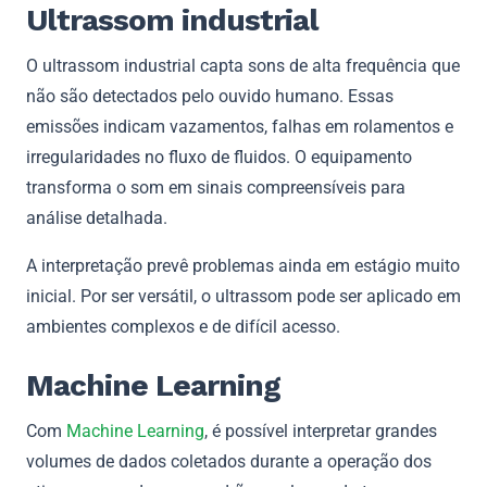
Ultrassom industrial
O ultrassom industrial capta sons de alta frequência que
não são detectados pelo ouvido humano. Essas
emissões indicam vazamentos, falhas em rolamentos e
irregularidades no fluxo de fluidos. O equipamento
transforma o som em sinais compreensíveis para
análise detalhada.
A interpretação prevê problemas ainda em estágio muito
inicial. Por ser versátil, o ultrassom pode ser aplicado em
ambientes complexos e de difícil acesso.
Machine Learning
Com
Machine Learning
, é possível interpretar grandes
volumes de dados coletados durante a operação dos