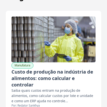
Manufatura
Custo de produção na indústria de
alimentos: como calcular e
controlar
Saiba quais custos entram na produção de
alimentos, como calcular custos por lote e unidade
e como um ERP ajuda no controle...
Por: Redator Sankhya