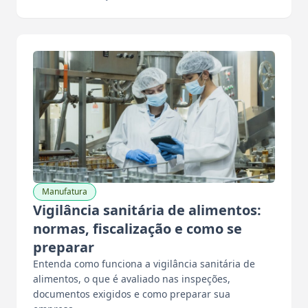
Manufatura
Vigilância sanitária de alimentos:
normas, fiscalização e como se
preparar
Entenda como funciona a vigilância sanitária de
alimentos, o que é avaliado nas inspeções,
documentos exigidos e como preparar sua