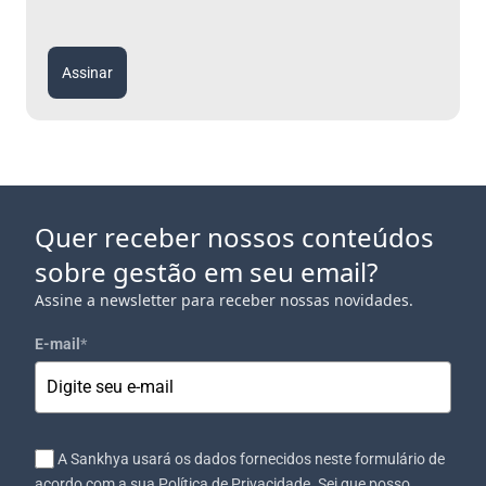
Assinar
Quer receber nossos conteúdos
sobre gestão em seu email?
Assine a newsletter para receber nossas novidades.
E-mail
*
A Sankhya usará os dados fornecidos neste formulário de
acordo com a sua Política de Privacidade. Sei que posso