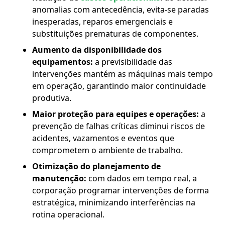
anomalias com antecedência, evita-se paradas
inesperadas, reparos emergenciais e
substituições prematuras de componentes.
Aumento da disponibilidade dos
equipamentos:
a previsibilidade das
intervenções mantém as máquinas mais tempo
em operação, garantindo maior continuidade
produtiva.
Maior proteção para equipes e operações:
a
prevenção de falhas críticas diminui riscos de
acidentes, vazamentos e eventos que
comprometem o ambiente de trabalho.
Otimização do planejamento de
manutenção:
com dados em tempo real, a
corporação programar intervenções de forma
estratégica, minimizando interferências na
rotina operacional.