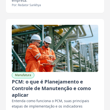
empresa.
Por: Redator Sankhya
Manufatura
PCM: o que é Planejamento e
Controle de Manutenção e como
aplicar
Entenda como funciona o PCM, suas principais
etapas de implementação e os indicadores