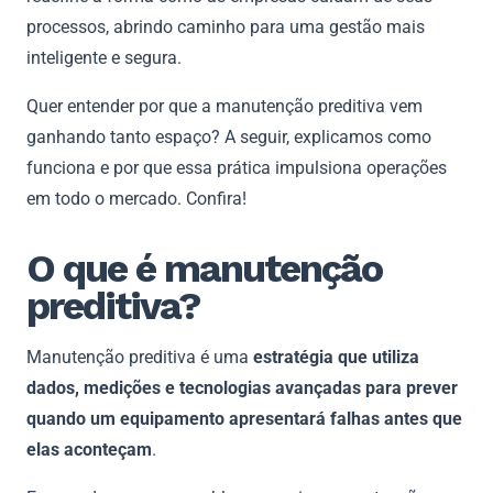
processos, abrindo caminho para uma gestão mais
inteligente e segura.
Quer entender por que a manutenção preditiva vem
ganhando tanto espaço? A seguir, explicamos como
funciona e por que essa prática impulsiona operações
em todo o mercado. Confira!
O que é manutenção
preditiva?
Manutenção preditiva é uma
estratégia que utiliza
dados, medições e tecnologias avançadas para prever
quando um equipamento apresentará falhas antes que
elas aconteçam
.