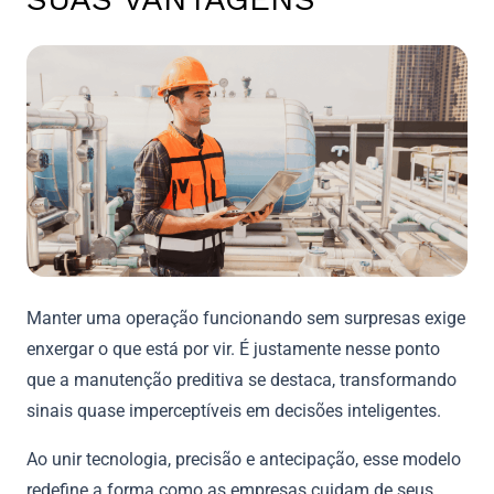
Manter uma operação funcionando sem surpresas exige
enxergar o que está por vir. É justamente nesse ponto
que a manutenção preditiva se destaca, transformando
sinais quase imperceptíveis em decisões inteligentes.
Ao unir tecnologia, precisão e antecipação, esse modelo
redefine a forma como as empresas cuidam de seus