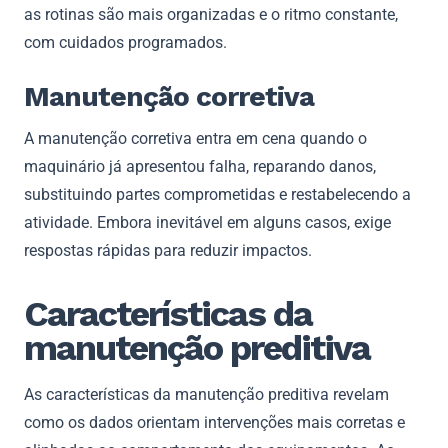
as rotinas são mais organizadas e o ritmo constante,
com cuidados programados.
Manutenção corretiva
A manutenção corretiva entra em cena quando o
maquinário já apresentou falha, reparando danos,
substituindo partes comprometidas e restabelecendo a
atividade. Embora inevitável em alguns casos, exige
respostas rápidas para reduzir impactos.
Características da
manutenção preditiva
As características da manutenção preditiva revelam
como os dados orientam intervenções mais corretas e