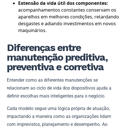
Extensão da vida útil dos componentes:
acompanhamentos constantes conservam os
aparelhos em melhores condições, retardando
desgastes e adiando investimentos em novos
maquinários.
Diferenças entre
manutenção preditiva,
preventiva e corretiva
Entender como as diferentes manutenções se
relacionam ao ciclo de vida dos dispositivos ajuda a
definir escolhas mais inteligentes para o negócio.
Cada modelo segue uma lógica própria de atuação,
impactando a maneira como as organizações lidam
com imprevistos, planejamento e desempenho. Ao