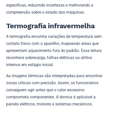
específicas, reduzindo incertezas e melhorando a
compreensão sobre o estado das máquinas.
Termografia infravermelha
A termografia encontra variações de temperatura sem
contato físico com o aparelho, mapeando áreas que
apresentam aquecimento fora do padrão. Essa leitura
reconhece sobrecarga, falhas elétricas ou atritos
internos em estágio inicial.
As imagens térmicas são interpretadas para encontrar
zonas críticas com precisão. Assim, os funcionários
conseguem agir antes que o calor excessivo
comprometa componentes. A técnica é aplicável a
painéis elétricos, motores e sistemas mecânicos.