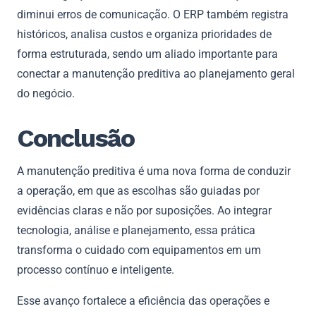
diminui erros de comunicação. O ERP também registra
históricos, analisa custos e organiza prioridades de
forma estruturada, sendo um aliado importante para
conectar a manutenção preditiva ao planejamento geral
do negócio.
Conclusão
A manutenção preditiva é uma nova forma de conduzir
a operação, em que as escolhas são guiadas por
evidências claras e não por suposições. Ao integrar
tecnologia, análise e planejamento, essa prática
transforma o cuidado com equipamentos em um
processo contínuo e inteligente.
Esse avanço fortalece a eficiência das operações e