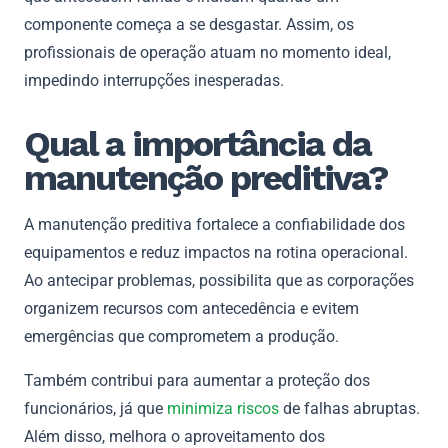
componente começa a se desgastar. Assim, os
profissionais de operação atuam no momento ideal,
impedindo interrupções inesperadas.
Qual a importância da
manutenção preditiva?
A manutenção preditiva fortalece a confiabilidade dos
equipamentos e reduz impactos na rotina operacional.
Ao antecipar problemas, possibilita que as corporações
organizem recursos com antecedência e evitem
emergências que comprometem a produção.
Também contribui para aumentar a proteção dos
funcionários, já que
minimiza riscos
de falhas abruptas.
Além disso, melhora o aproveitamento dos