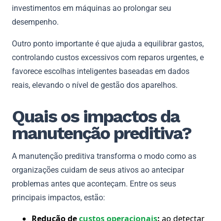
investimentos em máquinas ao prolongar seu
desempenho.
Outro ponto importante é que ajuda a equilibrar gastos,
controlando custos excessivos com reparos urgentes, e
favorece escolhas inteligentes baseadas em dados
reais, elevando o nível de gestão dos aparelhos.
Quais os impactos da
manutenção preditiva?
A manutenção preditiva transforma o modo como as
organizações cuidam de seus ativos ao antecipar
problemas antes que aconteçam. Entre os seus
principais impactos, estão:
Redução de
custos operacionais
:
ao detectar