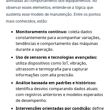
alinhadas ao comportamento dos equipamentos. Ao
observar esses elementos, entende-se a lógica que
sustenta esse modelo de manutenção. Entre os pontos
mais conhecidos, estão:
Monitoramento contínuo:
coleta dados
constantemente para acompanhar variações,
tendências e comportamento das máquinas
durante a operação.
Uso de sensores e tecnologias avançadas:
utiliza dispositivos como IoT, vibração,
ultrassom e termografia para capturar
informações com alta precisão.
Análise baseada em padrões e históricos:
identifica desvios comparando dados atuais
com registros anteriores e modelos esperados
de desempenho.
Intervenções orientadas por condição:
define