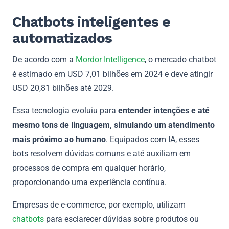
Chatbots inteligentes e
automatizados
De acordo com a
Mordor Intelligence
, o mercado chatbot
é estimado em USD 7,01 bilhões em 2024 e deve atingir
USD 20,81 bilhões até 2029.
Essa tecnologia evoluiu para
entender intenções e até
mesmo tons de linguagem, simulando um atendimento
mais próximo ao humano
. Equipados com IA, esses
bots resolvem dúvidas comuns e até auxiliam em
processos de compra em qualquer horário,
proporcionando uma experiência contínua.
Empresas de e-commerce, por exemplo, utilizam
chatbots
para esclarecer dúvidas sobre produtos ou