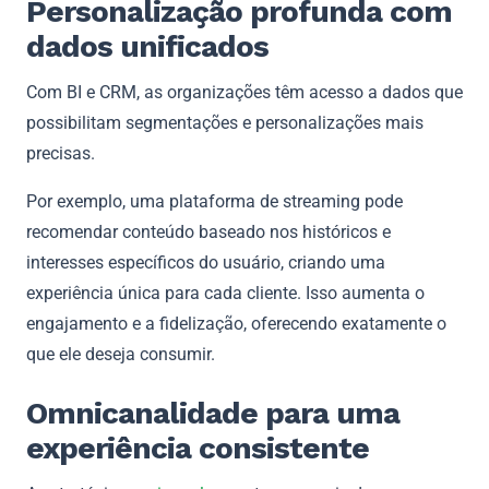
Personalização profunda com
dados unificados
Com BI e CRM, as organizações têm acesso a dados que
possibilitam segmentações e personalizações mais
precisas.
Por exemplo, uma plataforma de streaming pode
recomendar conteúdo baseado nos históricos e
interesses específicos do usuário, criando uma
experiência única para cada cliente. Isso aumenta o
engajamento e a fidelização, oferecendo exatamente o
que ele deseja consumir.
Omnicanalidade para uma
experiência consistente