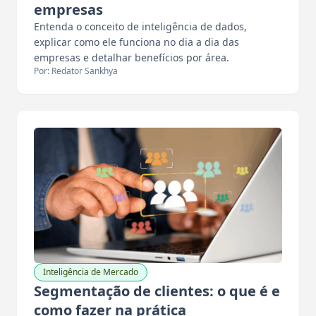
empresas
Entenda o conceito de inteligência de dados,
explicar como ele funciona no dia a dia das
empresas e detalhar benefícios por área.
Por: Redator Sankhya
Inteligência de Mercado
Segmentação de clientes: o que é e
como fazer na prática