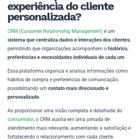
experiência do cliente
personalizada?
CRM (Customer Relationship Management)
é um
sistema que centraliza dados e interações dos clientes
,
permitindo que organizações acompanhem o
histórico,
preferências e necessidades individuais de cada um
.
Essa plataforma organiza e analisa informações como
hábitos de compra e preferências de comunicação,
possibilitando um
contato mais direcionado e
personalizado
.
Ao proporcionar uma visão completa e detalhada do
consumidor
, o CRM auxilia em uma jornada de
atendimento mais relevante, aumentando a satisfação e
fortalecendo o relacionamento com cada cliente.