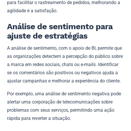
para facilitar o rastreamento de pedidos, melhorando a
agilidade e a satisfação.
Análise de sentimento para
ajuste de estratégias
A análise de sentimento, com o apoio de BI, permite que
as organizações detectem a percepção do público sobre
a marca em redes sociais, chats ou e-mails. Identificar
se os comentários são positivos ou negativos ajuda a
ajustar campanhas e melhorar a experiência do cliente.
Por exemplo, uma análise de sentimento negativa pode
alertar uma corporação de telecomunicações sobre
problemas com seus serviços, permitindo uma ação
rápida para reverter a situação.