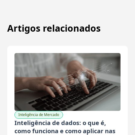
Artigos relacionados
Inteligência de Mercado
Inteligência de dados: o que é,
como funciona e como aplicar nas