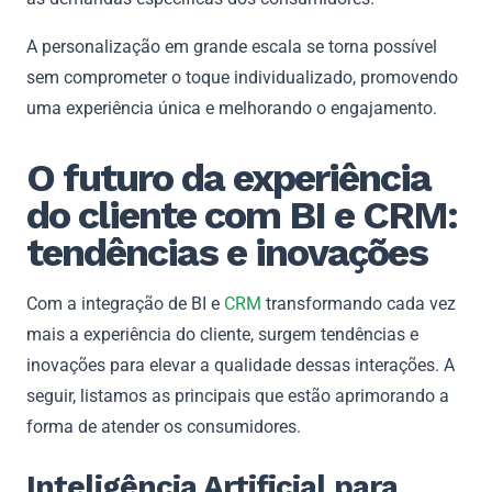
A personalização em grande escala se torna possível
sem comprometer o toque individualizado, promovendo
uma experiência única e melhorando o engajamento.
O futuro da experiência
do cliente com BI e CRM:
tendências e inovações
Com a integração de BI e
CRM
transformando cada vez
mais a experiência do cliente, surgem tendências e
inovações para elevar a qualidade dessas interações. A
seguir, listamos as principais que estão aprimorando a
forma de atender os consumidores.
Inteligência Artificial para