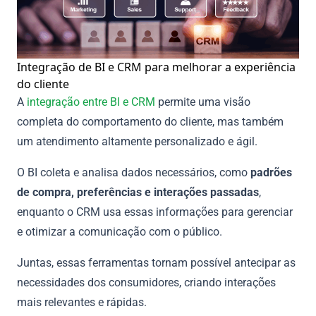
Integração de BI e CRM para melhorar a experiência
do cliente
A
integração entre BI e CRM
permite uma visão
completa do comportamento do cliente, mas também
um atendimento altamente personalizado e ágil.
O BI coleta e analisa dados necessários, como
padrões
de compra, preferências e interações passadas
,
enquanto o CRM usa essas informações para gerenciar
e otimizar a comunicação com o público.
Juntas, essas ferramentas tornam possível antecipar as
necessidades dos consumidores, criando interações
mais relevantes e rápidas.