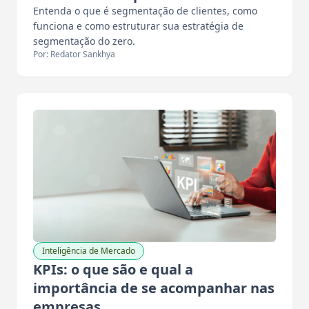
Entenda o que é segmentação de clientes, como
funciona e como estruturar sua estratégia de
segmentação do zero.
Por: Redator Sankhya
Inteligência de Mercado
KPIs: o que são e qual a
importância de se acompanhar nas
empresas