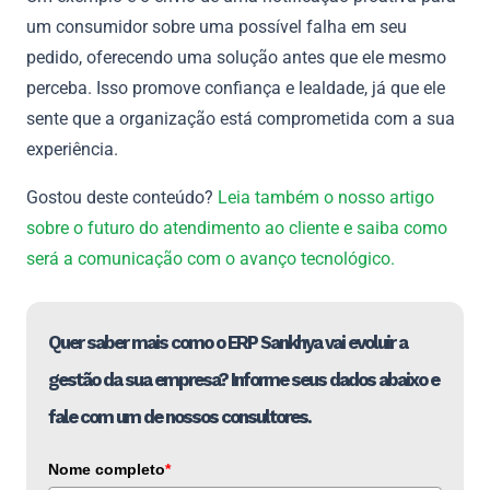
um consumidor sobre uma possível falha em seu
pedido, oferecendo uma solução antes que ele mesmo
perceba. Isso promove confiança e lealdade, já que ele
sente que a organização está comprometida com a sua
experiência.
Gostou deste conteúdo?
Leia também o nosso artigo
sobre o futuro do atendimento ao cliente e saiba como
será a comunicação com o avanço tecnológico.
Quer saber mais como o ERP Sankhya vai evoluir a
gestão da sua empresa? Informe seus dados abaixo e
fale com um de nossos consultores.
Nome completo
*