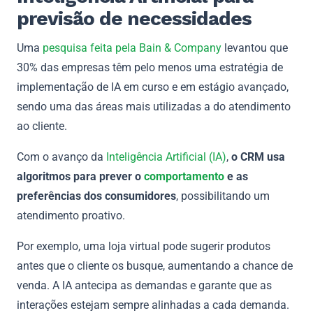
previsão de necessidades
Uma
pesquisa feita pela Bain & Company
levantou que
30% das empresas têm pelo menos uma estratégia de
implementação de IA em curso e em estágio avançado,
sendo uma das áreas mais utilizadas a do atendimento
ao cliente.
Com o avanço da
Inteligência Artificial (IA)
,
o CRM usa
algoritmos para prever o
comportamento
e as
preferências dos consumidores
, possibilitando um
atendimento proativo.
Por exemplo, uma loja virtual pode sugerir produtos
antes que o cliente os busque, aumentando a chance de
venda. A IA antecipa as demandas e garante que as
interações estejam sempre alinhadas a cada demanda.