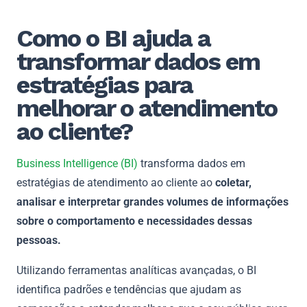
Como o BI ajuda a
transformar dados em
estratégias para
melhorar o atendimento
ao cliente?
Business Intelligence (BI)
transforma dados em
estratégias de atendimento ao cliente ao
coletar,
analisar e interpretar grandes volumes de informações
sobre o comportamento e necessidades dessas
pessoas.
Utilizando ferramentas analíticas avançadas, o BI
identifica padrões e tendências que ajudam as