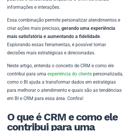
informações e interações.
Essa combinação permite personalizar atendimentos e
criar ações mais precisas,
gerando uma experiência
mais satisfatória e aumentando a fidelidade
.
Explorando essas ferramentas, é possível tomar
decisões mais estratégicas e direcionadas.
Neste artigo, entenda o conceito de CRM e como ele
contribui para uma
experiência do cliente
personalizada,
como o BI ajuda a transformar dados em estratégias
para melhorar o atendimento e quais são as tendências
em BI e CRM para essa área. Confira!
O que é CRM e como ele
contribui para uma