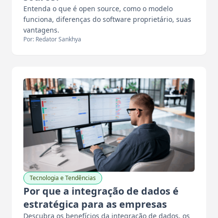
Entenda o que é open source, como o modelo
funciona, diferenças do software proprietário, suas
vantagens.
Por: Redator Sankhya
Tecnologia e Tendências
Por que a integração de dados é
estratégica para as empresas
Descubra os benefícios da integração de dados, os