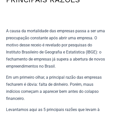
A causa da mortalidade das empresas passa a ser uma
preocupação constante após abrir uma empresa. O
motivo desse receio é revelado por pesquisas do
Instituto Brasileiro de Geografia e Estatística (IBGE): o
fechamento de empresas já supera a abertura de novos
empreendimentos no Brasil.
Em um primeiro olhar, a principal razão das empresas
fecharem é óbvia: falta de dinheiro. Porém, maus
indícios começam a aparecer bem antes do colapso
financeiro.
Levantamos aqui as 5 principais razões que levam à