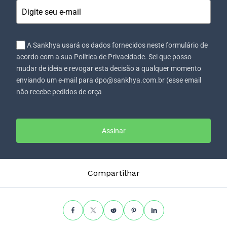
A Sankhya usará os dados fornecidos neste formulário de
acordo com a sua Política de Privacidade. Sei que posso
mudar de ideia e revogar esta decisão a qualquer momento
enviando um e-mail para dpo@sankhya.com.br (esse email
não recebe pedidos de orça
Assinar
Compartilhar