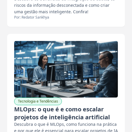
riscos da informação desconectada e como criar
uma gestão mais inteligente. Confira!
Por: Redator Sankhya
Tecnologia e Tendências
MLOps: o que é e como escalar
projetos de inteligência artificial
Descubra o que é MLOps, como funciona na prática
e por que ele é essencial para escalar projetos de IA