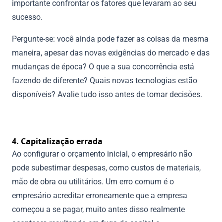
importante confrontar os fatores que levaram ao seu
sucesso.
Pergunte-se: você ainda pode fazer as coisas da mesma
maneira, apesar das novas exigências do mercado e das
mudanças de época? O que a sua concorrência está
fazendo de diferente? Quais novas tecnologias estão
disponíveis? Avalie tudo isso antes de tomar decisões.
4. Capitalização errada
Ao configurar o orçamento inicial, o empresário não
pode subestimar despesas, como custos de materiais,
mão de obra ou utilitários. Um erro comum é o
empresário acreditar erroneamente que a empresa
começou a se pagar, muito antes disso realmente