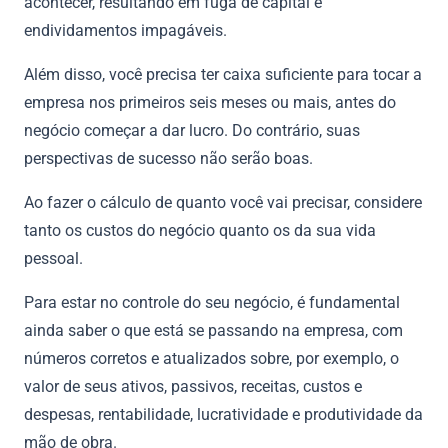
acontecer, resultando em fuga de capital e
endividamentos impagáveis.
Além disso, você precisa ter caixa suficiente para tocar a
empresa nos primeiros seis meses ou mais, antes do
negócio começar a dar lucro. Do contrário, suas
perspectivas de sucesso não serão boas.
Ao fazer o cálculo de quanto você vai precisar, considere
tanto os custos do negócio quanto os da sua vida
pessoal.
Para estar no controle do seu negócio, é fundamental
ainda saber o que está se passando na empresa, com
números corretos e atualizados sobre, por exemplo, o
valor de seus ativos, passivos, receitas, custos e
despesas, rentabilidade, lucratividade e produtividade da
mão de obra.