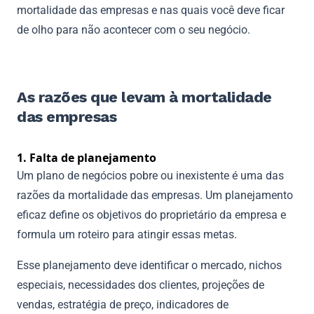
mortalidade das empresas e nas quais você deve ficar
de olho para não acontecer com o seu negócio.
As razões que levam à mortalidade
das empresas
1. Falta de planejamento
Um
plano de negócios
pobre ou inexistente é uma das
razões da mortalidade das empresas. Um planejamento
eficaz define os objetivos do proprietário da empresa e
formula um roteiro para atingir essas metas.
Esse planejamento deve identificar o mercado, nichos
especiais, necessidades dos clientes, projeções de
vendas, estratégia de preço, indicadores de