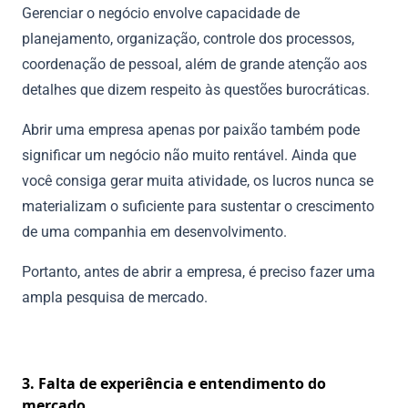
Gerenciar o negócio envolve capacidade de
planejamento, organização, controle dos processos,
coordenação de pessoal, além de grande atenção aos
detalhes que dizem respeito às questões burocráticas.
Abrir uma empresa apenas por paixão também pode
significar um negócio não muito rentável. Ainda que
você consiga gerar muita atividade, os lucros nunca se
materializam o suficiente para sustentar o crescimento
de uma companhia em desenvolvimento.
Portanto, antes de abrir a empresa, é preciso fazer uma
ampla pesquisa de mercado.
3. Falta de experiência e entendimento do
mercado