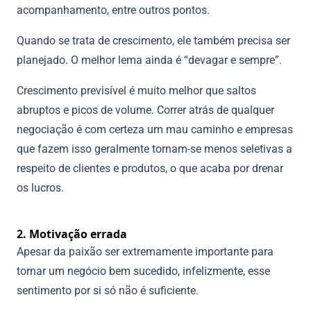
acompanhamento, entre outros pontos.
Quando se trata de crescimento, ele também precisa ser
planejado. O melhor lema ainda é “devagar e sempre”.
Crescimento previsível é muito melhor que saltos
abruptos e picos de volume. Correr atrás de qualquer
negociação é com certeza um mau caminho e empresas
que fazem isso geralmente tornam-se menos seletivas a
respeito de clientes e produtos, o que acaba por drenar
os lucros.
2. Motivação errada
Apesar da paixão ser extremamente importante para
tornar um negócio bem sucedido, infelizmente, esse
sentimento por si só não é suficiente.