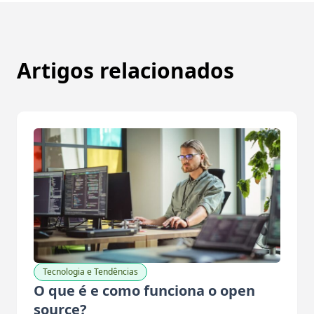
Artigos relacionados
Tecnologia e Tendências
O que é e como funciona o open
source?