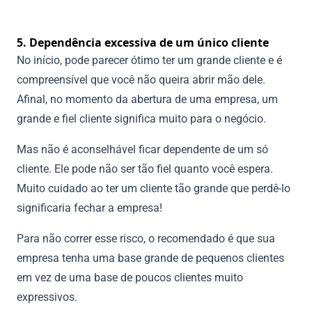
5. Dependência excessiva de um único cliente
No início, pode parecer ótimo ter um grande cliente e é
compreensível que você não queira abrir mão dele.
Afinal, no momento da abertura de uma empresa, um
grande e fiel cliente significa muito para o negócio.
Mas não é aconselhável ficar dependente de um só
cliente. Ele pode não ser tão fiel quanto você espera.
Muito cuidado ao ter um cliente tão grande que perdê-lo
significaria fechar a empresa!
Para não correr esse risco, o recomendado é que sua
empresa tenha uma base grande de pequenos clientes
em vez de uma base de poucos clientes muito
expressivos.