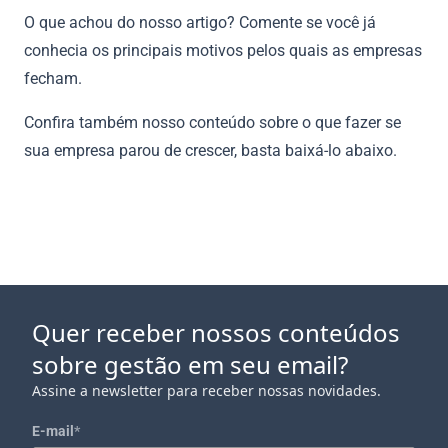
O que achou do nosso artigo? Comente se você já
conhecia os principais motivos pelos quais as empresas
fecham.
Confira também nosso conteúdo sobre o que fazer se
sua empresa parou de crescer, basta baixá-lo abaixo.
Quer receber nossos conteúdos
sobre gestão em seu email?
Assine a newsletter para receber nossas novidades.
E-mail
*