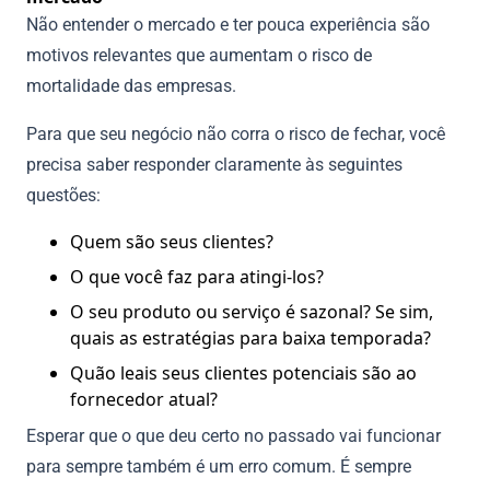
Não entender o mercado e ter pouca experiência são
motivos relevantes que aumentam o risco de
mortalidade das empresas.
Para que seu negócio não corra o risco de fechar, você
precisa saber responder claramente às seguintes
questões:
Quem são seus clientes?
O que você faz para atingi-los?
O seu produto ou serviço é sazonal? Se sim,
quais as estratégias para baixa temporada?
Quão leais seus clientes potenciais são ao
fornecedor atual?
Esperar que o que deu certo no passado vai funcionar
para sempre também é um erro comum. É sempre