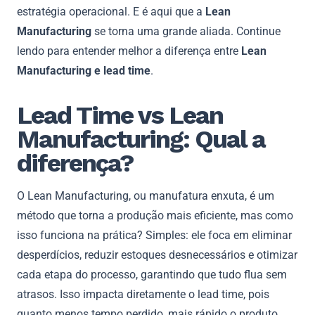
estratégia operacional. E é aqui que a
Lean
Manufacturing
se torna uma grande aliada. Continue
lendo para entender melhor a diferença entre
Lean
Manufacturing e lead time
.
Lead Time vs Lean
Manufacturing: Qual a
diferença?
O Lean Manufacturing, ou manufatura enxuta, é um
método que torna a produção mais eficiente, mas como
isso funciona na prática? Simples: ele foca em eliminar
desperdícios, reduzir estoques desnecessários e otimizar
cada etapa do processo, garantindo que tudo flua sem
atrasos. Isso impacta diretamente o lead time, pois
quanto menos tempo perdido, mais rápido o produto