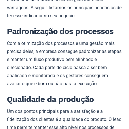
vantagens. A seguir, listamos os principais benefícios de
ter esse indicador no seu negócio.
Padronização dos processos
Com a otimização dos processos e uma gestão mais
precisa deles, a empresa consegue padronizar as etapas
e manter um fluxo produtivo bem alinhado e
direcionado. Cada parte do ciclo passa a ser bem
analisada e monitorada e os gestores conseguem
avaliar o que é bom ou não para a execução.
Qualidade da produção
Um dos pontos principais para a satisfação e a
fidelização dos clientes é a qualidade do produto. O lead
time permite manter esse alto nível nos processos de