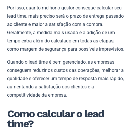
Por isso, quanto melhor o gestor consegue calcular seu
lead time, mais preciso será o prazo de entrega passado
ao cliente e maior a satisfação com a compra.
Geralmente, a medida mais usada é a adição de um
tempo extra além do calculado em todas as etapas,
como margem de segurança para possíveis imprevistos.
Quando o lead time é bem gerenciado, as empresas
conseguem reduzir os custos das operações, melhorar a
qualidade e oferecer um tempo de resposta mais rápido,
aumentando a satisfação dos clientes e a
competitividade da empresa.
Como calcular o lead
time?