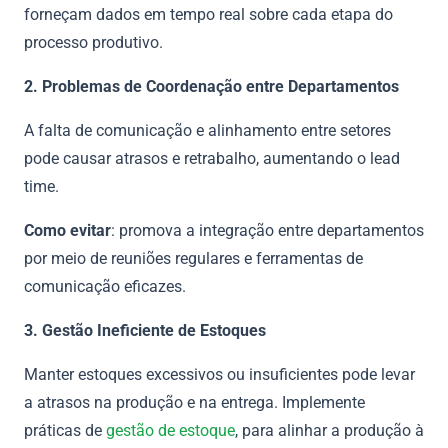
forneçam dados em tempo real sobre cada etapa do
processo produtivo.
2. Problemas de Coordenação entre Departamentos
A falta de comunicação e alinhamento entre setores
pode causar atrasos e retrabalho, aumentando o lead
time.
Como evitar
: promova a integração entre departamentos
por meio de reuniões regulares e ferramentas de
comunicação eficazes.
3. Gestão Ineficiente de Estoques
Manter estoques excessivos ou insuficientes pode levar
a atrasos na produção e na entrega. Implemente
práticas de
gestão de estoque
, para alinhar a produção à