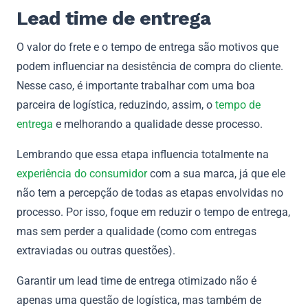
Lead time de entrega
O valor do frete e o tempo de entrega são motivos que
podem influenciar na desistência de compra do cliente.
Nesse caso, é importante trabalhar com uma boa
parceira de logística, reduzindo, assim, o
tempo de
entrega
e melhorando a qualidade desse processo.
Lembrando que essa etapa influencia totalmente na
experiência do consumidor
com a sua marca, já que ele
não tem a percepção de todas as etapas envolvidas no
processo. Por isso, foque em reduzir o tempo de entrega,
mas sem perder a qualidade (como com entregas
extraviadas ou outras questões).
Garantir um lead time de entrega otimizado não é
apenas uma questão de logística, mas também de