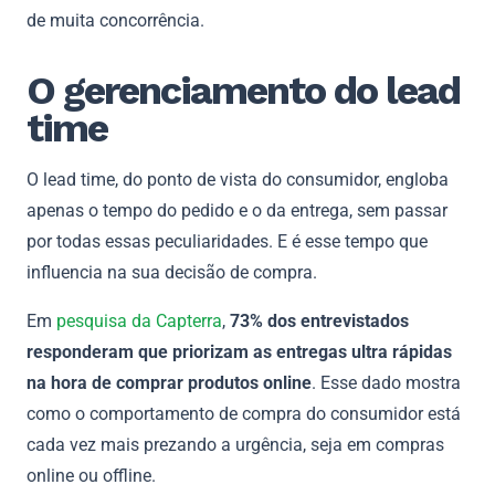
de muita concorrência.
O gerenciamento do lead
time
O lead time, do ponto de vista do consumidor, engloba
apenas o tempo do pedido e o da entrega, sem passar
por todas essas peculiaridades. E é esse tempo que
influencia na sua decisão de compra.
Em
pesquisa da Capterra
,
73% dos entrevistados
responderam que priorizam as entregas ultra rápidas
na hora de comprar produtos online
. Esse dado mostra
como o comportamento de compra do consumidor está
cada vez mais prezando a urgência, seja em compras
online ou offline.