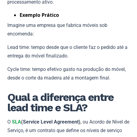
processamento ativo.
Exemplo Prático
Imagine uma empresa que fabrica móveis sob
encomenda:
Lead time: tempo desde que o cliente faz o pedido até a
entrega do móvel finalizado.
Cycle time: tempo efetivo gasto na produção do móvel,
desde o corte da madeira até a montagem final.
Qual a diferença entre
lead time e SLA?
O
SLA
(Service Level Agreement)
, ou Acordo de Nível de
Serviço, é um contrato que define os níveis de serviço