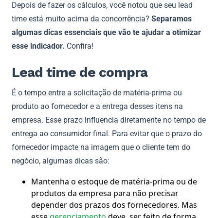
Depois de fazer os cálculos, você notou que seu lead
time está muito acima da concorrência?
Separamos
algumas dicas essenciais que vão te ajudar a otimizar
esse indicador.
Confira!
Lead time de compra
É o tempo entre a solicitação de matéria-prima ou
produto ao fornecedor e a entrega desses itens na
empresa. Esse prazo influencia diretamente no tempo de
entrega ao consumidor final. Para evitar que o prazo do
fornecedor impacte na imagem que o cliente tem do
negócio, algumas dicas são:
Mantenha o estoque de matéria-prima ou de
produtos da empresa para não precisar
depender dos prazos dos fornecedores. Mas
esse
gerenciamento
deve ser feito de forma