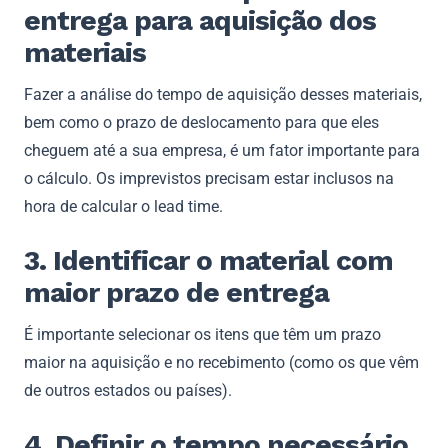
entrega para aquisição dos
materiais
Fazer a análise do tempo de aquisição desses materiais,
bem como o prazo de deslocamento para que eles
cheguem até a sua empresa, é um fator importante para
o cálculo. Os imprevistos precisam estar inclusos na
hora de calcular o lead time.
3. Identificar o material com
maior prazo de entrega
É importante selecionar os itens que têm um prazo
maior na aquisição e no recebimento (como os que vêm
de outros estados ou países).
4. Definir o tempo necessário