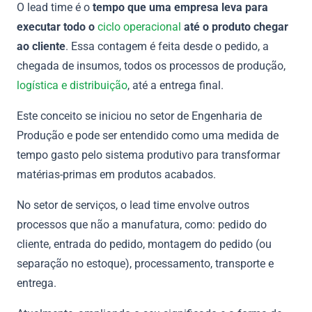
O lead time é o
tempo que uma empresa leva para
executar todo o
ciclo operacional
até o produto chegar
ao cliente
. Essa contagem é feita desde o pedido, a
chegada de insumos, todos os processos de produção,
logística e distribuição
, até a entrega final.
Este conceito se iniciou no setor de Engenharia de
Produção e pode ser entendido como uma medida de
tempo gasto pelo sistema produtivo para transformar
matérias-primas em produtos acabados.
No setor de serviços, o lead time envolve outros
processos que não a manufatura, como: pedido do
cliente, entrada do pedido, montagem do pedido (ou
separação no estoque), processamento, transporte e
entrega.