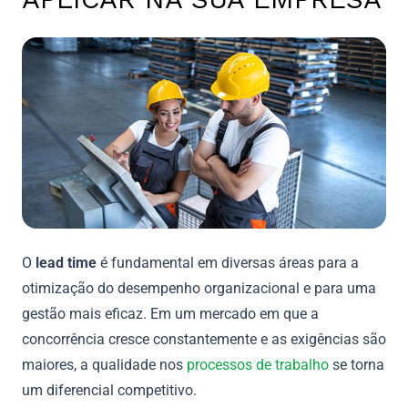
O
lead time
é fundamental em diversas áreas para a
otimização do desempenho organizacional e para uma
gestão mais eficaz. Em um mercado em que a
concorrência cresce constantemente e as exigências são
maiores, a qualidade nos
processos de trabalho
se torna
um diferencial competitivo.