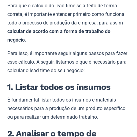
Para que o cálculo do lead time seja feito de forma
correta, é importante entender primeiro como funciona
todo o processo de produção da empresa, para assim
calcular de acordo com a forma de trabalho do
negócio
.
Para isso, é importante seguir alguns passos para fazer
esse cálculo. A seguir, listamos o que é necessário para
calcular o lead time do seu negócio:
1. Listar todos os insumos
É fundamental listar todos os insumos e materiais
necessários para a produção de um produto específico
ou para realizar um determinado trabalho.
2. Analisar o tempo de