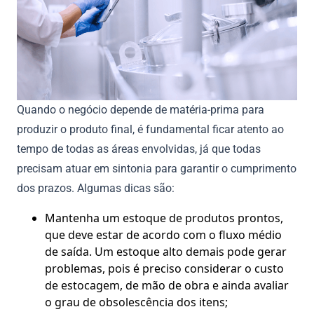
Quando o negócio depende de matéria-prima para
produzir o produto final, é fundamental ficar atento ao
tempo de todas as áreas envolvidas, já que todas
precisam atuar em sintonia para garantir o cumprimento
dos prazos. Algumas dicas são:
Mantenha um estoque de produtos prontos,
que deve estar de acordo com o fluxo médio
de saída. Um estoque alto demais pode gerar
problemas, pois é preciso considerar o custo
de estocagem, de mão de obra e ainda avaliar
o grau de obsolescência dos itens;