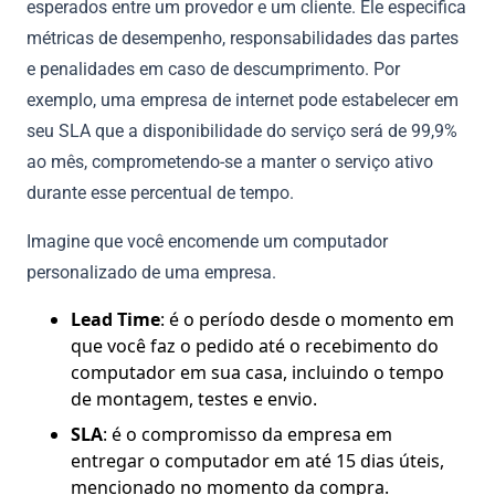
esperados entre um provedor e um cliente. Ele especifica
métricas de desempenho, responsabilidades das partes
e penalidades em caso de descumprimento. Por
exemplo, uma empresa de internet pode estabelecer em
seu SLA que a disponibilidade do serviço será de 99,9%
ao mês, comprometendo-se a manter o serviço ativo
durante esse percentual de tempo.
Imagine que você encomende um computador
personalizado de uma empresa.
Lead Time
: é o período desde o momento em
que você faz o pedido até o recebimento do
computador em sua casa, incluindo o tempo
de montagem, testes e envio.
SLA
: é o compromisso da empresa em
entregar o computador em até 15 dias úteis,
mencionado no momento da compra.