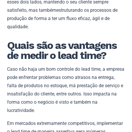
esses dois lados, mantendo o seu cliente sempre
satisfeito, mas tambémestruturando os processos de
produção de forma a ter um fluxo eficaz, ágil e de
qualidade.
Quais são as vantagens
de medir o lead time?
Caso não haja um bom controle do lead time, a empresa
pode enfrentar problemas como atrasos na entrega,
falta de produtos no estoque, má prestação de serviço e
insatisfação do cliente, entre outros. Isso impacta na
forma como o negócio é visto e também na
lucratividade.
Em mercados extremamente competitivos, implementar
o lead time de maneira assertiva gera inúmeras