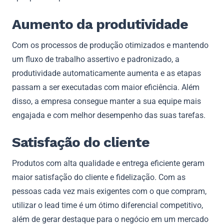
Aumento da produtividade
Com os processos de produção otimizados e mantendo
um fluxo de trabalho assertivo e padronizado, a
produtividade automaticamente aumenta e as etapas
passam a ser executadas com maior eficiência. Além
disso, a empresa consegue manter a sua equipe mais
engajada e com melhor desempenho das suas tarefas.
Satisfação do cliente
Produtos com alta qualidade e entrega eficiente geram
maior satisfação do cliente e fidelização. Com as
pessoas cada vez mais exigentes com o que compram,
utilizar o lead time é um ótimo diferencial competitivo,
além de gerar destaque para o negócio em um mercado