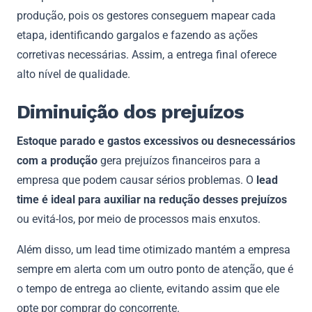
produção, pois os gestores conseguem mapear cada
etapa, identificando gargalos e fazendo as ações
corretivas necessárias. Assim, a entrega final oferece
alto nível de qualidade.
Diminuição dos prejuízos
Estoque parado e gastos excessivos ou desnecessários
com a produção
gera prejuízos financeiros para a
empresa que podem causar sérios problemas. O
lead
time é ideal para auxiliar na redução desses prejuízos
ou evitá-los, por meio de processos mais enxutos.
Além disso, um lead time otimizado mantém a empresa
sempre em alerta com um outro ponto de atenção, que é
o tempo de entrega ao cliente, evitando assim que ele
opte por comprar do concorrente.