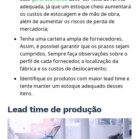
adequada, já que um estoque cheio aumentará
os custos de estocagem e de mão de obra,
além de aumentar os riscos de perda de
mercadoria;
Tenha uma carteira ampla de fornecedores.
Assim, é possível garantir que os prazos sejam
cumpridos. Sempre faça observações sobre o
perfil de cada fornecedor, a localização da
fábrica e os custos de deslocamento;
Identifique os produtos com maior lead time e
tente manter um estoque adequado desses
itens.
Lead time de produção