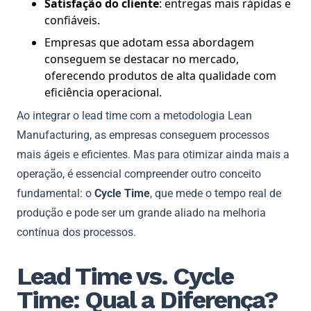
Satisfação do cliente
: entregas mais rápidas e
confiáveis.
Empresas que adotam essa abordagem
conseguem se destacar no mercado,
oferecendo produtos de alta qualidade com
eficiência operacional.
Ao integrar o lead time com a metodologia Lean
Manufacturing, as empresas conseguem processos
mais ágeis e eficientes. Mas para otimizar ainda mais a
operação, é essencial compreender outro conceito
fundamental: o
Cycle Time
, que mede o tempo real de
produção e pode ser um grande aliado na melhoria
contínua dos processos.
Lead Time vs. Cycle
Time: Qual a Diferença?