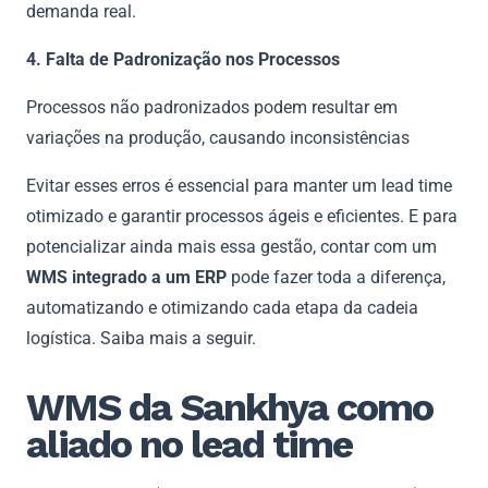
demanda real.
4. Falta de Padronização nos Processos
Processos não padronizados podem resultar em
variações na produção, causando inconsistências
Evitar esses erros é essencial para manter um lead time
otimizado e garantir processos ágeis e eficientes. E para
potencializar ainda mais essa gestão, contar com um
WMS integrado a um ERP
pode fazer toda a diferença,
automatizando e otimizando cada etapa da cadeia
logística. Saiba mais a seguir.
WMS da Sankhya como
aliado no lead time