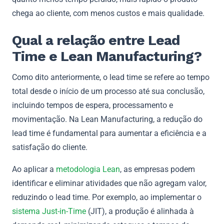
chega ao cliente, com menos custos e mais qualidade.
Qual a relação entre Lead
Time e Lean Manufacturing?
Como dito anteriormente, o lead time se refere ao tempo
total desde o início de um processo até sua conclusão,
incluindo tempos de espera, processamento e
movimentação. Na Lean Manufacturing, a redução do
lead time é fundamental para aumentar a eficiência e a
satisfação do cliente.
Ao aplicar a
metodologia Lean
, as empresas podem
identificar e eliminar atividades que não agregam valor,
reduzindo o lead time. Por exemplo, ao implementar o
sistema Just-in-Time
(JIT), a produção é alinhada à