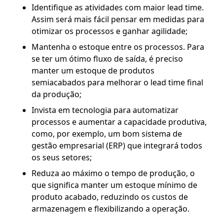
Identifique as atividades com maior lead time.
Assim será mais fácil pensar em medidas para
otimizar os processos e ganhar agilidade;
Mantenha o estoque entre os processos. Para
se ter um ótimo fluxo de saída, é preciso
manter um estoque de produtos
semiacabados para melhorar o lead time final
da produção;
Invista em tecnologia para automatizar
processos e aumentar a capacidade produtiva,
como, por exemplo, um bom sistema de
gestão empresarial (ERP) que integrará todos
os seus setores;
Reduza ao máximo o tempo de produção, o
que significa manter um estoque mínimo de
produto acabado, reduzindo os custos de
armazenagem e flexibilizando a operação.