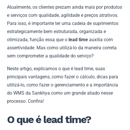
Atualmente, os clientes prezam ainda mais por produtos
e serviços com qualidade, agilidade e preços atrativos.
Para isso, é importante ter uma cadeia de suprimentos
estrategicamente bem estruturada, organizada e
otimizada, função essa que o
lead time
auxilia com
assertividade. Mas como utilizá-lo da maneira correta
sem comprometer a qualidade do serviço?
Neste artigo, explicamos o que é lead time, suas
principais vantagens, como fazer o cálculo, dicas para
utilizá-lo, como fazer o gerenciamento e a importância
do WMS da Sankhya como um grande aliado nesse
processo. Confira!
O que é lead time?