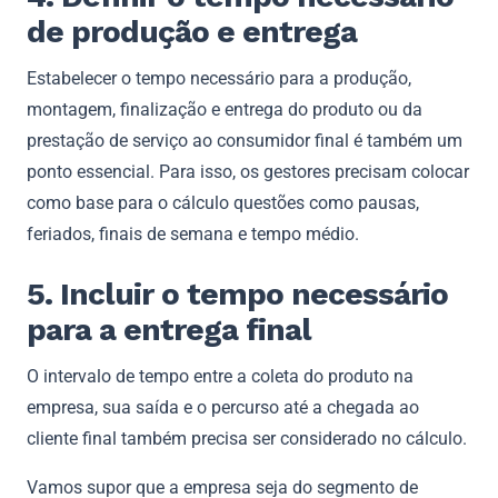
de produção e entrega
Estabelecer o tempo necessário para a produção,
montagem, finalização e entrega do produto ou da
prestação de serviço ao consumidor final é também um
ponto essencial. Para isso, os gestores precisam colocar
como base para o cálculo questões como pausas,
feriados, finais de semana e tempo médio.
5. Incluir o tempo necessário
para a entrega final
O intervalo de tempo entre a coleta do produto na
empresa, sua saída e o percurso até a chegada ao
cliente final também precisa ser considerado no cálculo.
Vamos supor que a empresa seja do segmento de