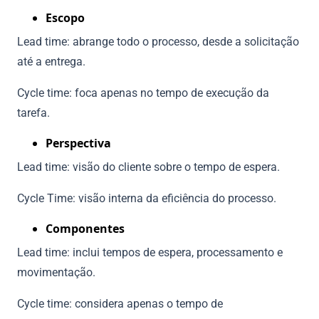
Escopo
Lead time: abrange todo o processo, desde a solicitação
até a entrega.
Cycle time: foca apenas no tempo de execução da
tarefa.
Perspectiva
Lead time: visão do cliente sobre o tempo de espera.
Cycle Time: visão interna da eficiência do processo.
Componentes
Lead time: inclui tempos de espera, processamento e
movimentação.
Cycle time: considera apenas o tempo de