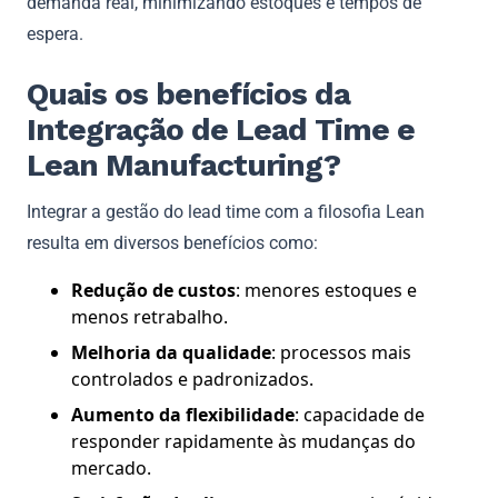
demanda real, minimizando estoques e tempos de
espera.
Quais os benefícios da
Integração de Lead Time e
Lean Manufacturing?
Integrar a gestão do lead time com a filosofia Lean
resulta em diversos benefícios como:
Redução de custos
: menores estoques e
menos retrabalho.
Melhoria da qualidade
: processos mais
controlados e padronizados.
Aumento da flexibilidade
: capacidade de
responder rapidamente às mudanças do
mercado.