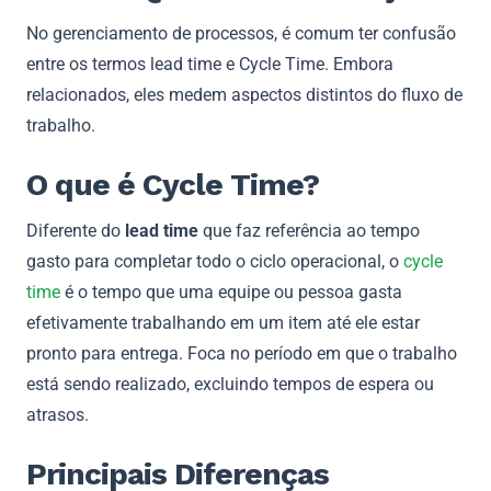
No gerenciamento de processos, é comum ter confusão
entre os termos lead time e Cycle Time. Embora
relacionados, eles medem aspectos distintos do fluxo de
trabalho.
O que é Cycle Time?
Diferente do
lead time
que faz referência ao tempo
gasto para completar todo o ciclo operacional, o
cycle
time
é o tempo que uma equipe ou pessoa gasta
efetivamente trabalhando em um item até ele estar
pronto para entrega. Foca no período em que o trabalho
está sendo realizado, excluindo tempos de espera ou
atrasos.
Principais Diferenças