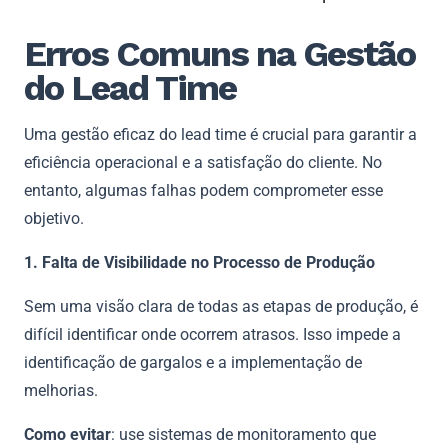
Erros Comuns na Gestão
do Lead Time
Uma gestão eficaz do lead time é crucial para garantir a
eficiência operacional e a satisfação do cliente. No
entanto, algumas falhas podem comprometer esse
objetivo.
1. Falta de Visibilidade no Processo de Produção
Sem uma visão clara de todas as etapas de produção, é
difícil identificar onde ocorrem atrasos. Isso impede a
identificação de gargalos e a implementação de
melhorias.
Como evitar
: use sistemas de monitoramento que