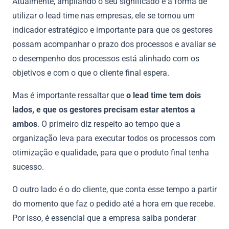
Atualmente, ampliando o seu significado e a forma de
utilizar o lead time nas empresas, ele se tornou um
indicador estratégico e importante para que os gestores
possam acompanhar o prazo dos processos e avaliar se
o desempenho dos processos está alinhado com os
objetivos e com o que o cliente final espera.
Mas é importante ressaltar que
o lead time tem dois
lados, e que os gestores precisam estar atentos a
ambos
. O primeiro diz respeito ao tempo que a
organização leva para executar todos os processos com
otimização e qualidade, para que o produto final tenha
sucesso.
O outro lado é o do cliente, que conta esse tempo a partir
do momento que faz o pedido até a hora em que recebe.
Por isso, é essencial que a empresa saiba ponderar