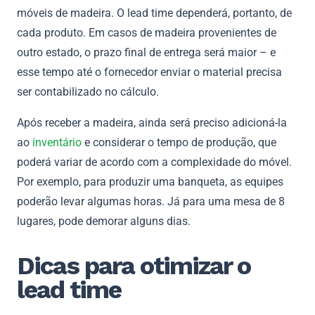
móveis de madeira. O lead time dependerá, portanto, de
cada produto. Em casos de madeira provenientes de
outro estado, o prazo final de entrega será maior – e
esse tempo até o fornecedor enviar o material precisa
ser contabilizado no cálculo.
Após receber a madeira, ainda será preciso adicioná-la
ao
inventário
e considerar o tempo de produção, que
poderá variar de acordo com a complexidade do móvel.
Por exemplo, para produzir uma banqueta, as equipes
poderão levar algumas horas. Já para uma mesa de 8
lugares, pode demorar alguns dias.
Dicas para otimizar o
lead time