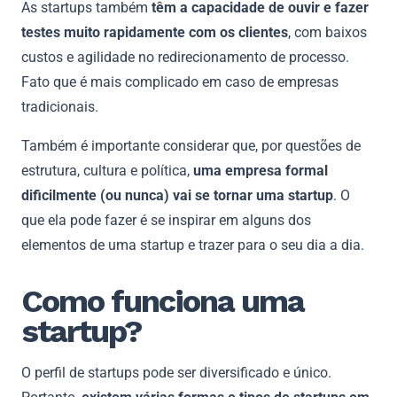
As startups também
têm a capacidade de ouvir e fazer
testes muito rapidamente com os clientes
, com baixos
custos e agilidade no redirecionamento de processo.
Fato que é mais complicado em caso de empresas
tradicionais.
Também é importante considerar que, por questões de
estrutura, cultura e política,
uma empresa formal
dificilmente (ou nunca) vai se tornar uma startup
. O
que ela pode fazer é se inspirar em alguns dos
elementos de uma startup e trazer para o seu dia a dia.
Como funciona uma
startup?
O perfil de startups pode ser diversificado e único.