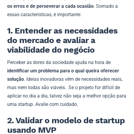
os erros e de perseverar a cada ocasião
. Somado a
essas características, é importante:
1. Entender as necessidades
do mercado e avaliar a
viabilidade do negócio
Perceber as dores da sociedade ajuda na hora de
identificar um problema para o qual queira oferecer
solução
. Ideias inovadoras vêm de necessidades reais,
mas nem todas são viáveis. Se o projeto for difícil de
aplicar no dia a dia, talvez não seja a melhor opção para
uma startup. Avalie com cuidado.
2. Validar o modelo de startup
usando MVP