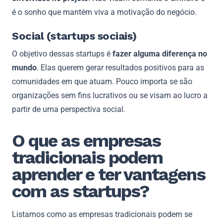
é o sonho que mantém viva a motivação do negócio.
Social (startups sociais)
O objetivo dessas startups é
fazer alguma diferença no
mundo
. Elas querem gerar resultados positivos para as
comunidades em que atuam. Pouco importa se são
organizações sem fins lucrativos ou se visam ao lucro a
partir de uma perspectiva social.
O que as empresas
tradicionais podem
aprender e ter vantagens
com as startups?
Listamos como as empresas tradicionais podem se