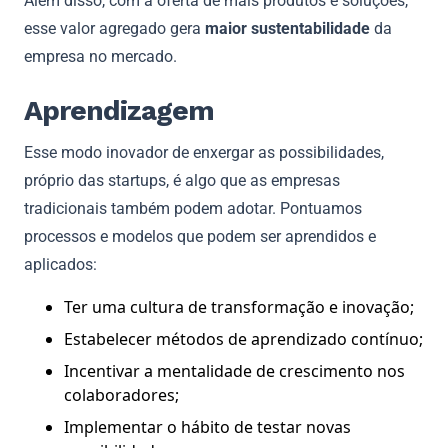
Além disso, com a oferta de mais produtos e soluções,
esse valor agregado gera
maior sustentabilidade
da
empresa no mercado.
Aprendizagem
Esse modo inovador de enxergar as possibilidades,
próprio das startups, é algo que as empresas
tradicionais também podem adotar. Pontuamos
processos e modelos que podem ser aprendidos e
aplicados:
Ter uma cultura de transformação e inovação;
Estabelecer métodos de aprendizado contínuo;
Incentivar a mentalidade de crescimento nos
colaboradores;
Implementar o hábito de testar novas