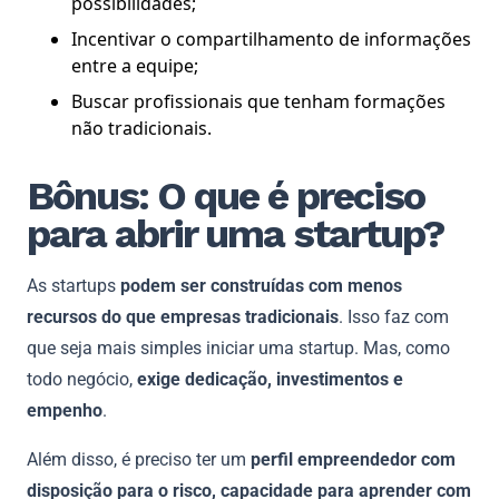
possibilidades;
Incentivar o compartilhamento de informações
entre a equipe;
Buscar profissionais que tenham formações
não tradicionais.
Bônus: O que é preciso
para abrir uma startup?
As startups
podem ser construídas com menos
recursos do que empresas tradicionais
. Isso faz com
que seja mais simples iniciar uma startup. Mas, como
todo negócio,
exige dedicação, investimentos e
empenho
.
Além disso, é preciso ter um
perfil empreendedor com
disposição para o risco, capacidade para aprender com