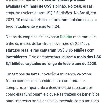
avaliadas em mais de US$ 1 bilhão
. No total, essas
empresas valem quase US$ 3,3 trilhões. No Brasil, em
2021,
10 novas startups se tornaram unicórnios e, ao
todo, atualmente o país tem 24
.
Dados da empresa de inovação
Distrito
mostram que,
entre os meses de janeiro e novembro de 2021,
as
startups brasileiras captaram US$ 8,85 bilhões com
investidores
. O valor representou
quase o triplo dos US$
3,1 bilhões captados ao longo de todo o ano de 2020
.
Em tempos de tanta inovação e mudança veloz na
forma como os consumidores se comportam e
compram, é importante entender o que são startups,
como elas funcionam e o que elas trazem de benefícios
para empresas tradicionais e o mercado como um todo.