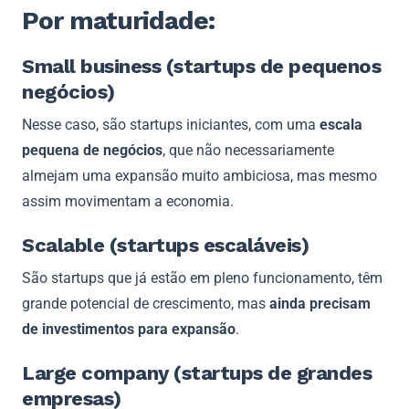
Por maturidade:
Small business (startups de pequenos
negócios)
Nesse caso, são startups iniciantes, com uma
escala
pequena de negócios
, que não necessariamente
almejam uma expansão muito ambiciosa, mas mesmo
assim movimentam a economia.
Scalable (startups escaláveis)
São startups que já estão em pleno funcionamento, têm
grande potencial de crescimento, mas
ainda precisam
de investimentos para expansão
.
Large company (startups de grandes
empresas)