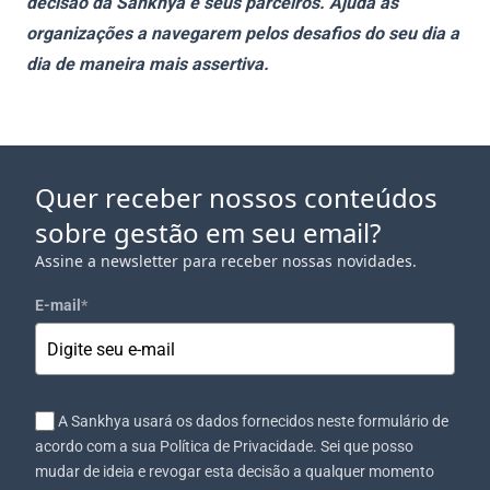
decisão da Sankhya e seus parceiros. Ajuda as
organizações a navegarem pelos desafios do seu dia a
dia de maneira mais assertiva.
Quer receber nossos conteúdos
sobre gestão em seu email?
Assine a newsletter para receber nossas novidades.
E-mail
*
A Sankhya usará os dados fornecidos neste formulário de
acordo com a sua Política de Privacidade. Sei que posso
mudar de ideia e revogar esta decisão a qualquer momento