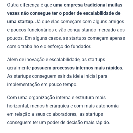
Outra diferença é que
uma empresa tradicional muitas
vezes não consegue ter o poder de escalabilidade de
uma startup
. Já que elas começam com alguns amigos
e poucos funcionários e vão conquistando mercado aos
poucos. Em alguns casos, as startups começam apenas
com o trabalho e o esforço do fundador.
Além de inovação e escalabilidade, as startups
geralmente
possuem processos internos mais rápidos
.
As startups conseguem sair da ideia inicial para
implementação em pouco tempo.
Com uma organização interna e estrutura mais
horizontal, menos hierárquica e com mais autonomia
em relação a seus colaboradores, as startups
conseguem ter um poder de decisão mais rápido.