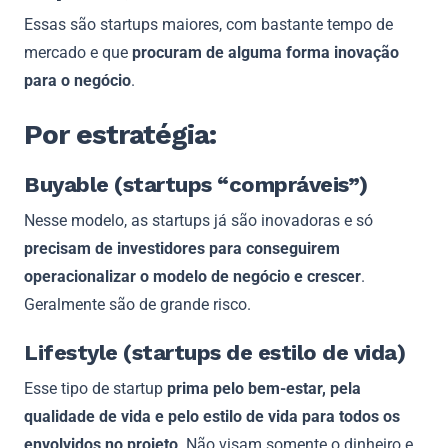
Essas são startups maiores, com bastante tempo de
mercado e que
procuram de alguma forma inovação
para o negócio
.
Por estratégia:
Buyable (startups “compráveis”)
Nesse modelo, as startups já são inovadoras e só
precisam de investidores para conseguirem
operacionalizar o modelo de negócio e crescer
.
Geralmente são de grande risco.
Lifestyle (startups de estilo de vida)
Esse tipo de startup
prima pelo bem-estar, pela
qualidade de vida e pelo estilo de vida para todos os
envolvidos no projeto
. Não visam somente o dinheiro e