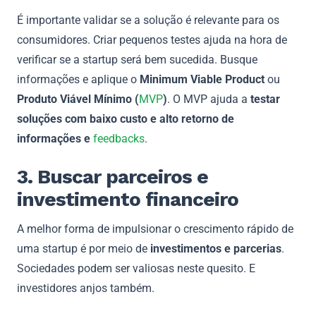
É importante validar se a solução é relevante para os
consumidores. Criar pequenos testes ajuda na hora de
verificar se a startup será bem sucedida. Busque
informações e aplique o
Minimum Viable Product
ou
Produto Viável Mínimo (
MVP
)
. O MVP ajuda a
testar
soluções com baixo custo e alto retorno de
informações e
feedbacks
.
3. Buscar parceiros e
investimento financeiro
A melhor forma de impulsionar o crescimento rápido de
uma startup é por meio de
investimentos e parcerias
.
Sociedades podem ser valiosas neste quesito. E
investidores anjos também.