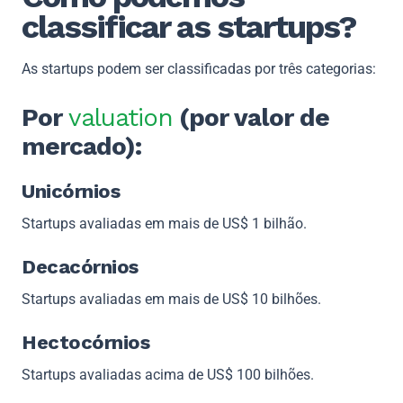
classificar as startups?
As startups podem ser classificadas por três categorias:
Por
valuation
(por valor de
mercado):
Unicórnios
Startups avaliadas em mais de US$ 1 bilhão.
Decacórnios
Startups avaliadas em mais de US$ 10 bilhões.
Hectocórnios
Startups avaliadas acima de US$ 100 bilhões.