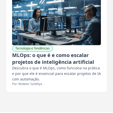
Tecnologia e Tendências
MLOps: o que é e como escalar
projetos de inteligência artificial
Descubra o que é MLOps, como funciona na prática
e por que ele é essencial para escalar projetos de IA
com automação.
Por: Redator Sankhya