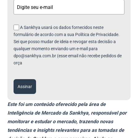
A Sankhya usará os dados fornecidos neste
formulário de acordo com a sua Política de Privacidade.
Sei que posso mudar de ideia e revogar esta decisão a
qualquer momento enviando um e-mail para
dpo@sankhya.com.br (esse email não recebe pedidos de
orça
Assinar
Este foi um conteúdo oferecido pela área de
Inteligência de Mercado da Sankhya, responsável por
monitorar e estudar o mercado, trazendo novas
tendências e insights relevantes para as tomadas de