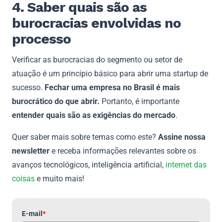
4. Saber quais são as
burocracias envolvidas no
processo
Verificar as burocracias do segmento ou setor de
atuação é um princípio básico para abrir uma startup de
sucesso.
Fechar uma empresa no Brasil é mais
burocrático do que abrir.
Portanto, é importante
entender quais são as exigências do mercado
.
Quer saber mais sobre temas como este?
Assine nossa
newsletter
e receba informações relevantes sobre os
avanços tecnológicos, inteligência artificial,
internet das
coisas
e muito mais!
E-mail
*