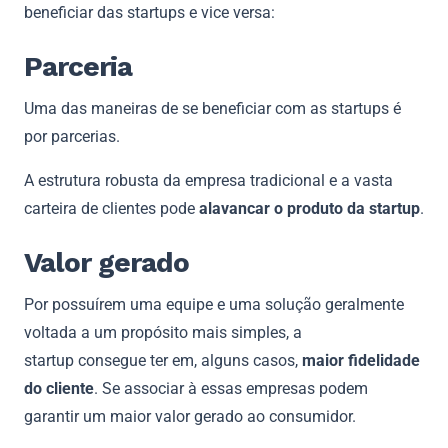
beneficiar das startups e vice versa:
Parceria
Uma das maneiras de se beneficiar com as startups é
por parcerias.
A estrutura robusta da empresa tradicional e a vasta
carteira de clientes pode
alavancar o produto da startup
.
Valor gerado
Por possuírem uma equipe e uma solução geralmente
voltada a um propósito mais simples, a
startup consegue ter em, alguns casos,
maior fidelidade
do cliente
. Se associar à essas empresas podem
garantir um maior valor gerado ao consumidor.