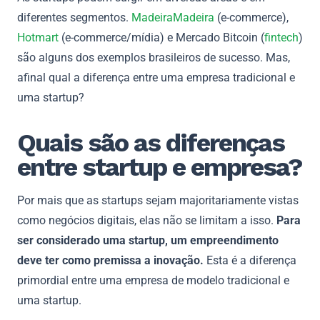
diferentes segmentos.
MadeiraMadeira
(e-commerce),
Hotmart
(e-commerce/mídia) e Mercado Bitcoin (
fintech
)
são alguns dos exemplos brasileiros de sucesso. Mas,
afinal qual a diferença entre uma empresa tradicional e
uma startup?
Quais são as diferenças
entre startup e empresa?
Por mais que as startups sejam majoritariamente vistas
como negócios digitais, elas não se limitam a isso.
Para
ser considerado uma startup, um empreendimento
deve ter como premissa a inovação.
Esta é a diferença
primordial entre uma empresa de modelo tradicional e
uma startup.