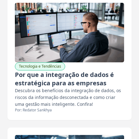
Tecnologia e Tendências
Por que a integração de dados é
estratégica para as empresas
Descubra os benefícios da integração de dados, os
riscos da informação desconectada e como criar
uma gestão mais inteligente. Confira!
Por: Redator Sankhya