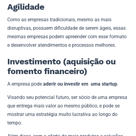
Agilidade
Como as empresas tradicionais, mesmo as mais
disruptivas, possuem dificuldade de serem ágeis, essas
mesmas empresas podem apreender com esse formato
e desenvolver atendimentos e processos melhores.
Investimento (aquisição ou
fomento financeiro)
A empresa pode
aderir ou investir em uma startup
.
Visando seu potencial futuro, ser sócio de uma empresa
que entrega mais valor ao mesmo público, e pode se
mostrar uma estratégia muito lucrativa ao longo do
tempo.