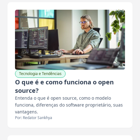
Tecnologia e Tendências
O que é e como funciona o open
source?
Entenda o que é open source, como o modelo
funciona, diferenças do software proprietário, suas
vantagens.
Por: Redator Sankhya