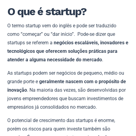
O que é startup?
O termo startup vem do inglês e pode ser traduzido
como “começar” ou “dar início”. Pode-se dizer que
startups se referem a
negócios escaláveis, inovadores e
tecnológicos que oferecem soluções práticas para
atender a alguma necessidade do mercado
.
As startups podem ser negócios de pequeno, médio ou
grande porte e
geralmente nascem com o propósito de
inovação
. Na maioria das vezes, são desenvolvidas por
jovens empreendedores que buscam investimentos de
empresários já consolidados no mercado.
O potencial de crescimento das startups é enorme,
porém os riscos para quem investe também são