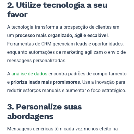
2. Utilize tecnologia a seu
favor
A tecnologia transforma a prospecção de clientes em
um
processo mais organizado, ágil e escalável
.
Ferramentas de CRM gerenciam leads e oportunidades,
enquanto automações de marketing agilizam o envio de
mensagens personalizadas.
A
análise de dados
encontra padrões de comportamento
e
prioriza leads mais promissores
. Use a inovação para
reduzir esforços manuais e aumentar o foco estratégico.
3. Personalize suas
abordagens
Mensagens genéricas têm cada vez menos efeito na