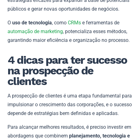
estratégias eficazes para expandir a base de potenciais
públicos e gerar novas oportunidades de negócios.
O
uso de tecnologia
, como
CRMs
e ferramentas de
automação de marketing
, potencializa esses métodos,
garantindo maior eficiência e organização no processo.
4 dicas para ter sucesso
na prospecção de
clientes
A prospecção de clientes é uma etapa fundamental para
impulsionar o crescimento das corporações, e o sucesso
depende de estratégias bem definidas e aplicadas.
Para alcançar melhores resultados, é preciso investir em
abordagens que combinem
planejamento, tecnologia e