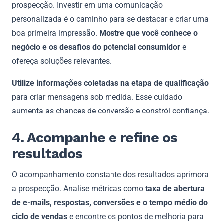
prospecção. Investir em uma comunicação
personalizada é o caminho para se destacar e criar uma
boa primeira impressão.
Mostre que você conhece o
negócio e os desafios do potencial consumidor
e
ofereça soluções relevantes.
Utilize informações coletadas na etapa de qualificação
para criar mensagens sob medida. Esse cuidado
aumenta as chances de conversão e constrói confiança.
4. Acompanhe e refine os
resultados
O acompanhamento constante dos resultados aprimora
a prospecção. Analise métricas como
taxa de abertura
de e-mails, respostas, conversões e o tempo médio do
ciclo de vendas
e encontre os pontos de melhoria para