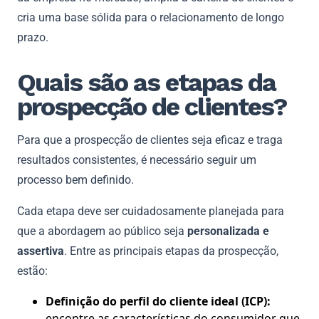
cria uma base sólida para o relacionamento de longo
prazo.
Quais são as etapas da
prospecção de clientes?
Para que a prospecção de clientes seja eficaz e traga
resultados consistentes, é necessário seguir um
processo bem definido.
Cada etapa deve ser cuidadosamente planejada para
que a abordagem ao público seja
personalizada e
assertiva
. Entre as principais etapas da prospecção,
estão:
Definição do perfil do cliente ideal (ICP):
encontre as características do consumidor que