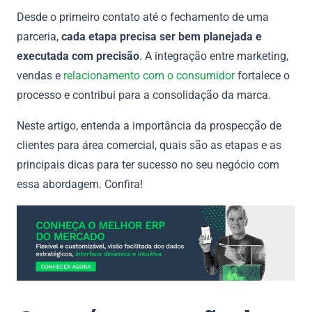
Desde o primeiro contato até o fechamento de uma
parceria,
cada etapa precisa ser bem planejada e
executada com precisão
. A integração entre marketing,
vendas e
relacionamento com o consumidor
fortalece o
processo e contribui para a consolidação da marca.
Neste artigo, entenda a importância da prospecção de
clientes para área comercial, quais são as etapas e as
principais dicas para ter sucesso no seu negócio com
essa abordagem. Confira!