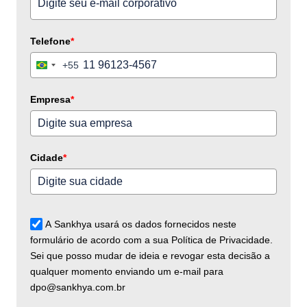
Telefone
*
+55
Brazil
+55
Empresa
*
Cidade
*
A Sankhya usará os dados fornecidos neste
formulário de acordo com a sua Política de Privacidade.
Sei que posso mudar de ideia e revogar esta decisão a
qualquer momento enviando um e-mail para
dpo@sankhya.com.br