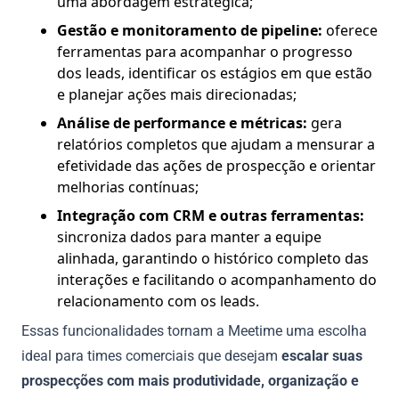
uma abordagem estratégica;
Gestão e monitoramento de pipeline:
oferece
ferramentas para acompanhar o progresso
dos leads, identificar os estágios em que estão
e planejar ações mais direcionadas;
Análise de performance e métricas:
gera
relatórios completos que ajudam a mensurar a
efetividade das ações de prospecção e orientar
melhorias contínuas;
Integração com CRM e outras ferramentas:
sincroniza dados para manter a equipe
alinhada, garantindo o histórico completo das
interações e facilitando o acompanhamento do
relacionamento com os leads.
Essas funcionalidades tornam a Meetime uma escolha
ideal para times comerciais que desejam
escalar suas
prospecções com mais produtividade, organização e