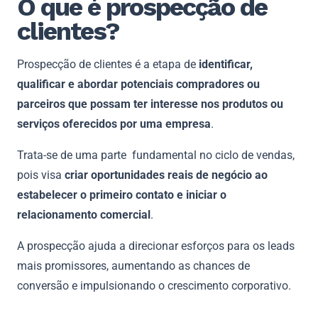
O que é prospecção de
clientes?
Prospecção de clientes é a etapa de
identificar,
qualificar e abordar potenciais compradores ou
parceiros que possam ter interesse nos produtos ou
serviços oferecidos por uma empresa
.
Trata-se de uma parte fundamental no ciclo de vendas,
pois visa
criar oportunidades reais de negócio ao
estabelecer o primeiro contato e iniciar o
relacionamento comercial
.
A prospecção ajuda a direcionar esforços para os leads
mais promissores, aumentando as chances de
conversão e impulsionando o crescimento corporativo.