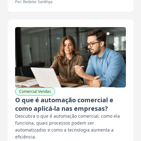
Por: Redator Sankhya
Comercial Vendas
O que é automação comercial e
como aplicá-la nas empresas?
Descubra o que é automação comercial, como ela
funciona, quais processos podem ser
automatizados e como a tecnologia aumenta a
eficiência.