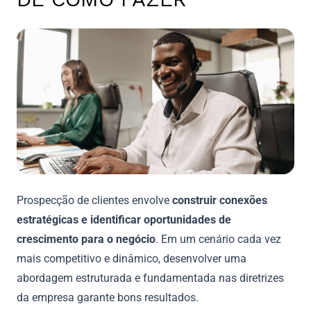
Prospecção de clientes envolve
construir conexões
estratégicas e identificar oportunidades de
crescimento para o negócio
. Em um cenário cada vez
mais competitivo e dinâmico, desenvolver uma
abordagem estruturada e fundamentada nas diretrizes
da empresa garante bons resultados.