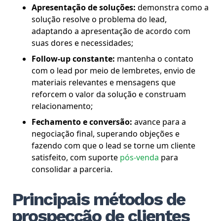
Apresentação de soluções:
demonstra como a
solução resolve o problema do lead,
adaptando a apresentação de acordo com
suas dores e necessidades;
Follow-up constante:
mantenha o contato
com o lead por meio de lembretes, envio de
materiais relevantes e mensagens que
reforcem o valor da solução e construam
relacionamento;
Fechamento e conversão:
avance para a
negociação final, superando objeções e
fazendo com que o lead se torne um cliente
satisfeito, com suporte
pós-venda
para
consolidar a parceria.
Principais métodos de
prospecção de clientes