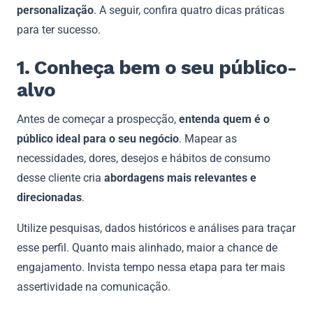
personalização
. A seguir, confira quatro dicas práticas
para ter sucesso.
1. Conheça bem o seu público-
alvo
Antes de começar a prospecção,
entenda quem é o
público ideal para o seu negócio
. Mapear as
necessidades, dores, desejos e hábitos de consumo
desse cliente cria
abordagens mais relevantes e
direcionadas
.
Utilize pesquisas, dados históricos e análises para traçar
esse perfil. Quanto mais alinhado, maior a chance de
engajamento. Invista tempo nessa etapa para ter mais
assertividade na comunicação.