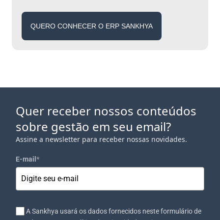
QUERO CONHECER O ERP SANKHYA
Quer receber nossos conteúdos
sobre gestão em seu email?
Assine a newsletter para receber nossas novidades.
E-mail
*
A Sankhya usará os dados fornecidos neste formulário de