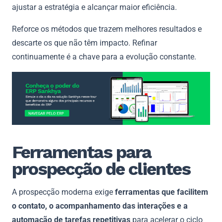
ajustar a estratégia e alcançar maior eficiência.
Reforce os métodos que trazem melhores resultados e
descarte os que não têm impacto. Refinar
continuamente é a chave para a evolução constante.
Ferramentas para
prospecção de clientes
A prospecção moderna exige
ferramentas que facilitem
o contato, o acompanhamento das interações e a
automação de tarefas repetitivas
para acelerar o ciclo