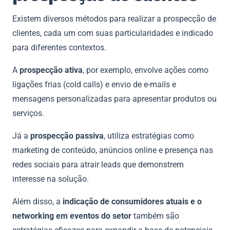
Existem diversos métodos para realizar a prospecção de
clientes, cada um com suas particularidades e indicado
para diferentes contextos.
A
prospecção ativa
, por exemplo, envolve ações como
ligações frias (cold calls) e envio de e-mails e
mensagens personalizadas para apresentar produtos ou
serviços.
Já a
prospecção passiva
, utiliza estratégias como
marketing de conteúdo, anúncios online e presença nas
redes sociais para atrair leads que demonstrem
interesse na solução.
Além disso, a
indicação de consumidores atuais e o
networking em eventos do setor
também são