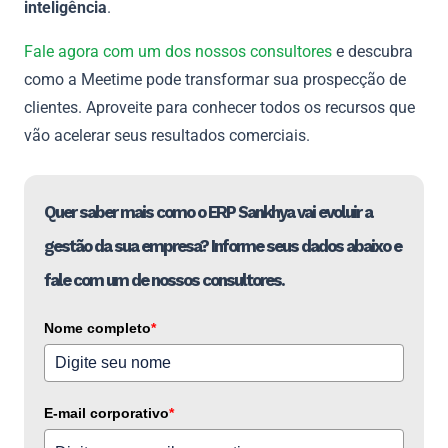
inteligência
.
Fale agora com um dos nossos consultores
e descubra
como a Meetime pode transformar sua prospecção de
clientes. Aproveite para conhecer todos os recursos que
vão acelerar seus resultados comerciais.
Quer saber mais como o ERP Sankhya vai evoluir a
gestão da sua empresa? Informe seus dados abaixo e
fale com um de nossos consultores.
Nome completo
*
E-mail corporativo
*