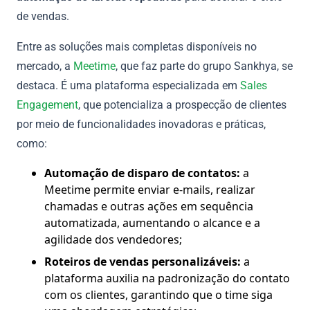
de vendas.
Entre as soluções mais completas disponíveis no
mercado, a
Meetime
, que faz parte do grupo Sankhya, se
destaca. É uma plataforma especializada em
Sales
Engagement
, que potencializa a prospecção de clientes
por meio de funcionalidades inovadoras e práticas,
como:
Automação de disparo de contatos:
a
Meetime permite enviar e-mails, realizar
chamadas e outras ações em sequência
automatizada, aumentando o alcance e a
agilidade dos vendedores;
Roteiros de vendas personalizáveis:
a
plataforma auxilia na padronização do contato
com os clientes, garantindo que o time siga