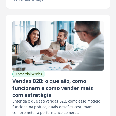
Por: Redator Sankhya
Comercial Vendas
Vendas B2B: o que são, como
funcionam e como vender mais
com estratégia
Entenda o que são vendas B2B, como esse modelo
funciona na prática, quais desafios costumam
comprometer a performance comercial.