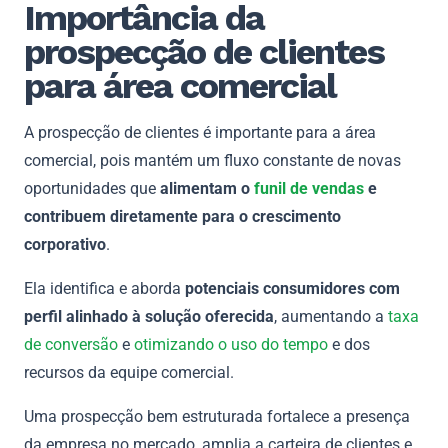
Importância da
prospecção de clientes
para área comercial
A prospecção de clientes é importante para a área
comercial, pois mantém um fluxo constante de novas
oportunidades que
alimentam o
funil de vendas
e
contribuem diretamente para o crescimento
corporativo
.
Ela identifica e aborda
potenciais consumidores com
perfil alinhado à solução oferecida
, aumentando a
taxa
de conversão
e
otimizando o uso do tempo
e dos
recursos da equipe comercial.
Uma prospecção bem estruturada fortalece a presença
da empresa no mercado, amplia a carteira de clientes e