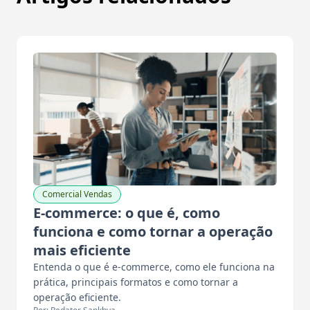
Comercial Vendas
E-commerce: o que é, como
funciona e como tornar a operação
mais eficiente
Entenda o que é e-commerce, como ele funciona na
prática, principais formatos e como tornar a
operação eficiente.