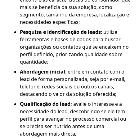
mais se beneficia da sua solução, como
segmento, tamanho da empresa, localização e
necessidades específicas;
Pesquisa e identificação de leads
: utilize
ferramentas e bases de dados para buscar
organizações ou contatos que se encaixem no
perfil definido, priorizando qualidade sobre
quantidade;
Abordagem inicial
: entre em contato com o
lead de forma personalizada, seja por e-mail,
telefone, redes sociais ou outros canais,
destacando o valor da solução oferecida;
Qualificação do lead:
avalie o interesse e a
necessidade do lead, descobrindo se ele tem
perfil para avançar no processo comercial ou
se precisa ser nutrido antes de uma
abordagem mais direta;