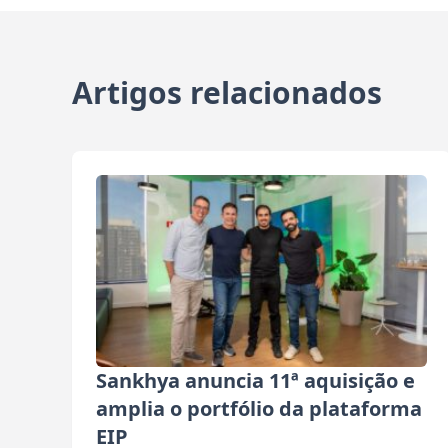
Artigos relacionados
Sankhya anuncia 11ª aquisição e
amplia o portfólio da plataforma
EIP