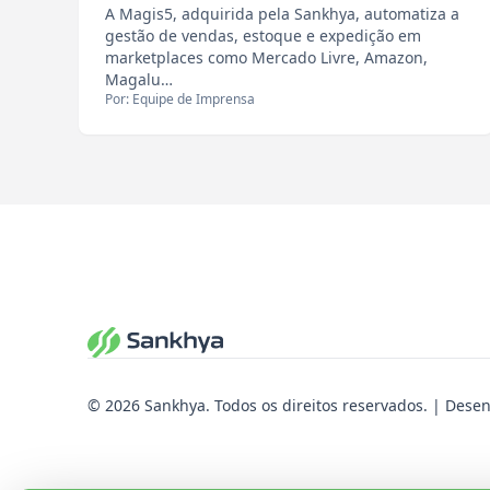
A Magis5, adquirida pela Sankhya, automatiza a
gestão de vendas, estoque e expedição em
marketplaces como Mercado Livre, Amazon,
Magalu…
Por: Equipe de Imprensa
© 2026 Sankhya. Todos os direitos reservados. | Dese