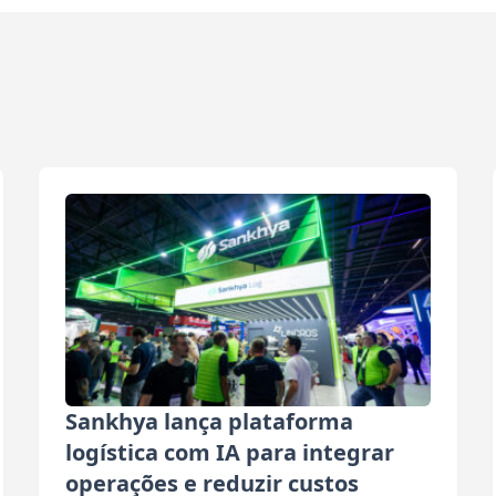
Sankhya lança plataforma
logística com IA para integrar
operações e reduzir custos