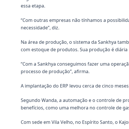
essa etapa.
“Com outras empresas não tínhamos a possibilid
necessidade”, diz.
Na área de produção, o sistema da Sankhya també
com estoque de produtos. Sua produção é diária
“Com a Sankhya conseguimos fazer uma operação 
processo de produção”, afirma.
A implantação do ERP levou cerca de cinco meses,
Segundo Wanda, a automação e o controle de pro
benefícios, como uma melhora no controle de ga
Com sede em Vila Velho, no Espírito Santo, o Kaj