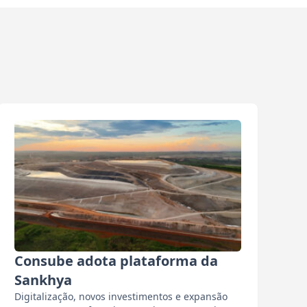
Consube adota plataforma da
Sankhya
Digitalização, novos investimentos e expansão