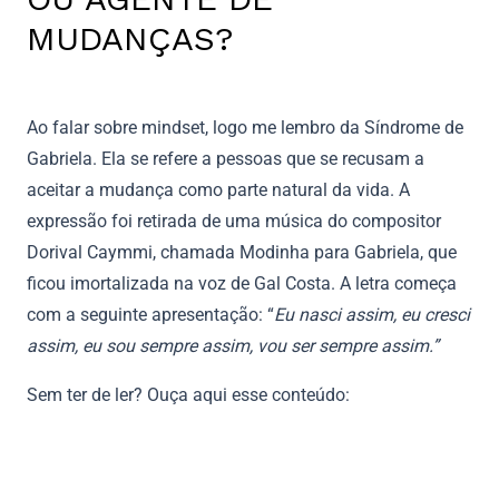
MUDANÇAS?
Ao falar sobre mindset, logo me lembro da Síndrome de
Gabriela. Ela se refere a pessoas que se recusam a
aceitar a mudança como parte natural da vida. A
expressão foi retirada de uma música do compositor
Dorival Caymmi, chamada Modinha para Gabriela, que
ficou imortalizada na voz de Gal Costa. A letra começa
com a seguinte apresentação: “
Eu nasci assim, eu cresci
assim, eu sou sempre assim, vou ser sempre assim.”
Sem ter de ler? Ouça aqui esse conteúdo: