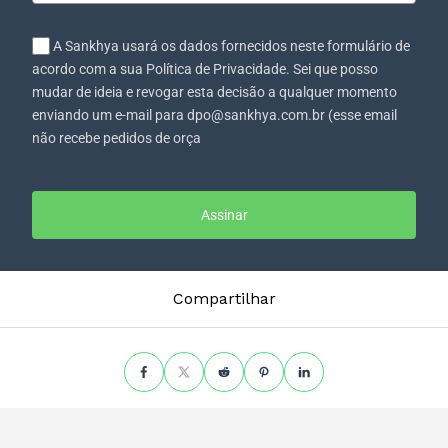
A Sankhya usará os dados fornecidos neste formulário de
acordo com a sua Política de Privacidade. Sei que posso
mudar de ideia e revogar esta decisão a qualquer momento
enviando um e-mail para dpo@sankhya.com.br (esse email
não recebe pedidos de orça
Assinar
Compartilhar