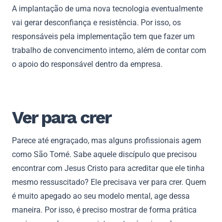
A implantação de uma nova tecnologia eventualmente
vai gerar desconfiança e resistência. Por isso, os
responsáveis pela implementação tem que fazer um
trabalho de convencimento interno, além de contar com
o apoio do responsável dentro da empresa.
Ver para crer
Parece até engraçado, mas alguns profissionais agem
como São Tomé. Sabe aquele discípulo que precisou
encontrar com Jesus Cristo para acreditar que ele tinha
mesmo ressuscitado? Ele precisava ver para crer. Quem
é muito apegado ao seu modelo mental, age dessa
maneira. Por isso, é preciso mostrar de forma prática