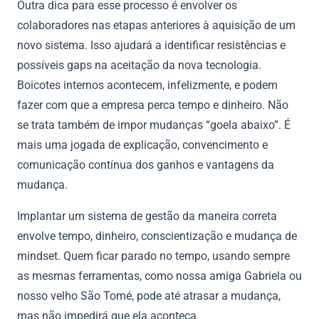
Outra dica para esse processo é envolver os
colaboradores nas etapas anteriores à aquisição de um
novo sistema. Isso ajudará a identificar resistências e
possíveis gaps na aceitação da nova tecnologia.
Boicotes internos acontecem, infelizmente, e podem
fazer com que a empresa perca tempo e dinheiro. Não
se trata também de impor mudanças “goela abaixo”. É
mais uma jogada de explicação, convencimento e
comunicação contínua dos ganhos e vantagens da
mudança.
Implantar um sistema de gestão da maneira correta
envolve tempo, dinheiro, conscientização e mudança de
mindset. Quem ficar parado no tempo, usando sempre
as mesmas ferramentas, como nossa amiga Gabriela ou
nosso velho São Tomé, pode até atrasar a mudança,
mas não impedirá que ela aconteça.