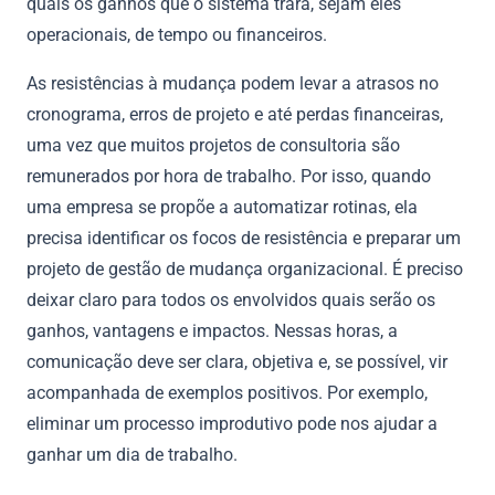
quais os ganhos que o sistema trará, sejam eles
operacionais, de tempo ou financeiros.
As resistências à mudança podem levar a atrasos no
cronograma, erros de projeto e até perdas financeiras,
uma vez que muitos projetos de consultoria são
remunerados por hora de trabalho. Por isso, quando
uma empresa se propõe a automatizar rotinas, ela
precisa identificar os focos de resistência e preparar um
projeto de gestão de mudança organizacional. É preciso
deixar claro para todos os envolvidos quais serão os
ganhos, vantagens e impactos. Nessas horas, a
comunicação deve ser clara, objetiva e, se possível, vir
acompanhada de exemplos positivos. Por exemplo,
eliminar um processo improdutivo pode nos ajudar a
ganhar um dia de trabalho.