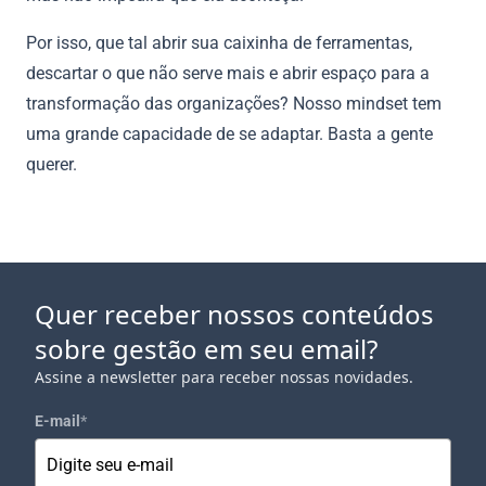
Por isso, que tal abrir sua caixinha de ferramentas,
descartar o que não serve mais e abrir espaço para a
transformação das organizações? Nosso mindset tem
uma grande capacidade de se adaptar. Basta a gente
querer.
Quer receber nossos conteúdos
sobre gestão em seu email?
Assine a newsletter para receber nossas novidades.
E-mail
*