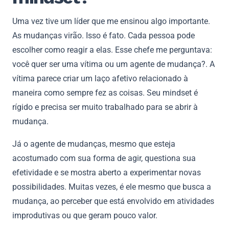
Uma vez tive um líder que me ensinou algo importante.
As mudanças virão. Isso é fato. Cada pessoa pode
escolher como reagir a elas. Esse chefe me perguntava:
você quer ser uma vítima ou um agente de mudança?. A
vítima parece criar um laço afetivo relacionado à
maneira como sempre fez as coisas. Seu mindset é
rígido e precisa ser muito trabalhado para se abrir à
mudança.
Já o agente de mudanças, mesmo que esteja
acostumado com sua forma de agir, questiona sua
efetividade e se mostra aberto a experimentar novas
possibilidades. Muitas vezes, é ele mesmo que busca a
mudança, ao perceber que está envolvido em atividades
improdutivas ou que geram pouco valor.