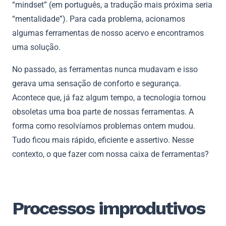
“mindset” (em português, a tradução mais próxima seria
“mentalidade”). Para cada problema, acionamos
algumas ferramentas de nosso acervo e encontramos
uma solução.
No passado, as ferramentas nunca mudavam e isso
gerava uma sensação de conforto e segurança.
Acontece que, já faz algum tempo, a tecnologia tornou
obsoletas uma boa parte de nossas ferramentas. A
forma como resolvíamos problemas ontem mudou.
Tudo ficou mais rápido, eficiente e assertivo. Nesse
contexto, o que fazer com nossa caixa de ferramentas?
Processos improdutivos