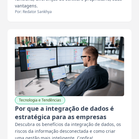
vantagens.
Por: Redator Sankhya
Tecnologia e Tendências
Por que a integração de dados é
estratégica para as empresas
Descubra os benefícios da integração de dados, os
riscos da informação desconectada e como criar
uma gestão mais inteligente. Confira!