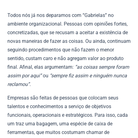
Todos nós já nos deparamos com “Gabrielas” no
ambiente organizacional. Pessoas com opiniões fortes,
concretizadas, que se recusam a aceitar a existência de
novas maneiras de fazer as coisas. Ou ainda, continuam
seguindo procedimentos que não fazem o menor
sentido, custam caro e não agregam valor ao produto
final. Afinal, elas argumentam:
“as coisas sempre foram
assim por aqui”
ou
“sempre fiz assim e ninguém nunca
reclamou”.
Empresas são feitas de pessoas que colocam seus
talentos e conhecimentos a serviço de objetivos
funcionais, operacionais e estratégicos. Para isso, cada
um traz uma bagagem, uma espécie de caixa de
ferramentas, que muitos costumam chamar de