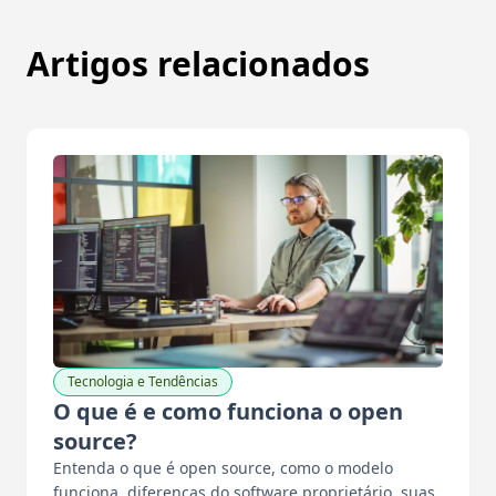
Artigos relacionados
Tecnologia e Tendências
O que é e como funciona o open
source?
Entenda o que é open source, como o modelo
funciona, diferenças do software proprietário, suas