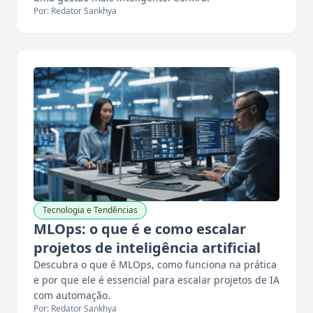
Por: Redator Sankhya
Tecnologia e Tendências
MLOps: o que é e como escalar
projetos de inteligência artificial
Descubra o que é MLOps, como funciona na prática
e por que ele é essencial para escalar projetos de IA
com automação.
Por: Redator Sankhya