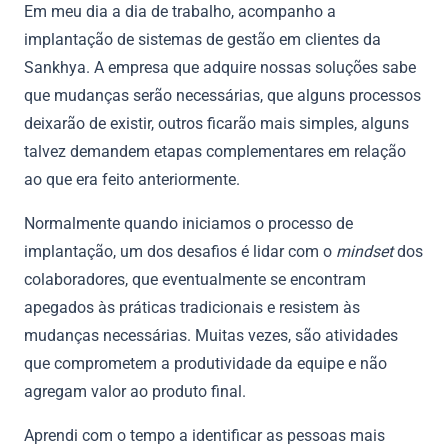
Em meu dia a dia de trabalho, acompanho a
implantação de sistemas de gestão em clientes da
Sankhya. A empresa que adquire nossas soluções sabe
que mudanças serão necessárias, que alguns processos
deixarão de existir, outros ficarão mais simples, alguns
talvez demandem etapas complementares em relação
ao que era feito anteriormente.
Normalmente quando iniciamos o processo de
implantação, um dos desafios é lidar com o
mindset
dos
colaboradores, que eventualmente se encontram
apegados às práticas tradicionais e resistem às
mudanças necessárias. Muitas vezes, são atividades
que comprometem a produtividade da equipe e não
agregam valor ao produto final.
Aprendi com o tempo a identificar as pessoas mais