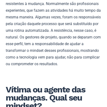
resistentes à mudança. Normalmente são profissionais
experientes, que fazem as atividades há muito tempo da
mesma maneira. Algumas vezes, foram os responsáveis
pela criação daquele processo que será substituído por
uma rotina automatizada. A resistência, nesse caso, é
natural. Os gestores de projeto, quando se deparam com
esse perfil, tem a responsabilidade de ajudar a
transformar o mindset desses profissionais, mostrando
como a tecnologia vem para ajudar, não para complicar
ou comprometer os resultados.
Vítima ou agente das
mudanças. Qual seu
mindset?