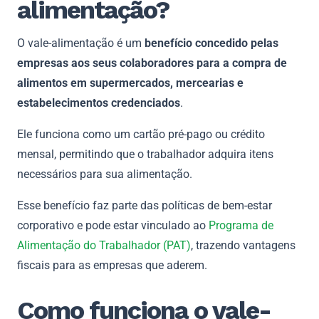
alimentação?
O vale-alimentação é um
benefício concedido pelas
empresas aos seus colaboradores para a compra de
alimentos em supermercados, mercearias e
estabelecimentos credenciados
.
Ele funciona como um cartão pré-pago ou crédito
mensal, permitindo que o trabalhador adquira itens
necessários para sua alimentação.
Esse benefício faz parte das políticas de bem-estar
corporativo e pode estar vinculado ao
Programa de
Alimentação do Trabalhador (PAT)
, trazendo vantagens
fiscais para as empresas que aderem.
Como funciona o vale-