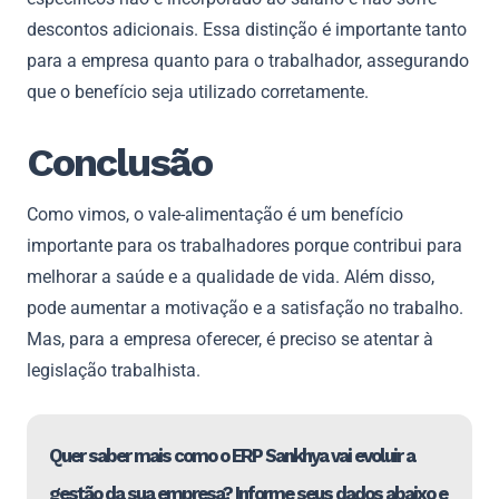
descontos adicionais. Essa distinção é importante tanto
para a empresa quanto para o trabalhador, assegurando
que o benefício seja utilizado corretamente.
Conclusão
Como vimos, o vale-alimentação é um benefício
importante para os trabalhadores porque contribui para
melhorar a saúde e a qualidade de vida. Além disso,
pode aumentar a motivação e a satisfação no trabalho.
Mas, para a empresa oferecer, é preciso se atentar à
legislação trabalhista.
Quer saber mais como o ERP Sankhya vai evoluir a
gestão da sua empresa? Informe seus dados abaixo e