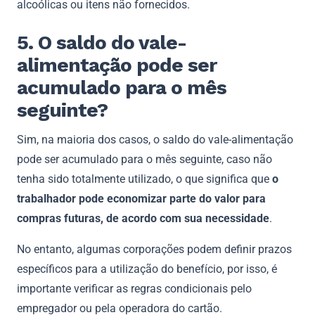
alcoólicas ou itens não fornecidos.
5. O saldo do vale-
alimentação pode ser
acumulado para o mês
seguinte?
Sim, na maioria dos casos, o saldo do vale-alimentação
pode ser acumulado para o mês seguinte, caso não
tenha sido totalmente utilizado, o que significa que
o
trabalhador pode economizar parte do valor para
compras futuras, de acordo com sua necessidade
.
No entanto, algumas corporações podem definir prazos
específicos para a utilização do benefício, por isso, é
importante verificar as regras condicionais pelo
empregador ou pela operadora do cartão.