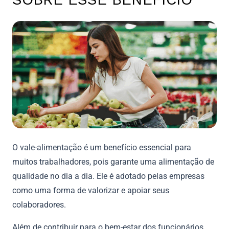
O vale-alimentação é um benefício essencial para
muitos trabalhadores, pois garante uma alimentação de
qualidade no dia a dia. Ele é adotado pelas empresas
como uma forma de valorizar e apoiar seus
colaboradores.
Além de contribuir para o bem-estar dos funcionários,