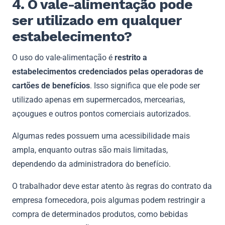
4. O vale-alimentação pode
ser utilizado em qualquer
estabelecimento?
O uso do vale-alimentação é
restrito a
estabelecimentos credenciados pelas operadoras de
cartões de benefícios
. Isso significa que ele pode ser
utilizado apenas em supermercados, mercearias,
açougues e outros pontos comerciais autorizados.
Algumas redes possuem uma acessibilidade mais
ampla, enquanto outras são mais limitadas,
dependendo da administradora do benefício.
O trabalhador deve estar atento às regras do contrato da
empresa fornecedora, pois algumas podem restringir a
compra de determinados produtos, como bebidas