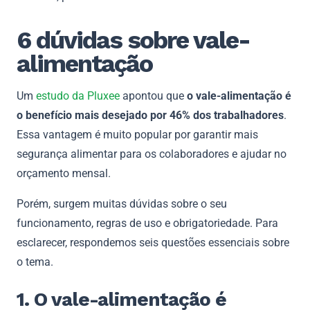
6 dúvidas sobre vale-
alimentação
Um
estudo da Pluxee
apontou que
o vale-alimentação é
o benefício mais desejado por 46% dos trabalhadores
.
Essa vantagem é muito popular por garantir mais
segurança alimentar para os colaboradores e ajudar no
orçamento mensal.
Porém, surgem muitas dúvidas sobre o seu
funcionamento, regras de uso e obrigatoriedade. Para
esclarecer, respondemos seis questões essenciais sobre
o tema.
1. O vale-alimentação é