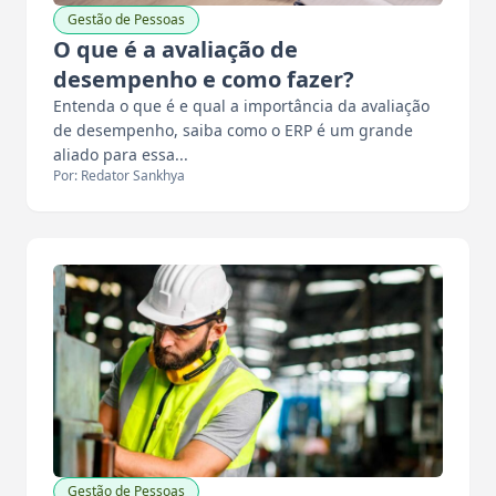
Gestão de Pessoas
O que é a avaliação de
desempenho e como fazer?
Entenda o que é e qual a importância da avaliação
de desempenho, saiba como o ERP é um grande
aliado para essa...
Por: Redator Sankhya
Gestão de Pessoas