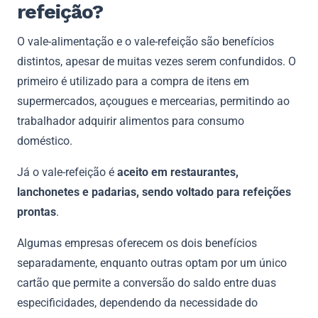
refeição?
O vale-alimentação e o vale-refeição são benefícios
distintos, apesar de muitas vezes serem confundidos. O
primeiro é utilizado para a compra de itens em
supermercados, açougues e mercearias, permitindo ao
trabalhador adquirir alimentos para consumo
doméstico.
Já o vale-refeição é
aceito em restaurantes,
lanchonetes e padarias, sendo voltado para refeições
prontas
.
Algumas empresas oferecem os dois benefícios
separadamente, enquanto outras optam por um único
cartão que permite a conversão do saldo entre duas
especificidades, dependendo da necessidade do