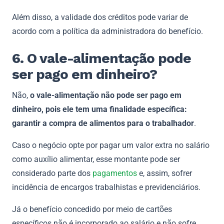
Além disso, a validade dos créditos pode variar de
acordo com a política da administradora do benefício.
6. O vale-alimentação pode
ser pago em dinheiro?
Não,
o vale-alimentação não pode ser pago em
dinheiro, pois ele tem uma finalidade específica:
garantir a compra de alimentos para o trabalhador
.
Caso o negócio opte por pagar um valor extra no salário
como auxílio alimentar, esse montante pode ser
considerado parte dos
pagamentos
e, assim, sofrer
incidência de encargos trabalhistas e previdenciários.
Já o benefício concedido por meio de cartões
específicos não é incorporado ao salário e não sofre