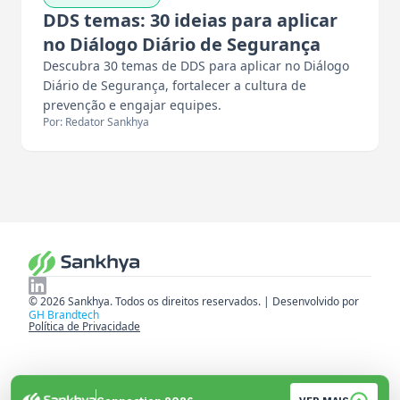
DDS temas: 30 ideias para aplicar
no Diálogo Diário de Segurança
Descubra 30 temas de DDS para aplicar no Diálogo
Diário de Segurança, fortalecer a cultura de
prevenção e engajar equipes.
Por: Redator Sankhya
© 2026 Sankhya. Todos os direitos reservados. | Desenvolvido por
GH Brandtech
Política de Privacidade