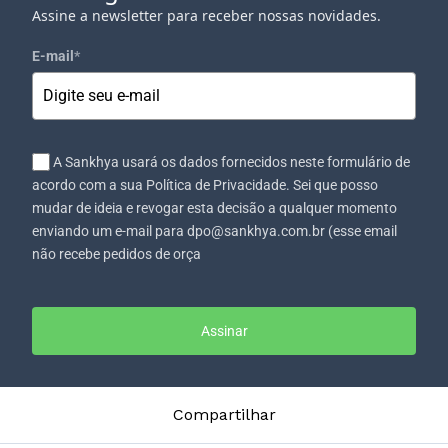
Assine a newsletter para receber nossas novidades.
E-mail
*
A Sankhya usará os dados fornecidos neste formulário de
acordo com a sua Política de Privacidade. Sei que posso
mudar de ideia e revogar esta decisão a qualquer momento
enviando um e-mail para dpo@sankhya.com.br (esse email
não recebe pedidos de orça
Assinar
Compartilhar