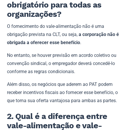
obrigatório para todas as
organizações?
O fornecimento do vale-alimentação não é uma
obrigação prevista na CLT, ou seja,
a corporação não é
obrigada a oferecer esse benefício
.
No entanto, se houver previsão em acordo coletivo ou
convenção sindical, o empregador deverá concedê-lo
conforme as regras condicionais.
Além disso, os negócios que aderem ao PAT podem
receber incentivos fiscais ao fornecer esse benefício, o
que torna sua oferta vantajosa para ambas as partes.
2. Qual é a diferença entre
vale-alimentação e vale-