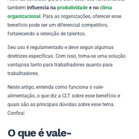
também
influencia na
produtividade
e no
clima
organizacional
. Para as organizações, oferecer esse
benefício pode ser um diferencial competitivo,
fortalecendo a retenção de talentos.
Seu uso é regulamentado e deve seguir algumas
diretrizes específicas. Com isso, torna-se uma solução
vantajosa tanto para trabalhadores quanto para
trabalhadores.
Neste artigo, entenda como funciona o vale-
alimentação, o que diz a CLT sobre esse benefício e
quais são as principais dúvidas sobre esse tema.
Confira!
O que é vale-