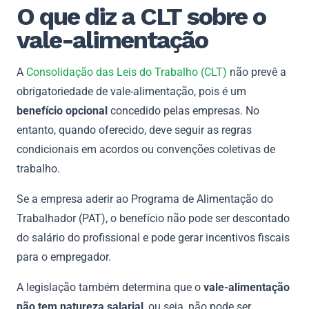
O que diz a CLT sobre o
vale-alimentação
A
Consolidação das Leis do Trabalho (CLT)
não prevê a
obrigatoriedade de vale-alimentação, pois é um
benefício opcional
concedido pelas empresas. No
entanto, quando oferecido, deve seguir as regras
condicionais em acordos ou convenções coletivas de
trabalho.
Se a empresa aderir ao Programa de Alimentação do
Trabalhador (PAT), o benefício não pode ser descontado
do salário do profissional e pode gerar incentivos fiscais
para o empregador.
A legislação também determina que o
vale-alimentação
não tem natureza salarial
, ou seja, não pode ser