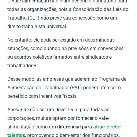
O vale-alimentação não é um benefício obrigatório para
todas as organizações, pois a Consolidação das Leis do
Trabalho (CLT) não prevê sua concessão como um
direito trabalhista universal.
No entanto, ele pode ser exigido em determinadas
situações, como quando há previsões em convenções
ou acordos coletivos firmados entre sindicatos e
trabalhadores.
Desse modo, as empresas que aderem ao Programa de
Alimentação do Trabalhador (PAT) podem oferecer o
benefício com incentivos fiscais.
Apesar de não ser um dever legal para todas as
corporações, muitas optam por fornecer o vale-
alimentação como um
diferencial para
atrair e reter
talentos
, promovendo o bem-estar dos funcionários.