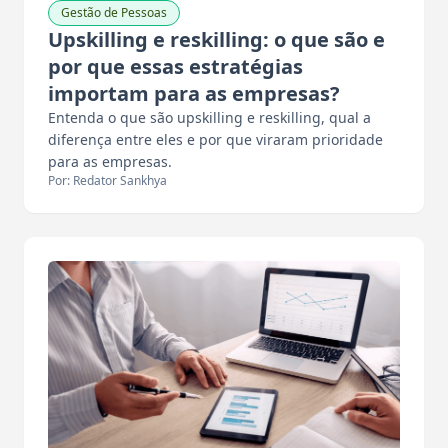
Gestão de Pessoas
Upskilling e reskilling: o que são e
por que essas estratégias
importam para as empresas?
Entenda o que são upskilling e reskilling, qual a
diferença entre eles e por que viraram prioridade
para as empresas.
Por: Redator Sankhya