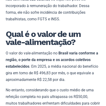
incorporado à remuneração do trabalhador. Dessa
forma, ele não sofre incidência de contribuições
trabalhistas, como FGTS e INSS.
Qual é o valor de um
vale-alimentação?
O valor do vale-alimentação no
Brasil varia conforme a
região, o porte da empresa e os acordos coletivos
estabelecidos
. Em 2025, a média nacional do benefício
gira em torno de R$ 496,83 por mês, o que equivale a
aproximadamente R$ 22,58 por dia.
No entanto, considerando que o custo médio de uma
refeição completa no país ultrapassa os R$50,00,
muitos trabalhadores enfrentam dificuldades para cobrir