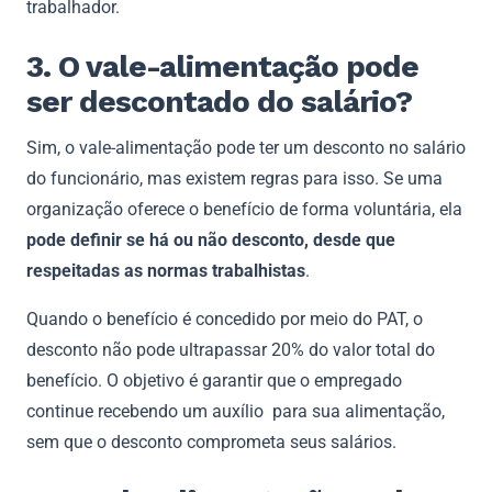
trabalhador.
3. O vale-alimentação pode
ser descontado do salário?
Sim, o vale-alimentação pode ter um desconto no salário
do funcionário, mas existem regras para isso. Se uma
organização oferece o benefício de forma voluntária, ela
pode definir se há ou não desconto, desde que
respeitadas as normas trabalhistas
.
Quando o benefício é concedido por meio do PAT, o
desconto não pode ultrapassar 20% do valor total do
benefício. O objetivo é garantir que o empregado
continue recebendo um auxílio para sua alimentação,
sem que o desconto comprometa seus salários.