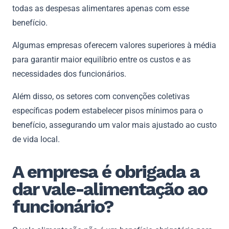
todas as despesas alimentares apenas com esse
benefício.
Algumas empresas oferecem valores superiores à média
para garantir maior equilíbrio entre os custos e as
necessidades dos funcionários.
Além disso, os setores com convenções coletivas
específicas podem estabelecer pisos mínimos para o
benefício, assegurando um valor mais ajustado ao custo
de vida local.
A empresa é obrigada a
dar vale-alimentação ao
funcionário?