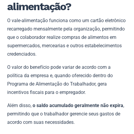
alimentação?
O vale-alimentação funciona como um cartão eletrônico
recarregado mensalmente pela organização, permitindo
que o colaborador realize compras de alimentos em
supermercados, mercearias e outros estabelecimentos
credenciados.
O valor do benefício pode variar de acordo com a
política da empresa e, quando oferecido dentro do
Programa de Alimentação do Trabalhador, gera
incentivos fiscais para o empregador.
Além disso,
o saldo acumulado geralmente não expira
,
permitindo que o trabalhador gerencie seus gastos de
acordo com suas necessidades.