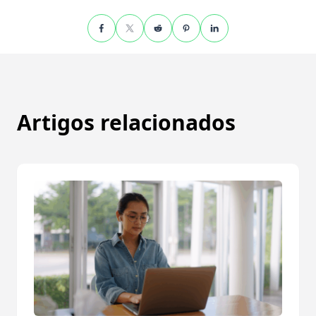
Artigos relacionados