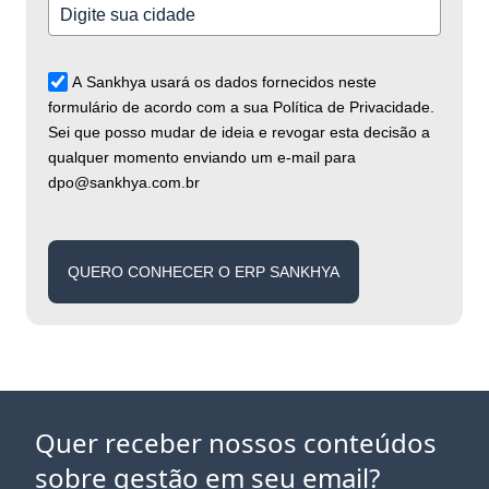
A Sankhya usará os dados fornecidos neste
formulário de acordo com a sua Política de Privacidade.
Sei que posso mudar de ideia e revogar esta decisão a
qualquer momento enviando um e-mail para
dpo@sankhya.com.br
QUERO CONHECER O ERP SANKHYA
Quer receber nossos conteúdos
sobre gestão em seu email?