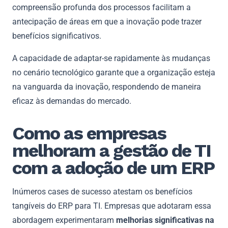
compreensão profunda dos processos facilitam a
antecipação de áreas em que a inovação pode trazer
benefícios significativos.
A capacidade de adaptar-se rapidamente às mudanças
no cenário tecnológico garante que a organização esteja
na vanguarda da inovação, respondendo de maneira
eficaz às demandas do mercado.
Como as empresas
melhoram a gestão de TI
com a adoção de um ERP
Inúmeros cases de sucesso atestam os benefícios
tangíveis do ERP para TI. Empresas que adotaram essa
abordagem experimentaram
melhorias significativas na