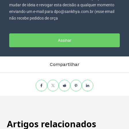
mudar de ideia e revogar esta decisão a qualquer momento
enviando um e-mail para dpo@sankhya.com.br (esse email
não recebe pedidos de orça
Assinar
Compartilhar
Artigos relacionados