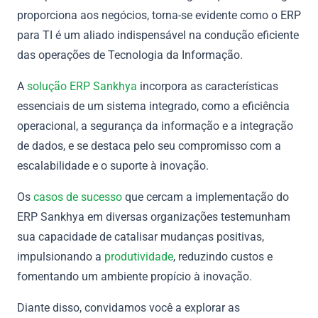
proporciona aos negócios, torna-se evidente como o ERP
para TI é um aliado indispensável na condução eficiente
das operações de Tecnologia da Informação.
A
solução ERP Sankhya
incorpora as características
essenciais de um sistema integrado, como a eficiência
operacional, a segurança da informação e a integração
de dados, e se destaca pelo seu compromisso com a
escalabilidade e o suporte à inovação.
Os
casos de sucesso
que cercam a implementação do
ERP Sankhya em diversas organizações testemunham
sua capacidade de catalisar mudanças positivas,
impulsionando a
produtividade
, reduzindo custos e
fomentando um ambiente propício à inovação.
Diante disso, convidamos você a explorar as