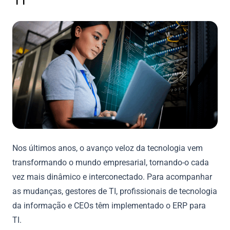
Nos últimos anos, o avanço veloz da tecnologia vem
transformando o mundo empresarial, tornando-o cada
vez mais dinâmico e interconectado. Para acompanhar
as mudanças, gestores de TI, profissionais de tecnologia
da informação e CEOs têm implementado o ERP para
TI.