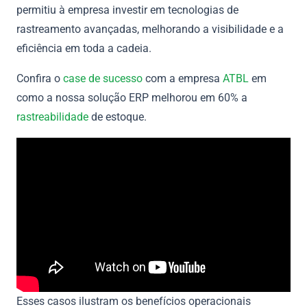
permitiu à empresa investir em tecnologias de
rastreamento avançadas, melhorando a visibilidade e a
eficiência em toda a cadeia.
Confira o
case de sucesso
com a empresa
ATBL
em
como a nossa solução ERP melhorou em 60% a
rastreabilidade
de estoque.
Esses casos ilustram os benefícios operacionais