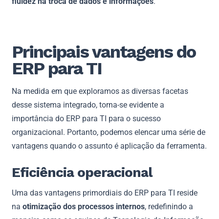
fluidez na troca de dados e informações
.
Principais vantagens do
ERP para TI
Na medida em que exploramos as diversas facetas
desse sistema integrado, torna-se evidente a
importância do ERP para TI para o sucesso
organizacional. Portanto, podemos elencar uma série de
vantagens quando o assunto é aplicação da ferramenta.
Eficiência operacional
Uma das vantagens primordiais do ERP para TI reside
na
otimização dos processos internos
, redefinindo a