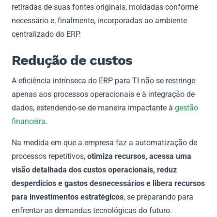
retiradas de suas fontes originais, moldadas conforme
necessário e, finalmente, incorporadas ao ambiente
centralizado do ERP.
Redução de custos
A eficiência intrínseca do ERP para TI não se restringe
apenas aos processos operacionais e à integração de
dados, estendendo-se de maneira impactante à
gestão
financeira
.
Na medida em que a empresa faz a automatização de
processos repetitivos,
otimiza recursos, acessa uma
visão detalhada dos custos operacionais, reduz
desperdícios e gastos desnecessários e libera recursos
para investimentos estratégicos
, se preparando para
enfrentar as demandas tecnológicas do futuro.