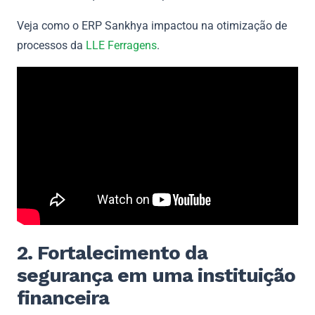
Veja como o ERP Sankhya impactou na otimização de
processos da
LLE Ferragens
.
2. Fortalecimento da
segurança em uma instituição
financeira