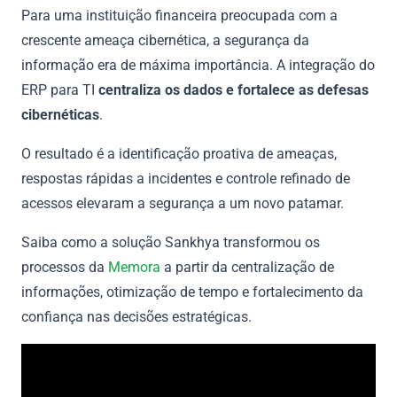
Para uma instituição financeira preocupada com a
crescente ameaça cibernética, a segurança da
informação era de máxima importância. A integração do
ERP para TI
centraliza os dados e fortalece as defesas
cibernéticas
.
O resultado é a identificação proativa de ameaças,
respostas rápidas a incidentes e controle refinado de
acessos elevaram a segurança a um novo patamar.
Saiba como a solução Sankhya transformou os
processos da
Memora
a partir da centralização de
informações, otimização de tempo e fortalecimento da
confiança nas decisões estratégicas.