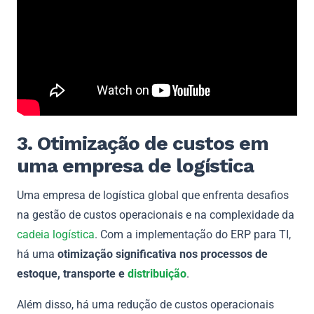
3. Otimização de custos em
uma empresa de logística
Uma empresa de logística global que enfrenta desafios
na gestão de custos operacionais e na complexidade da
cadeia logística
. Com a implementação do ERP para TI,
há uma
otimização significativa nos processos de
estoque
, transporte e
distribuição
.
Além disso, há uma redução de custos operacionais