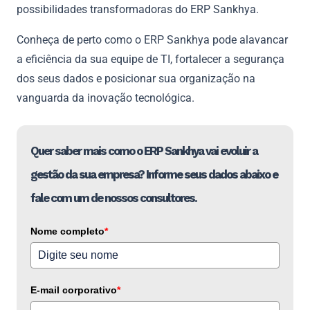
possibilidades transformadoras do ERP Sankhya.
Conheça de perto como o ERP Sankhya pode alavancar
a eficiência da sua equipe de TI, fortalecer a segurança
dos seus dados e posicionar sua organização na
vanguarda da inovação tecnológica.
Quer saber mais como o ERP Sankhya vai evoluir a
gestão da sua empresa? Informe seus dados abaixo e
fale com um de nossos consultores.
Nome completo
*
E-mail corporativo
*