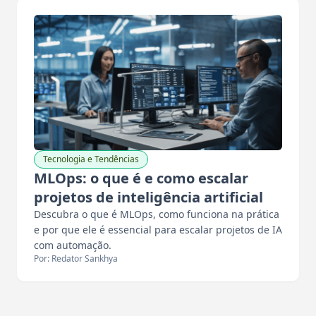
Tecnologia e Tendências
MLOps: o que é e como escalar
projetos de inteligência artificial
Descubra o que é MLOps, como funciona na prática
e por que ele é essencial para escalar projetos de IA
com automação.
Por: Redator Sankhya