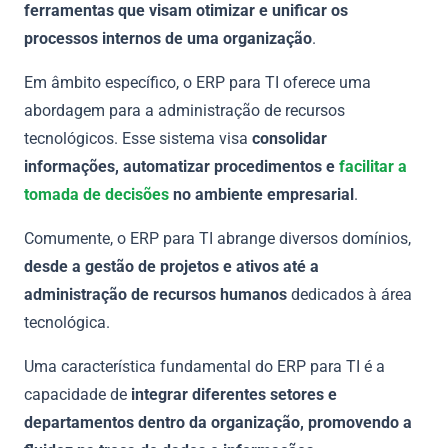
ferramentas que visam otimizar e unificar os
processos internos de uma organização
.
Em âmbito específico, o ERP para TI oferece uma
abordagem para a administração de recursos
tecnológicos. Esse sistema visa
consolidar
informações, automatizar procedimentos e
facilitar a
tomada de decisões
no ambiente empresarial
.
Comumente, o ERP para TI abrange diversos domínios,
desde a gestão de projetos e ativos até a
administração de recursos humanos
dedicados à área
tecnológica.
Uma característica fundamental do ERP para TI é a
capacidade de
integrar diferentes setores e
departamentos dentro da organização, promovendo a