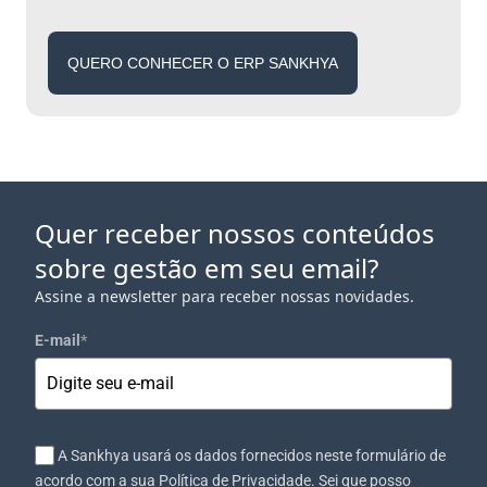
QUERO CONHECER O ERP SANKHYA
Quer receber nossos conteúdos
sobre gestão em seu email?
Assine a newsletter para receber nossas novidades.
E-mail
*
A Sankhya usará os dados fornecidos neste formulário de
acordo com a sua Política de Privacidade. Sei que posso