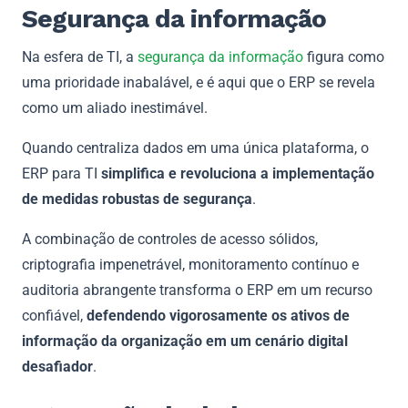
Segurança da informação
Na esfera de TI, a
segurança da informação
figura como
uma prioridade inabalável, e é aqui que o ERP se revela
como um aliado inestimável.
Quando centraliza dados em uma única plataforma, o
ERP para TI
simplifica e revoluciona a implementação
de medidas robustas de segurança
.
A combinação de controles de acesso sólidos,
criptografia impenetrável, monitoramento contínuo e
auditoria abrangente transforma o ERP em um recurso
confiável,
defendendo vigorosamente os ativos de
informação da organização em um cenário digital
desafiador
.