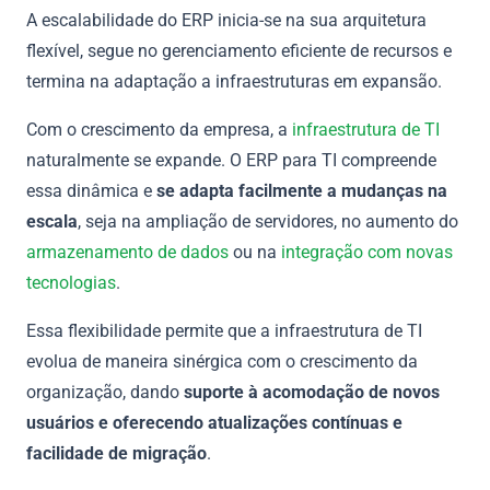
A escalabilidade do ERP inicia-se na sua arquitetura
flexível, segue no gerenciamento eficiente de recursos e
termina na adaptação a infraestruturas em expansão.
Com o crescimento da empresa, a
infraestrutura de TI
naturalmente se expande. O ERP para TI compreende
essa dinâmica e
se adapta facilmente a mudanças na
escala
, seja na ampliação de servidores, no aumento do
armazenamento de dados
ou na
integração com novas
tecnologias
.
Essa flexibilidade permite que a infraestrutura de TI
evolua de maneira sinérgica com o crescimento da
organização, dando
suporte à acomodação de novos
usuários e oferecendo atualizações contínuas e
facilidade de migração
.