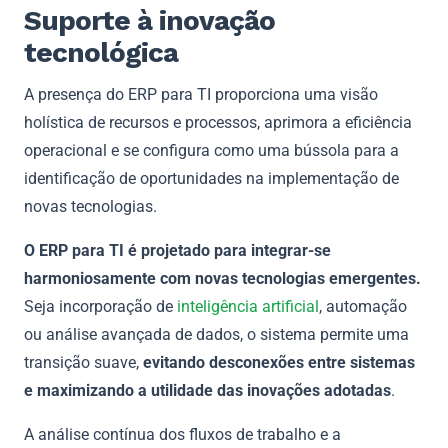
Suporte à inovação
tecnológica
A presença do ERP para TI proporciona uma visão
holística de recursos e processos, aprimora a eficiência
operacional e se configura como uma bússola para a
identificação de oportunidades na implementação de
novas tecnologias.
O ERP para TI é projetado para integrar-se
harmoniosamente com novas tecnologias emergentes.
Seja incorporação de
inteligência artificial
, automação
ou análise avançada de dados, o sistema permite uma
transição suave,
evitando desconexões entre sistemas
e maximizando a utilidade das inovações adotadas
.
A análise contínua dos fluxos de trabalho e a