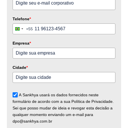
Telefone
*
+55
Brazil
+55
Empresa
*
Cidade
*
A Sankhya usará os dados fornecidos neste
formulário de acordo com a sua Política de Privacidade.
Sei que posso mudar de ideia e revogar esta decisão a
qualquer momento enviando um e-mail para
dpo@sankhya.com.br