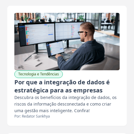
Tecnologia e Tendências
Por que a integração de dados é
estratégica para as empresas
Descubra os benefícios da integração de dados, os
riscos da informação desconectada e como criar
uma gestão mais inteligente. Confira!
Por: Redator Sankhya