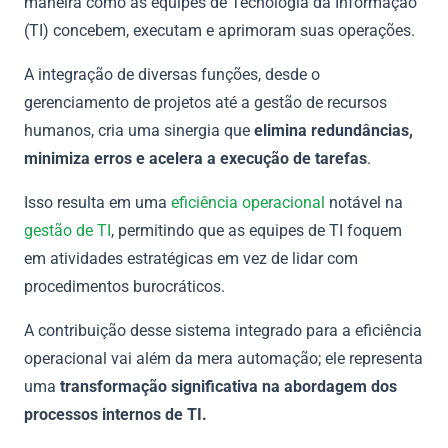
maneira como as equipes de Tecnologia da Informação
(TI) concebem, executam e aprimoram suas operações.
A integração de diversas funções, desde o
gerenciamento de projetos até a gestão de recursos
humanos, cria uma sinergia que
elimina redundâncias,
minimiza erros e acelera a execução de tarefas
.
Isso resulta em uma
eficiência operacional
notável na
gestão de TI
, permitindo que as equipes de TI foquem
em atividades estratégicas em vez de lidar com
procedimentos burocráticos.
A contribuição desse sistema integrado para a eficiência
operacional vai além da mera automação; ele representa
uma
transformação significativa na abordagem dos
processos internos de TI.