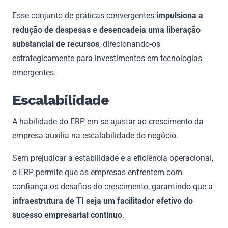
Esse conjunto de práticas convergentes
impulsiona a
redução de despesas e desencadeia uma liberação
substancial de recursos
, direcionando-os
estrategicamente para investimentos em tecnologias
emergentes.
Escalabilidade
A habilidade do ERP em se ajustar ao crescimento da
empresa auxilia na escalabilidade do negócio.
Sem prejudicar a estabilidade e a eficiência operacional,
o ERP permite que as empresas enfrentem com
confiança os desafios do crescimento, garantindo que a
infraestrutura de TI seja um facilitador efetivo do
sucesso empresarial contínuo
.