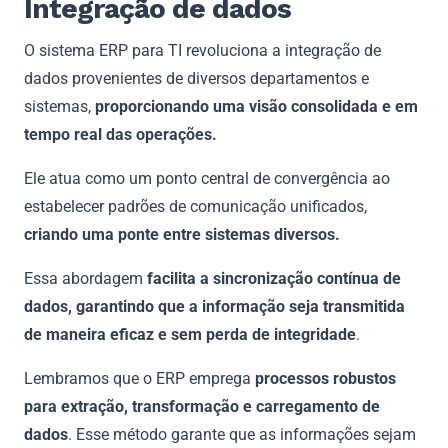
Integração de dados
O sistema ERP para TI revoluciona a integração de
dados provenientes de diversos departamentos e
sistemas,
proporcionando uma visão consolidada e em
tempo real das operações.
Ele atua como um ponto central de convergência ao
estabelecer padrões de comunicação unificados,
criando uma ponte entre sistemas diversos.
Essa abordagem
facilita a sincronização contínua de
dados, garantindo que a informação seja transmitida
de maneira eficaz e sem perda de integridade
.
Lembramos que o ERP emprega
processos robustos
para extração, transformação e carregamento de
dados
. Esse método garante que as informações sejam