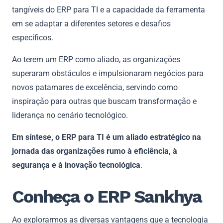
tangíveis do ERP para TI e a capacidade da ferramenta
em se adaptar a diferentes setores e desafios
específicos.
Ao terem um ERP como aliado, as organizações
superaram obstáculos e impulsionaram negócios para
novos patamares de excelência, servindo como
inspiração para outras que buscam transformação e
liderança no cenário tecnológico.
Em síntese, o ERP para TI é um aliado estratégico na
jornada das organizações rumo à eficiência, à
segurança e à inovação tecnológica
.
Conheça o ERP Sankhya
Ao explorarmos as diversas vantagens que a tecnologia