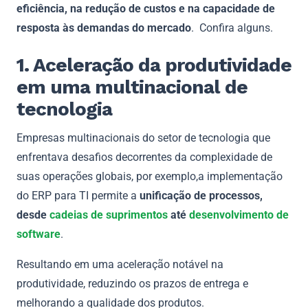
eficiência, na redução de custos e na capacidade de
resposta às demandas do mercado
. Confira alguns.
1. Aceleração da produtividade
em uma multinacional de
tecnologia
Empresas multinacionais do setor de tecnologia que
enfrentava desafios decorrentes da complexidade de
suas operações globais, por exemplo,a implementação
do ERP para TI permite a
unificação de processos,
desde
cadeias de suprimentos
até
desenvolvimento de
software
.
Resultando em uma aceleração notável na
produtividade, reduzindo os prazos de entrega e
melhorando a qualidade dos produtos.