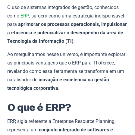
O uso de sistemas integrados de gestão, conhecidos
como
ERP
, surgem como uma estratégia indispensável
para
aprimorar os processos operacionais, impulsionar
a eficiência e potencializar o desempenho da área de
Tecnologia da Informação (TI)
.
Ao mergulharmos nesse universo, é importante explorar
as principais vantagens que o ERP para TI oferece,
revelando como essa ferramenta se transforma em um
catalisador de
inovação e excelência na gestão
tecnológica corporativa
.
O que é ERP?
ERP, sigla referente a Enterprise Resource Planning,
representa um
conjunto integrado de softwares e