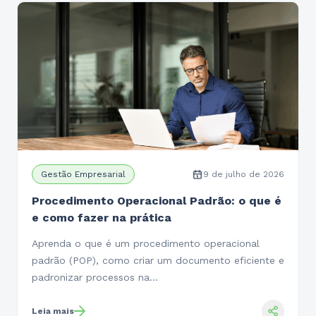
Gestão Empresarial
9 de julho de 2026
Procedimento Operacional Padrão: o que é
e como fazer na prática
Aprenda o que é um procedimento operacional
padrão (POP), como criar um documento eficiente e
padronizar processos na…
Leia mais