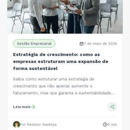
Gestão Empresarial
7 de maio de 2026
Estratégia de crescimento: como as
empresas estruturam uma expansão de
forma sustentável
Saiba como estruturar uma estratégia de
crescimento que não apenas aumente o
faturamento, mas que garanta a sustentabilidade…
Leia mais
Por Redator Sankhya
9 min