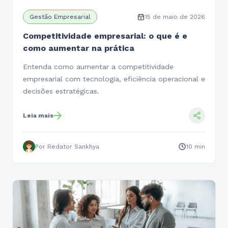
Gestão Empresarial
15 de maio de 2026
Competitividade empresarial: o que é e
como aumentar na prática
Entenda como aumentar a competitividade
empresarial com tecnologia, eficiência operacional e
decisões estratégicas.
Leia mais
Por Redator Sankhya
10 min