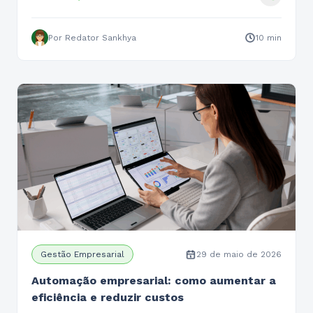
Por Redator Sankhya
10 min
Gestão Empresarial
29 de maio de 2026
Automação empresarial: como aumentar a
eficiência e reduzir custos