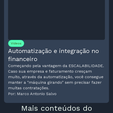
Vídeos
Automatização e integração no
financeiro
Começando pela vantagem da ESCALABILIDADE.
Caso sua empresa e faturamento cresçam
muito, através da automatização, você consegue
manter a "máquina girando" sem precisar fazer
muitas contratações.
Por: Marco Antonio Salvo
Mais conteúdos do