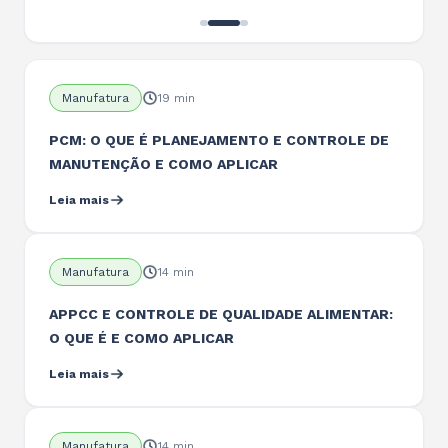
Manufatura
19 min
PCM: O QUE É PLANEJAMENTO E CONTROLE DE
MANUTENÇÃO E COMO APLICAR
Leia mais
Manufatura
14 min
APPCC E CONTROLE DE QUALIDADE ALIMENTAR:
O QUE É E COMO APLICAR
Leia mais
Manufatura
14 min