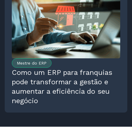
Mestre do ERP
Como um ERP para franquias
pode transformar a gestão e
aumentar a eficiência do seu
negócio