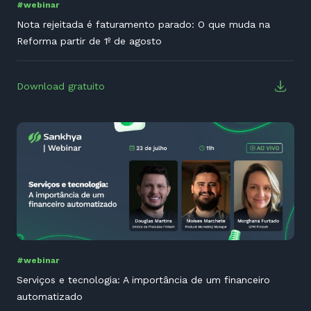
#webinar
Nota rejeitada é faturamento parado: O que muda na
Reforma partir de 1º de agosto
Download gratuito
#webinar
Serviços e tecnologia: A importância de um financeiro
automatizado