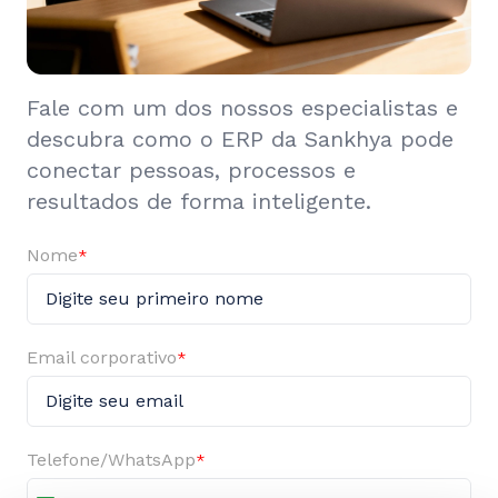
Fale com um dos nossos especialistas e
descubra como o ERP da Sankhya pode
conectar pessoas, processos e
resultados de forma inteligente.
Nome
*
Email corporativo
*
Telefone/WhatsApp
*