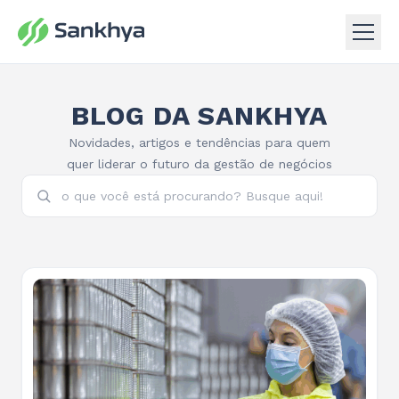
BLOG DA SANKHYA
Novidades, artigos e tendências para quem
quer liderar o futuro da gestão de negócios