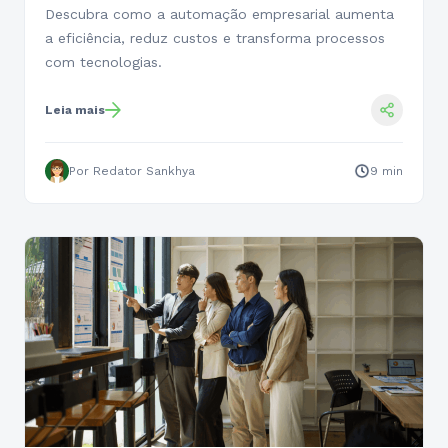
Descubra como a automação empresarial aumenta
a eficiência, reduz custos e transforma processos
com tecnologias.
Leia mais
Por Redator Sankhya
9 min