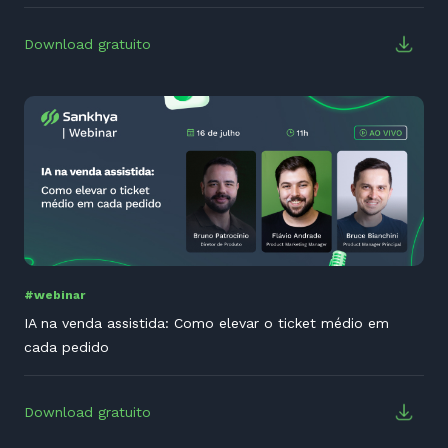
Download gratuito
#webinar
IA na venda assistida: Como elevar o ticket médio em
cada pedido
Download gratuito