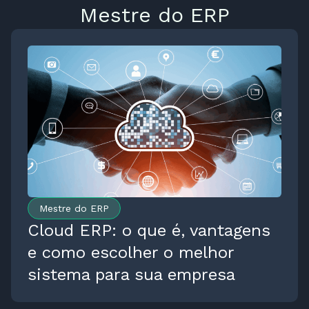
Mestre do ERP
Mestre do ERP
Cloud ERP: o que é, vantagens
e como escolher o melhor
sistema para sua empresa