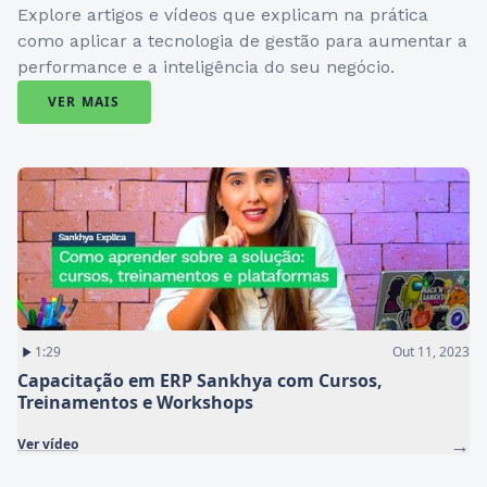
Explore artigos e vídeos que explicam na prática
como aplicar a tecnologia de gestão para aumentar a
performance e a inteligência do seu negócio.
VER MAIS
1:29
Out 11, 2023
Capacitação em ERP Sankhya com Cursos,
Treinamentos e Workshops
→
Ver vídeo