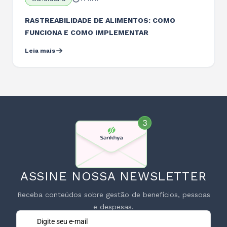
RASTREABILIDADE DE ALIMENTOS: COMO
FUNCIONA E COMO IMPLEMENTAR
Leia mais
ASSINE NOSSA NEWSLETTER
Receba conteúdos sobre gestão de benefícios, pessoas
e despesas.