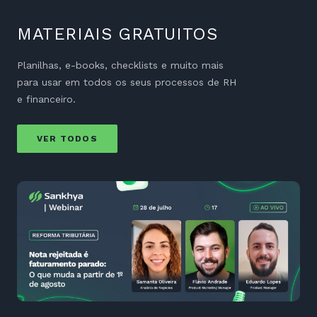
MATERIAIS GRATUITOS
Planilhas, e-books, checklists e muito mais
para usar em todos os seus processos de RH
e financeiro.
VER TODOS