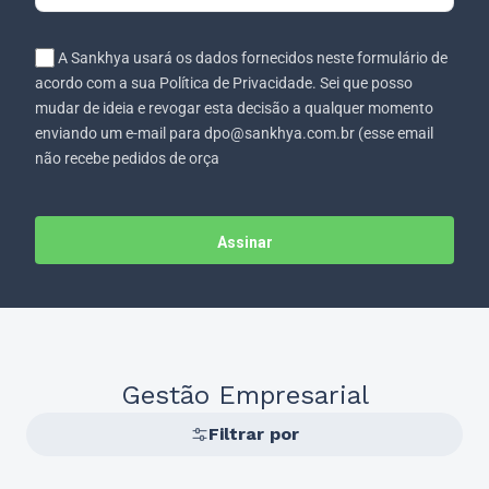
A Sankhya usará os dados fornecidos neste formulário de
acordo com a sua Política de Privacidade. Sei que posso
mudar de ideia e revogar esta decisão a qualquer momento
enviando um e-mail para dpo@sankhya.com.br (esse email
não recebe pedidos de orça
Assinar
Gestão Empresarial
Filtrar por