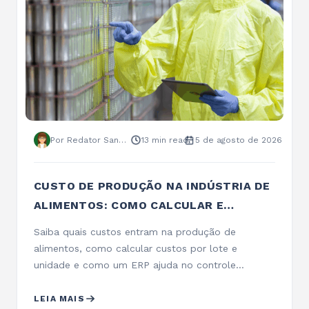
Por Redator Sankhya
13 min read
5 de agosto de 2026
CUSTO DE PRODUÇÃO NA INDÚSTRIA DE
ALIMENTOS: COMO CALCULAR E
CONTROLAR
Saiba quais custos entram na produção de
alimentos, como calcular custos por lote e
unidade e como um ERP ajuda no controle…
LEIA MAIS