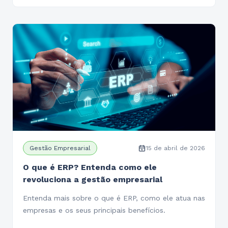
Gestão Empresarial
15 de abril de 2026
O que é ERP? Entenda como ele
revoluciona a gestão empresarial
Entenda mais sobre o que é ERP, como ele atua nas
empresas e os seus principais benefícios.