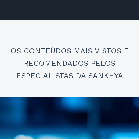
OS CONTEÚDOS MAIS VISTOS E
RECOMENDADOS PELOS
ESPECIALISTAS DA SANKHYA