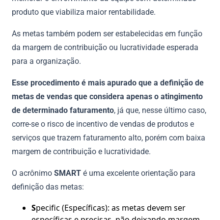
produto que viabiliza maior rentabilidade.
As metas também podem ser estabelecidas em função
da margem de contribuição ou lucratividade esperada
para a organização.
Esse procedimento é mais apurado que a definição de
metas de vendas que considera apenas o atingimento
de determinado faturamento
, já que, nesse último caso,
corre-se o risco de incentivo de vendas de produtos e
serviços que trazem faturamento alto, porém com baixa
margem de contribuição e lucratividade.
O acrônimo
SMART
é uma excelente orientação para
definição das metas:
S
pecific (Específicas): as metas devem ser
específicas e precisas, não deixando margem