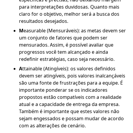
para interpretações duvidosas. Quanto mais
claro for o objetivo, melhor será a busca dos
resultados desejados.
M
easurable (Mensuráveis): as metas devem ser
um conjunto de fatores que podem ser
mensurados. Assim, é possível avaliar que
progressos você tem alcançado e ainda
redefinir estratégias, caso seja necessário.
A
ttainable (Atingíveis): os valores definidos
devem ser atingíveis, pois valores inalcançáveis
são uma fonte de frustrações para a equipe. É
importante ponderar se os indicadores
propostos estão compatíveis com a realidade
atual e a capacidade de entrega da empresa.
Também é importante que estes valores não
sejam engessados e possam mudar de acordo
com as alterações de cenário.