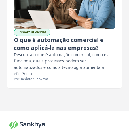
Comercial Vendas
O que é automação comercial e
como aplicá-la nas empresas?
Descubra o que é automação comercial, como ela
funciona, quais processos podem ser
automatizados e como a tecnologia aumenta a
eficiência.
Por: Redator Sankhya