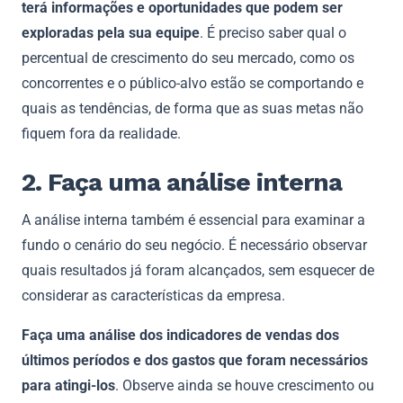
terá informações e oportunidades que podem ser
exploradas pela sua equipe
. É preciso saber qual o
percentual de crescimento do seu mercado, como os
concorrentes e o público-alvo estão se comportando e
quais as tendências, de forma que as suas metas não
fiquem fora da realidade.
2. Faça uma análise interna
A análise interna também é essencial para examinar a
fundo o cenário do seu negócio. É necessário observar
quais resultados já foram alcançados, sem esquecer de
considerar as características da empresa.
Faça uma análise dos indicadores de vendas dos
últimos períodos e dos gastos que foram necessários
para atingi-los
. Observe ainda se houve crescimento ou