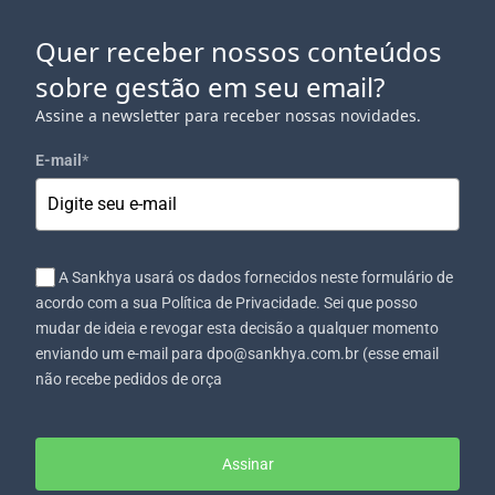
Quer receber nossos conteúdos
sobre gestão em seu email?
Assine a newsletter para receber nossas novidades.
E-mail
*
A Sankhya usará os dados fornecidos neste formulário de
acordo com a sua Política de Privacidade. Sei que posso
mudar de ideia e revogar esta decisão a qualquer momento
enviando um e-mail para dpo@sankhya.com.br (esse email
não recebe pedidos de orça
Assinar