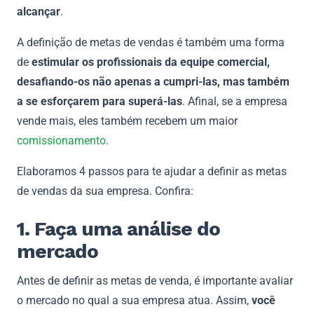
alcançar
.
A definição de metas de vendas é também uma forma
de
estimular os profissionais da equipe comercial,
desafiando-os não apenas a cumpri-las, mas também
a se esforçarem para superá-las
. Afinal, se a empresa
vende mais, eles também recebem um maior
comissionamento
.
Elaboramos 4 passos para te ajudar a definir as metas
de vendas da sua empresa. Confira:
1. Faça uma análise do
mercado
Antes de definir as metas de venda, é importante avaliar
o mercado no qual a sua empresa atua. Assim,
você