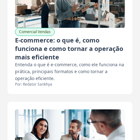
Comercial Vendas
E-commerce: o que é, como
funciona e como tornar a operação
mais eficiente
Entenda o que é e-commerce, como ele funciona na
prática, principais formatos e como tornar a
operação eficiente.
Por: Redator Sankhya