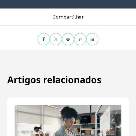
Compartilhar
Artigos relacionados