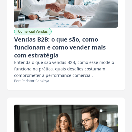
Comercial Vendas
Vendas B2B: o que são, como
funcionam e como vender mais
com estratégia
Entenda o que são vendas B2B, como esse modelo
funciona na prática, quais desafios costumam
comprometer a performance comercial.
Por: Redator Sankhya