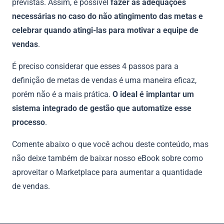
previstas. Assim, é possível
fazer as adequações
necessárias no caso do não atingimento das metas e
celebrar quando atingi-las para motivar a equipe de
vendas
.
É preciso considerar que esses 4 passos para a
definição de metas de vendas é uma maneira eficaz,
porém não é a mais prática.
O ideal é implantar um
sistema integrado de gestão que automatize esse
processo
.
Comente abaixo o que você achou deste conteúdo, mas
não deixe também de baixar nosso eBook sobre como
aproveitar o Marketplace para aumentar a quantidade
de vendas.