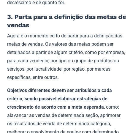
decréscimo e de quanto foi.
3. Parta para a definição das metas de
vendas
Agora é o momento certo de partir para a definição das
metas de vendas. Os valores das metas podem ser
detalhados a partir de algum critério, como por empresa,
para cada vendedor, por tipo ou grupo de produtos ou
serviços, por lucratividade, por região, por marcas
específicas, entre outros.
Objetivos diferentes devem ser atribuídos a cada
critério, sendo possível elaborar estratégias de
crescimento de acordo com a meta esperada
, como:
alavancar as vendas de determinada seção, aprimorar
os resultados de venda de determinada categoria,
melhorar o envolvimento da equipe com determinado