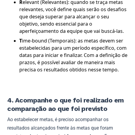
R
elevant (Relevantes): quando se traça metas
relevantes, você define quais serão os desafios
que deseja superar para alcançar o seu
objetivo, sendo essencial para o
aperfeiçoamento da equipe que vai buscá-las.
T
ime-bound (Temporais): as metas devem ser
estabelecidas para um período específico, com
datas para iniciar e finalizar. Com a definição de
prazos, é possível avaliar de maneira mais
precisa os resultados obtidos nesse tempo.
4. Acompanhe o que foi realizado em
comparação ao que foi previsto
Ao estabelecer metas, é preciso acompanhar os
resultados alcançados frente às metas que foram