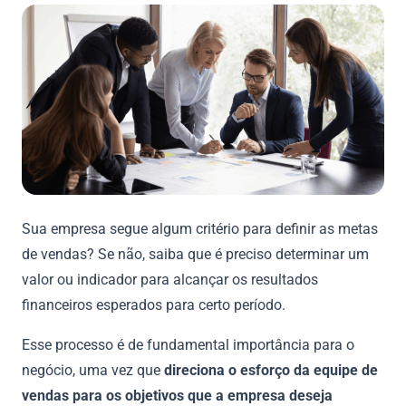
Sua empresa segue algum critério para definir as metas
de vendas? Se não, saiba que é preciso determinar um
valor ou indicador para alcançar os resultados
financeiros esperados para certo período.
Esse processo é de fundamental importância para o
negócio, uma vez que
direciona o esforço da equipe de
vendas para os objetivos que a empresa deseja