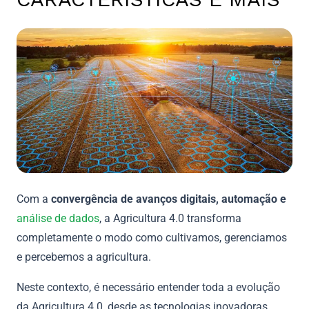
Com a
convergência de avanços digitais, automação e
análise de dados
, a Agricultura 4.0 transforma
completamente o modo como cultivamos, gerenciamos
e percebemos a agricultura.
Neste contexto, é necessário entender toda a evolução
da Agricultura 4.0, desde as tecnologias inovadoras,