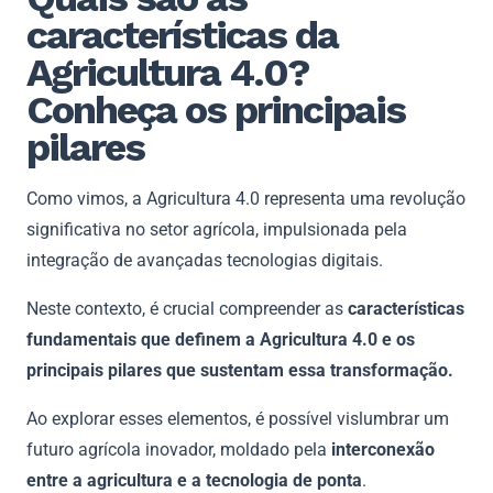
características da
Agricultura 4.0?
Conheça os principais
pilares
Como vimos, a Agricultura 4.0 representa uma revolução
significativa no setor agrícola, impulsionada pela
integração de avançadas tecnologias digitais.
Neste contexto, é crucial compreender as
características
fundamentais que definem a Agricultura 4.0 e os
principais pilares que sustentam essa transformação.
Ao explorar esses elementos, é possível vislumbrar um
futuro agrícola inovador, moldado pela
interconexão
entre a agricultura e a tecnologia de ponta
.