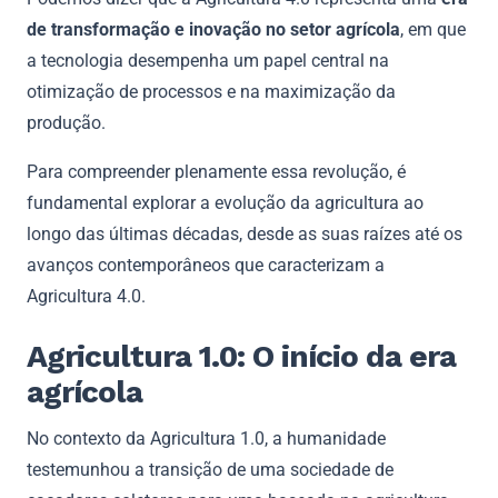
de transformação e inovação no setor agrícola
, em que
a tecnologia desempenha um papel central na
otimização de processos e na maximização da
produção.
Para compreender plenamente essa revolução, é
fundamental explorar a evolução da agricultura ao
longo das últimas décadas, desde as suas raízes até os
avanços contemporâneos que caracterizam a
Agricultura 4.0.
Agricultura 1.0: O início da era
agrícola
No contexto da Agricultura 1.0, a humanidade
testemunhou a transição de uma sociedade de