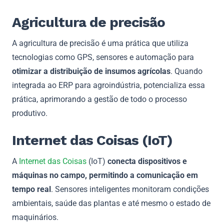
Agricultura de precisão
A agricultura de precisão é uma prática que utiliza
tecnologias como GPS, sensores e automação para
otimizar a distribuição de insumos agrícolas
. Quando
integrada ao ERP para agroindústria, potencializa essa
prática, aprimorando a gestão de todo o processo
produtivo.
Internet das Coisas (IoT)
A
Internet das Coisas
(IoT)
conecta dispositivos e
máquinas no campo, permitindo a comunicação em
tempo real
. Sensores inteligentes monitoram condições
ambientais, saúde das plantas e até mesmo o estado de
maquinários.