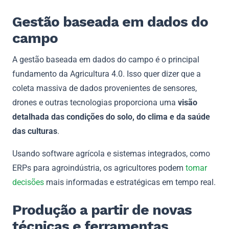
Gestão baseada em dados do
campo
A gestão baseada em dados do campo é o principal
fundamento da Agricultura 4.0. Isso quer dizer que a
coleta massiva de dados provenientes de sensores,
drones e outras tecnologias proporciona uma
visão
detalhada das condições do solo, do clima e da saúde
das culturas
.
Usando software agrícola e sistemas integrados, como
ERPs para agroindústria, os agricultores podem
tomar
decisões
mais informadas e estratégicas em tempo real.
Produção a partir de novas
técnicas e ferramentas