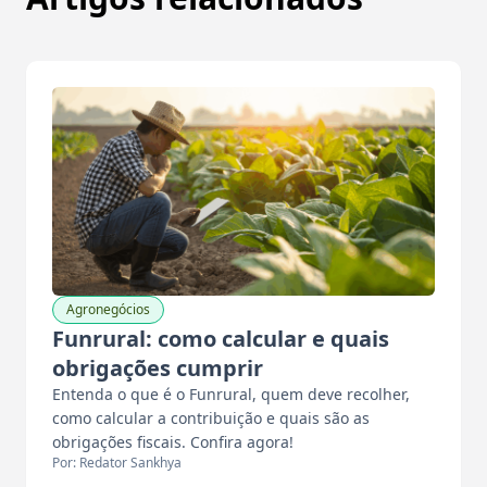
Agronegócios
Funrural: como calcular e quais
obrigações cumprir
Entenda o que é o Funrural, quem deve recolher,
como calcular a contribuição e quais são as
obrigações fiscais. Confira agora!
Por: Redator Sankhya