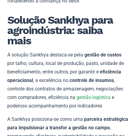
fortalecendo a confiança no setor.
Solução Sankhya para
agroindústria: saiba
mais
A solução Sankhya destaca-se pela
gestão de custos
por talho, cultura, local de produção, pasto, unidade de
beneficiamento, entre outros, por garantir e
eficiência
operacional
, a excelência no
controle de insumos
,
controle dos contratos de armazenagem, negociações
com compradores, eficiência na
gestão logística
e
poderoso acompanhamento por indicadores
A Sankhya posiciona-se como uma
parceira estratégica
para impulsionar a transfor a gestão no campo
,