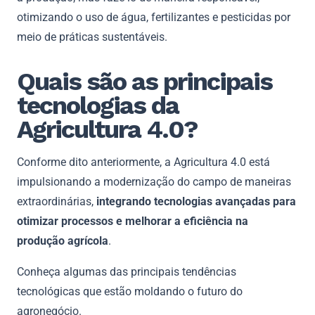
otimizando o uso de água, fertilizantes e pesticidas por
meio de práticas sustentáveis.
Quais são as principais
tecnologias da
Agricultura 4.0?
Conforme dito anteriormente, a Agricultura 4.0 está
impulsionando a modernização do campo de maneiras
extraordinárias,
integrando tecnologias avançadas para
otimizar processos e melhorar a eficiência na
produção agrícola
.
Conheça algumas das principais tendências
tecnológicas que estão moldando o futuro do
agronegócio.