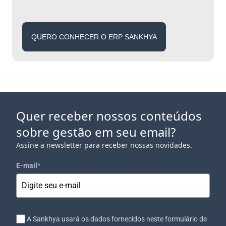
QUERO CONHECER O ERP SANKHYA
Quer receber nossos conteúdos
sobre gestão em seu email?
Assine a newsletter para receber nossas novidades.
E-mail
*
A Sankhya usará os dados fornecidos neste formulário de