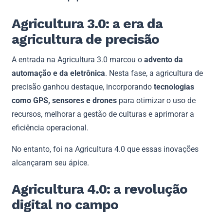
Agricultura 3.0: a era da
agricultura de precisão
A entrada na Agricultura 3.0 marcou o
advento da
automação e da eletrônica
. Nesta fase, a agricultura de
precisão ganhou destaque, incorporando
tecnologias
como GPS, sensores e drones
para otimizar o uso de
recursos, melhorar a gestão de culturas e aprimorar a
eficiência operacional.
No entanto, foi na Agricultura 4.0 que essas inovações
alcançaram seu ápice.
Agricultura 4.0: a revolução
digital no campo