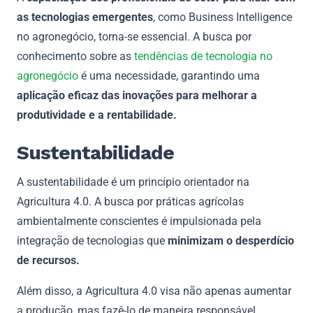
as tecnologias emergentes
, como Business Intelligence
no agronegócio, torna-se essencial. A busca por
conhecimento sobre as
tendências de tecnologia no
agronegócio
é uma necessidade, garantindo uma
aplicação eficaz das inovações para melhorar a
produtividade e a rentabilidade.
Sustentabilidade
A sustentabilidade é um princípio orientador na
Agricultura 4.0. A busca por práticas agrícolas
ambientalmente conscientes é impulsionada pela
integração de tecnologias que
minimizam o desperdício
de recursos.
Além disso, a Agricultura 4.0 visa não apenas aumentar
a produção, mas fazê-lo de maneira responsável,