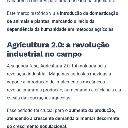
caçadores-coletores para uma baseada na agricultura.
Este marco histórico viu a
introdução da domesticação
de animais e plantas, marcando o início da
dependência da humanidade em métodos agrícolas
.
Agricultura 2.0: a revolução
industrial no campo
A segunda fase, Agricultura 2.0, foi moldada pela
revolução industrial. Máquinas agrícolas movidas a
vapor e a introdução de implementos mecânicos
revolucionaram a produção, aumentando a eficiência e a
escala das operações agrícolas.
Esse período foi crucial para o
aumento da produção,
atendendo à crescente demanda alimentar decorrente
do crescimento populacional
.