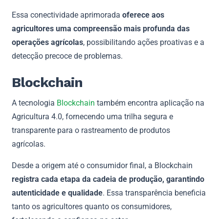
Essa conectividade aprimorada
oferece aos
agricultores uma compreensão mais profunda das
operações agrícolas
, possibilitando ações proativas e a
detecção precoce de problemas.
Blockchain
A tecnologia
Blockchain
também encontra aplicação na
Agricultura 4.0, fornecendo uma trilha segura e
transparente para o rastreamento de produtos
agrícolas.
Desde a origem até o consumidor final, a Blockchain
registra cada etapa da cadeia de produção, garantindo
autenticidade e qualidade
. Essa transparência beneficia
tanto os agricultores quanto os consumidores,