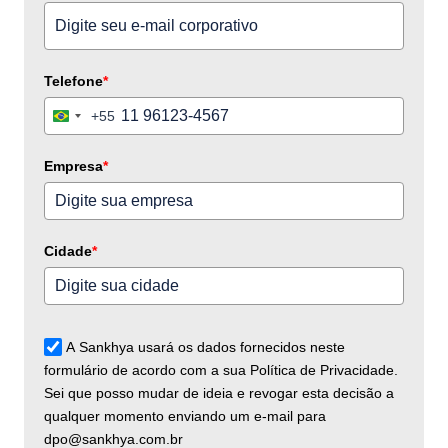
Telefone
*
+55
Brazil
+55
Empresa
*
Cidade
*
A Sankhya usará os dados fornecidos neste
formulário de acordo com a sua Política de Privacidade.
Sei que posso mudar de ideia e revogar esta decisão a
qualquer momento enviando um e-mail para
dpo@sankhya.com.br