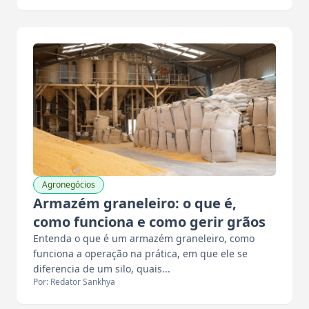
Agronegócios
Armazém graneleiro: o que é,
como funciona e como gerir grãos
Entenda o que é um armazém graneleiro, como
funciona a operação na prática, em que ele se
diferencia de um silo, quais...
Por: Redator Sankhya