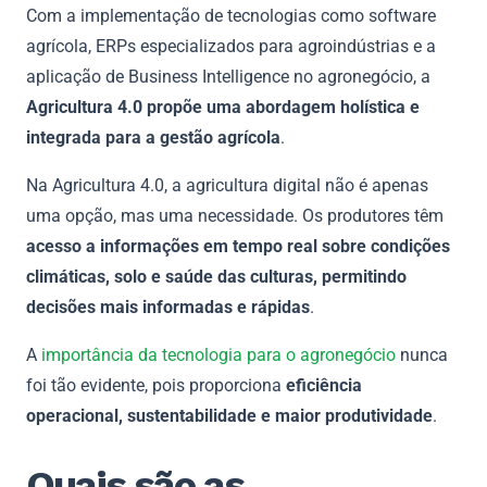
Com a implementação de tecnologias como software
agrícola, ERPs especializados para agroindústrias e a
aplicação de Business Intelligence no agronegócio, a
Agricultura 4.0 propõe uma abordagem holística e
integrada para a gestão agrícola
.
Na Agricultura 4.0, a agricultura digital não é apenas
uma opção, mas uma necessidade. Os produtores têm
acesso a informações em tempo real sobre condições
climáticas, solo e saúde das culturas, permitindo
decisões mais informadas e rápidas
.
A
importância da tecnologia para o agronegócio
nunca
foi tão evidente, pois proporciona
eficiência
operacional, sustentabilidade e maior produtividade
.
Quais são as