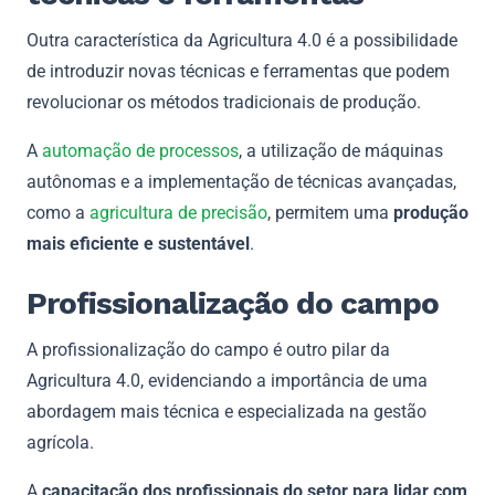
Outra característica da Agricultura 4.0 é a possibilidade
de introduzir novas técnicas e ferramentas que podem
revolucionar os métodos tradicionais de produção.
A
automação de processos
, a utilização de máquinas
autônomas e a implementação de técnicas avançadas,
como a
agricultura de precisão
, permitem uma
produção
mais eficiente e sustentável
.
Profissionalização do campo
A profissionalização do campo é outro pilar da
Agricultura 4.0, evidenciando a importância de uma
abordagem mais técnica e especializada na gestão
agrícola.
A
capacitação dos profissionais do setor para lidar com