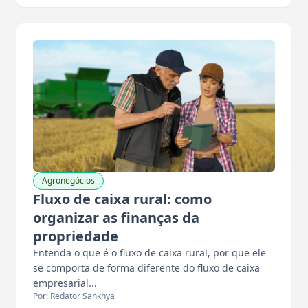
Agronegócios
Fluxo de caixa rural: como
organizar as finanças da
propriedade
Entenda o que é o fluxo de caixa rural, por que ele
se comporta de forma diferente do fluxo de caixa
empresarial...
Por: Redator Sankhya