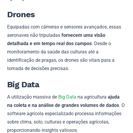
Drones
Equipadas com câmeras e sensores avançados, essas
aeronaves não tripuladas
fornecem uma visão
detalhada e em tempo real dos campos
. Desde o
monitoramento da saúde das culturas até a
identificação de pragas, os drones são vitais para a
tomada de decisões precisas.
Big Data
A utilização massiva de
Big Data
na agricultura
ajuda
na coleta e na análise de grandes volumes de dados
. O
software agrícola especializado processa informações
sobre clima, solo, culturas e operações agrícolas,
proporcionando insights valiosos.