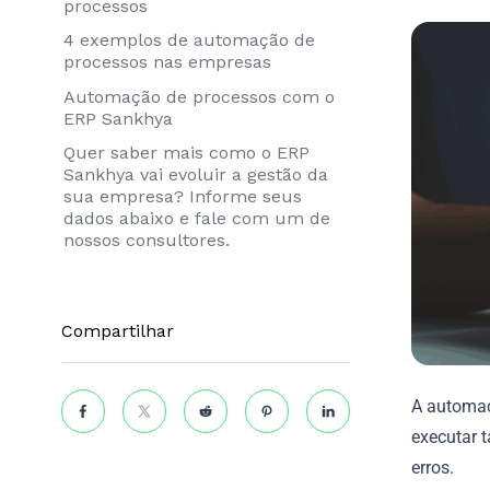
processos
4 exemplos de automação de
processos nas empresas
Automação de processos com o
ERP Sankhya
Quer saber mais como o ERP
Sankhya vai evoluir a gestão da
sua empresa? Informe seus
dados abaixo e fale com um de
nossos consultores.
Compartilhar
A automaç
executar 
erros.