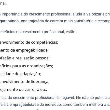
onal.
 importância do crescimento profissional ajuda a valorizar e pri
garantindo uma trajetória de carreira mais satisfatória e reco
enefícios do crescimento profissional, estão:
envolvimento de competências;
ento da empregabilidade;
sfação e realização pessoal;
fícios para as organizações;
acidade de adaptação;
envolvimento de liderança;
ejamento de carreira etc.
cia do crescimento profissional é inegável. Ele não só potencia
e e a empregabilidade do indivíduo, como também melhora a s