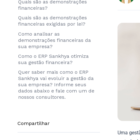
Quais são as demonstrações
financeiras?
Quais são as demonstrações
financeiras exigidas por lei?
Como analisar as
demonstrações financeiras da
sua empresa?
Como o ERP Sankhya otimiza
sua gestão financeira?
Quer saber mais como o ERP
Sankhya vai evoluir a gestão da
sua empresa? Informe seus
dados abaixo e fale com um de
nossos consultores.
Compartilhar
Uma gestão