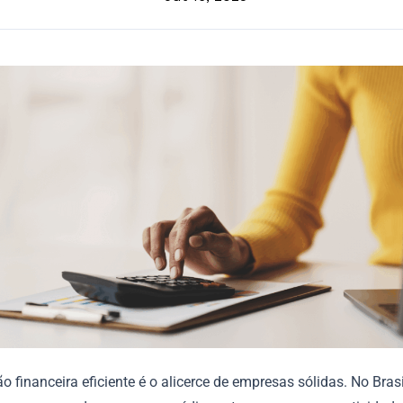
 financeira eficiente é o alicerce de empresas sólidas. No Brasi