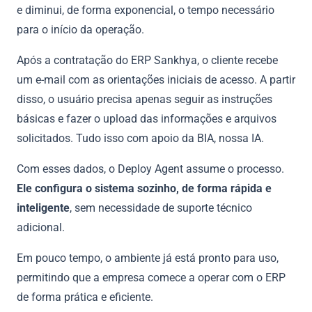
e diminui, de forma exponencial, o tempo necessário
para o início da operação.
Após a contratação do ERP Sankhya, o cliente recebe
um e-mail com as orientações iniciais de acesso. A partir
disso, o usuário precisa apenas seguir as instruções
básicas e fazer o upload das informações e arquivos
solicitados. Tudo isso com apoio da BIA, nossa IA.
Com esses dados, o Deploy Agent assume o processo.
Ele configura o sistema sozinho, de forma rápida e
inteligente
, sem necessidade de suporte técnico
adicional.
Em pouco tempo, o ambiente já está pronto para uso,
permitindo que a empresa comece a operar com o ERP
de forma prática e eficiente.