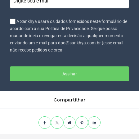
A Sankhya usará os dados fornecidos neste formulário de
acordo com a sua Política de Privacidade. Sei que posso
mudar de ideia e revogar esta decisão a qualquer momento
enviando um e-mail para dpo@sankhya.com.br (esse email
não recebe pedidos de orça
Assinar
Compartilhar