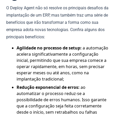
O Deploy Agent não só resolve os principais desafios da
implantação de um ERP, mas também traz uma série de
benefícios que irão transformar a forma como sua
empresa adota novas tecnologias. Confira alguns dos
principais benefícios:
Agilidade no processo de setup:
a automação
acelera significativamente a configuração
inicial, permitindo que sua empresa comece a
operar rapidamente, em horas, sem precisar
esperar meses ou até anos, como na
implantação tradicional;
Redução exponencial de erros:
ao
automatizar o processo reduz-se a
possibilidade de erros humanos. Isso garante
que a configuração seja feita corretamente
desde o início, sem retrabalhos ou falhas