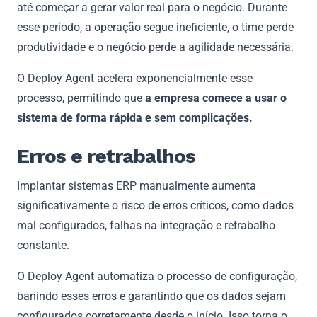
até começar a gerar valor real para o negócio. Durante
esse período, a operação segue ineficiente, o time perde
produtividade e o negócio perde a agilidade necessária.
O Deploy Agent acelera exponencialmente esse
processo, permitindo que
a empresa comece a usar o
sistema de forma rápida e sem complicações.
Erros e retrabalhos
Implantar sistemas ERP manualmente aumenta
significativamente o risco de erros críticos, como dados
mal configurados, falhas na integração e retrabalho
constante.
O Deploy Agent automatiza o processo de configuração,
banindo esses erros e garantindo que os dados sejam
configurados corretamente desde o início. Isso torna o