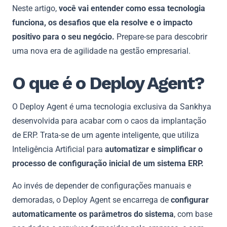
Neste artigo,
você vai entender como essa tecnologia
funciona, os desafios que ela resolve e o impacto
positivo para o seu negócio.
Prepare-se para descobrir
uma nova era de agilidade na gestão empresarial.
O que é o Deploy Agent?
O Deploy Agent é uma tecnologia exclusiva da Sankhya
desenvolvida para acabar com o caos da implantação
de ERP. Trata-se de um agente inteligente, que utiliza
Inteligência Artificial para
automatizar e simplificar o
processo de configuração inicial de um sistema ERP.
Ao invés de depender de configurações manuais e
demoradas, o Deploy Agent se encarrega de
configurar
automaticamente os parâmetros do sistema
, com base