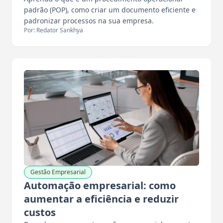
padrão (POP), como criar um documento eficiente e
padronizar processos na sua empresa.
Por: Redator Sankhya
Gestão Empresarial
Automação empresarial: como
aumentar a eficiência e reduzir
custos