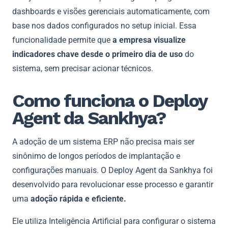
dashboards e visões gerenciais automaticamente, com
base nos dados configurados no setup inicial. Essa
funcionalidade permite que
a empresa visualize
indicadores chave desde o primeiro dia de uso
do
sistema, sem precisar acionar técnicos.
Como funciona o Deploy
Agent da Sankhya?
A adoção de um sistema ERP não precisa mais ser
sinônimo de longos períodos de implantação e
configurações manuais. O Deploy Agent da Sankhya foi
desenvolvido para revolucionar esse processo e garantir
uma
adoção rápida e eficiente.
Ele utiliza Inteligência Artificial para configurar o sistema