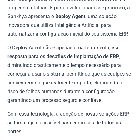
propenso a falhas. E para revolucionar esse processo, a
Sankhya apresenta o
Deploy Agent
: uma solução
inovadora que utiliza Inteligência Artificial para
automatizar a configuração inicial do seu sistema ERP.
O Deploy Agent não é apenas uma ferramenta,
é a
resposta para os desafios de implantação de ERP
,
diminuindo drasticamente o tempo necessário para
começar a usar o sistema, permitindo que as equipes se
concentrem no que realmente importa, eliminando o
risco de falhas humanas durante a configuração,
garantindo um processo seguro e confiável.
Com essa tecnologia, a adoção de novas soluções ERP
se torna ágil e acessível para empresas de todos os
portes.