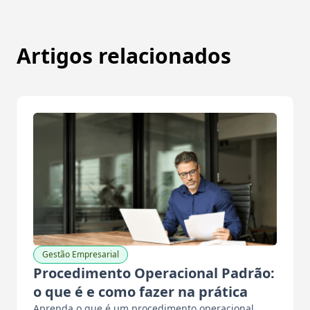
Artigos relacionados
Gestão Empresarial
Procedimento Operacional Padrão:
o que é e como fazer na prática
Aprenda o que é um procedimento operacional