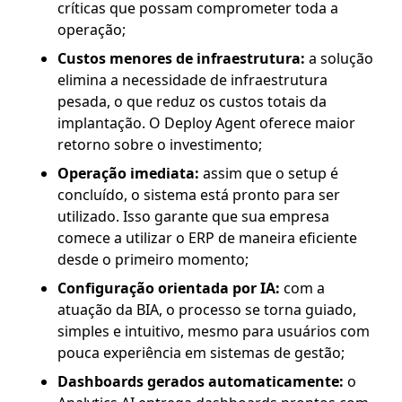
críticas que possam comprometer toda a
operação;
Custos menores de infraestrutura:
a solução
elimina a necessidade de infraestrutura
pesada, o que reduz os custos totais da
implantação. O Deploy Agent oferece maior
retorno sobre o investimento;
Operação imediata:
assim que o setup é
concluído, o sistema está pronto para ser
utilizado. Isso garante que sua empresa
comece a utilizar o ERP de maneira eficiente
desde o primeiro momento;
Configuração orientada por IA:
com a
atuação da BIA, o processo se torna guiado,
simples e intuitivo, mesmo para usuários com
pouca experiência em sistemas de gestão;
Dashboards gerados automaticamente:
o