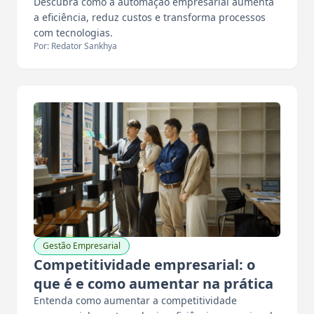
Descubra como a automação empresarial aumenta
a eficiência, reduz custos e transforma processos
com tecnologias.
Por: Redator Sankhya
Gestão Empresarial
Competitividade empresarial: o
que é e como aumentar na prática
Entenda como aumentar a competitividade