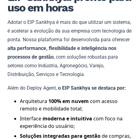
uso em horas
Adotar o EIP Sankhya é mais do que utilizar um sistema,
é acelerar a evolução da sua empresa com tecnologia de
ponta. Nossa plataforma foi desenvolvida para oferecer
alta performance, flexibilidade e inteligência nos
processos de gestão
, com soluções robustas para
setores como Indústria, Agronegócio, Varejo,
Distribuição, Serviços e Tecnologia.
Além do Deploy Agent,
o EIP Sankhya se destaca por:
Arquitetura
100% em nuvem
com acesso
remoto e mobilidade total;
Interface
moderna e intuitiva
com foco na
experiência do usuário;
Soluções integradas para gestão
de compras,