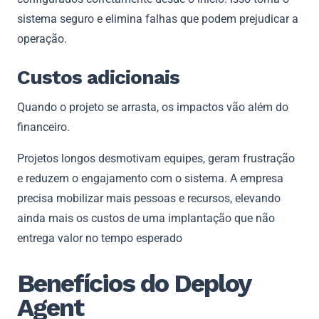
sistema seguro e elimina falhas que podem prejudicar a
operação.
Custos adicionais
Quando o projeto se arrasta, os impactos vão além do
financeiro.
Projetos longos desmotivam equipes, geram frustração
e reduzem o engajamento com o sistema. A empresa
precisa mobilizar mais pessoas e recursos, elevando
ainda mais os custos de uma implantação que não
entrega valor no tempo esperado
Benefícios do Deploy
Agent