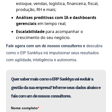
estoque, vendas, logística, financeira, fiscal,
produção, RH e mais;
Análises preditivas com IA e dashboards
gerenciais
em tempo real;
Escalabilidade
para acompanhar o
crescimento do seu negócio.
Fale agora com um de nossos consultores e
descubra
como o EIP Sankhya irá impulsionar seus resultados
com agilidade, inteligência e autonomia.
Quer saber mais como o ERP Sankhya vai evoluir a
gestão da sua empresa? Informe seus dados abaixo e
fale com um de nossos consultores.
Nome completo
*