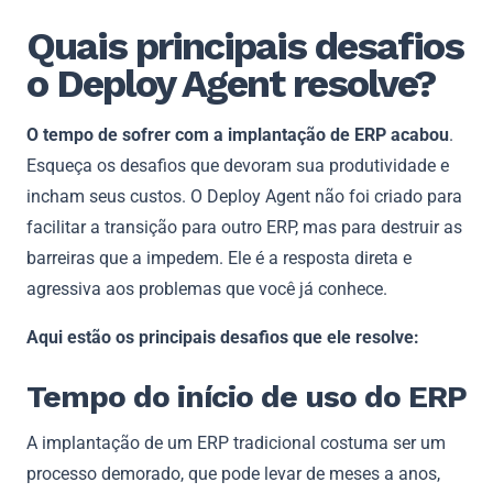
Quais principais desafios
o Deploy Agent resolve?
O tempo de sofrer com a implantação de ERP acabou
.
Esqueça os desafios que devoram sua produtividade e
incham seus custos. O Deploy Agent não foi criado para
facilitar a transição para outro ERP, mas para destruir as
barreiras que a impedem. Ele é a resposta direta e
agressiva aos problemas que você já conhece.
Aqui estão os principais desafios que ele resolve:
Tempo do início de uso do ERP
A implantação de um ERP tradicional costuma ser um
processo demorado, que pode levar de meses a anos,