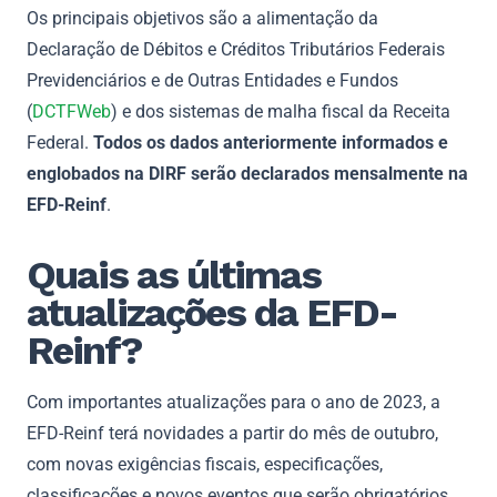
Os principais objetivos são a alimentação da
Declaração de Débitos e Créditos Tributários Federais
Previdenciários e de Outras Entidades e Fundos
(
DCTFWeb
) e dos sistemas de malha fiscal da Receita
Federal.
Todos os dados anteriormente informados e
englobados na DIRF serão declarados mensalmente na
EFD-Reinf
.
Quais as últimas
atualizações da EFD-
Reinf?
Com importantes atualizações para o ano de 2023, a
EFD-Reinf terá novidades a partir do mês de outubro,
com novas exigências fiscais, especificações,
classificações e novos eventos que serão obrigatórios