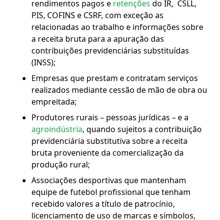
rendimentos pagos e
retenções
do IR, CSLL,
PIS, COFINS e CSRF, com exceção as
relacionadas ao trabalho e informações sobre
a receita bruta para a apuração das
contribuições previdenciárias substituídas
(INSS);
Empresas que prestam e contratam serviços
realizados mediante cessão de mão de obra ou
empreitada;
Produtores rurais – pessoas jurídicas – e a
agroindústria
, quando sujeitos a contribuição
previdenciária substitutiva sobre a receita
bruta proveniente da comercialização da
produção rural;
Associações desportivas que mantenham
equipe de futebol profissional que tenham
recebido valores a título de patrocínio,
licenciamento de uso de marcas e símbolos,