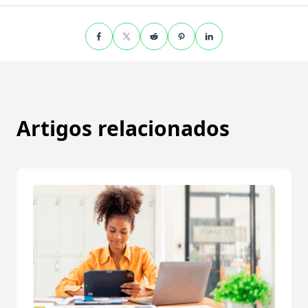
Artigos relacionados