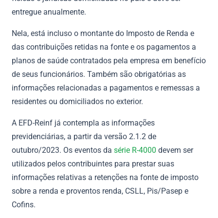
entregue anualmente.
Nela, está incluso o montante do Imposto de Renda e
das contribuições retidas na fonte e os pagamentos a
planos de saúde contratados pela empresa em benefício
de seus funcionários. Também são obrigatórias as
informações relacionadas a pagamentos e remessas a
residentes ou domiciliados no exterior.
A EFD-Reinf já contempla as informações
previdenciárias, a partir da versão 2.1.2 de
outubro/2023. Os eventos da
série R-4000
devem ser
utilizados pelos contribuintes para prestar suas
informações relativas a retenções na fonte de imposto
sobre a renda e proventos renda, CSLL, Pis/Pasep e
Cofins.