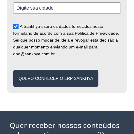
A Sankhya usará os dados fornecidos neste
formulário de acordo com a sua Política de Privacidade.
Sei que posso mudar de ideia e revogar esta decisão a
qualquer momento enviando um e-mail para
dpo@sankhya.com.br
QUERO CONHECER O ERP SANKHYA
Quer receber nossos conteúdos