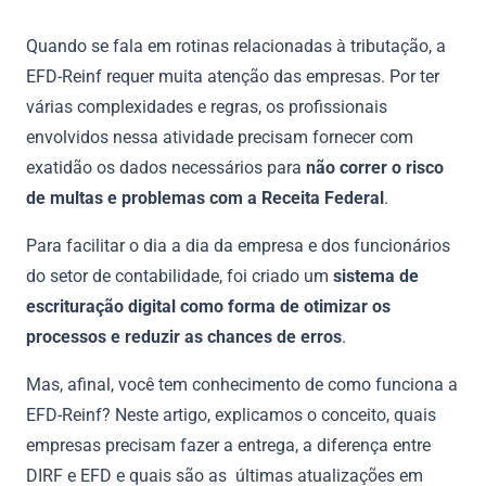
Quando se fala em rotinas relacionadas à tributação, a
EFD-Reinf requer muita atenção das empresas. Por ter
várias complexidades e regras, os profissionais
envolvidos nessa atividade precisam fornecer com
exatidão os dados necessários para
não correr o risco
de multas e problemas com a Receita Federal
.
Para facilitar o dia a dia da empresa e dos funcionários
do setor de contabilidade, foi criado um
sistema de
escrituração digital como forma de otimizar os
processos e reduzir as chances de erros
.
Mas, afinal, você tem conhecimento de como funciona a
EFD-Reinf? Neste artigo, explicamos o conceito, quais
empresas precisam fazer a entrega, a diferença entre
DIRF e EFD e quais são as últimas atualizações em