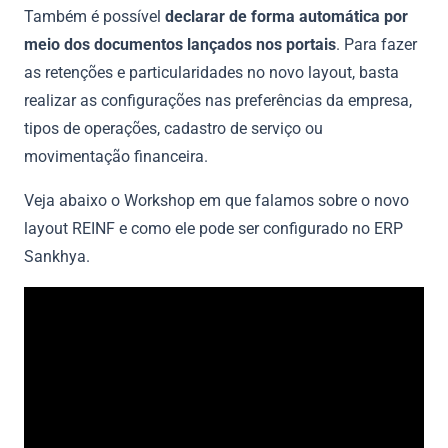
Também é possível
declarar de forma automática por
meio dos documentos lançados nos portais
. Para fazer
as retenções e particularidades no novo layout, basta
realizar as configurações nas preferências da empresa,
tipos de operações, cadastro de serviço ou
movimentação financeira.
Veja abaixo o Workshop em que falamos sobre o novo
layout REINF e como ele pode ser configurado no ERP
Sankhya.