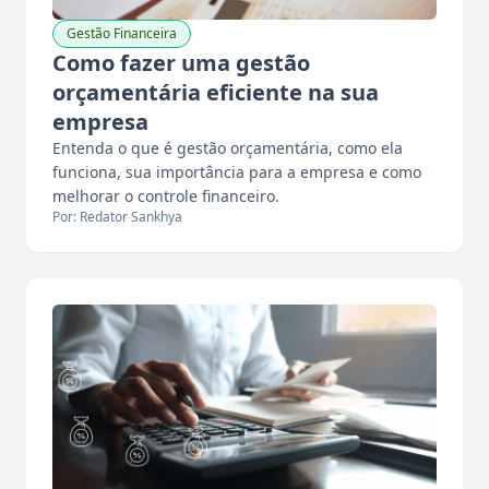
Gestão Financeira
Como fazer uma gestão
orçamentária eficiente na sua
empresa
Entenda o que é gestão orçamentária, como ela
funciona, sua importância para a empresa e como
melhorar o controle financeiro.
Por: Redator Sankhya