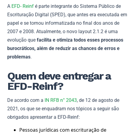
A
EFD- Reinf
é parte integrante do Sistema Público de
Escrituração Digital (SPED), que antes era executada em
papel e se tornou informatizada no final dos anos de
2007 e 2008. Atualmente, o novo layout 2.1.2 é uma
evolução que
facilita e otimiza todos esses processos
burocráticos, além de reduzir as chances de erros e
problemas
.
Quem deve entregar a
EFD-Reinf?
De acordo com a
IN RFB n° 2043
, de 12 de agosto de
2021, os que se enquadram nos tópicos a seguir são
obrigados apresentar a EFD-Reinf:
Pessoas jurídicas com escrituração de