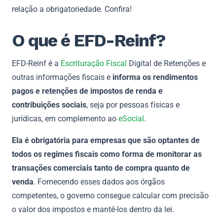
relação a obrigatoriedade. Confira!
O que é EFD-Reinf?
EFD-Reinf é a
Escrituração Fiscal
Digital de Retenções e
outras informações fiscais e
informa os rendimentos
pagos e retenções de impostos de renda e
contribuições sociais
, seja por pessoas físicas e
jurídicas, em complemento ao
eSocial
.
Ela é obrigatória para empresas que são optantes de
todos os regimes fiscais como forma de monitorar as
transações comerciais tanto de compra quanto de
venda
. Fornecendo esses dados aos órgãos
competentes, o governo consegue calcular com precisão
o valor dos impostos e mantê-los dentro da lei.