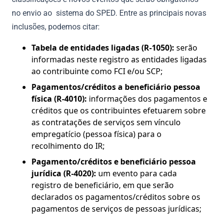
no envio ao sistema do SPED. Entre as principais novas
inclusões, podemos citar:
Tabela de entidades ligadas (R-1050):
serão
informadas neste registro as entidades ligadas
ao contribuinte como FCI e/ou SCP;
Pagamentos/créditos a beneficiário pessoa
física (R-4010):
informações dos pagamentos e
créditos que os contribuintes efetuarem sobre
as contratações de serviços sem vínculo
empregatício (pessoa física) para o
recolhimento do IR;
Pagamento/créditos e beneficiário pessoa
jurídica (R-4020):
um evento para cada
registro de beneficiário, em que serão
declarados os pagamentos/créditos sobre os
pagamentos de serviços de pessoas jurídicas;