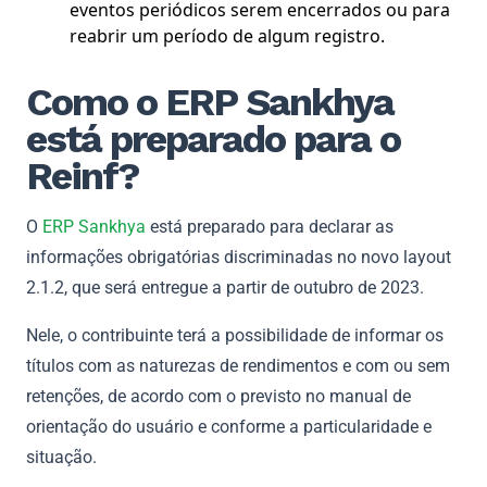
eventos periódicos serem encerrados ou para
reabrir um período de algum registro.
Como o ERP Sankhya
está preparado para o
Reinf?
O
ERP Sankhya
está preparado para declarar as
informações obrigatórias discriminadas no novo layout
2.1.2, que será entregue a partir de outubro de 2023.
Nele, o contribuinte terá a possibilidade de informar os
títulos com as naturezas de rendimentos e com ou sem
retenções, de acordo com o previsto no manual de
orientação do usuário e conforme a particularidade e
situação.