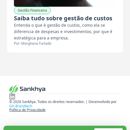
Gestão Financeira
Saiba tudo sobre gestão de custos
Entenda o que é gestão de custos, como ela se
diferencia de despesas e investimentos, por que é
estratégica para a empresa.
Por: Morghana Furtado
© 2026 Sankhya. Todos os direitos reservados. | Desenvolvido por
GH Brandtech
Política de Privacidade