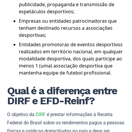
publicidade, propaganda e transmissão de
espetáculos desportivos;
Empresas ou entidades patrocinadoras que
tenham destinado recursos a associações
desportivas;
Entidades promotoras de eventos desportivos
realizados em território nacional, em qualquer
modalidade desportiva, dos quais participe ao
menos 1 (uma) associação desportiva que
mantenha equipe de futebol profissional.
Qual é a diferença entre
DIRF e EFD-Reinf?
O objetivo da
DIRF
é prestar informações à Receita
Federal do Brasil sobre os rendimentos pagos a pessoas
físicas e jurídicas domiciliadas no país e deve ser