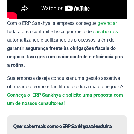
Com o ERP Sankhya, a empresa consegue
gerenciar
toda a área contábil e fiscal por meio de
dashboards
,
automatizando e agilizando os processos, além de
garantir segurança frente às obrigações fiscais do
negócio. Isso gera um maior controle e eficiência para
a rotina
.
Sua empresa deseja conquistar uma gestão assertiva,
otimizando tempo e facilitando o dia a dia do negócio?
Conheça o ERP Sankhya e solicite uma proposta com
um de nossos consultores!
Quer saber mais como o ERP Sankhya vai evoluir a