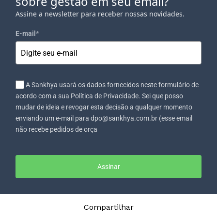
sobre gestão em seu email?
Assine a newsletter para receber nossas novidades.
E-mail
*
A Sankhya usará os dados fornecidos neste formulário de
acordo com a sua Política de Privacidade. Sei que posso
mudar de ideia e revogar esta decisão a qualquer momento
enviando um e-mail para dpo@sankhya.com.br (esse email
não recebe pedidos de orça
Assinar
Compartilhar