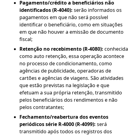
Pagamento/crédito a beneficiários não
identificados (R-4040):
serão informados os
pagamentos em que não será possível
identificar o beneficiário, como em situações
em que não houver a emissão de documento
fiscal;
Retenção no recebimento (R-4080):
conhecida
como auto retenção, essa operação acontece
no processo de condicionamento, como
agências de publicidade, operadoras de
cartões e agências de viagens. São atividades
que estão previstas na legislação e que
efetuam a sua própria retenção, transmitido
pelos beneficiários dos rendimentos e não
pelos contratantes;
Fechamento/reabertura dos eventos
periódicos série R-4000 (R-4099):
será
transmitido após todos os registros dos