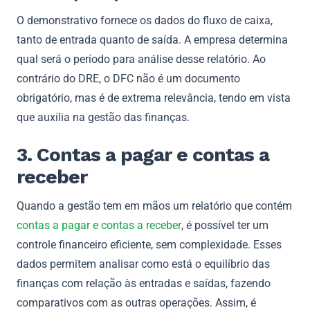
O demonstrativo fornece os dados do fluxo de caixa,
tanto de entrada quanto de saída. A empresa determina
qual será o período para análise desse relatório. Ao
contrário do DRE, o DFC não é um documento
obrigatório, mas é de extrema relevância, tendo em vista
que auxilia na gestão das finanças.
3. Contas a pagar e contas a
receber
Quando a gestão tem em mãos um relatório que contém
contas a pagar e contas a receber
, é possível ter um
controle financeiro eficiente, sem complexidade. Esses
dados permitem analisar como está o equilíbrio das
finanças com relação às entradas e saídas, fazendo
comparativos com as outras operações. Assim, é