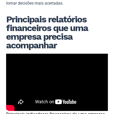
tomar decisões mais acertadas.
Principais relatórios
financeiros que uma
empresa precisa
acompanhar
Principais indicadores financeiros de uma empresa