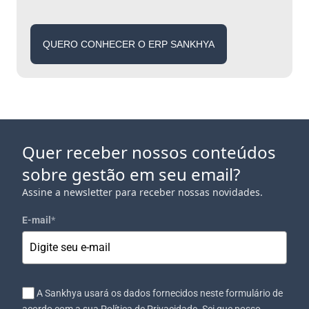
QUERO CONHECER O ERP SANKHYA
Quer receber nossos conteúdos
sobre gestão em seu email?
Assine a newsletter para receber nossas novidades.
E-mail
*
A Sankhya usará os dados fornecidos neste formulário de