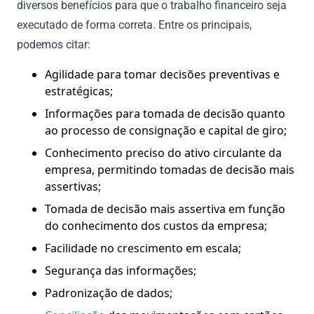
diversos benefícios para que o trabalho financeiro seja
executado de forma correta. Entre os principais,
podemos citar:
Agilidade para tomar decisões preventivas e
estratégicas;
Informações para tomada de decisão quanto
ao processo de consignação e capital de giro;
Conhecimento preciso do ativo circulante da
empresa, permitindo tomadas de decisão mais
assertivas;
Tomada de decisão mais assertiva em função
do conhecimento dos custos da empresa;
Facilidade no crescimento em escala;
Segurança das informações;
Padronização de dados;