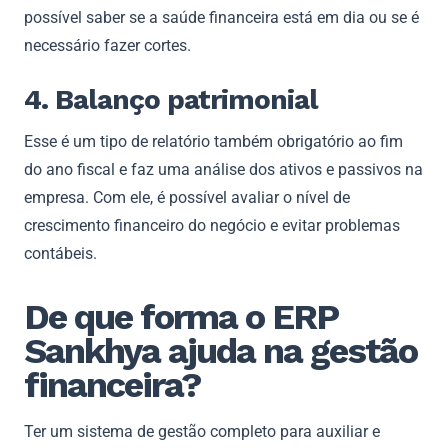
possível saber se a saúde financeira está em dia ou se é
necessário fazer cortes.
4. Balanço patrimonial
Esse é um tipo de relatório também obrigatório ao fim
do ano fiscal e faz uma análise dos ativos e passivos na
empresa. Com ele, é possível avaliar o nível de
crescimento financeiro do negócio e evitar problemas
contábeis.
De que forma o ERP
Sankhya ajuda na gestão
financeira?
Ter um sistema de gestão completo para auxiliar e