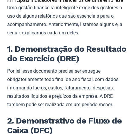
Uma gestão financeira inteligente exige dos gestores o
uso de alguns relatórios que são essenciais para o
acompanhamento. Anteriormente, listamos alguns e, a
seguir, explicamos cada um deles.
1. Demonstração do Resultado
do Exercício (DRE)
Por lei, esse documento precisa ser entregue
obrigatoriamente todo final de ano fiscal, com dados
informando lucros, custos, faturamento, despesas,
resultados líquidos e prejuízos da empresa. A DRE
também pode ser realizada em um período menor.
2. Demonstrativo de Fluxo de
Caixa (DFC)