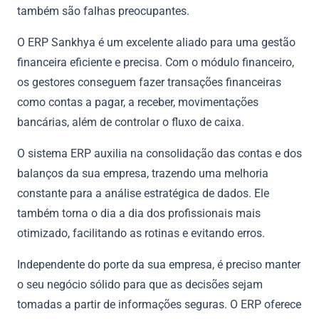
também são falhas preocupantes.
O ERP Sankhya é um excelente aliado para uma gestão
financeira eficiente e precisa. Com o módulo financeiro,
os gestores conseguem fazer transações financeiras
como contas a pagar, a receber, movimentações
bancárias, além de controlar o fluxo de caixa.
O sistema ERP auxilia na consolidação das contas e dos
balanços da sua empresa, trazendo uma melhoria
constante para a análise estratégica de dados. Ele
também torna o dia a dia dos profissionais mais
otimizado, facilitando as rotinas e evitando erros.
Independente do porte da sua empresa, é preciso manter
o seu negócio sólido para que as decisões sejam
tomadas a partir de informações seguras. O ERP oferece