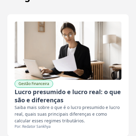
Gestão Financeira
Lucro presumido e lucro real: o que
são e diferenças
Saiba mais sobre o que é o lucro presumido e lucro
real, quais suas principais diferenças e como
calcular esses regimes tributários.
Por: Redator Sankhya