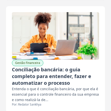
Gestão Financeira
Conciliação bancária: o guia
completo para entender, fazer e
automatizar o processo
Entenda o que é conciliação bancária, por que ela é
essencial para o controle financeiro da sua empresa
e como realizá-la de...
Por: Redator Sankhya