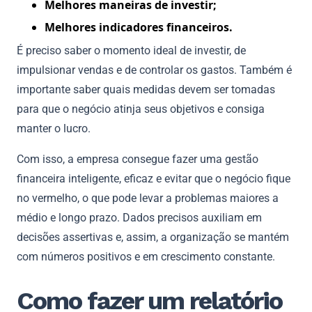
Melhores maneiras de investir;
Melhores indicadores financeiros.
É preciso saber o momento ideal de investir, de
impulsionar vendas e de controlar os gastos. Também é
importante saber quais medidas devem ser tomadas
para que o negócio atinja seus objetivos e consiga
manter o lucro.
Com isso, a empresa consegue fazer uma gestão
financeira inteligente, eficaz e evitar que o negócio fique
no vermelho, o que pode levar a problemas maiores a
médio e longo prazo. Dados precisos auxiliam em
decisões assertivas e, assim, a organização se mantém
com números positivos e em crescimento constante.
Como fazer um relatório