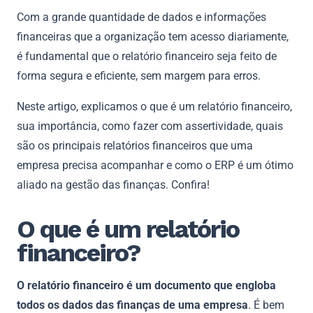
Com a grande quantidade de dados e informações
financeiras que a organização tem acesso diariamente,
é fundamental que o relatório financeiro seja feito de
forma segura e eficiente, sem margem para erros.
Neste artigo, explicamos o que é um relatório financeiro,
sua importância, como fazer com assertividade, quais
são os principais relatórios financeiros que uma
empresa precisa acompanhar e como o ERP é um ótimo
aliado na gestão das finanças. Confira!
O que é um relatório
financeiro?
O relatório financeiro é um documento que engloba
todos os dados das finanças de uma empresa
. É bem