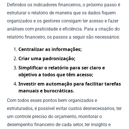
Definidos os indicadores financeiros, o próximo passo é
estruturar o relatório de maneira que os dados fiquem
organizados e os gestores consigam ter acesso e fazer
análises com praticidade e eficiência. Para a criação do
relatório financeiro, os passos a seguir são necessários:
Centralizar as informações;
Criar uma padronização;
Simplificar o relatório para ser claro e
objetivo a todos que têm acesso;
Investir em automação para facilitar tarefas
manuais e burocráticas.
Com todos esses pontos bem organizados e
estruturados, é possível evitar custos desnecessários, ter
um controle preciso do orçamento, monitorar o
desempenho financeiro de cada setor, ter insights e