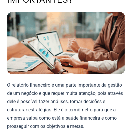
O relatório financeiro é uma parte importante da gestão
de um negócio e que requer muita atenção, pois através
dele é possível fazer análises, tomar decisões e
estruturar estratégias. Ele é o termômetro para que a
empresa saiba como está a saúde financeira e como
prosseguir com os objetivos e metas.