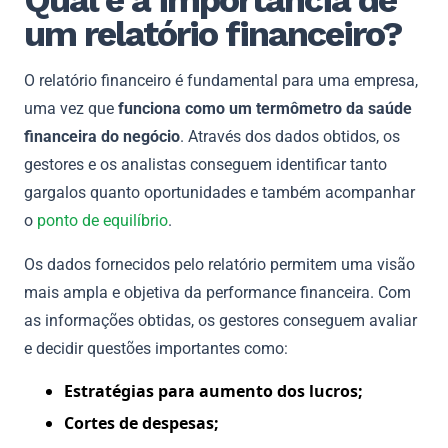
um relatório financeiro?
O relatório financeiro é fundamental para uma empresa,
uma vez que
funciona como um termômetro da saúde
financeira do negócio
. Através dos dados obtidos, os
gestores e os analistas conseguem identificar tanto
gargalos quanto oportunidades e também acompanhar
o
ponto de equilíbrio
.
Os dados fornecidos pelo relatório permitem uma visão
mais ampla e objetiva da performance financeira. Com
as informações obtidas, os gestores conseguem avaliar
e decidir questões importantes como:
Estratégias para aumento dos lucros;
Cortes de despesas;