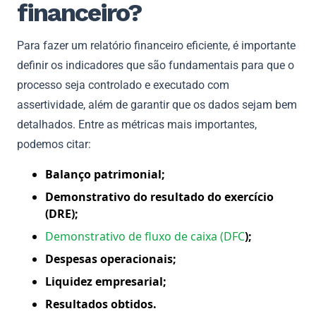
financeiro?
Para fazer um relatório financeiro eficiente, é importante
definir os indicadores que são fundamentais para que o
processo seja controlado e executado com
assertividade, além de garantir que os dados sejam bem
detalhados. Entre as métricas mais importantes,
podemos citar:
Balanço patrimonial;
Demonstrativo do resultado do exercício
(DRE);
Demonstrativo de fluxo de caixa (DFC
);
Despesas operacionais;
Liquidez empresarial;
Resultados obtidos.