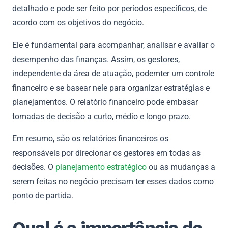
detalhado e pode ser feito por períodos específicos, de
acordo com os objetivos do negócio.
Ele é fundamental para acompanhar, analisar e avaliar o
desempenho das finanças. Assim, os gestores,
independente da área de atuação, podemter um controle
financeiro e se basear nele para organizar estratégias e
planejamentos. O relatório financeiro pode embasar
tomadas de decisão a curto, médio e longo prazo.
Em resumo, são os relatórios financeiros os
responsáveis por direcionar os gestores em todas as
decisões. O
planejamento estratégico
ou as mudanças a
serem feitas no negócio precisam ter esses dados como
ponto de partida.
Qual é a importância de