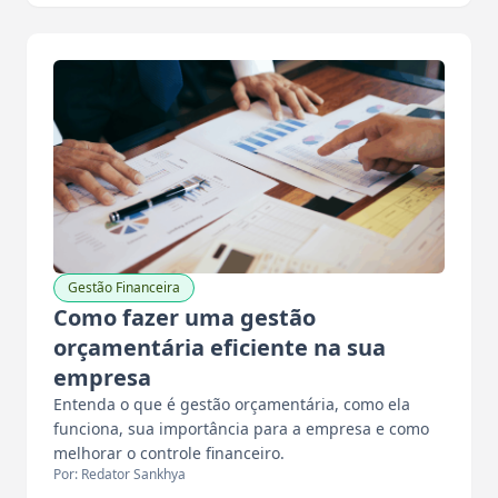
Gestão Financeira
Como fazer uma gestão
orçamentária eficiente na sua
empresa
Entenda o que é gestão orçamentária, como ela
funciona, sua importância para a empresa e como
melhorar o controle financeiro.
Por: Redator Sankhya