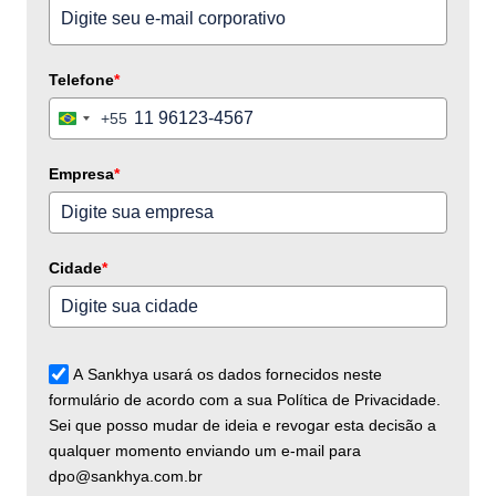
Telefone
*
+55
Brazil
+55
Empresa
*
Cidade
*
A Sankhya usará os dados fornecidos neste
formulário de acordo com a sua Política de Privacidade.
Sei que posso mudar de ideia e revogar esta decisão a
qualquer momento enviando um e-mail para
dpo@sankhya.com.br