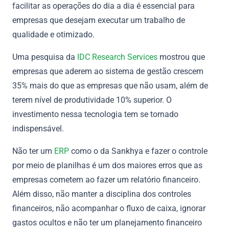
facilitar as operações do dia a dia é essencial para
empresas que desejam executar um trabalho de
qualidade e otimizado.
Uma pesquisa da
IDC Research Services
mostrou que
empresas que aderem ao sistema de gestão crescem
35% mais do que as empresas que não usam, além de
terem nível de produtividade 10% superior. O
investimento nessa tecnologia tem se tornado
indispensável.
Não ter um
ERP
como o da Sankhya e fazer o controle
por meio de planilhas é um dos maiores erros que as
empresas cometem ao fazer um relatório financeiro.
Além disso, não manter a disciplina dos controles
financeiros, não acompanhar o fluxo de caixa, ignorar
gastos ocultos e não ter um planejamento financeiro