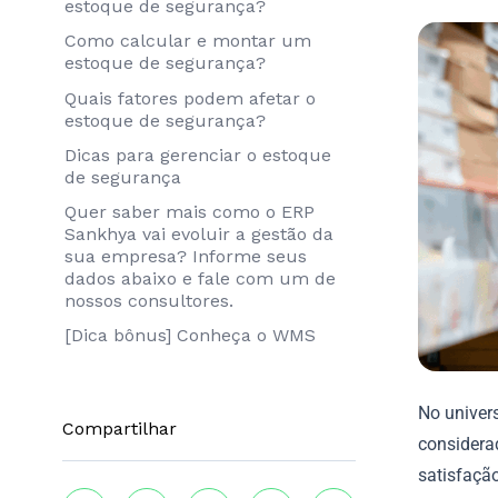
estoque de segurança?
Como calcular e montar um
estoque de segurança?
Quais fatores podem afetar o
estoque de segurança?
Dicas para gerenciar o estoque
de segurança
Quer saber mais como o ERP
Sankhya vai evoluir a gestão da
sua empresa? Informe seus
dados abaixo e fale com um de
nossos consultores.
[Dica bônus] Conheça o WMS
No univer
Compartilhar
considera
satisfação