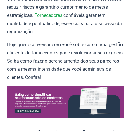
reduzir riscos e garantir o cumprimento de metas
estratégicas.
Fornecedores
confiáveis garantem
qualidade e pontualidade, essenciais para o sucesso da
organização.
Hoje quero conversar com você sobre como uma gestão
eficiente de fornecedores pode revolucionar seu negócio.
Saiba como fazer o gerenciamento dos seus parceiros
com a mesma intensidade que você administra os
clientes. Confira!