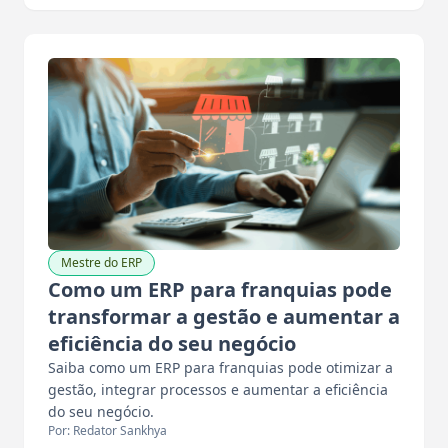
Mestre do ERP
Como um ERP para franquias pode
transformar a gestão e aumentar a
eficiência do seu negócio
Saiba como um ERP para franquias pode otimizar a
gestão, integrar processos e aumentar a eficiência
do seu negócio.
Por: Redator Sankhya