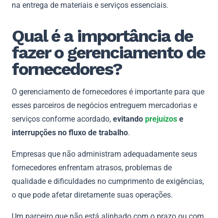
na entrega de materiais e serviços essenciais.
Qual é a importância de
fazer o gerenciamento de
fornecedores?
O gerenciamento de fornecedores é importante para que
esses parceiros de negócios entreguem mercadorias e
serviços conforme acordado,
evitando
prejuízos
e
interrupções no fluxo de trabalho
.
Empresas que não administram adequadamente seus
fornecedores enfrentam atrasos, problemas de
qualidade e dificuldades no cumprimento de exigências,
o que pode afetar diretamente suas operações.
Um parceiro que não está alinhado com o prazo ou com