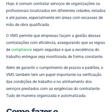
Hoje, é comum contratar serviços de organizações ou
profissionais localizados em diferentes cidades, estados
e até países, especialmente em áreas com escassez de
mão de obra qualificada.
O VMS permite que empresas façam a gestão dessas
contratações com eficiência, assegurando que as regras
de
compliance
sejam seguidas e que a excelência do
trabalho entregue seja monitorada de forma constante.
Além de garantir o cumprimento de prazos e padrões, o
VMS também tem um papel importante na verificação
das condições de trabalho e no alinhamento dos
serviços prestados com as exigências do contratante.
Tudo de maneira organizada e automatizada.
Como fazer o