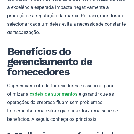
a excelência esperada impacta negativamente a
produção e a reputação da marca. Por isso, monitorar e
selecionar cada um deles evita a necessidade constante
de fiscalização.
Benefícios do
gerenciamento de
fornecedores
O gerenciamento de fornecedores é essencial para
otimizar a
cadeia de suprimentos
e garantir que as
operações da empresa fluam sem problemas.
Implementar uma estratégia eficaz traz uma série de
benefícios. A seguir, conheça os principais.