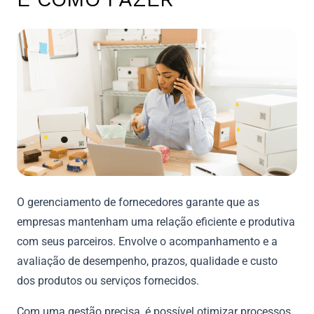
O gerenciamento de fornecedores garante que as
empresas mantenham uma relação eficiente e produtiva
com seus parceiros. Envolve o acompanhamento e a
avaliação de desempenho, prazos, qualidade e custo
dos produtos ou serviços fornecidos.
Com uma gestão precisa, é possível otimizar processos,