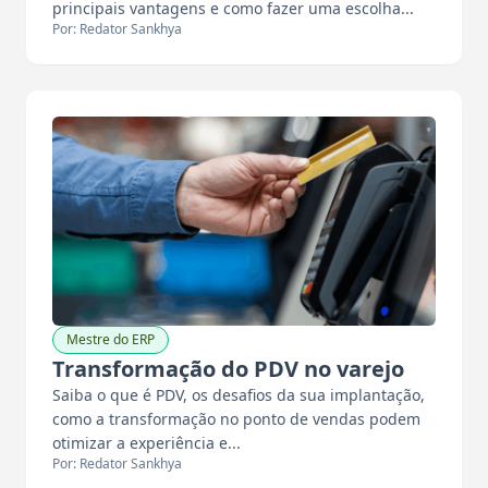
principais vantagens e como fazer uma escolha...
Por: Redator Sankhya
Mestre do ERP
Transformação do PDV no varejo
Saiba o que é PDV, os desafios da sua implantação,
como a transformação no ponto de vendas podem
otimizar a experiência e...
Por: Redator Sankhya