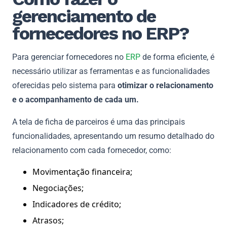
gerenciamento de
fornecedores no ERP?
Para gerenciar fornecedores no
ERP
de forma eficiente, é
necessário utilizar as ferramentas e as funcionalidades
oferecidas pelo sistema para
otimizar o relacionamento
e o acompanhamento de cada um.
A tela de ficha de parceiros é uma das principais
funcionalidades, apresentando um resumo detalhado do
relacionamento com cada fornecedor, como:
Movimentação financeira;
Negociações;
Indicadores de crédito;
Atrasos;