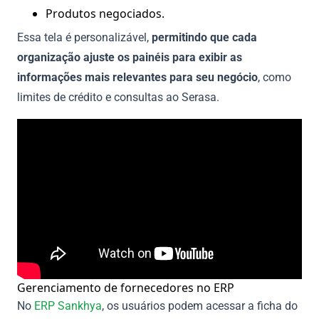
Produtos negociados.
Essa tela é personalizável,
permitindo que cada
organização ajuste os painéis para exibir as
informações mais relevantes para seu negócio
, como
limites de crédito e consultas ao Serasa.
Gerenciamento de fornecedores no ERP
No
ERP Sankhya
, os usuários podem acessar a ficha do