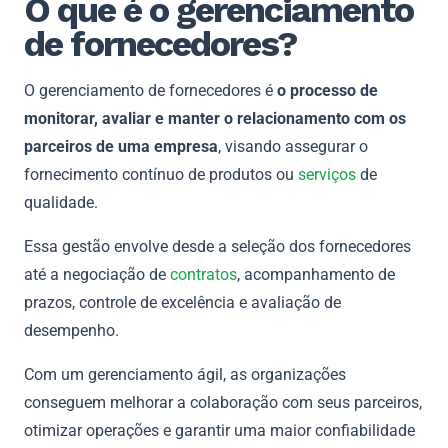
O que é o gerenciamento
de fornecedores?
O gerenciamento de fornecedores é
o processo de
monitorar, avaliar e manter o relacionamento com os
parceiros de uma empresa
, visando assegurar o
fornecimento contínuo de produtos ou
serviços
de
qualidade.
Essa gestão envolve desde a seleção dos fornecedores
até a negociação de
contratos
, acompanhamento de
prazos, controle de excelência e avaliação de
desempenho.
Com um gerenciamento ágil, as organizações
conseguem melhorar a colaboração com seus parceiros,
otimizar operações e garantir uma maior confiabilidade