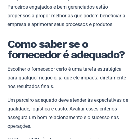
Parceiros engajados e bem gerenciados estão
propensos a propor melhorias que podem beneficiar a
empresa e aprimorar seus processos e produtos.
Como saber se o
fornecedor é adequado?
Escolher o fornecedor certo é uma tarefa estratégica
para qualquer negócio, já que ele impacta diretamente
nos resultados finais.
Um parceiro adequado deve atender às expectativas de
qualidade, logística e custo. Avaliar esses critérios
assegura um bom relacionamento e o sucesso nas
operações.