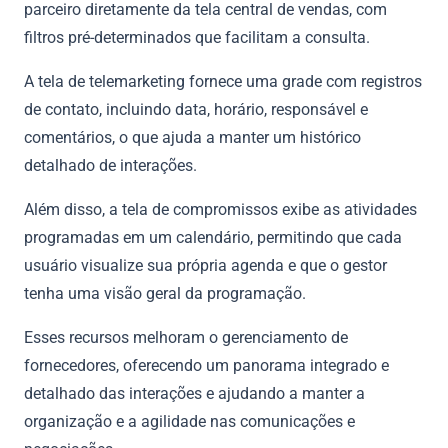
parceiro diretamente da tela central de vendas, com
filtros pré-determinados que facilitam a consulta.
A tela de telemarketing fornece uma grade com registros
de contato, incluindo data, horário, responsável e
comentários, o que ajuda a manter um histórico
detalhado de interações.
Além disso, a tela de compromissos exibe as atividades
programadas em um calendário, permitindo que cada
usuário visualize sua própria agenda e que o gestor
tenha uma visão geral da programação.
Esses recursos melhoram o gerenciamento de
fornecedores, oferecendo um panorama integrado e
detalhado das interações e ajudando a manter a
organização e a agilidade nas comunicações e