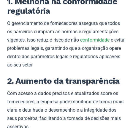
1. Melhoria na conformidade
regulatória
O gerenciamento de fornecedores assegura que todos
os parceiros cumpram as normas e regulamentações
vigentes. Isso reduz o risco de não
conformidade
e evita
problemas legais, garantindo que a organização opere
dentro dos parâmetros legais e regulatórios aplicáveis
ao seu setor.
2. Aumento da transparência
Com acesso a dados precisos e atualizados sobre os
fornecedores, a empresa pode monitorar de forma mais
clara e detalhada o desempenho e a integridade dos
seus parceiros, facilitando a tomada de decisões mais
assertivas.