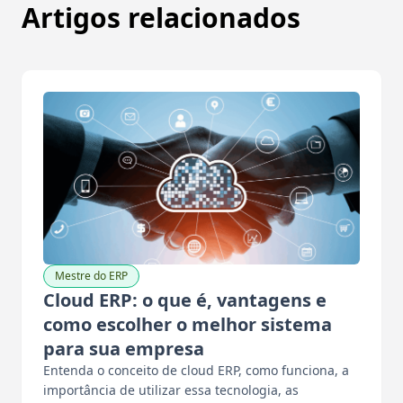
Artigos relacionados
Mestre do ERP
Cloud ERP: o que é, vantagens e
como escolher o melhor sistema
para sua empresa
Entenda o conceito de cloud ERP, como funciona, a
importância de utilizar essa tecnologia, as