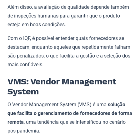
Além disso, a avaliação de qualidade depende também
de inspeções humanas para garantir que o produto
esteja em boas condições.
Com o IQF, é possível entender quais fornecedores se
destacam, enquanto aqueles que repetidamente falham
são penalizados, o que facilita a gestão e a seleção dos
mais confiáveis.
VMS: Vendor Management
System
O Vendor Management System (VMS) é uma
solução
que facilita o gerenciamento de fornecedores de forma
remota
, uma tendência que se intensificou no cenário
pós-pandemia.