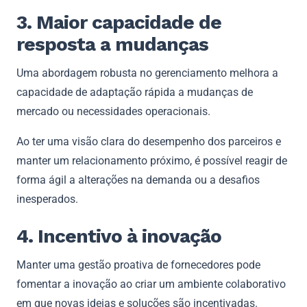
3. Maior capacidade de
resposta a mudanças
Uma abordagem robusta no gerenciamento melhora a
capacidade de adaptação rápida a mudanças de
mercado ou necessidades operacionais.
Ao ter uma visão clara do desempenho dos parceiros e
manter um relacionamento próximo, é possível reagir de
forma ágil a alterações na demanda ou a desafios
inesperados.
4. Incentivo à inovação
Manter uma gestão proativa de fornecedores pode
fomentar a inovação ao criar um ambiente colaborativo
em que novas ideias e soluções são incentivadas.