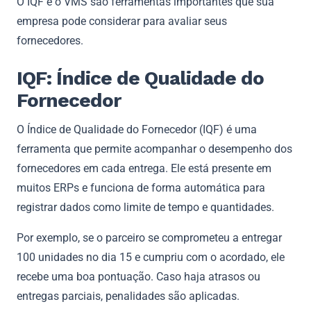
O IQF e o VMS são ferramentas importantes que sua
empresa pode considerar para avaliar seus
fornecedores.
IQF: Índice de Qualidade do
Fornecedor
O Índice de Qualidade do Fornecedor (IQF) é uma
ferramenta que permite acompanhar o desempenho dos
fornecedores em cada entrega. Ele está presente em
muitos ERPs e funciona de forma automática para
registrar dados como limite de tempo e quantidades.
Por exemplo, se o parceiro se comprometeu a entregar
100 unidades no dia 15 e cumpriu com o acordado, ele
recebe uma boa pontuação. Caso haja atrasos ou
entregas parciais, penalidades são aplicadas.