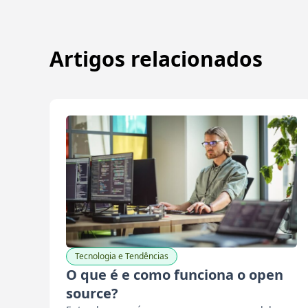
Artigos relacionados
Tecnologia e Tendências
O que é e como funciona o open
source?