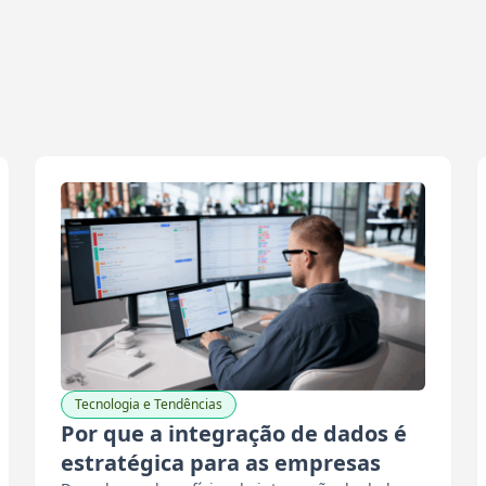
Tecnologia e Tendências
Por que a integração de dados é
estratégica para as empresas