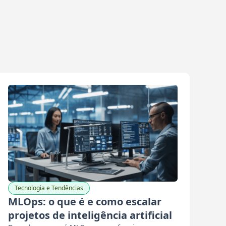
Tecnologia e Tendências
MLOps: o que é e como escalar
projetos de inteligência artificial