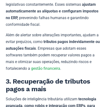
legislativas constantemente. Esses sistemas
ajustam
automaticamente as alíquotas e configuram impostos
no ERP,
prevenindo falhas humanas e garantindo
conformidade fiscal.
Além de alertar sobre alterações importantes, ajudam a
evitar prejuízos, como
tributos pagos indevidamente ou
autuações fiscais
. Empresas que adotam esses
softwares também podem recuperar valores pagos a
mais e otimizar suas operações, reduzindo riscos e
fortalecendo a
gestão financeira
.
3. Recuperação de tributos
pagos a mais
Soluções de inteligência tributária utilizam
tecnologia
avançada, como robôs e integração com ERPs, para