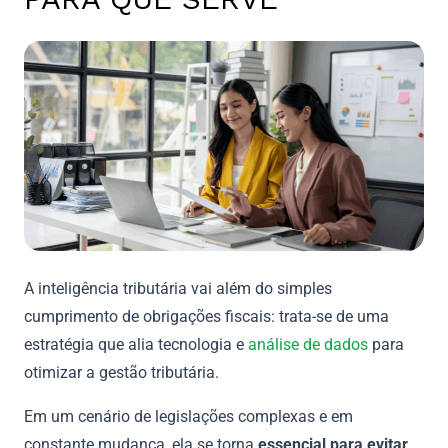
A inteligência tributária vai além do simples
cumprimento de obrigações fiscais: trata-se de uma
estratégia que alia tecnologia e
análise de dados
para
otimizar a gestão tributária.
Em um cenário de legislações complexas e em
constante mudança, ela se torna
essencial para evitar