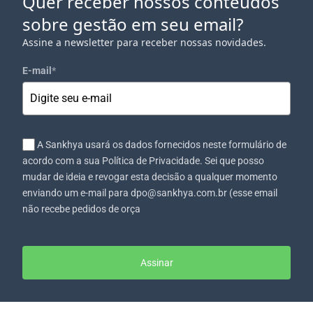
Quer receber nossos conteúdos
sobre gestão em seu email?
Assine a newsletter para receber nossas novidades.
E-mail
*
A Sankhya usará os dados fornecidos neste formulário de
acordo com a sua Política de Privacidade. Sei que posso
mudar de ideia e revogar esta decisão a qualquer momento
enviando um e-mail para dpo@sankhya.com.br (esse email
não recebe pedidos de orça
Assinar