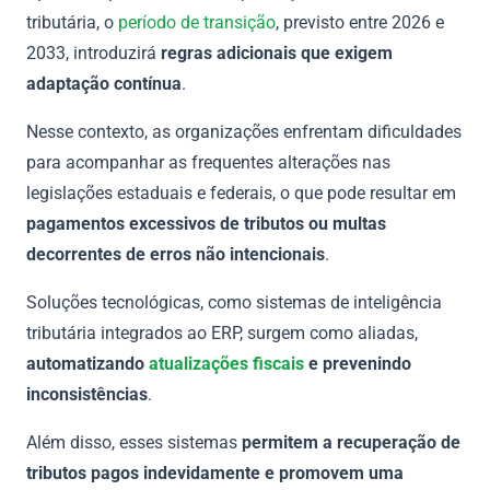
tributária, o
período de transição
, previsto entre 2026 e
2033, introduzirá
regras adicionais que exigem
adaptação contínua
.
Nesse contexto, as organizações enfrentam dificuldades
para acompanhar as frequentes alterações nas
legislações estaduais e federais, o que pode resultar em
pagamentos excessivos de tributos ou multas
decorrentes de erros não intencionais
.
Soluções tecnológicas, como sistemas de inteligência
tributária integrados ao ERP, surgem como aliadas,
automatizando
atualizações fiscais
e prevenindo
inconsistências
.
Além disso, esses sistemas
permitem a recuperação de
tributos pagos indevidamente e promovem uma