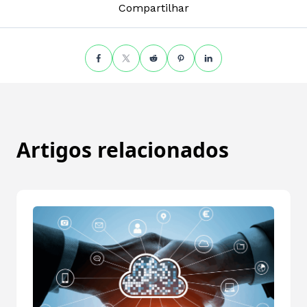
Compartilhar
Artigos relacionados