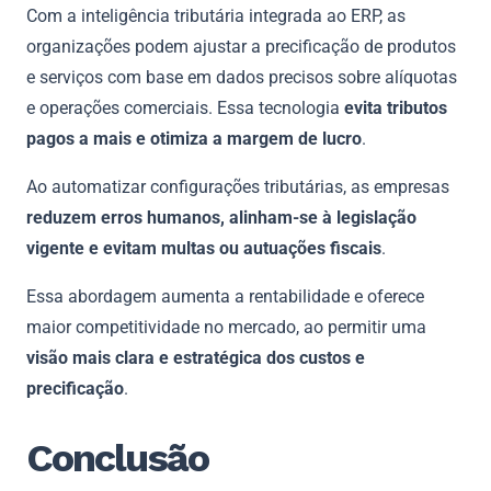
Com a inteligência tributária integrada ao ERP, as
organizações podem ajustar a precificação de produtos
e serviços com base em dados precisos sobre alíquotas
e operações comerciais. Essa tecnologia
evita tributos
pagos a mais e otimiza a margem de lucro
.
Ao automatizar configurações tributárias, as empresas
reduzem erros humanos, alinham-se à legislação
vigente e evitam multas ou autuações fiscais
.
Essa abordagem aumenta a rentabilidade e oferece
maior competitividade no mercado, ao permitir uma
visão mais clara e estratégica dos custos e
precificação
.
Conclusão