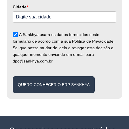
Cidade
*
A Sankhya usará os dados fornecidos neste
formulário de acordo com a sua Política de Privacidade.
Sei que posso mudar de ideia e revogar esta decisão a
qualquer momento enviando um e-mail para
dpo@sankhya.com.br
QUERO CONHECER O ERP SANKHYA