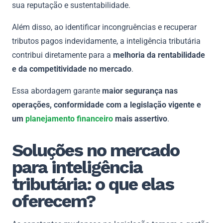
sua reputação e sustentabilidade.
Além disso, ao identificar incongruências e recuperar
tributos pagos indevidamente, a inteligência tributária
contribui diretamente para a
melhoria da rentabilidade
e da competitividade no mercado
.
Essa abordagem garante
maior segurança nas
operações, conformidade com a legislação vigente e
um
planejamento financeiro
mais assertivo
.
Soluções no mercado
para inteligência
tributária: o que elas
oferecem?