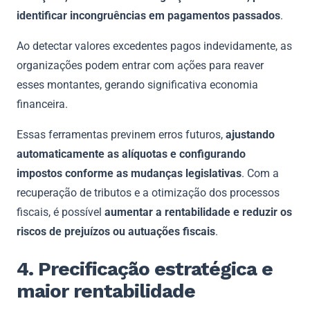
identificar incongruências em pagamentos passados
.
Ao detectar valores excedentes pagos indevidamente, as
organizações podem entrar com ações para reaver
esses montantes, gerando significativa economia
financeira.
Essas ferramentas previnem erros futuros,
ajustando
automaticamente as alíquotas e configurando
impostos conforme as mudanças legislativas
. Com a
recuperação de tributos e a otimização dos processos
fiscais, é possível
aumentar a rentabilidade e reduzir os
riscos de prejuízos ou autuações fiscais
.
4. Precificação estratégica e
maior rentabilidade