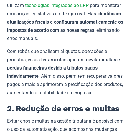
utilizam
tecnologias integradas ao ERP
para monitorar
mudanças legislativas em tempo real. Elas
identificam
atualizações fiscais e configuram automaticamente os
impostos de acordo com as novas regras
, eliminando
erros manuais.
Com robôs que analisam alíquotas, operações e
produtos, essas ferramentas ajudam a
evitar multas e
perdas financeiras devido a tributos pagos
indevidamente
. Além disso, permitem recuperar valores
pagos a mais e aprimoram a precificação dos produtos,
aumentando a rentabilidade da empresa.
2. Redução de erros e multas
Evitar erros e multas na gestão tributária é possível com
o uso da automatização, que acompanha mudanças