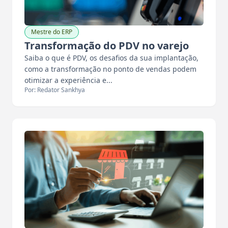
Mestre do ERP
Transformação do PDV no varejo
Saiba o que é PDV, os desafios da sua implantação,
como a transformação no ponto de vendas podem
otimizar a experiência e...
Por: Redator Sankhya