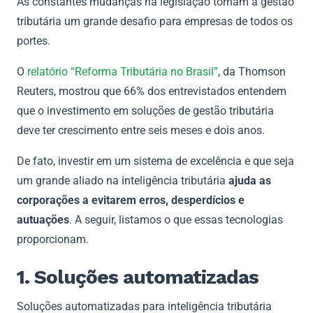
As constantes mudanças na legislação tornam a gestão
tributária um grande desafio para empresas de todos os
portes.
O
relatório “Reforma Tributária no Brasil”
, da Thomson
Reuters, mostrou que 66% dos entrevistados entendem
que o investimento em soluções de gestão tributária
deve ter crescimento entre seis meses e dois anos.
De fato, investir em um sistema de excelência e que seja
um grande aliado na inteligência tributária
ajuda as
corporações a evitarem erros, desperdícios e
autuações
. A seguir, listamos o que essas tecnologias
proporcionam.
1. Soluções automatizadas
Soluções automatizadas para inteligência tributária