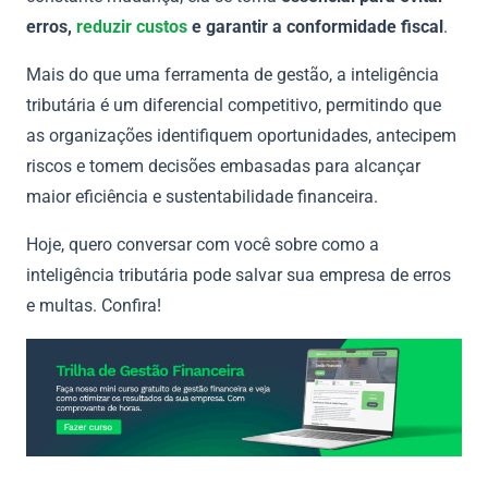
erros,
reduzir custos
e garantir a conformidade fiscal
.
Mais do que uma ferramenta de gestão, a inteligência
tributária é um diferencial competitivo, permitindo que
as organizações identifiquem oportunidades, antecipem
riscos e tomem decisões embasadas para alcançar
maior eficiência e sustentabilidade financeira.
Hoje, quero conversar com você sobre como a
inteligência tributária pode salvar sua empresa de erros
e multas. Confira!