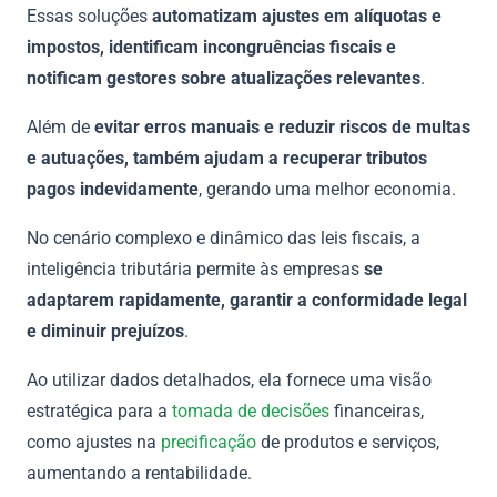
Essas soluções
automatizam ajustes em alíquotas e
impostos, identificam incongruências fiscais e
notificam gestores sobre atualizações relevantes
.
Além de
evitar erros manuais e reduzir riscos de multas
e autuações, também ajudam a recuperar tributos
pagos indevidamente
, gerando uma melhor economia.
No cenário complexo e dinâmico das leis fiscais, a
inteligência tributária permite às empresas
se
adaptarem rapidamente, garantir a conformidade legal
e diminuir prejuízos
.
Ao utilizar dados detalhados, ela fornece uma visão
estratégica para a
tomada de decisões
financeiras,
como ajustes na
precificação
de produtos e serviços,
aumentando a rentabilidade.