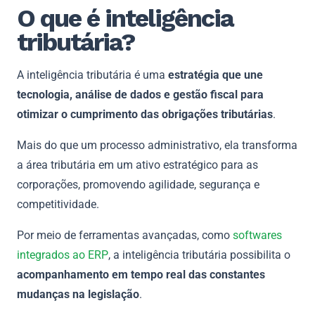
O que é inteligência
tributária?
A inteligência tributária é uma
estratégia que une
tecnologia, análise de dados e gestão fiscal para
otimizar o cumprimento das obrigações tributárias
.
Mais do que um processo administrativo, ela transforma
a área tributária em um ativo estratégico para as
corporações, promovendo agilidade, segurança e
competitividade.
Por meio de ferramentas avançadas, como
softwares
integrados ao ERP
, a inteligência tributária possibilita o
acompanhamento em tempo real das constantes
mudanças na legislação
.