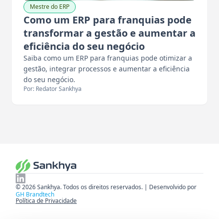
Mestre do ERP
Como um ERP para franquias pode
transformar a gestão e aumentar a
eficiência do seu negócio
Saiba como um ERP para franquias pode otimizar a
gestão, integrar processos e aumentar a eficiência
do seu negócio.
Por: Redator Sankhya
© 2026 Sankhya. Todos os direitos reservados. | Desenvolvido por
GH Brandtech
Política de Privacidade