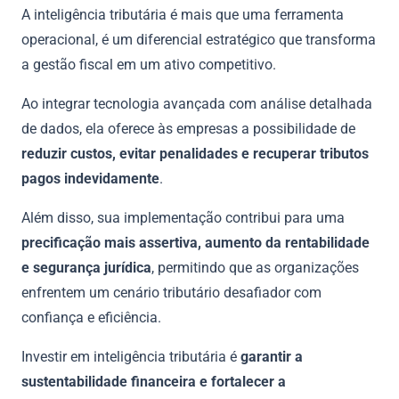
A inteligência tributária é mais que uma ferramenta
operacional, é um diferencial estratégico que transforma
a gestão fiscal em um ativo competitivo.
Ao integrar tecnologia avançada com análise detalhada
de dados, ela oferece às empresas a possibilidade de
reduzir custos, evitar penalidades e recuperar tributos
pagos indevidamente
.
Além disso, sua implementação contribui para uma
precificação mais assertiva, aumento da rentabilidade
e segurança jurídica
, permitindo que as organizações
enfrentem um cenário tributário desafiador com
confiança e eficiência.
Investir em inteligência tributária é
garantir a
sustentabilidade financeira e fortalecer a