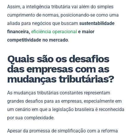
Assim, a inteligência tributária vai além do simples
cumprimento de normas, posicionando-se como uma
aliada para negócios que buscam
sustentabilidade
financeira,
eficiência operacional
e maior
competitividade no mercado
.
Quais são os desafios
das empresas com as
mudanças tributárias?
As mudanças tributárias constantes representam
grandes desafios para as empresas, especialmente em
um cenário em que a legislação brasileira é reconhecida
por sua complexidade.
Apesar da promessa de simplificação com a reforma