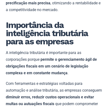
precificação mais precisa
, otimizando a rentabilidade e
a competitividade no mercado.
Importância da
inteligência tributária
para as empresas
A inteligência tributária é importante para as
corporações porque
permite o gerenciamento ágil de
obrigações fiscais em um cenário de legislação
complexa e em constante mudança
.
Com ferramentas e estratégias voltadas para
automação e análise tributária, as empresas conseguem
diminuir erros, reduzir custos operacionais e evitar
multas ou autuações fiscais
que podem comprometer