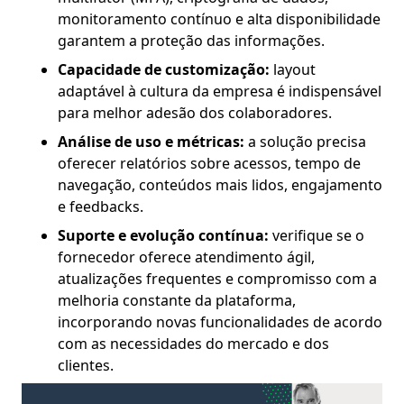
monitoramento contínuo e alta disponibilidade
garantem a proteção das informações.
Capacidade de customização:
layout
adaptável à cultura da empresa é indispensável
para melhor adesão dos colaboradores.
Análise de uso e métricas:
a solução precisa
oferecer relatórios sobre acessos, tempo de
navegação, conteúdos mais lidos, engajamento
e feedbacks.
Suporte e evolução contínua:
verifique se o
fornecedor oferece atendimento ágil,
atualizações frequentes e compromisso com a
melhoria constante da plataforma,
incorporando novas funcionalidades de acordo
com as necessidades do mercado e dos
clientes.