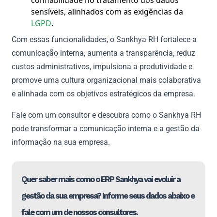
confiabilidade no tratamento dos dados
sensíveis, alinhados com as exigências da
LGPD
.
Com essas funcionalidades, o Sankhya RH fortalece a
comunicação interna, aumenta a transparência, reduz
custos administrativos, impulsiona a produtividade e
promove uma cultura organizacional mais colaborativa
e alinhada com os objetivos estratégicos da empresa.
Fale com um consultor e descubra como o Sankhya RH
pode transformar a comunicação interna e a gestão da
informação na sua empresa.
Quer saber mais como o ERP Sankhya vai evoluir a
gestão da sua empresa? Informe seus dados abaixo e
fale com um de nossos consultores.