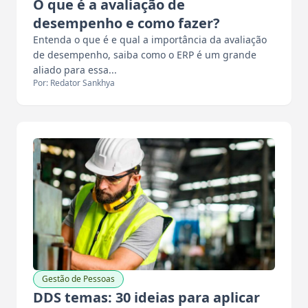
O que é a avaliação de
desempenho e como fazer?
Entenda o que é e qual a importância da avaliação
de desempenho, saiba como o ERP é um grande
aliado para essa...
Por: Redator Sankhya
Gestão de Pessoas
DDS temas: 30 ideias para aplicar