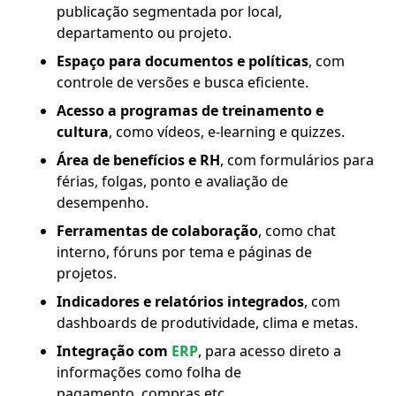
publicação segmentada por local,
departamento ou projeto.
Espaço para documentos e políticas
, com
controle de versões e busca eficiente.
Acesso a programas de treinamento e
cultura
, como vídeos, e‑learning e quizzes.
Área de benefícios e RH
, com formulários para
férias, folgas, ponto e avaliação de
desempenho.
Ferramentas de colaboração
, como chat
interno, fóruns por tema e páginas de
projetos.
Indicadores e relatórios integrados
, com
dashboards de produtividade, clima e metas.
Integração com
ERP
, para acesso direto a
informações como folha de
pagamento, compras etc.