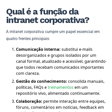
Qual é a função da
intranet corporativa?
A intranet corporativa cumpre um papel essencial em
quatro frentes principais:
Comunicação interna:
substitui e-mails
desorganizados e grupos isolados por um
canal formal, atualizado e acessível, garantindo
que todos recebam comunicados importantes
com clareza.
Gestão do conhecimento:
consolida manuais,
políticas, FAQs e
treinamentos
em um
repositório vivo, alimentado continuamente.
Colaboração:
permite interação entre equipes,
fóruns, comentários em notícias, feedback em