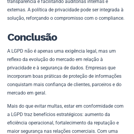
transparência e facilitando auditorias internas e
externas. A política de privacidade pode ser integrada à
solução, reforçando o compromisso com o compliance.
Conclusão
A LGPD não é apenas uma exigência legal, mas um
reflexo da evolução do mercado em relação à
privacidade e à segurança de dados. Empresas que
incorporam boas práticas de proteção de informações
conquistam mais confiança de clientes, parceiros e do
mercado em geral.
Mais do que evitar multas, estar em conformidade com
a LGPD traz benefícios estratégicos: aumento da
eficiência operacional, fortalecimento da reputação e
maior segurança nas relações comerciais. Com uma