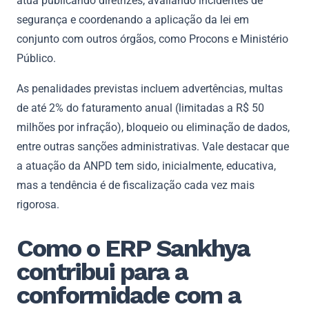
atua publicando diretrizes, avaliando incidentes de
segurança e coordenando a aplicação da lei em
conjunto com outros órgãos, como Procons e Ministério
Público.
As penalidades previstas incluem advertências, multas
de até 2% do faturamento anual (limitadas a R$ 50
milhões por infração), bloqueio ou eliminação de dados,
entre outras sanções administrativas. Vale destacar que
a atuação da ANPD tem sido, inicialmente, educativa,
mas a tendência é de fiscalização cada vez mais
rigorosa.
Como o ERP Sankhya
contribui para a
conformidade com a