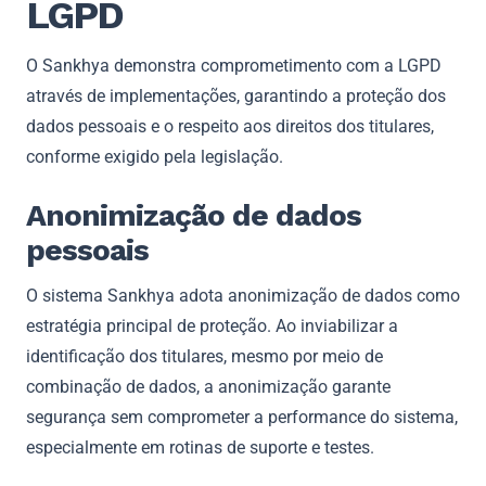
LGPD
O Sankhya demonstra comprometimento com a LGPD
através de implementações, garantindo a proteção dos
dados pessoais e o respeito aos direitos dos titulares,
conforme exigido pela legislação.
Anonimização de dados
pessoais
O sistema Sankhya adota anonimização de dados como
estratégia principal de proteção. Ao inviabilizar a
identificação dos titulares, mesmo por meio de
combinação de dados, a anonimização garante
segurança sem comprometer a performance do sistema,
especialmente em rotinas de suporte e testes.