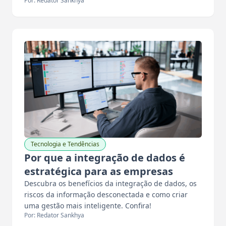
Por: Redator Sankhya
Tecnologia e Tendências
Por que a integração de dados é
estratégica para as empresas
Descubra os benefícios da integração de dados, os
riscos da informação desconectada e como criar
uma gestão mais inteligente. Confira!
Por: Redator Sankhya