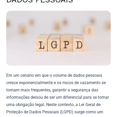
Em um cenário em que o volume de dados pessoais
cresce exponencialmente e os riscos de vazamento se
tornam mais frequentes, garantir a segurança das
informações deixou de ser um diferencial para se tornar
uma obrigação legal. Neste contexto, a Lei Geral de
Proteção de Dados Pessoais (LGPD) surge como um