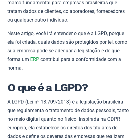
marco fundamental para empresas brasileiras que
tratam dados de clientes, colaboradores, fornecedores
ou qualquer outro indivíduo.
Neste artigo, você irá entender o que é a LGPD, porque
ela foi criada, quais dados são protegidos por lei, como
sua empresa pode se adequar à legislação e de que
forma um
ERP
contribui para a conformidade com a
norma.
O que é a LGPD?
A LGPD (Lei nº 13.709/2018) é a legislação brasileira
que regulamenta o tratamento de dados pessoais, tanto
no meio digital quanto no físico. Inspirada na GDPR
europeia, ela estabelece os direitos dos titulares de
dados e define os deveres das empresas que realizam