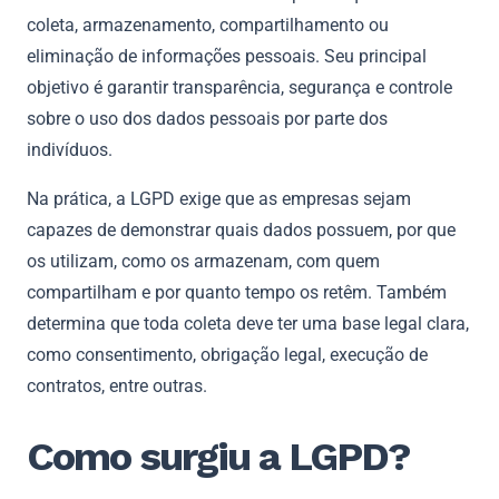
coleta, armazenamento, compartilhamento ou
eliminação de informações pessoais. Seu principal
objetivo é garantir transparência, segurança e controle
sobre o uso dos dados pessoais por parte dos
indivíduos.
Na prática, a LGPD exige que as empresas sejam
capazes de demonstrar quais dados possuem, por que
os utilizam, como os armazenam, com quem
compartilham e por quanto tempo os retêm. Também
determina que toda coleta deve ter uma base legal clara,
como consentimento, obrigação legal, execução de
contratos, entre outras.
Como surgiu a LGPD?