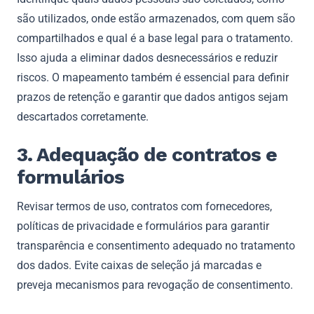
são utilizados, onde estão armazenados, com quem são
compartilhados e qual é a base legal para o tratamento.
Isso ajuda a eliminar dados desnecessários e reduzir
riscos. O mapeamento também é essencial para definir
prazos de retenção e garantir que dados antigos sejam
descartados corretamente.
3. Adequação de contratos e
formulários
Revisar termos de uso, contratos com fornecedores,
políticas de privacidade e formulários para garantir
transparência e consentimento adequado no tratamento
dos dados. Evite caixas de seleção já marcadas e
preveja mecanismos para revogação de consentimento.