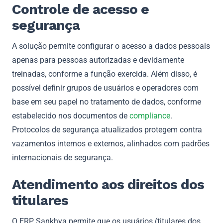
Controle de acesso e
segurança
A solução permite configurar o acesso a dados pessoais
apenas para pessoas autorizadas e devidamente
treinadas, conforme a função exercida. Além disso, é
possível definir grupos de usuários e operadores com
base em seu papel no tratamento de dados, conforme
estabelecido nos documentos de
compliance
.
Protocolos de segurança atualizados protegem contra
vazamentos internos e externos, alinhados com padrões
internacionais de segurança.
Atendimento aos direitos dos
titulares
O ERP Sankhya permite que os usuários (titulares dos