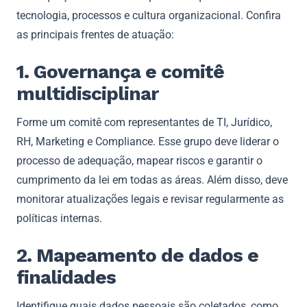
tecnologia, processos e cultura organizacional. Confira
as principais frentes de atuação:
1. Governança e comitê
multidisciplinar
Forme um comitê com representantes de TI, Jurídico,
RH, Marketing e Compliance. Esse grupo deve liderar o
processo de adequação, mapear riscos e garantir o
cumprimento da lei em todas as áreas. Além disso, deve
monitorar atualizações legais e revisar regularmente as
políticas internas.
2. Mapeamento de dados e
finalidades
Identifique quais dados pessoais são coletados, como