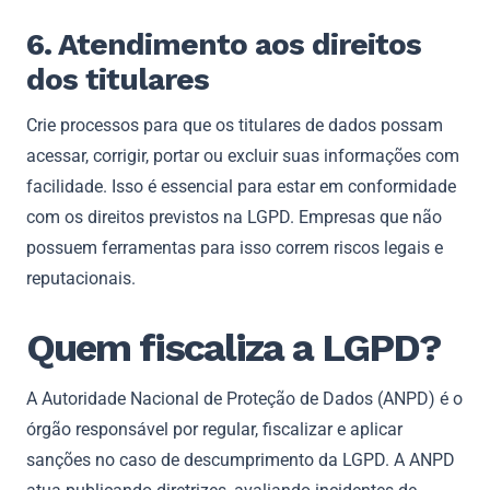
6. Atendimento aos direitos
dos titulares
Crie processos para que os titulares de dados possam
acessar, corrigir, portar ou excluir suas informações com
facilidade. Isso é essencial para estar em conformidade
com os direitos previstos na LGPD. Empresas que não
possuem ferramentas para isso correm riscos legais e
reputacionais.
Quem fiscaliza a LGPD?
A Autoridade Nacional de Proteção de Dados (ANPD) é o
órgão responsável por regular, fiscalizar e aplicar
sanções no caso de descumprimento da LGPD. A ANPD