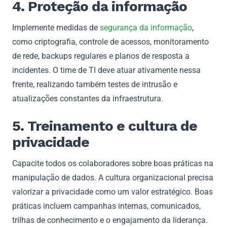
4. Proteção da informação
Implemente medidas de
segurança da informação
,
como criptografia, controle de acessos, monitoramento
de rede, backups regulares e planos de resposta a
incidentes. O time de TI deve atuar ativamente nessa
frente, realizando também testes de intrusão e
atualizações constantes da infraestrutura.
5. Treinamento e cultura de
privacidade
Capacite todos os colaboradores sobre boas práticas na
manipulação de dados. A cultura organizacional precisa
valorizar a privacidade como um valor estratégico. Boas
práticas incluem campanhas internas, comunicados,
trilhas de conhecimento e o engajamento da liderança.