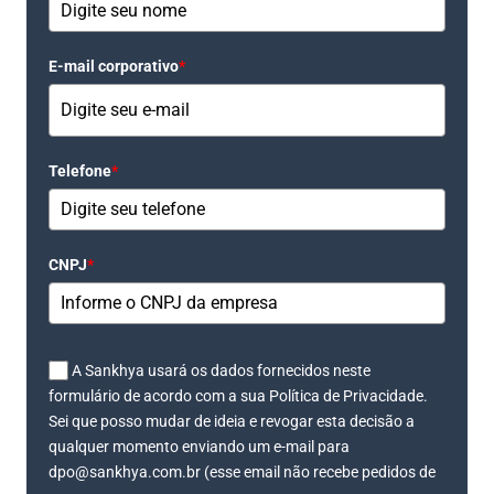
E-mail corporativo
*
Telefone
*
CNPJ
*
A Sankhya usará os dados fornecidos neste
formulário de acordo com a sua Política de Privacidade.
Sei que posso mudar de ideia e revogar esta decisão a
qualquer momento enviando um e-mail para
dpo@sankhya.com.br (esse email não recebe pedidos de