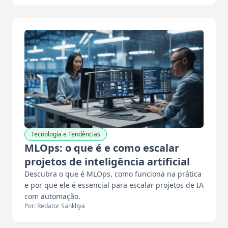
Tecnologia e Tendências
MLOps: o que é e como escalar
projetos de inteligência artificial
Descubra o que é MLOps, como funciona na prática
e por que ele é essencial para escalar projetos de IA
com automação.
Por: Redator Sankhya