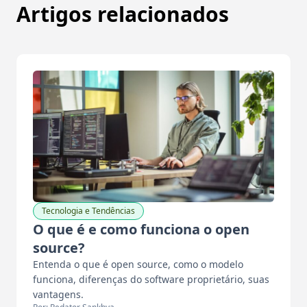
Artigos relacionados
Tecnologia e Tendências
O que é e como funciona o open
source?
Entenda o que é open source, como o modelo
funciona, diferenças do software proprietário, suas
vantagens.