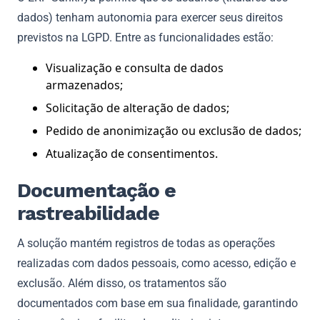
dados) tenham autonomia para exercer seus direitos
previstos na LGPD. Entre as funcionalidades estão:
Visualização e consulta de dados
armazenados;
Solicitação de alteração de dados;
Pedido de anonimização ou exclusão de dados;
Atualização de consentimentos.
Documentação e
rastreabilidade
A solução mantém registros de todas as operações
realizadas com dados pessoais, como acesso, edição e
exclusão. Além disso, os tratamentos são
documentados com base em sua finalidade, garantindo