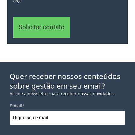
orça
Solicitar contato
Quer receber nossos conteúdos
sobre gestão em seu email?
Assine a newsletter para receber nossas novidades.
E-mail
*