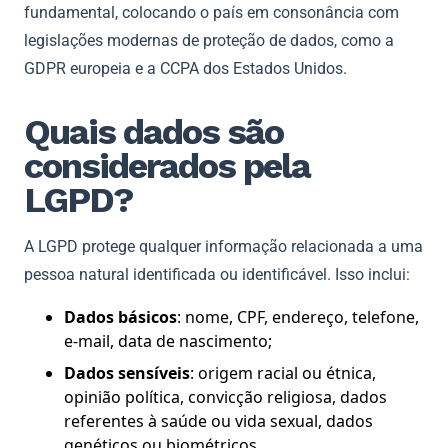
fundamental, colocando o país em consonância com
legislações modernas de proteção de dados, como a
GDPR europeia e a CCPA dos Estados Unidos.
Quais dados são
considerados pela
LGPD?
A LGPD protege qualquer informação relacionada a uma
pessoa natural identificada ou identificável. Isso inclui:
Dados básicos
: nome, CPF, endereço, telefone,
e-mail, data de nascimento;
Dados sensíveis
: origem racial ou étnica,
opinião política, convicção religiosa, dados
referentes à saúde ou vida sexual, dados
genéticos ou biométricos.