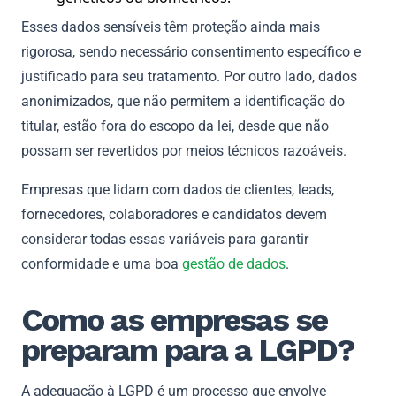
Esses dados sensíveis têm proteção ainda mais
rigorosa, sendo necessário consentimento específico e
justificado para seu tratamento. Por outro lado, dados
anonimizados, que não permitem a identificação do
titular, estão fora do escopo da lei, desde que não
possam ser revertidos por meios técnicos razoáveis.
Empresas que lidam com dados de clientes, leads,
fornecedores, colaboradores e candidatos devem
considerar todas essas variáveis para garantir
conformidade e uma boa
gestão de dados
.
Como as empresas se
preparam para a LGPD?
A adequação à LGPD é um processo que envolve