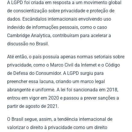
A LGPD foi criada em resposta a um movimento global
de conscientização sobre privacidade e proteção de
dados. Escândalos internacionais envolvendo uso
indevido de informações pessoais, como o caso
Cambridge Analytica, contribuíram para acelerar a
discussão no Brasil.
Até então, o país possuía apenas normas setoriais sobre
privacidade, como o Marco Civil da Internet e o Código
de Defesa do Consumidor. A LGPD surgiu para
preencher essa lacuna, criando um marco legal
abrangente e uniforme. A lei foi sancionada em 2018,
entrou em vigor em 2020 e passou a prever sanções a
partir de agosto de 2021.
O Brasil segue, assim, a tendência internacional de
valorizar o direito à privacidade como um direito