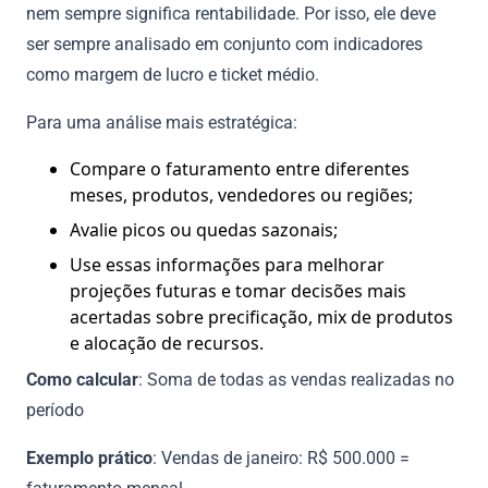
nem sempre significa rentabilidade. Por isso, ele deve
ser sempre analisado em conjunto com indicadores
como margem de lucro e ticket médio.
Para uma análise mais estratégica:
Compare o faturamento entre diferentes
meses, produtos, vendedores ou regiões;
Avalie picos ou quedas sazonais;
Use essas informações para melhorar
projeções futuras e tomar decisões mais
acertadas sobre precificação, mix de produtos
e alocação de recursos.
Como calcular
: Soma de todas as vendas realizadas no
período
Exemplo prático
: Vendas de janeiro: R$ 500.000 =