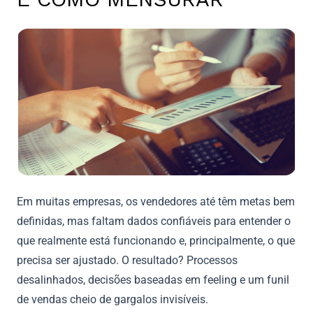
Em muitas empresas, os vendedores até têm metas bem
definidas, mas faltam dados confiáveis para entender o
que realmente está funcionando e, principalmente, o que
precisa ser ajustado. O resultado? Processos
desalinhados, decisões baseadas em feeling e um funil
de vendas cheio de gargalos invisíveis.