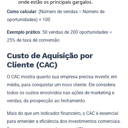
onde estão os principais gargalos.
Como calcular
: (Número de vendas ÷ Número de
oportunidades) × 100
Exemplo prático
: 50 vendas de 200 oportunidades =
25% de taxa de conversão
Custo de Aquisição por
Cliente (CAC)
O CAC mostra quanto sua empresa precisa investir, em
média, para conquistar um novo cliente. Ele considera
todos os custos envolvidos nas ações de marketing e
vendas, da prospecção ao fechamento.
Mais do que um indicador financeiro, o CAC é essencial
para entender a eficiência dos investimentos comerciais.