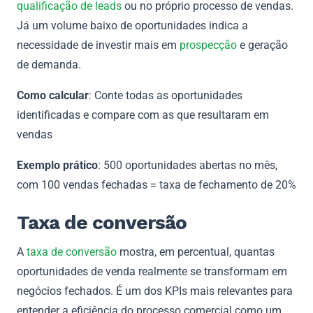
qualificação de leads
ou no próprio processo de vendas.
Já um volume baixo de oportunidades indica a
necessidade de investir mais em
prospecção
e geração
de demanda.
Como calcular
: Conte todas as oportunidades
identificadas e compare com as que resultaram em
vendas
Exemplo prático
: 500 oportunidades abertas no mês,
com 100 vendas fechadas = taxa de fechamento de 20%
Taxa de conversão
A
taxa de conversão
mostra, em percentual, quantas
oportunidades de venda realmente se transformam em
negócios fechados. É um dos KPIs mais relevantes para
entender a eficiência do processo comercial como um