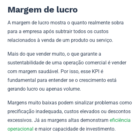
Margem de lucro
A margem de lucro mostra o quanto realmente sobra
para a empresa após subtrair todos os custos
relacionados à venda de um produto ou serviço.
Mais do que vender muito, o que garante a
sustentabilidade de uma operação comercial é vender
com margem saudável. Por isso, esse KPI é
fundamental para entender se o crescimento está
gerando lucro ou apenas volume.
Margens muito baixas podem sinalizar problemas como
precificação inadequada, custos elevados ou descontos
excessivos. Já as margens altas demonstram
eficiência
operacional
e maior capacidade de investimento.