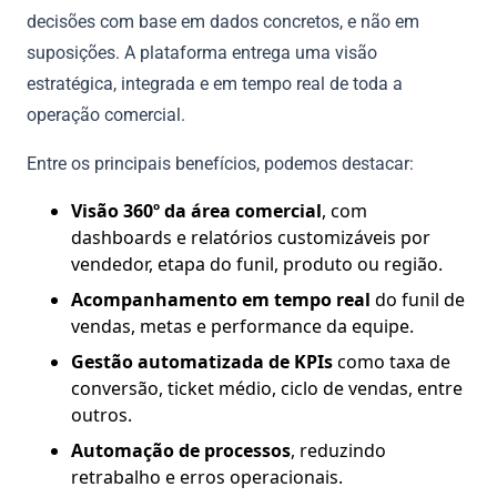
decisões com base em dados concretos, e não em
suposições. A plataforma entrega uma visão
estratégica, integrada e em tempo real de toda a
operação comercial.
Entre os principais benefícios, podemos destacar:
Visão 360º da área comercial
, com
dashboards e relatórios customizáveis por
vendedor, etapa do funil, produto ou região.
Acompanhamento em tempo real
do funil de
vendas, metas e performance da equipe.
Gestão automatizada de KPIs
como taxa de
conversão, ticket médio, ciclo de vendas, entre
outros.
Automação de processos
, reduzindo
retrabalho e erros operacionais.