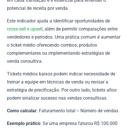
em cada transação e é essencial para entender o
potencial de receita por venda.
Este indicador ajuda a identificar oportunidades de
cross-sell e upsell
, além de permitir comparações entre
vendedores e períodos. Uma prática comum é aumentar
o ticket médio oferecendo combos, produtos
complementares ou implementando estratégias de
venda consultiva.
Tickets médios baixos podem indicar necessidade de
treinar a equipe em técnicas de venda ou revisar a
estratégia de precificação. Por outro lado, tickets altos
podem sinalizar sucesso nas vendas consultivas.
Como calcular
: Faturamento total ÷ Número de vendas
Exemplo prático
: Se uma empresa faturou R$ 100.000