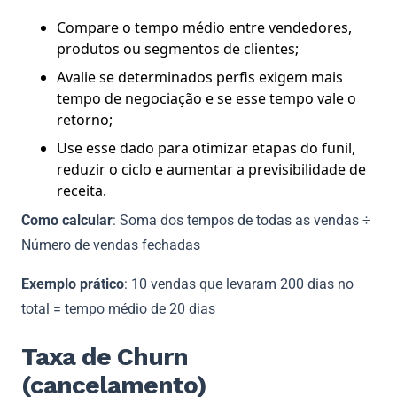
Compare o tempo médio entre vendedores,
produtos ou segmentos de clientes;
Avalie se determinados perfis exigem mais
tempo de negociação e se esse tempo vale o
retorno;
Use esse dado para otimizar etapas do funil,
reduzir o ciclo e aumentar a previsibilidade de
receita.
Como calcular
: Soma dos tempos de todas as vendas ÷
Número de vendas fechadas
Exemplo prático
: 10 vendas que levaram 200 dias no
total = tempo médio de 20 dias
Taxa de Churn
(cancelamento)