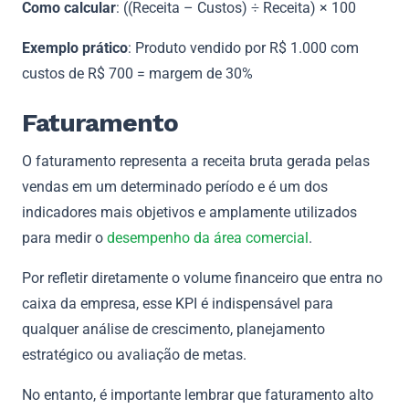
Como calcular
: ((Receita – Custos) ÷ Receita) × 100
Exemplo prático
: Produto vendido por R$ 1.000 com
custos de R$ 700 = margem de 30%
Faturamento
O faturamento representa a receita bruta gerada pelas
vendas em um determinado período e é um dos
indicadores mais objetivos e amplamente utilizados
para medir o
desempenho da área comercial
.
Por refletir diretamente o volume financeiro que entra no
caixa da empresa, esse KPI é indispensável para
qualquer análise de crescimento, planejamento
estratégico ou avaliação de metas.
No entanto, é importante lembrar que faturamento alto