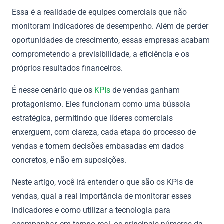
Essa é a realidade de equipes comerciais que não
monitoram indicadores de desempenho. Além de perder
oportunidades de crescimento, essas empresas acabam
comprometendo a previsibilidade, a eficiência e os
próprios resultados financeiros.
É nesse cenário que os
KPIs
de vendas ganham
protagonismo. Eles funcionam como uma bússola
estratégica, permitindo que líderes comerciais
enxerguem, com clareza, cada etapa do processo de
vendas e tomem decisões embasadas em dados
concretos, e não em suposições.
Neste artigo, você irá entender o que são os KPIs de
vendas, qual a real importância de monitorar esses
indicadores e como utilizar a tecnologia para