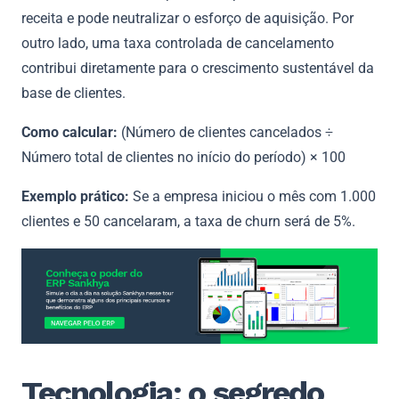
receita e pode neutralizar o esforço de aquisição. Por
outro lado, uma taxa controlada de cancelamento
contribui diretamente para o crescimento sustentável da
base de clientes.
Como calcular:
(Número de clientes cancelados ÷
Número total de clientes no início do período) × 100
Exemplo prático:
Se a empresa iniciou o mês com 1.000
clientes e 50 cancelaram, a taxa de churn será de 5%.
Tecnologia: o segredo