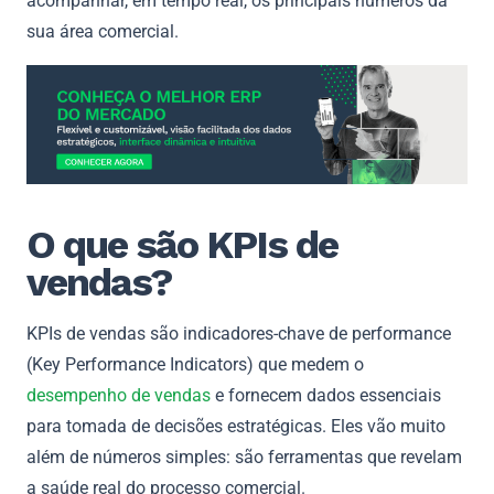
acompanhar, em tempo real, os principais números da
sua área comercial.
O que são KPIs de
vendas?
KPIs de vendas são indicadores-chave de performance
(Key Performance Indicators) que medem o
desempenho de vendas
e fornecem dados essenciais
para tomada de decisões estratégicas. Eles vão muito
além de números simples: são ferramentas que revelam
a saúde real do processo comercial.