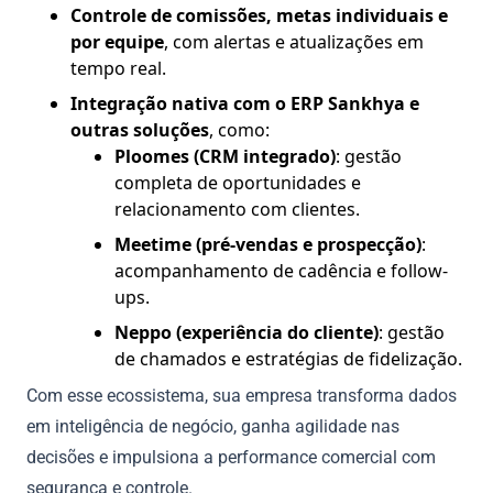
Controle de comissões, metas individuais e
por equipe
, com alertas e atualizações em
tempo real.
Integração nativa com o ERP Sankhya e
outras soluções
, como:
Ploomes (CRM integrado)
: gestão
completa de oportunidades e
relacionamento com clientes.
Meetime (pré-vendas e prospecção)
:
acompanhamento de cadência e follow-
ups.
Neppo (experiência do cliente)
: gestão
de chamados e estratégias de fidelização.
Com esse ecossistema, sua empresa transforma dados
em inteligência de negócio, ganha agilidade nas
decisões e impulsiona a performance comercial com
segurança e controle.