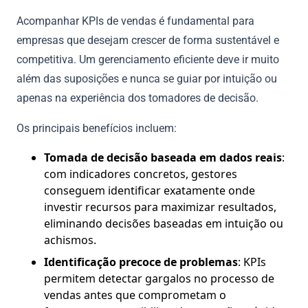
Acompanhar KPIs de vendas é fundamental para
empresas que desejam crescer de forma sustentável e
competitiva. Um gerenciamento eficiente deve ir muito
além das suposições e nunca se guiar por intuição ou
apenas na experiência dos tomadores de decisão.
Os principais benefícios incluem:
Tomada de decisão baseada em dados reais
:
com indicadores concretos, gestores
conseguem identificar exatamente onde
investir recursos para maximizar resultados,
eliminando decisões baseadas em intuição ou
achismos.
Identificação precoce de problemas
: KPIs
permitem detectar gargalos no processo de
vendas antes que comprometam o