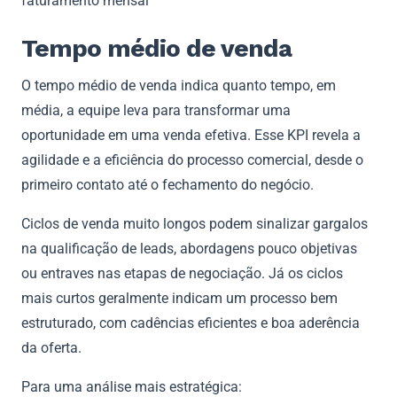
faturamento mensal
Tempo médio de venda
O tempo médio de venda indica quanto tempo, em
média, a equipe leva para transformar uma
oportunidade em uma venda efetiva. Esse KPI revela a
agilidade e a eficiência do processo comercial, desde o
primeiro contato até o fechamento do negócio.
Ciclos de venda muito longos podem sinalizar gargalos
na qualificação de leads, abordagens pouco objetivas
ou entraves nas etapas de negociação. Já os ciclos
mais curtos geralmente indicam um processo bem
estruturado, com cadências eficientes e boa aderência
da oferta.
Para uma análise mais estratégica: