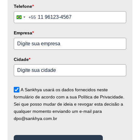
Telefone
*
+55
Brazil
+55
Empresa
*
Cidade
*
A Sankhya usará os dados fornecidos neste
formulário de acordo com a sua Política de Privacidade.
Sei que posso mudar de ideia e revogar esta decisão a
qualquer momento enviando um e-mail para
dpo@sankhya.com.br