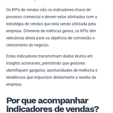
Os KPIs de vendas são os indicadores-chave do
processo comercial e devem estar alinhados com a
estratégia de vendas que está sendo utilizada pela
empresa. Diferente de métricas gerais, os KPIs têm
relevância direta para os objetivos de conversão e
crescimento do negócio.
Estes indicadores transformam dados brutos em
insights acionáveis, permitindo que gestores
identifiquem gargalos, oportunidades de melhoria e
tendências que impactam diretamente a receita da
empresa.
Por que acompanhar
indicadores de vendas?