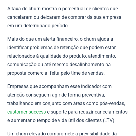
A taxa de churn mostra o percentual de clientes que
cancelaram ou deixaram de comprar da sua empresa
em um determinado período.
Mais do que um alerta financeiro, o churn ajuda a
identificar problemas de retenção que podem estar
relacionados à qualidade do produto, atendimento,
comunicação ou até mesmo desalinhamento na
proposta comercial feita pelo time de vendas.
Empresas que acompanham esse indicador com
atenção conseguem agir de forma preventiva,
trabalhando em conjunto com áreas como pós-vendas,
customer success
e suporte para reduzir cancelamentos
e aumentar o tempo de vida útil dos clientes (LTV).
Um churn elevado compromete a previsibilidade da