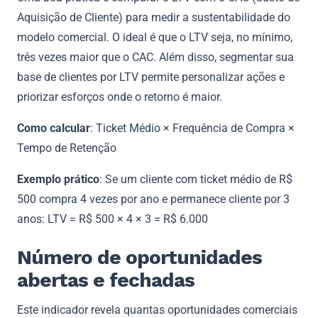
Aquisição de Cliente) para medir a sustentabilidade do
modelo comercial. O ideal é que o LTV seja, no mínimo,
três vezes maior que o CAC. Além disso, segmentar sua
base de clientes por LTV permite personalizar ações e
priorizar esforços onde o retorno é maior.
Como calcular
: Ticket Médio × Frequência de Compra ×
Tempo de Retenção
Exemplo prático
: Se um cliente com ticket médio de R$
500 compra 4 vezes por ano e permanece cliente por 3
anos: LTV = R$ 500 × 4 × 3 = R$ 6.000
Número de oportunidades
abertas e fechadas
Este indicador revela quantas oportunidades comerciais