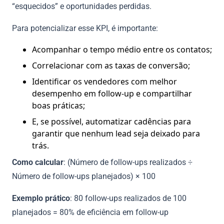
“esquecidos” e oportunidades perdidas.
Para potencializar esse KPI, é importante:
Acompanhar o tempo médio entre os contatos;
Correlacionar com as taxas de conversão;
Identificar os vendedores com melhor
desempenho em follow-up e compartilhar
boas práticas;
E, se possível, automatizar cadências para
garantir que nenhum lead seja deixado para
trás.
Como calcular
: (Número de follow-ups realizados ÷
Número de follow-ups planejados) × 100
Exemplo prático
: 80 follow-ups realizados de 100
planejados = 80% de eficiência em follow-up