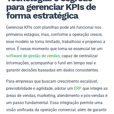
para gerenciar KPIs de
forma estratégica
Gerenciar KPIs com planilhas pode até funcionar nos
primeiros estágios, mas, conforme a operação cresce,
esse modelo se torna limitado, trabalhoso e propenso a
erros. É nesse momento que torna-se essencial ter um
software de gestão de vendas,
capaz de centralizar
informações, acompanhar o funil em tempo real e
garantir decisões baseadas em dados consistentes.
Para empresas que buscam crescimento escalável,
previsibilidade e agilidade, adotar um
ERP
que integre as
áreas de vendas, marketing, atendimento e pós-vendas é
um passo fundamental. Essa integração permite uma
visão unificada da operação comercial, além de garantir