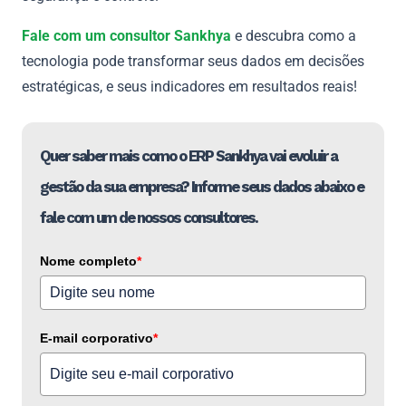
Fale com um consultor Sankhya
e descubra como a
tecnologia pode transformar seus dados em decisões
estratégicas, e seus indicadores em resultados reais!
Quer saber mais como o ERP Sankhya vai evoluir a
gestão da sua empresa? Informe seus dados abaixo e
fale com um de nossos consultores.
Nome completo
*
E-mail corporativo
*