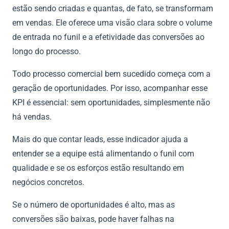
estão sendo criadas e quantas, de fato, se transformam
em vendas. Ele oferece uma visão clara sobre o volume
de entrada no funil e a efetividade das conversões ao
longo do processo.
Todo processo comercial bem sucedido começa com a
geração de oportunidades. Por isso, acompanhar esse
KPI é essencial: sem oportunidades, simplesmente não
há vendas.
Mais do que contar leads, esse indicador ajuda a
entender se a equipe está alimentando o funil com
qualidade e se os esforços estão resultando em
negócios concretos.
Se o número de oportunidades é alto, mas as
conversões são baixas, pode haver falhas na