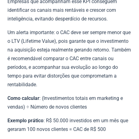
Empresas que acompanham esse KPI conseguem
identificar os canais mais rentáveis e crescer com
inteligência, evitando desperdício de recursos.
Um alerta importante: o CAC deve ser sempre menor que
o LTV (Lifetime Value), pois garante que o investimento
na aquisição esteja realmente gerando retorno. Também
é recomendável comparar o CAC entre canais ou
períodos, e acompanhar sua evolução ao longo do
tempo para evitar distorções que comprometam a
rentabilidade.
Como calcular
: (Investimentos totais em marketing e
vendas) ÷ Número de novos clientes
Exemplo prático
: R$ 50.000 investidos em um mês que
geraram 100 novos clientes = CAC de R$ 500