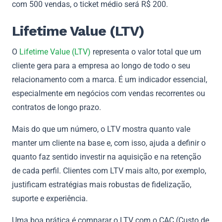
com 500 vendas, o ticket médio será R$ 200.
Lifetime Value (LTV)
O
Lifetime Value (LTV)
representa o valor total que um
cliente gera para a empresa ao longo de todo o seu
relacionamento com a marca. É um indicador essencial,
especialmente em negócios com vendas recorrentes ou
contratos de longo prazo.
Mais do que um número, o LTV mostra quanto vale
manter um cliente na base e, com isso, ajuda a definir o
quanto faz sentido investir na aquisição e na retenção
de cada perfil. Clientes com LTV mais alto, por exemplo,
justificam estratégias mais robustas de fidelização,
suporte e experiência.
Uma boa prática é comparar o LTV com o CAC (Custo de