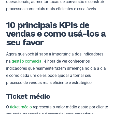
operacionais, aumentar taxas de conversão e construir
processos comerciais mais eficientes e escaláveis.
10 principais KPIs de
vendas e como usá-los a
seu favor
Agora que você já sabe a importância dos indicadores
na
gestão comercial
, é hora de ver conhecer os
indicadores que realmente fazem diferença no dia a dia
e como cada um deles pode ajudar a tornar seu
processo de vendas mais eficiente e estratégico.
Ticket médio
O
ticket médio
representa o valor médio gasto por cliente