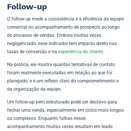
Follow-up
O follow-up mede a consistência e a eficiência da equipe
comercial no acompanhamento de prospects ao longo
do processo de vendas. Embora muitas vezes
negligenciado, esse indicador tem impacto direto nas
taxas de conversão e na
experiência do cliente
.
Na prática, ele mostra quantas tentativas de contato
foram realmente executadas em relação ao que foi
planejado, e é um reflexo claro do comprometimento e
da organização da equipe.
Um follow-up bem estruturado pode ser decisivo para
fechar uma venda, especialmente em ciclos mais longos
ou complexos. Enquanto falhas nesse
acompanhamento muitas vezes resultam em leads