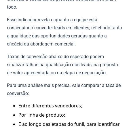
todo.
Esse indicador revela o quanto a equipe está
conseguindo converter leads em clientes, refletindo tanto
a qualidade das oportunidades geradas quanto a
eficácia da abordagem comercial.
Taxas de conversão abaixo do esperado podem
sinalizar falhas na qualificação dos leads, na proposta
de valor apresentada ou na etapa de negociação.
Para uma análise mais precisa, vale comparar a taxa de
conversão:
Entre diferentes vendedores;
Por linha de produto;
E ao longo das etapas do funil, para identificar