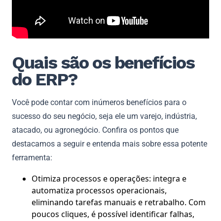
Quais são os benefícios
do ERP?
Você pode contar com inúmeros benefícios para o
sucesso do seu negócio, seja ele um varejo, indústria,
atacado, ou agronegócio. Confira os pontos que
destacamos a seguir e entenda mais sobre essa potente
ferramenta:
Otimiza processos e operações: integra e
automatiza processos operacionais,
eliminando tarefas manuais e retrabalho. Com
poucos cliques, é possível identificar falhas,