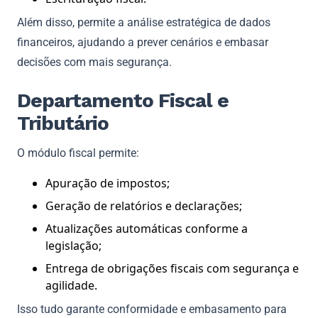
Além disso, permite a análise estratégica de dados
financeiros, ajudando a prever cenários e embasar
decisões com mais segurança.
Departamento Fiscal e
Tributário
O módulo fiscal permite:
Apuração de impostos;
Geração de relatórios e declarações;
Atualizações automáticas conforme a
legislação;
Entrega de obrigações fiscais com segurança e
agilidade.
Isso tudo garante conformidade e embasamento para