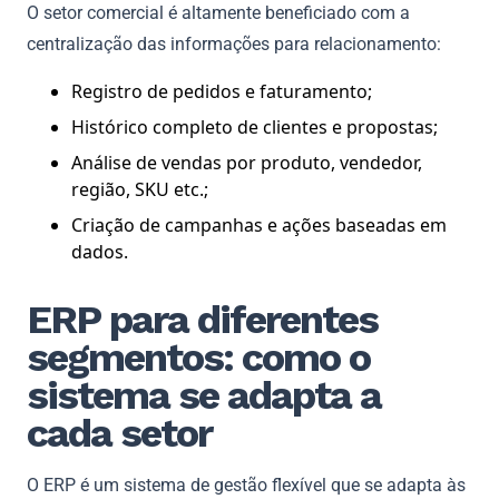
O setor comercial é altamente beneficiado com a
centralização das informações para relacionamento:
Registro de pedidos e faturamento;
Histórico completo de clientes e propostas;
Análise de vendas por produto, vendedor,
região, SKU etc.;
Criação de campanhas e ações baseadas em
dados.
ERP para diferentes
segmentos: como o
sistema se adapta a
cada setor
O ERP é um sistema de gestão flexível que se adapta às