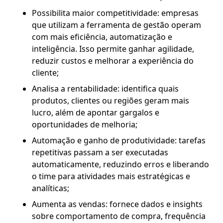
Possibilita maior competitividade: empresas
que utilizam a ferramenta de gestão operam
com mais eficiência, automatização e
inteligência. Isso permite ganhar agilidade,
reduzir custos e melhorar a experiência do
cliente;
Analisa a rentabilidade: identifica quais
produtos, clientes ou regiões geram mais
lucro, além de apontar gargalos e
oportunidades de melhoria;
Automação e ganho de produtividade: tarefas
repetitivas passam a ser executadas
automaticamente, reduzindo erros e liberando
o time para atividades mais estratégicas e
analíticas;
Aumenta as vendas: fornece dados e insights
sobre comportamento de compra, frequência