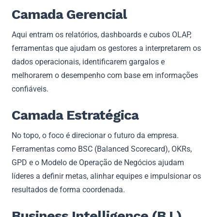
Camada Gerencial
Aqui entram os relatórios, dashboards e cubos OLAP,
ferramentas que ajudam os gestores a interpretarem os
dados operacionais, identificarem gargalos e
melhorarem o desempenho com base em informações
confiáveis.
Camada Estratégica
No topo, o foco é direcionar o futuro da empresa.
Ferramentas como BSC (Balanced Scorecard), OKRs,
GPD e o Modelo de Operação de Negócios ajudam
líderes a definir metas, alinhar equipes e impulsionar os
resultados de forma coordenada.
Business Intelligence (B.I.)