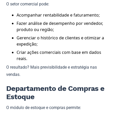
O setor comercial pode:
Acompanhar rentabilidade e faturamento;
Fazer análise de desempenho por vendedor,
produto ou região;
Gerenciar o histórico de clientes e otimizar a
expedição;
Criar ações comerciais com base em dados
reais.
O resultado? Mais previsibilidade e estratégia nas
vendas.
Departamento de Compras e
Estoque
O módulo de estoque e compras permite: