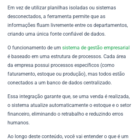
Em vez de utilizar planilhas isoladas ou sistemas
desconectados, a ferramenta permite que as
informações fluam livremente entre os departamentos,
criando uma única fonte confiável de dados.
O funcionamento de um
sistema de gestão empresarial
é baseado em uma estrutura de processos. Cada área
da empresa possui processos específicos (como
faturamento, estoque ou produção), mas todos estão
conectados a um banco de dados centralizado.
Essa integração garante que, se uma venda é realizada,
o sistema atualize automaticamente o estoque e o setor
financeiro, eliminando o retrabalho e reduzindo erros
humanos.
Ao longo deste conteúdo, você vai entender o que é um