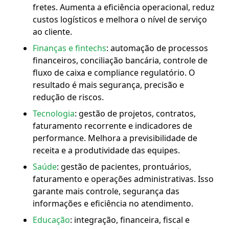
fretes. Aumenta a eficiência operacional, reduz
custos logísticos e melhora o nível de serviço
ao cliente.
Finanças e fintechs
: automação de processos
financeiros, conciliação bancária, controle de
fluxo de caixa e compliance regulatório. O
resultado é mais segurança, precisão e
redução de riscos.
Tecnologia
: gestão de projetos, contratos,
faturamento recorrente e indicadores de
performance. Melhora a previsibilidade de
receita e a produtividade das equipes.
Saúde
: gestão de pacientes, prontuários,
faturamento e operações administrativas. Isso
garante mais controle, segurança das
informações e eficiência no atendimento.
Educação
: integração, financeira, fiscal e