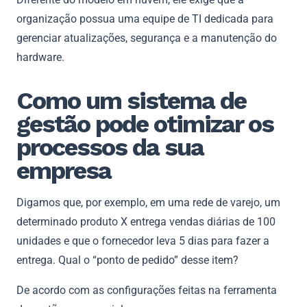
organização possua uma equipe de TI dedicada para
gerenciar atualizações, segurança e a manutenção do
hardware.
Como um sistema de
gestão pode otimizar os
processos da sua
empresa
Digamos que, por exemplo, em uma rede de varejo, um
determinado produto X entrega vendas diárias de 100
unidades e que o fornecedor leva 5 dias para fazer a
entrega. Qual o “ponto de pedido” desse item?
De acordo com as configurações feitas na ferramenta