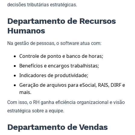
decisões tributárias estratégicas.
Departamento de Recursos
Humanos
Na gestão de pessoas, o software atua com:
Controle de ponto e banco de horas;
Benefícios e encargos trabalhistas;
Indicadores de produtividade;
Geração de arquivos para eSocial, RAIS, DIRF e
mais.
Com isso, o RH ganha eficiência organizacional e visão
estratégica sobre a equipe.
Departamento de Vendas