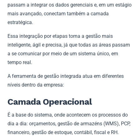
passam a integrar os dados gerenciais e, em um estágio
mais avançado, conectam também a camada
estratégica.
Essa integração por etapas torna a gestão mais
inteligente, ágil e precisa, já que todas as áreas passam
a se comunicar por meio de um sistema único, em
tempo real.
A ferramenta de gestão integrada atua em diferentes
níveis dentro da empresa:
Camada Operacional
É a base do sistema, onde acontecem os processos do
dia a dia: orçamentos, gestão de armazéns (WMS), PCP,
financeiro, gestão de estoque, contábil, fiscal e RH.