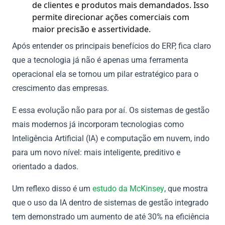
de clientes e produtos mais demandados. Isso
permite direcionar ações comerciais com
maior precisão e assertividade.
Após entender os principais benefícios do ERP, fica claro
que a tecnologia já não é apenas uma ferramenta
operacional ela se tornou um pilar estratégico para o
crescimento das empresas.
E essa evolução não para por aí. Os sistemas de gestão
mais modernos já incorporam tecnologias como
Inteligência Artificial (IA) e computação em nuvem, indo
para um novo nível: mais inteligente, preditivo e
orientado a dados.
Um reflexo disso é um
estudo da McKinsey
, que mostra
que o uso da IA dentro de sistemas de gestão integrado
tem demonstrado um aumento de até 30% na eficiência