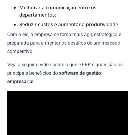
Melhorar a comunicação entre os
departamentos;
Reduzir custos e aumentar a produtividade.
Com o ele, a empresa se torna mais ágil, estratégica e
preparada para enfrentar os desafios de um mercado
competitivo.
Veja a seguir o vídeo sobre o que é ERP e quais são os
principais benefícios do
software de gestão
empresarial
.