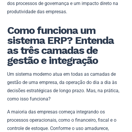
dos processos de governança e um impacto direto na
produtividade das empresas.
Como funciona um
sistema ERP? Entenda
as três camadas de
gestão e integração
Um sistema moderno atua em todas as camadas de
gestão de uma empresa, da operação do dia a dia às
decisões estratégicas de longo prazo. Mas, na prática,
como isso funciona?
A maioria das empresas começa integrando os
processos operacionais, como o financeiro, fiscal e o
controle de estoque. Conforme o uso amadurece,