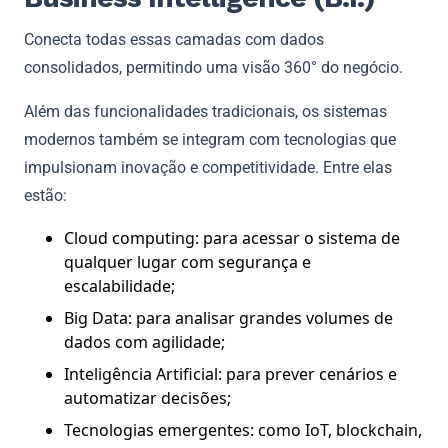
Conecta todas essas camadas com dados
consolidados, permitindo uma visão 360° do negócio.
Além das funcionalidades tradicionais, os sistemas
modernos também se integram com tecnologias que
impulsionam inovação e competitividade. Entre elas
estão:
Cloud computing: para acessar o sistema de
qualquer lugar com segurança e
escalabilidade;
Big Data: para analisar grandes volumes de
dados com agilidade;
Inteligência Artificial: para prever cenários e
automatizar decisões;
Tecnologias emergentes: como IoT, blockchain,