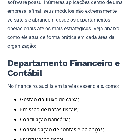
software possui inúmeras aplicações dentro de uma
empresa, afinal, seus módulos são extremamente
versáteis e abrangem desde os departamentos
operacionais até os mais estratégicos. Veja abaixo
como ele atua de forma prática em cada área da
organização:
Departamento Financeiro e
Contábil
No financeiro, auxilia em tarefas essenciais, como:
Gestão do fluxo de caixa;
Emissão de notas fiscais;
Conciliação bancária;
Consolidação de contas e balanços;
Escrituração fiscal.