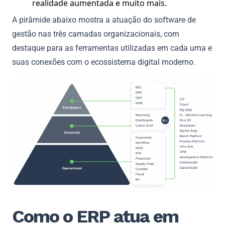
realidade aumentada e muito mais.
A pirâmide abaixo mostra a atuação do software de
gestão nas três camadas organizacionais, com
destaque para as ferramentas utilizadas em cada uma e
suas conexões com o ecossistema digital moderno.
Como o ERP atua em