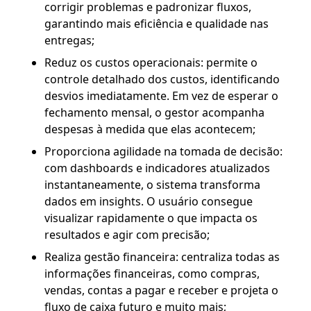
corrigir problemas e padronizar fluxos,
garantindo mais eficiência e qualidade nas
entregas;
Reduz os custos operacionais: permite o
controle detalhado dos custos, identificando
desvios imediatamente. Em vez de esperar o
fechamento mensal, o gestor acompanha
despesas à medida que elas acontecem;
Proporciona agilidade na tomada de decisão:
com dashboards e indicadores atualizados
instantaneamente, o sistema transforma
dados em insights. O usuário consegue
visualizar rapidamente o que impacta os
resultados e agir com precisão;
Realiza gestão financeira: centraliza todas as
informações financeiras, como compras,
vendas, contas a pagar e receber e projeta o
fluxo de caixa futuro e muito mais;