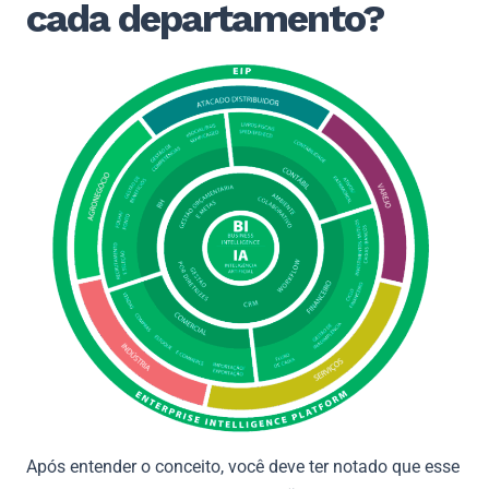
cada departamento?
Após entender o conceito, você deve ter notado que esse