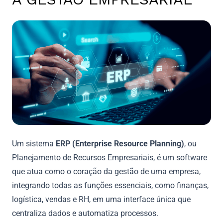
Um sistema
ERP (Enterprise Resource Planning)
, ou
Planejamento de Recursos Empresariais, é um software
que atua como o coração da gestão de uma empresa,
integrando todas as funções essenciais, como finanças,
logística, vendas e RH, em uma interface única que
centraliza dados e automatiza processos.