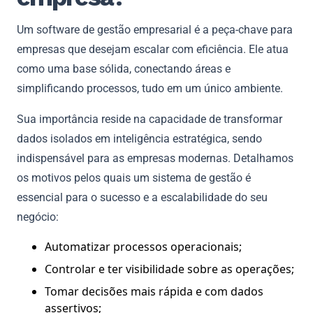
Um software de gestão empresarial é a peça-chave para
empresas que desejam escalar com eficiência. Ele atua
como uma base sólida, conectando áreas e
simplificando processos, tudo em um único ambiente.
Sua importância reside na capacidade de transformar
dados isolados em inteligência estratégica, sendo
indispensável para as empresas modernas. Detalhamos
os motivos pelos quais um sistema de gestão é
essencial para o sucesso e a escalabilidade do seu
negócio:
Automatizar processos operacionais;
Controlar e ter visibilidade sobre as operações;
Tomar decisões mais rápida e com dados
assertivos;