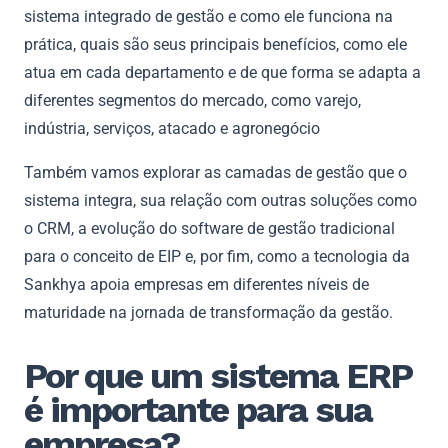
sistema integrado de gestão e como ele funciona na
prática, quais são seus principais benefícios, como ele
atua em cada departamento e de que forma se adapta a
diferentes segmentos do mercado, como varejo,
indústria, serviços, atacado e agronegócio
Também vamos explorar as camadas de gestão que o
sistema integra, sua relação com outras soluções como
o CRM, a evolução do software de gestão tradicional
para o conceito de EIP e, por fim, como a tecnologia da
Sankhya apoia empresas em diferentes níveis de
maturidade na jornada de transformação da gestão.
Por que um sistema ERP
é importante para sua
empresa?