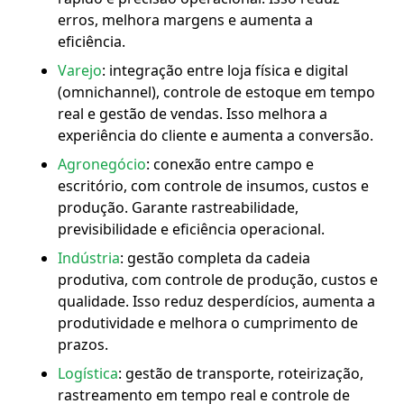
erros, melhora margens e aumenta a
eficiência.
Varejo
: integração entre loja física e digital
(omnichannel), controle de estoque em tempo
real e gestão de vendas. Isso melhora a
experiência do cliente e aumenta a conversão.
Agronegócio
: conexão entre campo e
escritório, com controle de insumos, custos e
produção. Garante rastreabilidade,
previsibilidade e eficiência operacional.
Indústria
: gestão completa da cadeia
produtiva, com controle de produção, custos e
qualidade. Isso reduz desperdícios, aumenta a
produtividade e melhora o cumprimento de
prazos.
Logística
: gestão de transporte, roteirização,
rastreamento em tempo real e controle de