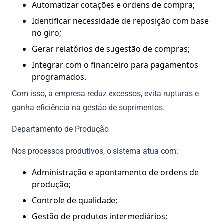
Automatizar cotações e ordens de compra;
Identificar necessidade de reposição com base
no giro;
Gerar relatórios de sugestão de compras;
Integrar com o financeiro para pagamentos
programados.
Com isso, a empresa reduz excessos, evita rupturas e
ganha eficiência na gestão de suprimentos.
Departamento de Produção
Nos processos produtivos, o sistema atua com:
Administração e apontamento de ordens de
produção;
Controle de qualidade;
Gestão de produtos intermediários;