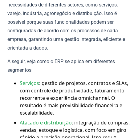
necessidades de diferentes setores, como serviços,
varejo, indústria, agronegócio e distribuição. Isso é
possível porque suas funcionalidades podem ser
configuradas de acordo com os processos de cada
empresa, garantindo uma gestão integrada, eficiente e
orientada a dados.
A seguir, veja como o ERP se aplica em diferentes
segmentos:
Serviços
: gestão de projetos, contratos e SLAs,
com controle de produtividade, faturamento
recorrente e experiência omnichannel. O
resultado é mais previsibilidade financeira e
escalabilidade.
Atacado e distribuição
: integração de compras,
vendas, estoque e logística, com foco em giro
rápido e precisão operacional. Isso reduz