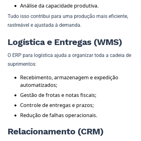
Análise da capacidade produtiva.
Tudo isso contribui para uma produção mais eficiente,
rastreável e ajustada à demanda.
Logística e Entregas (WMS)
O ERP para logística ajuda a organizar toda a cadeia de
suprimentos:
Recebimento, armazenagem e expedição
automatizados;
Gestão de frotas e notas fiscais;
Controle de entregas e prazos;
Redução de falhas operacionais.
Relacionamento (CRM)