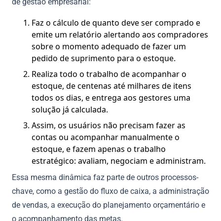
de gestão empresarial:
Faz o cálculo de quanto deve ser comprado e
emite um relatório alertando aos compradores
sobre o momento adequado de fazer um
pedido de suprimento para o estoque.
Realiza todo o trabalho de acompanhar o
estoque, de centenas até milhares de itens
todos os dias, e entrega aos gestores uma
solução já calculada.
Assim, os usuários não precisam fazer as
contas ou acompanhar manualmente o
estoque, e fazem apenas o trabalho
estratégico: avaliam, negociam e administram.
Essa mesma dinâmica faz parte de outros processos-
chave, como a gestão do fluxo de caixa, a administração
de vendas, a execução do planejamento orçamentário e
o acompanhamento das metas.