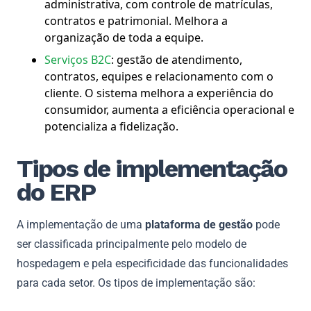
administrativa, com controle de matrículas,
contratos e patrimonial. Melhora a
organização de toda a equipe.
Serviços B2C
: gestão de atendimento,
contratos, equipes e relacionamento com o
cliente. O sistema melhora a experiência do
consumidor, aumenta a eficiência operacional e
potencializa a fidelização.
Tipos de implementação
do ERP
A implementação de uma
plataforma de gestão
pode
ser classificada principalmente pelo modelo de
hospedagem e pela especificidade das funcionalidades
para cada setor. Os tipos de implementação são: