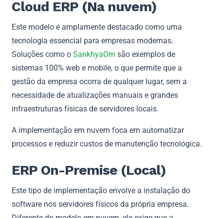
Cloud ERP (Na nuvem)
Este modelo é amplamente destacado como uma
tecnologia essencial para empresas modernas.
Soluções como o
SankhyaOm
são exemplos de
sistemas 100% web e mobile, o que permite que a
gestão da empresa ocorra de qualquer lugar, sem a
necessidade de atualizações manuais e grandes
infraestruturas físicas de servidores locais.
A implementação em nuvem foca em automatizar
processos e reduzir custos de manutenção tecnológica.
ERP On-Premise (Local)
Este tipo de implementação envolve a instalação do
software nos servidores físicos da própria empresa.
Diferente do modelo em nuvem, ele exige que a