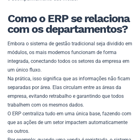
Como o ERP se relaciona
com os departamentos?
Embora o sistema de gestão tradicional seja dividido em
módulos, os mais modernos funcionam de forma
integrada, conectando todos os setores da empresa em
um único fluxo.
Na prática, isso significa que as informações não ficam
separadas por área. Elas circulam entre as áreas da
empresa, evitando retrabalho e garantindo que todos
trabalhem com os mesmos dados.
O ERP centraliza tudo em uma única base, fazendo com
que as ações de um setor impactem automaticamente
os outros.
Por exemplo: quando uma venda é registrada, o sistema