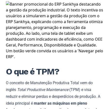
O que é TPM?
O conceito de Manutenção Produtiva Total vem do
inglês
Total Productive Maintenance
(TPM) e visa
reduzir e eliminar perdas e desperdícios de produção. A
ideia principal é
manter as máquinas em pleno