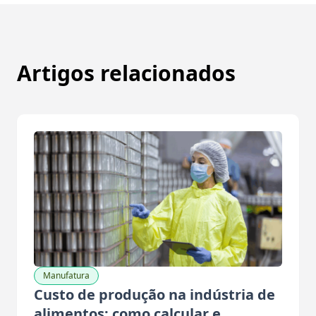
Artigos relacionados
Manufatura
Custo de produção na indústria de
alimentos: como calcular e