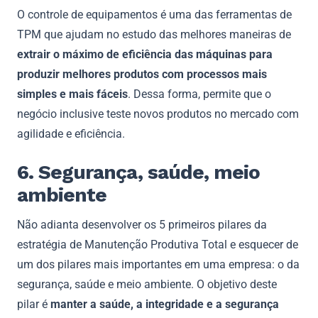
O controle de equipamentos é uma das ferramentas de
TPM que ajudam no estudo das melhores maneiras de
extrair o máximo de eficiência das máquinas para
produzir melhores produtos com processos mais
simples e mais fáceis
. Dessa forma, permite que o
negócio inclusive teste novos produtos no mercado com
agilidade e eficiência.
6. Segurança, saúde, meio
ambiente
Não adianta desenvolver os 5 primeiros pilares da
estratégia de Manutenção Produtiva Total e esquecer de
um dos pilares mais importantes em uma empresa: o da
segurança, saúde e meio ambiente. O objetivo deste
pilar é
manter a saúde, a integridade e a segurança