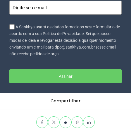
A Sankhya usará os dados fornecidos neste formulário de
acordo com a sua Política de Privacidade. Sei que posso
mudar de ideia e revogar esta decisão a qualquer momento
enviando um e-mail para dpo@sankhya.com.br (esse email
não recebe pedidos de orça
Assinar
Compartilhar