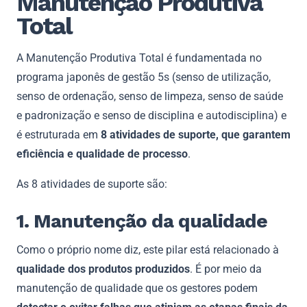
Manutenção Produtiva
Total
A Manutenção Produtiva Total é fundamentada no
programa japonês de gestão 5s (senso de utilização,
senso de ordenação, senso de limpeza, senso de saúde
e padronização e senso de disciplina e autodisciplina) e
é estruturada em
8 atividades de suporte, que garantem
eficiência e qualidade de processo
.
As 8 atividades de suporte são:
1. Manutenção da qualidade
Como o próprio nome diz, este pilar está relacionado à
qualidade dos produtos produzidos
. É por meio da
manutenção de qualidade que os gestores podem