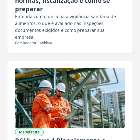
normas, fiscalização e como se
preparar
Entenda como funciona a vigilância sanitária de
alimentos, o que é avaliado nas inspeções,
documentos exigidos e como preparar sua
empresa.
Por: Redator Sankhya
Manufatura