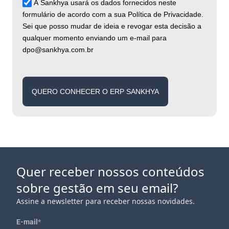
A Sankhya usará os dados fornecidos neste
formulário de acordo com a sua Política de Privacidade.
Sei que posso mudar de ideia e revogar esta decisão a
qualquer momento enviando um e-mail para
dpo@sankhya.com.br
QUERO CONHECER O ERP SANKHYA
Quer receber nossos conteúdos
sobre gestão em seu email?
Assine a newsletter para receber nossas novidades.
E-mail
*