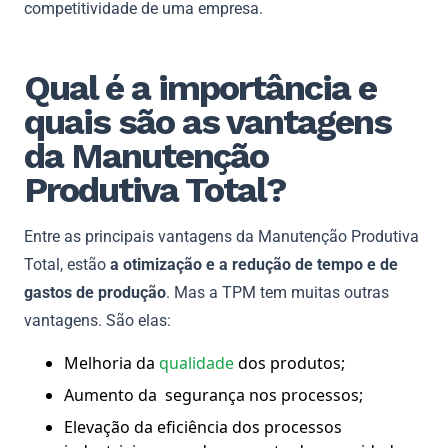
competitividade de uma empresa.
Qual é a importância e
quais são as vantagens
da Manutenção
Produtiva Total?
Entre as principais vantagens da Manutenção Produtiva
Total, estão
a otimização e a redução de tempo e de
gastos de produção
. Mas a TPM tem muitas outras
vantagens. São elas:
Melhoria da
qualidade
dos produtos;
Aumento da segurança nos processos;
Elevação da eficiência dos processos