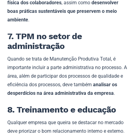
física dos colaboradores
, assim como
desenvolver
boas práticas sustentáveis que preservem o meio
ambiente
.
7. TPM no setor de
administração
Quando se trata de Manutenção Produtiva Total, é
importante incluir a parte administrativa no processo. A
área, além de participar dos processos de qualidade e
eficiência dos processos, deve também
analisar os
desperdícios na área administrativa da empresa
.
8. Treinamento e educação
Qualquer empresa que queira se destacar no mercado
deve priorizar o bom relacionamento interno e externo.