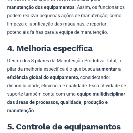
manutenção dos equipamentos
. Assim, os funcionários
podem realizar pequenas ações de manutenção, como
limpeza e lubrificação das máquinas, e reportar
potenciais falhas para a equipe de manutenção.
4. Melhoria específica
Dentro dos 8 pilares da Manutenção Produtiva Total, o
pilar da melhoria específica é o que busca
aumentar a
eficiência global do equipamento
, considerando:
disponibilidade, eficiência e qualidade. Essa atividade de
suporte também conta com uma
equipe multidisciplinar
das áreas de processos, qualidade, produção e
manutenção
.
5. Controle de equipamentos