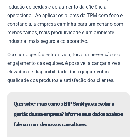
redução de perdas e ao aumento da eficiência
operacional. Ao aplicar os pilares da TPM com foco e
constância, a empresa caminha para um cenário com
menos falhas, mais produtividade e um ambiente
industrial mais seguro e colaborativo.
Com uma gestão estruturada, foco na prevenção e o
engajamento das equipes, é possível alcançar níveis
elevados de disponibilidade dos equipamentos,
qualidade dos produtos e satisfação dos clientes.
Quer saber mais como o ERP Sankhya vai evoluir a
gestão da sua empresa? Informe seus dados abaixo e
fale com um de nossos consultores.