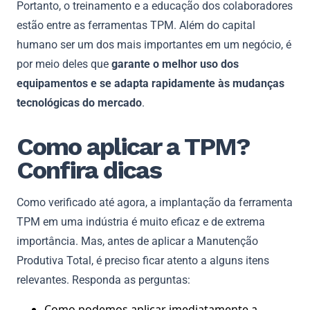
Portanto, o treinamento e a educação dos colaboradores
estão entre as ferramentas TPM. Além do capital
humano ser um dos mais importantes em um negócio, é
por meio deles que
garante o melhor uso dos
equipamentos e se adapta rapidamente às mudanças
tecnológicas do mercado
.
Como aplicar a TPM?
Confira dicas
Como verificado até agora, a implantação da ferramenta
TPM em uma indústria é muito eficaz e de extrema
importância. Mas, antes de aplicar a Manutenção
Produtiva Total, é preciso ficar atento a alguns itens
relevantes. Responda as perguntas:
Como podemos aplicar imediatamente a