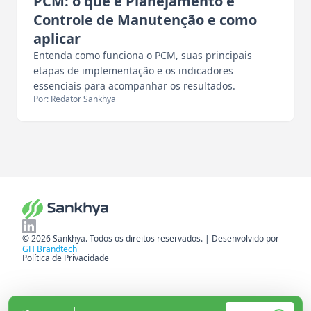
PCM: o que é Planejamento e
Controle de Manutenção e como
aplicar
Entenda como funciona o PCM, suas principais
etapas de implementação e os indicadores
essenciais para acompanhar os resultados.
Por: Redator Sankhya
© 2026 Sankhya. Todos os direitos reservados. | Desenvolvido por
GH Brandtech
Política de Privacidade