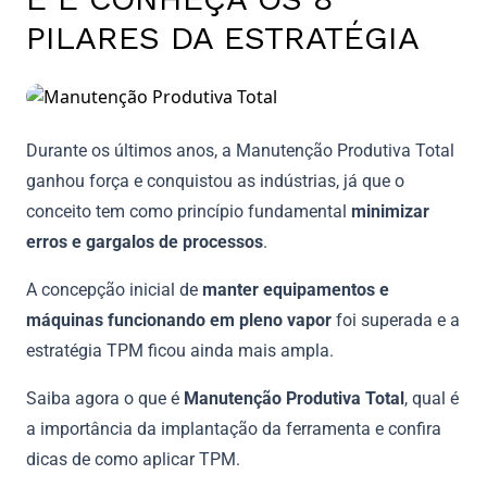
PILARES DA ESTRATÉGIA
Durante os últimos anos, a Manutenção Produtiva Total
ganhou força e conquistou as indústrias, já que o
conceito tem como princípio fundamental
minimizar
erros e gargalos de processos
.
A concepção inicial de
manter equipamentos e
máquinas funcionando em pleno vapor
foi superada e a
estratégia TPM ficou ainda mais ampla.
Saiba agora o que é
Manutenção Produtiva Total
, qual é
a importância da implantação da ferramenta e confira
dicas de como aplicar TPM.