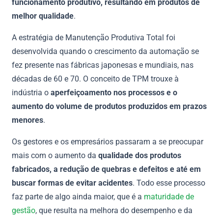
funcionamento produtivo, resultando em produtos de
melhor qualidade
.
A estratégia de Manutenção Produtiva Total foi
desenvolvida quando o crescimento da automação se
fez presente nas fábricas japonesas e mundiais, nas
décadas de 60 e 70. O conceito de TPM trouxe à
indústria o
aperfeiçoamento nos processos e o
aumento do volume de produtos produzidos em prazos
menores
.
Os gestores e os empresários passaram a se preocupar
mais com o aumento da
qualidade dos produtos
fabricados, a redução de quebras e defeitos e até em
buscar formas de evitar acidentes
. Todo esse processo
faz parte de algo ainda maior, que é a
maturidade de
gestão
, que resulta na melhora do desempenho e da