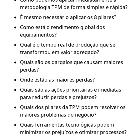
metodologia TPM de forma simples e rápida?
É mesmo necessário aplicar os 8 pilares?
Como está o rendimento global dos
equipamentos?
Qual é o tempo real de produção que se
transformou em valor agregado?
Quais são os gargalos que causam maiores
perdas?
Onde estão as maiores perdas?
Quais são as ações prioritárias e imediatas
para reduzir perdas e prejuízos?
Quais dos pilares da TPM podem resolver os
maiores problemas do negócio?
Quais ferramentas tecnológicas podem
minimizar os prejuízos e otimizar processos?