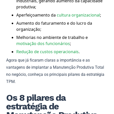
industriais, gerando aumento da capacidade
produtiva;
Aperfeiçoamento da
cultura organizacional
;
Aumento do faturamento e do lucro da
organização;
Melhorias no ambiente de trabalho e
motivação dos funcionários
;
Redução de custos operacionais
.
Agora que já ficaram claras a importância e as
vantagens de implantar a Manutenção Produtiva Total
no negócio, conheça os principais pilares da estratégia
TPM.
Os 8 pilares da
estratégia de