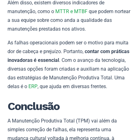
Além disso, existem diversos indicadores de
manutenção, como o
MTTR e MTBF
que podem nortear
a sua equipe sobre como anda a qualidade das
manutenções prestadas nos ativos.
As falhas operacionais podem ser o motivo para muita
dor de cabeça e prejuízo. Portanto,
contar com práticas
inovadoras é essencial
. Com o avanço da tecnologia,
diversas opções foram criadas e auxiliam na aplicação
das estratégias de Manutenção Produtiva Total. Uma
delas é o
ERP
, que ajuda em diversas frentes.
Conclusão
A Manutenção Produtiva Total (TPM) vai além da
simples correção de falhas, ela representa uma
mudança cultural voltada à melhoria contínua, à