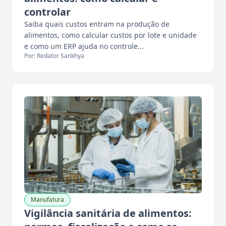
controlar
Saiba quais custos entram na produção de
alimentos, como calcular custos por lote e unidade
e como um ERP ajuda no controle...
Por: Redator Sankhya
Manufatura
Vigilância sanitária de alimentos: