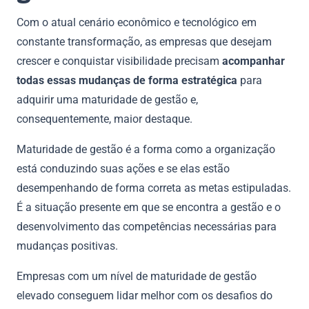
Com o atual cenário econômico e tecnológico em
constante transformação, as empresas que desejam
crescer e conquistar visibilidade precisam
acompanhar
todas essas mudanças de forma estratégica
para
adquirir uma maturidade de gestão e,
consequentemente, maior destaque.
Maturidade de gestão é a forma como a organização
está conduzindo suas ações e se elas estão
desempenhando de forma correta as metas estipuladas.
É a situação presente em que se encontra a gestão e o
desenvolvimento das competências necessárias para
mudanças positivas.
Empresas com um nível de maturidade de gestão
elevado conseguem lidar melhor com os desafios do