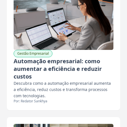
Gestão Empresarial
Automação empresarial: como
aumentar a eficiência e reduzir
custos
Descubra como a automação empresarial aumenta
a eficiência, reduz custos e transforma processos
com tecnologias.
Por: Redator Sankhya