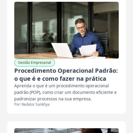
Gestão Empresarial
Procedimento Operacional Padrão:
o que é e como fazer na prática
Aprenda o que é um procedimento operacional
padrão (POP), como criar um documento eficiente e
padronizar processos na sua empresa.
Por: Redator Sankhya