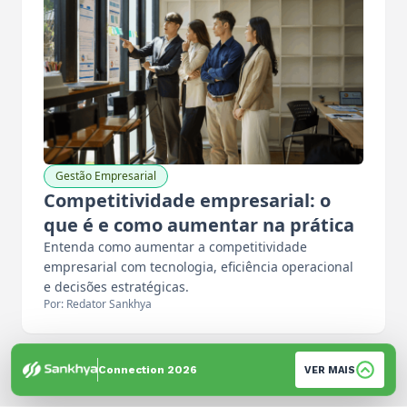
Gestão Empresarial
Competitividade empresarial: o
que é e como aumentar na prática
Entenda como aumentar a competitividade
empresarial com tecnologia, eficiência operacional
e decisões estratégicas.
Por: Redator Sankhya
Connection 2026
VER MAIS