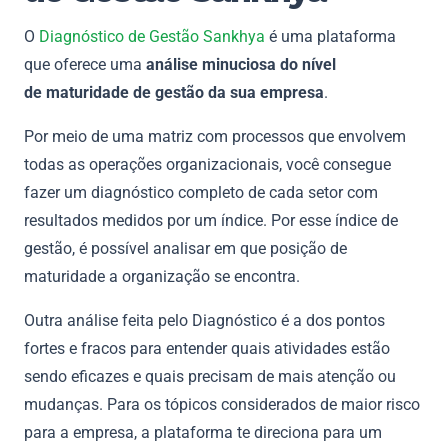
O
Diagnóstico de Gestão Sankhya
é uma plataforma
que oferece uma
análise minuciosa do nível
de maturidade de gestão da sua empresa
.
Por meio de uma matriz com processos que envolvem
todas as operações organizacionais, você consegue
fazer um diagnóstico completo de cada setor com
resultados medidos por um índice. Por esse índice de
gestão, é possível analisar em que posição de
maturidade a organização se encontra.
Outra análise feita pelo Diagnóstico é a dos pontos
fortes e fracos para entender quais atividades estão
sendo eficazes e quais precisam de mais atenção ou
mudanças. Para os tópicos considerados de maior risco
para a empresa, a plataforma te direciona para um