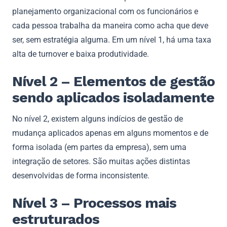
planejamento organizacional com os funcionários e
cada pessoa trabalha da maneira como acha que deve
ser, sem estratégia alguma. Em um nível 1, há uma taxa
alta de turnover e baixa produtividade.
Nível 2 – Elementos de gestão
sendo aplicados isoladamente
No nível 2, existem alguns indícios de gestão de
mudança aplicados apenas em alguns momentos e de
forma isolada (em partes da empresa), sem uma
integração de setores. São muitas ações distintas
desenvolvidas de forma inconsistente.
Nível 3 – Processos mais
estruturados