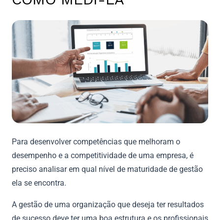
Para desenvolver competências que melhoram o
desempenho e a competitividade de uma empresa, é
preciso analisar em qual nível de maturidade de gestão
ela se encontra.
A gestão de uma organização que deseja ter resultados
de sucesso deve ter uma boa estrutura e os profissionais