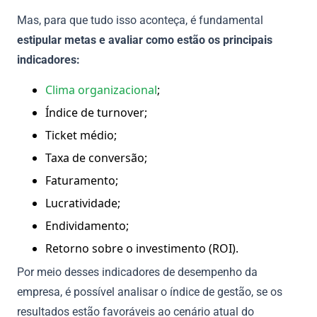
Mas, para que tudo isso aconteça, é fundamental
estipular metas e avaliar como estão os principais
indicadores:
Clima organizacional
;
Índice de turnover;
Ticket médio;
Taxa de conversão;
Faturamento;
Lucratividade;
Endividamento;
Retorno sobre o investimento (ROI).
Por meio desses indicadores de desempenho da
empresa, é possível analisar o índice de gestão, se os
resultados estão favoráveis ao cenário atual do