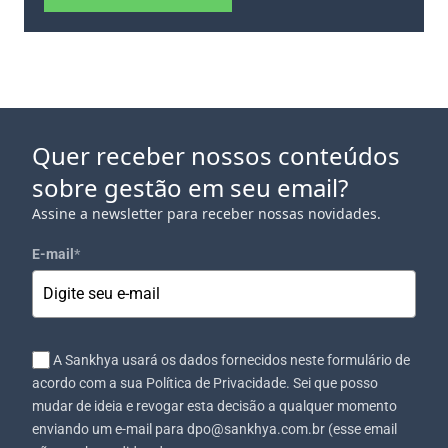
Quer receber nossos conteúdos
sobre gestão em seu email?
Assine a newsletter para receber nossas novidades.
E-mail
*
A Sankhya usará os dados fornecidos neste formulário de
acordo com a sua Política de Privacidade. Sei que posso
mudar de ideia e revogar esta decisão a qualquer momento
enviando um e-mail para dpo@sankhya.com.br (esse email