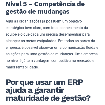
Nível 5 – Competência de
gestão de mudanças
Aqui as organizações já possuem um objetivo
estratégico bem claro, com total conhecimento da
equipe e o que cada um precisa desempenhar para
alcançar as metas estipuladas. Em todas as partes da
empresa, é possível observar uma comunicação fluida e
as ações para uma gestão de mudanças. Uma empresa
no nível 5 já tem vantagem competitiva no mercado e
maior rentabilidade.
Por que usar um ERP
ajuda a garantir
maturidade de gestão?