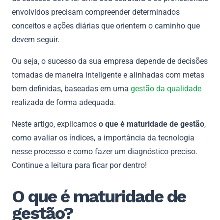
envolvidos precisam compreender determinados
conceitos e ações diárias que orientem o caminho que
devem seguir.
Ou seja, o sucesso da sua empresa depende de decisões
tomadas de maneira inteligente e alinhadas com metas
bem definidas, baseadas em uma
gestão da qualidade
realizada de forma adequada.
Neste artigo, explicamos
o que é maturidade de gestão
,
como avaliar os índices, a importância da tecnologia
nesse processo e como fazer um diagnóstico preciso.
Continue a leitura para ficar por dentro!
O que é maturidade de
gestão?