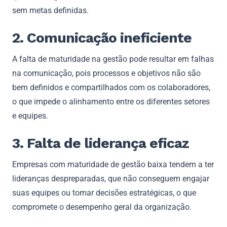
sem metas definidas.
2. Comunicação ineficiente
A falta de maturidade na gestão pode resultar em falhas
na comunicação, pois processos e objetivos não são
bem definidos e compartilhados com os colaboradores,
o que impede o alinhamento entre os diferentes setores
e equipes.
3. Falta de liderança eficaz
Empresas com maturidade de gestão baixa tendem a ter
lideranças despreparadas, que não conseguem engajar
suas equipes ou tomar decisões estratégicas, o que
compromete o desempenho geral da organização.