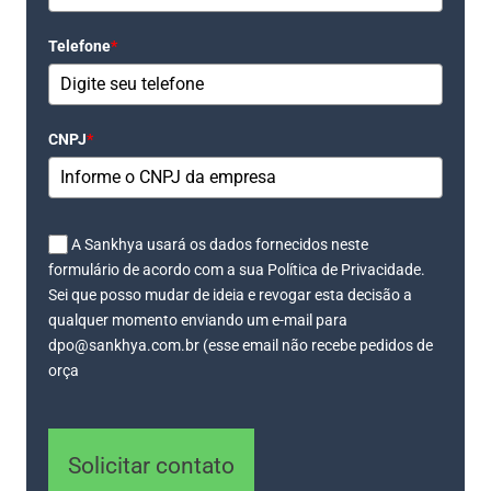
Telefone
*
CNPJ
*
A Sankhya usará os dados fornecidos neste
formulário de acordo com a sua Política de Privacidade.
Sei que posso mudar de ideia e revogar esta decisão a
qualquer momento enviando um e-mail para
dpo@sankhya.com.br (esse email não recebe pedidos de
orça
Solicitar contato