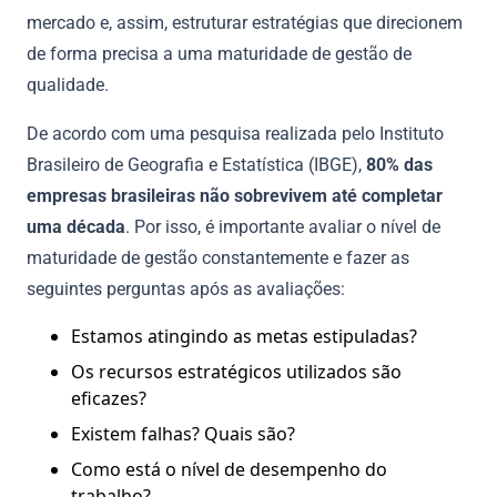
mercado e, assim, estruturar estratégias que direcionem
de forma precisa a uma maturidade de gestão de
qualidade.
De acordo com uma pesquisa realizada pelo Instituto
Brasileiro de Geografia e Estatística (IBGE),
80% das
empresas brasileiras não sobrevivem até completar
uma década
. Por isso, é importante avaliar o nível de
maturidade de gestão constantemente e fazer as
seguintes perguntas após as avaliações:
Estamos atingindo as metas estipuladas?
Os recursos estratégicos utilizados são
eficazes?
Existem falhas? Quais são?
Como está o nível de desempenho do
trabalho?