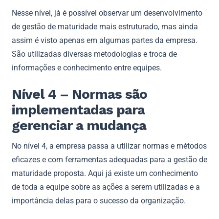
Nesse nível, já é possível observar um desenvolvimento
de gestão de maturidade mais estruturado, mas ainda
assim é visto apenas em algumas partes da empresa.
São utilizadas diversas metodologias e troca de
informações e conhecimento entre equipes.
Nível 4 – Normas são
implementadas para
gerenciar a mudança
No nível 4, a empresa passa a utilizar normas e métodos
eficazes e com ferramentas adequadas para a gestão de
maturidade proposta. Aqui já existe um conhecimento
de toda a equipe sobre as ações a serem utilizadas e a
importância delas para o sucesso da organização.