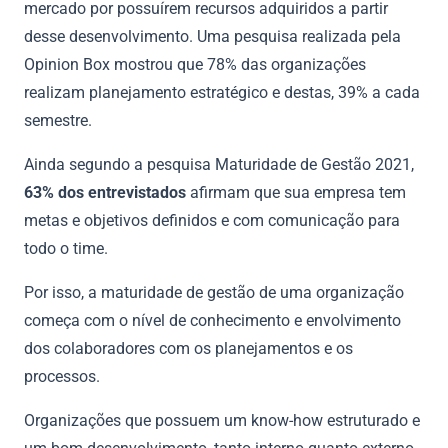
mercado por possuírem recursos adquiridos a partir
desse desenvolvimento. Uma pesquisa realizada pela
Opinion Box mostrou que 78% das organizações
realizam planejamento estratégico e destas, 39% a cada
semestre.
Ainda segundo a pesquisa Maturidade de Gestão 2021,
63% dos entrevistados
afirmam que sua empresa tem
metas e objetivos definidos e com comunicação para
todo o time.
Por isso, a maturidade de gestão de uma organização
começa com o nível de conhecimento e envolvimento
dos colaboradores com os planejamentos e os
processos.
Organizações que possuem um know-how estruturado e