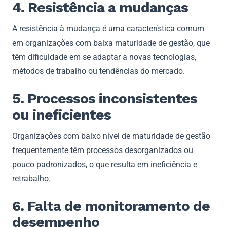
4. Resistência a mudanças
A resistência à mudança é uma característica comum
em organizações com baixa maturidade de gestão, que
têm dificuldade em se adaptar a novas tecnologias,
métodos de trabalho ou tendências do mercado.
5. Processos inconsistentes
ou ineficientes
Organizações com baixo nível de maturidade de gestão
frequentemente têm processos desorganizados ou
pouco padronizados, o que resulta em ineficiência e
retrabalho.
6. Falta de monitoramento de
desempenho