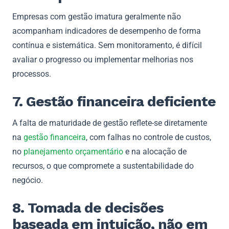
Empresas com gestão imatura geralmente não
acompanham indicadores de desempenho de forma
contínua e sistemática. Sem monitoramento, é difícil
avaliar o progresso ou implementar melhorias nos
processos.
7. Gestão financeira deficiente
A falta de maturidade de gestão reflete-se diretamente
na
gestão financeira
, com falhas no controle de custos,
no
planejamento orçamentário
e na alocação de
recursos, o que compromete a sustentabilidade do
negócio.
8. Tomada de decisões
baseada em intuição, não em