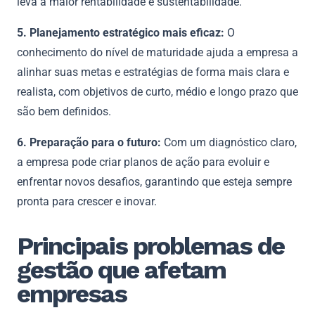
leva a maior rentabilidade e sustentabilidade.
5. Planejamento estratégico mais eficaz:
O
conhecimento do nível de maturidade ajuda a empresa a
alinhar suas metas e estratégias de forma mais clara e
realista, com objetivos de curto, médio e longo prazo que
são bem definidos.
6. Preparação para o futuro:
Com um diagnóstico claro,
a empresa pode criar planos de ação para evoluir e
enfrentar novos desafios, garantindo que esteja sempre
pronta para crescer e inovar.
Principais problemas de
gestão que afetam
empresas