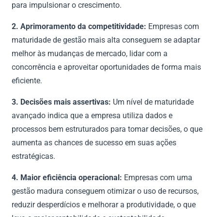
para impulsionar o crescimento.
2. Aprimoramento da competitividade:
Empresas com
maturidade de gestão mais alta conseguem se adaptar
melhor às mudanças de mercado, lidar com a
concorrência e aproveitar oportunidades de forma mais
eficiente.
3. Decisões mais assertivas:
Um nível de maturidade
avançado indica que a empresa utiliza dados e
processos bem estruturados para tomar decisões, o que
aumenta as chances de sucesso em suas ações
estratégicas.
4. Maior eficiência operacional:
Empresas com uma
gestão madura conseguem otimizar o uso de recursos,
reduzir desperdícios e melhorar a produtividade, o que