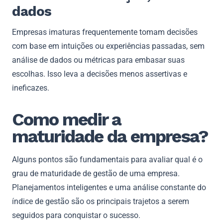
dados
Empresas imaturas frequentemente tomam decisões
com base em intuições ou experiências passadas, sem
análise de dados ou métricas para embasar suas
escolhas. Isso leva a decisões menos assertivas e
ineficazes.
Como medir a
maturidade da empresa?
Alguns pontos são fundamentais para avaliar qual é o
grau de maturidade de gestão de uma empresa.
Planejamentos inteligentes e uma análise constante do
índice de gestão são os principais trajetos a serem
seguidos para conquistar o sucesso.