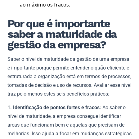
ao máximo os fracos.
Por que é importante
saber a maturidade da
gestão da empresa?
Saber o nível de maturidade da gestão de uma empresa
é importante porque permite entender o quão eficiente e
estruturada a organização está em termos de processos,
tomadas de decisão e uso de recursos. Avaliar esse nível
traz pelo menos estes seis benefícios práticos:
1. Identificação de pontos fortes e fracos:
Ao saber o
nível de maturidade, a empresa consegue identificar
áreas que funcionam bem e aquelas que precisam de
melhorias. Isso ajuda a focar em mudanças estratégicas