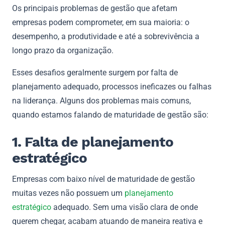
Os principais problemas de gestão que afetam
empresas podem comprometer, em sua maioria: o
desempenho, a produtividade e até a sobrevivência a
longo prazo da organização.
Esses desafios geralmente surgem por falta de
planejamento adequado, processos ineficazes ou falhas
na liderança. Alguns dos problemas mais comuns,
quando estamos falando de maturidade de gestão são:
1. Falta de planejamento
estratégico
Empresas com baixo nível de maturidade de gestão
muitas vezes não possuem um
planejamento
estratégico
adequado. Sem uma visão clara de onde
querem chegar, acabam atuando de maneira reativa e