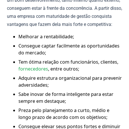
um bom desenvolvimento, tanto interno quanto externo,
conseguem estar à frente da concorrência. A partir disso,
uma empresa com maturidade de gestão conquista
vantagens que fazem dela mais forte e competitiva:
Melhorar a rentabilidade;
Consegue captar facilmente as oportunidades
do mercado;
Tem ótima relação com funcionários, clientes,
fornecedores
, entre outros;
Adquire estrutura organizacional para prevenir
adversidades;
Sabe inovar de forma inteligente para estar
sempre em destaque;
Preza pelo planejamento a curto, médio e
longo prazo de acordo com os objetivos;
Consegue elevar seus pontos fortes e diminuir