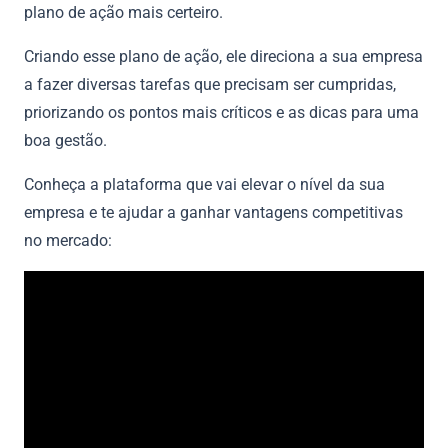
plano de ação mais certeiro.
Criando esse plano de ação, ele direciona a sua empresa
a fazer diversas tarefas que precisam ser cumpridas,
priorizando os pontos mais críticos e as dicas para uma
boa gestão.
Conheça a plataforma que vai elevar o nível da sua
empresa e te ajudar a ganhar vantagens competitivas
no mercado: