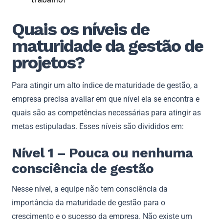
Quais os níveis de
maturidade da gestão de
projetos?
Para atingir um alto índice de maturidade de gestão, a
empresa precisa avaliar em que nível ela se encontra e
quais são as competências necessárias para atingir as
metas estipuladas. Esses níveis são divididos em:
Nível 1 – Pouca ou nenhuma
consciência de gestão
Nesse nível, a equipe não tem consciência da
importância da maturidade de gestão para o
crescimento e o sucesso da empresa. Não existe um