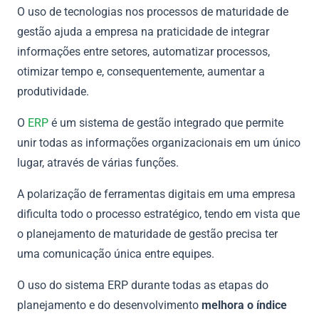
O uso de tecnologias nos processos de maturidade de
gestão ajuda a empresa na praticidade de integrar
informações entre setores, automatizar processos,
otimizar tempo e, consequentemente, aumentar a
produtividade.
O
ERP
é um sistema de gestão integrado que permite
unir todas as informações organizacionais em um único
lugar, através de várias funções.
A polarização de ferramentas digitais em uma empresa
dificulta todo o processo estratégico, tendo em vista que
o planejamento de maturidade de gestão precisa ter
uma comunicação única entre equipes.
O uso do sistema ERP durante todas as etapas do
planejamento e do desenvolvimento
melhora o índice