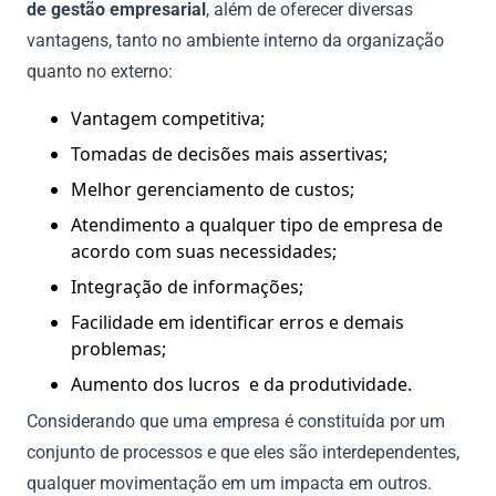
de gestão empresarial
, além de oferecer diversas
vantagens, tanto no ambiente interno da organização
quanto no externo:
Vantagem competitiva;
Tomadas de decisões mais assertivas;
Melhor gerenciamento de custos;
Atendimento a qualquer tipo de empresa de
acordo com suas necessidades;
Integração de informações;
Facilidade em identificar erros e demais
problemas;
Aumento dos lucros e da produtividade.
Considerando que uma empresa é constituída por um
conjunto de processos e que eles são interdependentes,
qualquer movimentação em um impacta em outros.