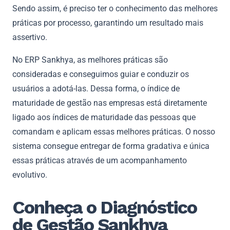
Sendo assim, é preciso ter o conhecimento das melhores
práticas por processo, garantindo um resultado mais
assertivo.
No ERP Sankhya, as melhores práticas são
consideradas e conseguimos guiar e conduzir os
usuários a adotá-las. Dessa forma, o índice de
maturidade de gestão nas empresas está diretamente
ligado aos índices de maturidade das pessoas que
comandam e aplicam essas melhores práticas. O nosso
sistema consegue entregar de forma gradativa e única
essas práticas através de um acompanhamento
evolutivo.
Conheça o Diagnóstico
de Gestão Sankhya