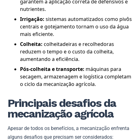
garantem a aplicação correta de defensivos e
nutrientes.
Irrigação:
sistemas automatizados como pivôs
centrais e gotejamento tornam o uso da água
mais eficiente.
Colheita:
colheitadeiras e recolhedoras
reduzem o tempo e o custo da colheita,
aumentando a eficiência.
Pós-colheita e transporte:
máquinas para
secagem, armazenagem e logística completam
o ciclo da mecanização agrícola.
Principais desafios da
mecanização agrícola
Apesar de todos os benefícios, a mecanização enfrenta
alguns desafios que precisam ser considerados: