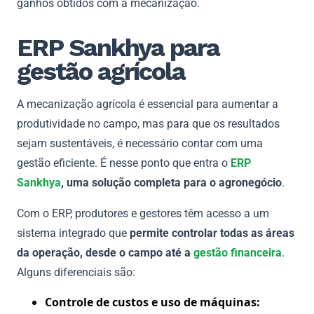
ganhos obtidos com a mecanização.
ERP Sankhya para
gestão agrícola
A mecanização agrícola é essencial para aumentar a
produtividade no campo, mas para que os resultados
sejam sustentáveis, é necessário contar com uma
gestão eficiente. É nesse ponto que entra o
ERP
Sankhya
, uma solução completa para o agronegócio
.
Com o ERP, produtores e gestores têm acesso a um
sistema integrado que
permite controlar todas as áreas
da operação, desde o campo até a
gestão financeira
.
Alguns diferenciais são:
Controle de custos e uso de máquinas: