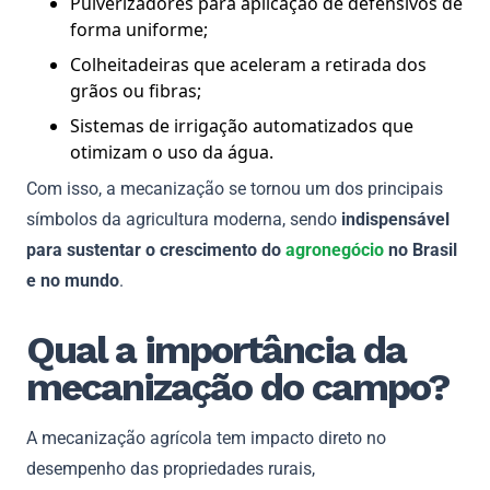
Pulverizadores para aplicação de defensivos de
forma uniforme;
Colheitadeiras que aceleram a retirada dos
grãos ou fibras;
Sistemas de irrigação automatizados que
otimizam o uso da água.
Com isso, a mecanização se tornou um dos principais
símbolos da agricultura moderna, sendo
indispensável
para sustentar o crescimento do
agronegócio
no Brasil
e no mundo
.
Qual a importância da
mecanização do campo?
A mecanização agrícola tem impacto direto no
desempenho das propriedades rurais,