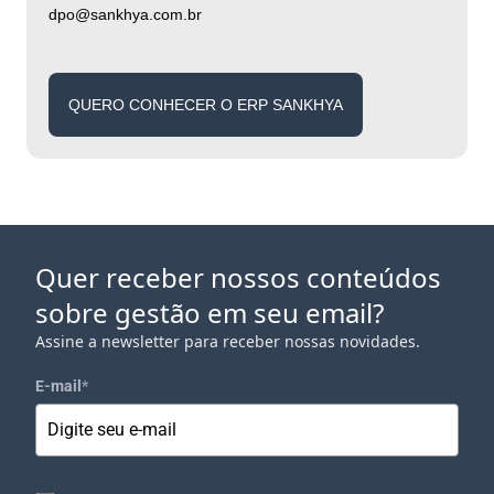
dpo@sankhya.com.br
QUERO CONHECER O ERP SANKHYA
Quer receber nossos conteúdos
sobre gestão em seu email?
Assine a newsletter para receber nossas novidades.
E-mail
*