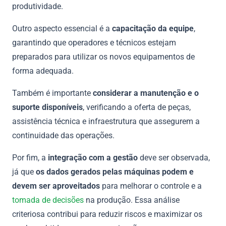
produtividade.
Outro aspecto essencial é a
capacitação da equipe
,
garantindo que operadores e técnicos estejam
preparados para utilizar os novos equipamentos de
forma adequada.
Também é importante
considerar a manutenção e o
suporte disponíveis
, verificando a oferta de peças,
assistência técnica e infraestrutura que assegurem a
continuidade das operações.
Por fim, a
integração com a gestão
deve ser observada,
já que
os dados gerados pelas máquinas podem e
devem ser aproveitados
para melhorar o controle e a
tomada de decisões
na produção. Essa análise
criteriosa contribui para reduzir riscos e maximizar os