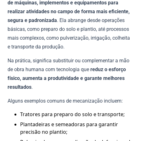
de máquinas, implementos e equipamentos para
realizar atividades no campo de forma mais eficiente,
segura e padronizada
. Ela abrange desde operações
básicas, como preparo do solo e plantio, até processos
mais complexos, como pulverização, irrigação, colheita
e transporte da produção.
Na prática, significa substituir ou complementar a mão
de obra humana com tecnologia que
reduz o esforço
físico, aumenta a produtividade e garante melhores
resultados
.
Alguns exemplos comuns de mecanização incluem:
Tratores para preparo do solo e transporte;
Plantadeiras e semeadoras para garantir
precisão no plantio;