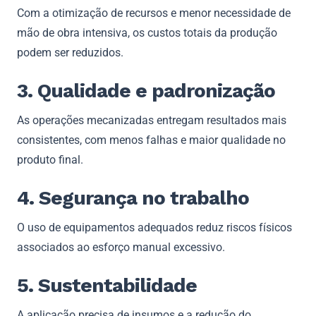
Com a otimização de recursos e menor necessidade de
mão de obra intensiva, os custos totais da produção
podem ser reduzidos.
3. Qualidade e padronização
As operações mecanizadas entregam resultados mais
consistentes, com menos falhas e maior qualidade no
produto final.
4. Segurança no trabalho
O uso de equipamentos adequados reduz riscos físicos
associados ao esforço manual excessivo.
5. Sustentabilidade
A aplicação precisa de insumos e a redução do