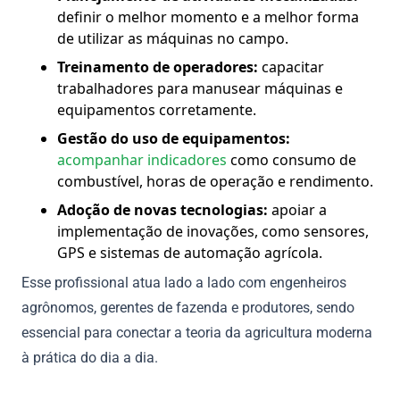
definir o melhor momento e a melhor forma
de utilizar as máquinas no campo.
Treinamento de operadores:
capacitar
trabalhadores para manusear máquinas e
equipamentos corretamente.
Gestão do uso de equipamentos:
acompanhar indicadores
como consumo de
combustível, horas de operação e rendimento.
Adoção de novas tecnologias:
apoiar a
implementação de inovações, como sensores,
GPS e sistemas de automação agrícola.
Esse profissional atua lado a lado com engenheiros
agrônomos, gerentes de fazenda e produtores, sendo
essencial para conectar a teoria da agricultura moderna
à prática do dia a dia.