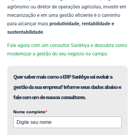
agrônomo ou diretor de operações agrícolas, investir em
mecanização e em uma gestão eficiente é o caminho
para alcançar mais
produtividade, rentabilidade e
sustentabilidade
.
Fale agora com um consultor Sankhya e descubra como
modernizar a gestão do seu negócio no campo.
Quer saber mais como o ERP Sankhya vai evoluir a
gestão da sua empresa? Informe seus dados abaixo e
fale com um de nossos consultores.
Nome completo
*