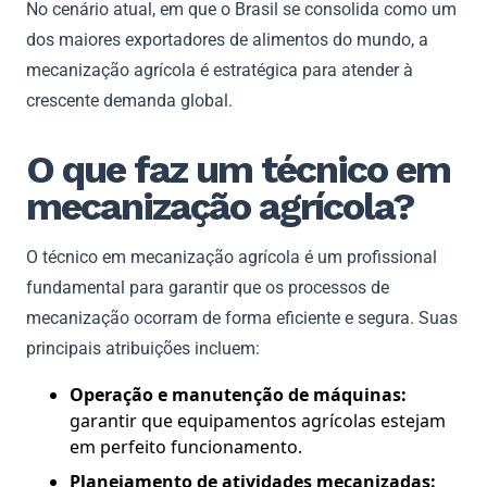
No cenário atual, em que o Brasil se consolida como um
dos maiores exportadores de alimentos do mundo, a
mecanização agrícola é estratégica para atender à
crescente demanda global.
O que faz um técnico em
mecanização agrícola?
O técnico em mecanização agrícola é um profissional
fundamental para garantir que os processos de
mecanização ocorram de forma eficiente e segura. Suas
principais atribuições incluem:
Operação e manutenção de máquinas:
garantir que equipamentos agrícolas estejam
em perfeito funcionamento.
Planejamento de atividades mecanizadas: