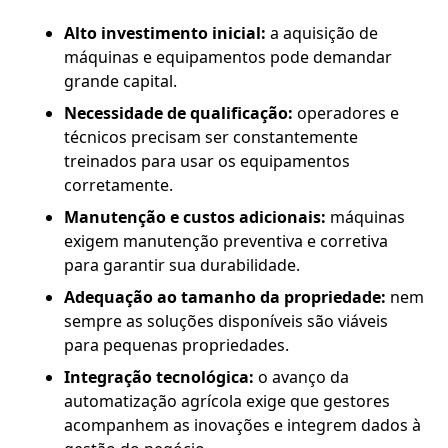
Alto investimento inicial:
a aquisição de
máquinas e equipamentos pode demandar
grande capital.
Necessidade de qualificação:
operadores e
técnicos precisam ser constantemente
treinados para usar os equipamentos
corretamente.
Manutenção e custos adicionais:
máquinas
exigem manutenção preventiva e corretiva
para garantir sua durabilidade.
Adequação ao tamanho da propriedade:
nem
sempre as soluções disponíveis são viáveis
para pequenas propriedades.
Integração tecnológica:
o avanço da
automatização agrícola exige que gestores
acompanhem as inovações e integrem dados à