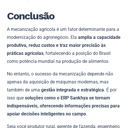
Conclusão
A mecanização agrícola é um fator determinante para a
modernização do agronegócio. Ela
amplia a capacidade
produtiva, reduz custos e traz maior precisão às
práticas agrícolas
, fortalecendo a posição do Brasil
como potência mundial na produção de alimentos.
No entanto, o sucesso da mecanização depende não
apenas da aquisição de máquinas modernas, mas
também de uma
gestão integrada e estratégica
. É por
isso que
soluções como o ERP Sankhya se tornam
indispensáveis, oferecendo informações precisas para
apoiar decisões inteligentes no campo
.
Seja você produtor rural, gerente de fazenda, engenheiro