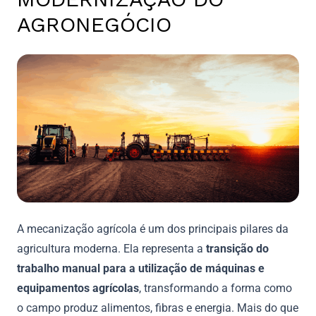
AGRONEGÓCIO
A mecanização agrícola é um dos principais pilares da
agricultura moderna. Ela representa a
transição do
trabalho manual para a utilização de máquinas e
equipamentos agrícolas
, transformando a forma como
o campo produz alimentos, fibras e energia. Mais do que