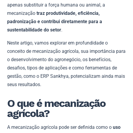
apenas substituir a força humana ou animal, a
mecanização
traz produtividade, eficiência,
padronização e contribui diretamente para a
sustentabilidade do setor
.
Neste artigo, vamos explorar em profundidade o
conceito de mecanização agrícola, sua importância para
o desenvolvimento do agronegócio, os benefícios,
desafios, tipos de aplicações e como ferramentas de
gestão, como o ERP Sankhya, potencializam ainda mais
seus resultados.
O que é mecanização
agrícola?
A mecanização agrícola pode ser definida como o
uso