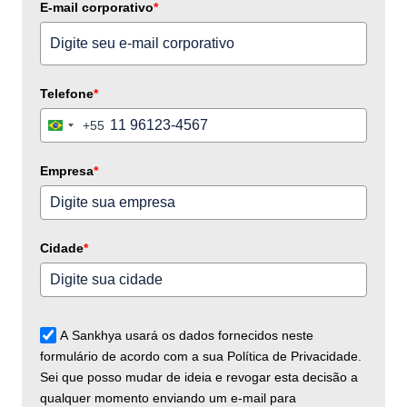
E-mail corporativo
*
Telefone
*
+55
Brazil
+55
Empresa
*
Cidade
*
A Sankhya usará os dados fornecidos neste
formulário de acordo com a sua Política de Privacidade.
Sei que posso mudar de ideia e revogar esta decisão a
qualquer momento enviando um e-mail para