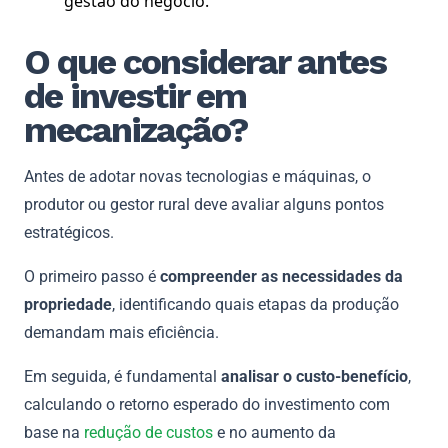
gestão do negócio.
O que considerar antes
de investir em
mecanização?
Antes de adotar novas tecnologias e máquinas, o
produtor ou gestor rural deve avaliar alguns pontos
estratégicos.
O primeiro passo é
compreender as necessidades da
propriedade
, identificando quais etapas da produção
demandam mais eficiência.
Em seguida, é fundamental
analisar o custo-benefício
,
calculando o retorno esperado do investimento com
base na
redução de custos
e no aumento da