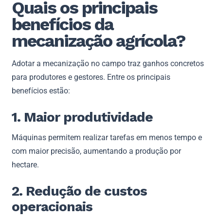
Quais os principais
benefícios da
mecanização agrícola?
Adotar a mecanização no campo traz ganhos concretos
para produtores e gestores. Entre os principais
benefícios estão:
1. Maior produtividade
Máquinas permitem realizar tarefas em menos tempo e
com maior precisão, aumentando a produção por
hectare.
2. Redução de custos
operacionais