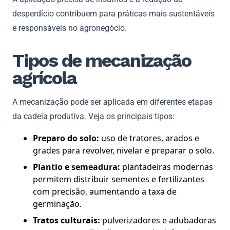
desperdício contribuem para práticas mais sustentáveis
e responsáveis no agronegócio.
Tipos de mecanização
agrícola
A mecanização pode ser aplicada em diferentes etapas
da cadeia produtiva. Veja os principais tipos:
Preparo do solo:
uso de tratores, arados e
grades para revolver, nivelar e preparar o solo.
Plantio e semeadura:
plantadeiras modernas
permitem distribuir sementes e fertilizantes
com precisão, aumentando a taxa de
germinação.
Tratos culturais:
pulverizadores e adubadoras