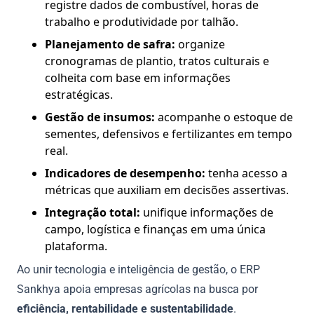
registre dados de combustível, horas de
trabalho e produtividade por talhão.
Planejamento de safra:
organize
cronogramas de plantio, tratos culturais e
colheita com base em informações
estratégicas.
Gestão de insumos:
acompanhe o estoque de
sementes, defensivos e fertilizantes em tempo
real.
Indicadores de desempenho:
tenha acesso a
métricas que auxiliam em decisões assertivas.
Integração total:
unifique informações de
campo, logística e finanças em uma única
plataforma.
Ao unir tecnologia e inteligência de gestão, o ERP
Sankhya apoia empresas agrícolas na busca por
eficiência, rentabilidade e sustentabilidade
.