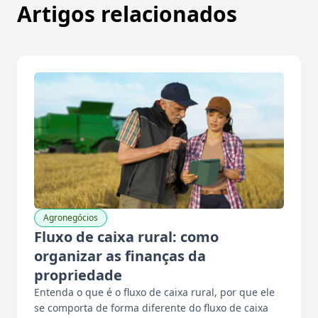
Artigos relacionados
Agronegócios
Fluxo de caixa rural: como
organizar as finanças da
propriedade
Entenda o que é o fluxo de caixa rural, por que ele
se comporta de forma diferente do fluxo de caixa