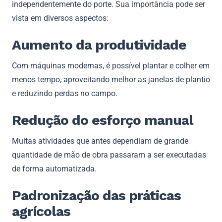
independentemente do porte. Sua importância pode ser
vista em diversos aspectos:
Aumento da produtividade
Com máquinas modernas, é possível plantar e colher em
menos tempo, aproveitando melhor as janelas de plantio
e reduzindo perdas no campo.
Redução do esforço manual
Muitas atividades que antes dependiam de grande
quantidade de mão de obra passaram a ser executadas
de forma automatizada.
Padronização das práticas
agrícolas