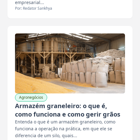
empresarial...
Por: Redator Sankhya
Agronegócios
Armazém graneleiro: o que é,
como funciona e como gerir grãos
Entenda o que é um armazém graneleiro, como
funciona a operação na prática, em que ele se
diferencia de um silo, quais...