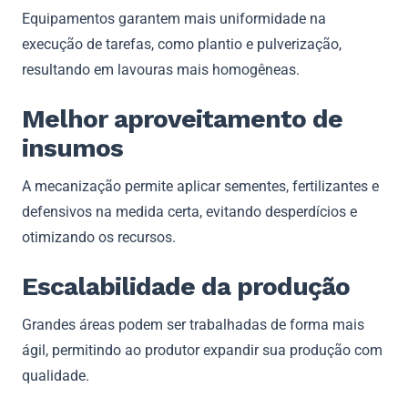
Equipamentos garantem mais uniformidade na
execução de tarefas, como plantio e pulverização,
resultando em lavouras mais homogêneas.
Melhor aproveitamento de
insumos
A mecanização permite aplicar sementes, fertilizantes e
defensivos na medida certa, evitando desperdícios e
otimizando os recursos.
Escalabilidade da produção
Grandes áreas podem ser trabalhadas de forma mais
ágil, permitindo ao produtor expandir sua produção com
qualidade.