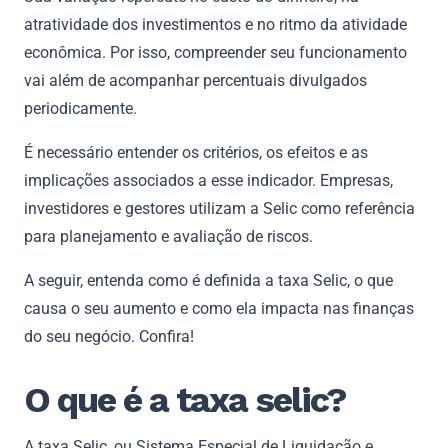
atratividade dos investimentos e no ritmo da atividade
econômica. Por isso, compreender seu funcionamento
vai além de acompanhar percentuais divulgados
periodicamente.
É necessário entender os critérios, os efeitos e as
implicações associados a esse indicador. Empresas,
investidores e gestores utilizam a Selic como referência
para planejamento e avaliação de riscos.
A seguir, entenda como é definida a taxa Selic, o que
causa o seu aumento e como ela impacta nas finanças
do seu negócio. Confira!
O que é a taxa selic?
A taxa Selic, ou Sistema Especial de Liquidação e