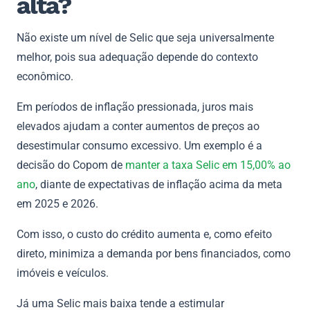
alta?
Não existe um nível de Selic que seja universalmente
melhor, pois sua adequação depende do contexto
econômico.
Em períodos de inflação pressionada, juros mais
elevados ajudam a conter aumentos de preços ao
desestimular consumo excessivo. Um exemplo é a
decisão do Copom de
manter a taxa Selic em 15,00% ao
ano
, diante de expectativas de inflação acima da meta
em 2025 e 2026.
Com isso, o custo do crédito aumenta e, como efeito
direto, minimiza a demanda por bens financiados, como
imóveis e veículos.
Já uma Selic mais baixa tende a estimular