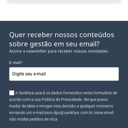
Quer receber nossos conteúdos
sobre gestão em seu email?
Assine a newsletter para receber nossas novidades.
E-mail
*
A Sankhya usará os dados fornecidos neste formulário de
acordo com a sua Política de Privacidade. Sei que posso
mudar de ideia e revogar esta decisão a qualquer momento
enviando um e-mail para dpo@sankhya.com.br (esse email
não recebe pedidos de orça