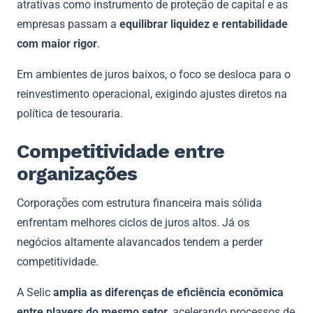
atrativas como instrumento de proteção de capital e as
empresas passam a
equilibrar liquidez e rentabilidade
com maior rigor
.
Em ambientes de juros baixos, o foco se desloca para o
reinvestimento operacional, exigindo ajustes diretos na
política de tesouraria.
Competitividade entre
organizações
Corporações com estrutura financeira mais sólida
enfrentam melhores ciclos de juros altos. Já os
negócios altamente alavancados tendem a perder
competitividade.
A Selic
amplia as diferenças de eficiência econômica
entre players do mesmo setor
, acelerando processos de