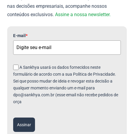
nas decisões empresariais, acompanhe nossos
conteúdos exclusivos.
Assine a nossa newsletter.
E-mail
*
A Sankhya usará os dados fornecidos neste
formulário de acordo com a sua Política de Privacidade.
Sei que posso mudar de ideia e revogar esta decisão a
qualquer momento enviando um e-mail para
dpo@sankhya.com.br (esse email não recebe pedidos de
orça
Assinar