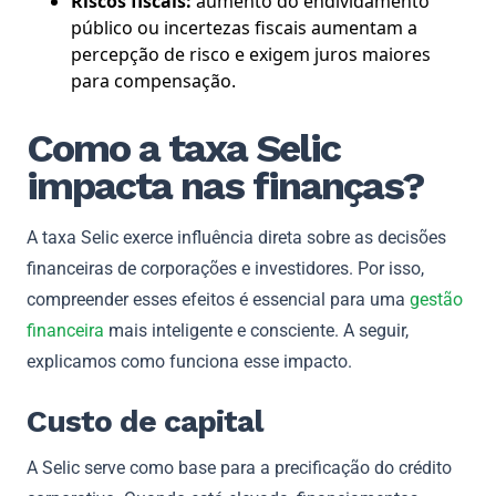
Riscos fiscais:
aumento do endividamento
público ou incertezas fiscais aumentam a
percepção de risco e exigem juros maiores
para compensação.
Como a taxa Selic
impacta nas finanças?
A taxa Selic exerce influência direta sobre as decisões
financeiras de corporações e investidores. Por isso,
compreender esses efeitos é essencial para uma
gestão
financeira
mais inteligente e consciente. A seguir,
explicamos como funciona esse impacto.
Custo de capital
A Selic serve como base para a precificação do crédito