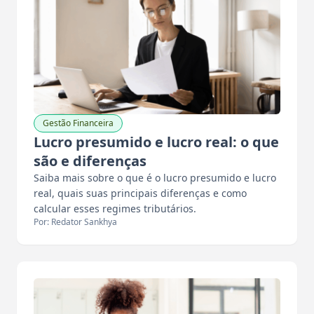
Gestão Financeira
Lucro presumido e lucro real: o que
são e diferenças
Saiba mais sobre o que é o lucro presumido e lucro
real, quais suas principais diferenças e como
calcular esses regimes tributários.
Por: Redator Sankhya