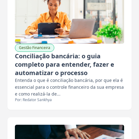
Gestão Financeira
Conciliação bancária: o guia
completo para entender, fazer e
automatizar o processo
Entenda o que é conciliação bancária, por que ela é
essencial para o controle financeiro da sua empresa
e como realizá-la de...
Por: Redator Sankhya