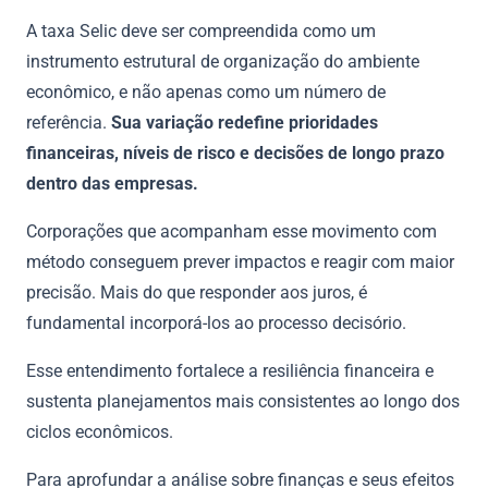
A taxa Selic deve ser compreendida como um
instrumento estrutural de organização do ambiente
econômico, e não apenas como um número de
referência.
Sua variação redefine prioridades
financeiras, níveis de risco e decisões de longo prazo
dentro das empresas.
Corporações que acompanham esse movimento com
método conseguem prever impactos e reagir com maior
precisão. Mais do que responder aos juros, é
fundamental incorporá-los ao processo decisório.
Esse entendimento fortalece a resiliência financeira e
sustenta planejamentos mais consistentes ao longo dos
ciclos econômicos.
Para aprofundar a análise sobre finanças e seus efeitos