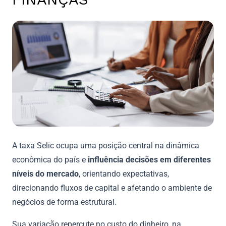
A taxa Selic ocupa uma posição central na dinâmica
econômica do país e
influência decisões em diferentes
níveis do mercado
, orientando expectativas,
direcionando fluxos de capital e afetando o ambiente de
negócios de forma estrutural.
Sua variação repercute no custo do dinheiro, na