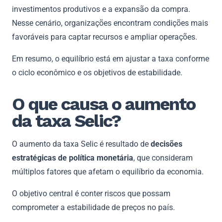
investimentos produtivos e a expansão da compra.
Nesse cenário, organizações encontram condições mais
favoráveis para captar recursos e ampliar operações.
Em resumo, o equilíbrio está em ajustar a taxa conforme
o ciclo econômico e os objetivos de estabilidade.
O que causa o aumento
da taxa Selic?
O aumento da taxa Selic é resultado de
decisões
estratégicas de política monetária
, que consideram
múltiplos fatores que afetam o equilíbrio da economia.
O objetivo central é conter riscos que possam
comprometer a estabilidade de preços no país.