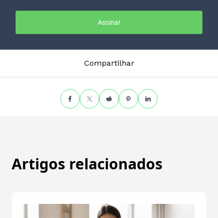
Assinar
Compartilhar
Artigos relacionados