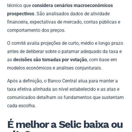
técnico que
considera cenários macroeconômicos
prospectivos
. São analisados dados de atividade
financeira, expectativas de mercado, contas públicas e
comportamento dos preços.
O comitê avalia projeções de curto, médio e longo prazo
antes de deliberar sobre o patamar adequado da taxa e
as
decisões são tomadas por votação
, com base em
modelos econômicos e análises conjunturais.
Após a definição, o Banco Central atua para manter a
taxa efetiva alinhada ao nível estabelecido e as atas e
comunicados detalham os fundamentos que sustentam
cada escolha.
É melhor a Selic baixa ou