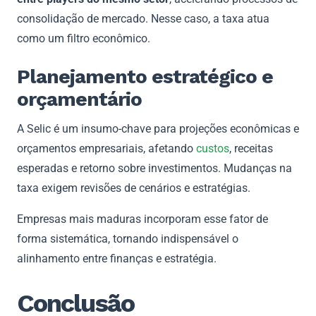
consolidação de mercado. Nesse caso, a taxa atua
como um filtro econômico.
Planejamento estratégico e
orçamentário
A Selic é um insumo-chave para projeções econômicas e
orçamentos empresariais, afetando
custos
, receitas
esperadas e retorno sobre investimentos. Mudanças na
taxa exigem revisões de cenários e estratégias.
Empresas mais maduras incorporam esse fator de
forma sistemática, tornando indispensável o
alinhamento entre finanças e estratégia.
Conclusão