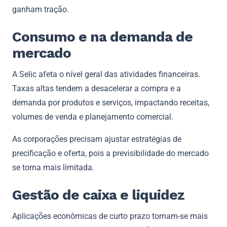
ganham tração.
Consumo e na demanda de
mercado
A Selic afeta o nível geral das atividades financeiras.
Taxas altas tendem a desacelerar a compra e a
demanda por produtos e serviços, impactando receitas,
volumes de venda e planejamento comercial.
As corporações precisam ajustar estratégias de
precificação e oferta, pois a previsibilidade do mercado
se torna mais limitada.
Gestão de caixa e liquidez
Aplicações econômicas de curto prazo tornam-se mais