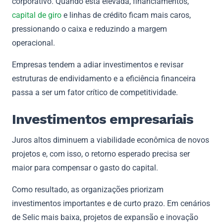
corporativo. Quando está elevada, financiamentos,
capital de giro
e linhas de crédito ficam mais caros,
pressionando o caixa e reduzindo a margem
operacional.
Empresas tendem a adiar investimentos e revisar
estruturas de endividamento e a eficiência financeira
passa a ser um fator crítico de competitividade.
Investimentos empresariais
Juros altos diminuem a viabilidade econômica de novos
projetos e, com isso, o retorno esperado precisa ser
maior para compensar o gasto do capital.
Como resultado, as organizações priorizam
investimentos importantes e de curto prazo. Em cenários
de Selic mais baixa, projetos de expansão e inovação