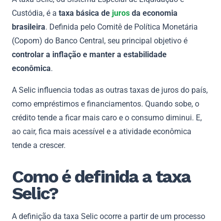
Custódia, é a
taxa básica de
juros
da economia
brasileira
. Definida pelo Comitê de Política Monetária
(Copom) do Banco Central, seu principal objetivo é
controlar a inflação e manter a estabilidade
econômica
.
A Selic influencia todas as outras taxas de juros do país,
como empréstimos e financiamentos. Quando sobe, o
crédito tende a ficar mais caro e o consumo diminui. E,
ao cair, fica mais acessível e a atividade econômica
tende a crescer.
Como é definida a taxa
Selic?
A definição da taxa Selic ocorre a partir de um processo