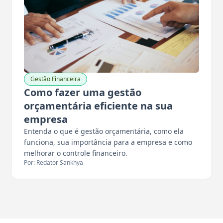
Gestão Financeira
Como fazer uma gestão
orçamentária eficiente na sua
empresa
Entenda o que é gestão orçamentária, como ela
funciona, sua importância para a empresa e como
melhorar o controle financeiro.
Por: Redator Sankhya