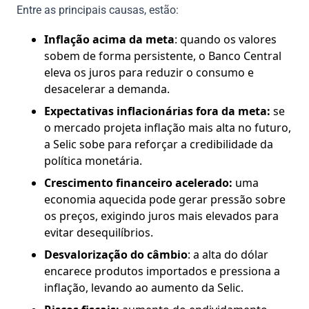
Entre as principais causas, estão:
Inflação acima da meta
: quando os valores
sobem de forma persistente, o Banco Central
eleva os juros para reduzir o consumo e
desacelerar a demanda.
Expectativas inflacionárias fora da meta:
se
o mercado projeta inflação mais alta no futuro,
a Selic sobe para reforçar a credibilidade da
política monetária.
Crescimento financeiro acelerado:
uma
economia aquecida pode gerar pressão sobre
os preços, exigindo juros mais elevados para
evitar desequilíbrios.
Desvalorização do câmbio
: a alta do dólar
encarece produtos importados e pressiona a
inflação, levando ao aumento da Selic.