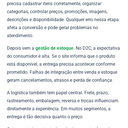
precisa cadastrar itens corretamente, organizar
categorias, controlar preços, promoções, imagens,
descrições e disponibilidade. Qualquer erro nessa etapa
afeta a conversão e pode gerar problemas no
atendimento.
Depois vem a
gestão de estoque
. No D2C, a expectativa
do consumidor é alta. Se o site informa que o produto
está disponível, a entrega precisa acontecer conforme
prometido. Falhas de integração entre venda e estoque
geram cancelamentos, atrasos e perda de confiança.
A logística também tem papel central. Frete, prazo,
rastreamento, embalagem, reversa e trocas influenciam
diretamente a experiência. Em muitos segmentos, a
entrega é tão decisiva quanto o preço.