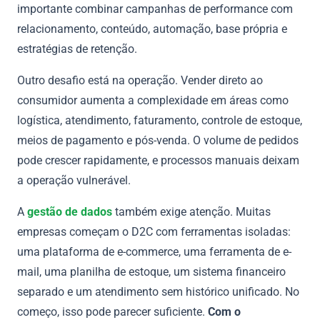
importante combinar campanhas de performance com
relacionamento, conteúdo, automação, base própria e
estratégias de retenção.
Outro desafio está na operação. Vender direto ao
consumidor aumenta a complexidade em áreas como
logística, atendimento, faturamento, controle de estoque,
meios de pagamento e pós-venda. O volume de pedidos
pode crescer rapidamente, e processos manuais deixam
a operação vulnerável.
A
gestão de dados
também exige atenção. Muitas
empresas começam o D2C com ferramentas isoladas:
uma plataforma de e-commerce, uma ferramenta de e-
mail, uma planilha de estoque, um sistema financeiro
separado e um atendimento sem histórico unificado. No
começo, isso pode parecer suficiente.
Com o