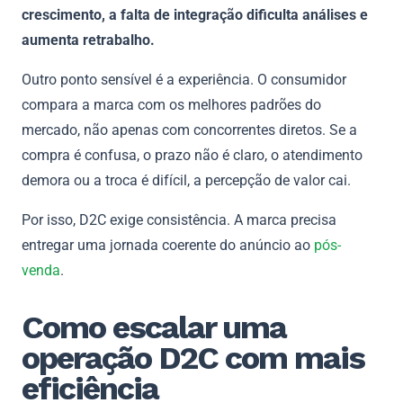
crescimento, a falta de integração dificulta análises e
aumenta retrabalho.
Outro ponto sensível é a experiência. O consumidor
compara a marca com os melhores padrões do
mercado, não apenas com concorrentes diretos. Se a
compra é confusa, o prazo não é claro, o atendimento
demora ou a troca é difícil, a percepção de valor cai.
Por isso, D2C exige consistência. A marca precisa
entregar uma jornada coerente do anúncio ao
pós-
venda
.
Como escalar uma
operação D2C com mais
eficiência