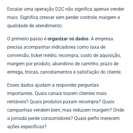
Escalar uma operação D2C não significa apenas vender
mais. Significa crescer sem perder controle, margem e
qualidade de atendimento.
O primeiro passo é
organizar os dados
. A empresa
precisa acompanhar indicadores como taxa de
conversão, ticket médio, recompra, custo de aquisição,
margem por produto, abandono de carrinho, prazo de
entrega, trocas, cancelamentos e satisfação do cliente.
Esses dados ajudam a responder perguntas
importantes. Quais canais trazem clientes mais
rentáveis? Quais produtos puxam recompra? Quais
campanhas vendem bem, mas reduzem margem? Onde
a jornada perde consumidores? Quais perfis merecem
ações específicas?