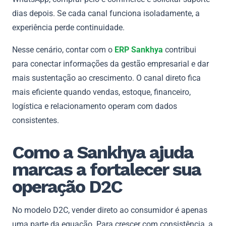
dias depois. Se cada canal funciona isoladamente, a
experiência perde continuidade.
Nesse cenário, contar com o
ERP Sankhya
contribui
para conectar informações da gestão empresarial e dar
mais sustentação ao crescimento. O canal direto fica
mais eficiente quando vendas, estoque, financeiro,
logística e relacionamento operam com dados
consistentes.
Como a Sankhya ajuda
marcas a fortalecer sua
operação D2C
No modelo D2C, vender direto ao consumidor é apenas
uma parte da equação. Para crescer com consistência, a