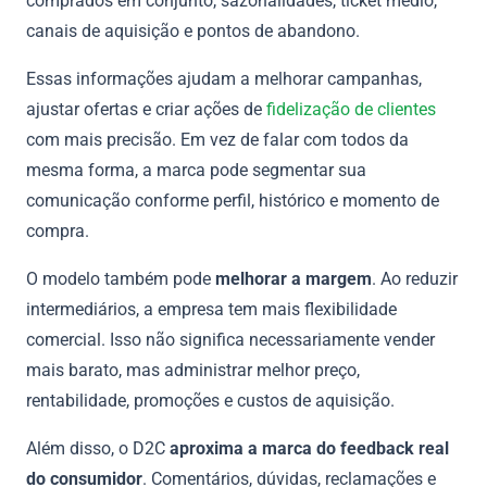
comprados em conjunto, sazonalidades, ticket médio,
canais de aquisição e pontos de abandono.
Essas informações ajudam a melhorar campanhas,
ajustar ofertas e criar ações de
fidelização de clientes
com mais precisão. Em vez de falar com todos da
mesma forma, a marca pode segmentar sua
comunicação conforme perfil, histórico e momento de
compra.
O modelo também pode
melhorar a margem
. Ao reduzir
intermediários, a empresa tem mais flexibilidade
comercial. Isso não significa necessariamente vender
mais barato, mas administrar melhor preço,
rentabilidade, promoções e custos de aquisição.
Além disso, o D2C
aproxima a marca do feedback real
do consumidor
. Comentários, dúvidas, reclamações e