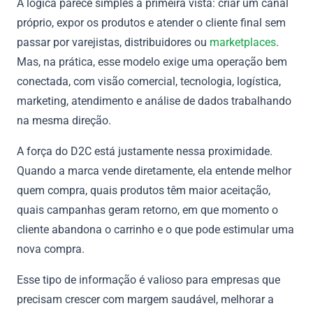
A lógica parece simples à primeira vista: criar um canal
próprio, expor os produtos e atender o cliente final sem
passar por varejistas, distribuidores ou
marketplaces
.
Mas, na prática, esse modelo exige uma operação bem
conectada, com visão comercial, tecnologia, logística,
marketing, atendimento e análise de dados trabalhando
na mesma direção.
A força do D2C está justamente nessa proximidade.
Quando a marca vende diretamente, ela entende melhor
quem compra, quais produtos têm maior aceitação,
quais campanhas geram retorno, em que momento o
cliente abandona o carrinho e o que pode estimular uma
nova compra.
Esse tipo de informação é valioso para empresas que
precisam crescer com margem saudável, melhorar a