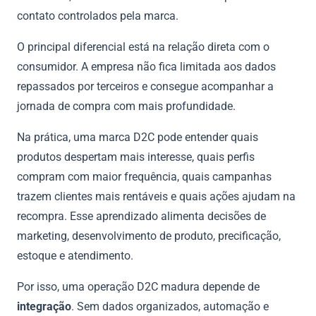
contato controlados pela marca.
O principal diferencial está na relação direta com o
consumidor. A empresa não fica limitada aos dados
repassados por terceiros e consegue acompanhar a
jornada de compra com mais profundidade.
Na prática, uma marca D2C pode entender quais
produtos despertam mais interesse, quais perfis
compram com maior frequência, quais campanhas
trazem clientes mais rentáveis e quais ações ajudam na
recompra. Esse aprendizado alimenta decisões de
marketing, desenvolvimento de produto, precificação,
estoque e atendimento.
Por isso, uma operação D2C madura depende de
integração
. Sem dados organizados, automação e