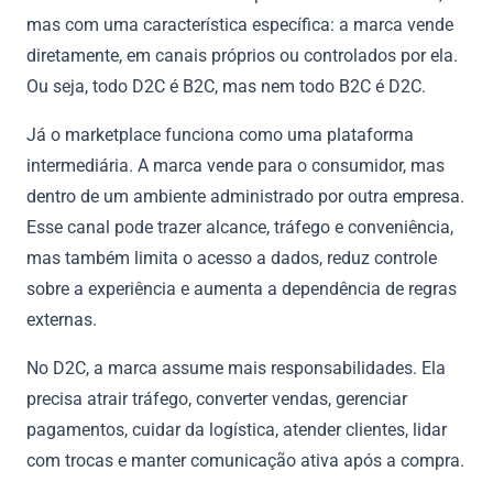
mas com uma característica específica: a marca vende
diretamente, em canais próprios ou controlados por ela.
Ou seja, todo D2C é B2C, mas nem todo B2C é D2C.
Já o marketplace funciona como uma plataforma
intermediária. A marca vende para o consumidor, mas
dentro de um ambiente administrado por outra empresa.
Esse canal pode trazer alcance, tráfego e conveniência,
mas também limita o acesso a dados, reduz controle
sobre a experiência e aumenta a dependência de regras
externas.
No D2C, a marca assume mais responsabilidades. Ela
precisa atrair tráfego, converter vendas, gerenciar
pagamentos, cuidar da logística, atender clientes, lidar
com trocas e manter comunicação ativa após a compra.