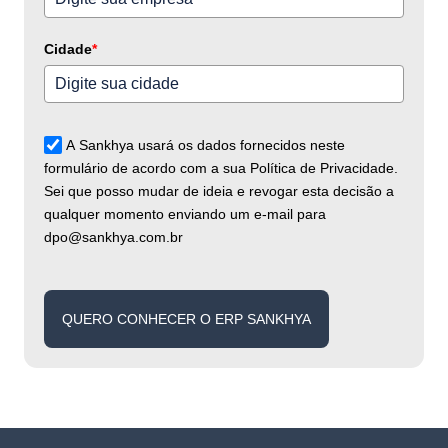
Cidade
*
A Sankhya usará os dados fornecidos neste
formulário de acordo com a sua Política de Privacidade.
Sei que posso mudar de ideia e revogar esta decisão a
qualquer momento enviando um e-mail para
dpo@sankhya.com.br
QUERO CONHECER O ERP SANKHYA