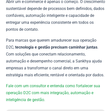
Abrir um e-commerce é apenas o começo. O crescimento
sustentável depende de processos bem definidos, dados
confiáveis, automação inteligente e capacidade de
entregar uma experiência consistente em todos os
pontos de contato.
Para marcas que querem amadurecer sua operação
D2C,
tecnologia e gestão precisam caminhar juntas
.
Com soluções que conectam relacionamento,
automação e desempenho comercial, a Sankhya ajuda
empresas a transformar o canal direto em uma
estratégia mais eficiente, rentável e orientada por dados.
Fale com um consultor e entenda como fortalecer sua
operação D2C com mais integração, automação e
inteligência de gestão.