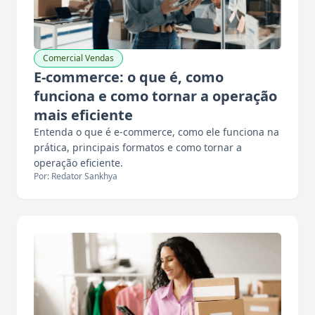
Comercial Vendas
E-commerce: o que é, como
funciona e como tornar a operação
mais eficiente
Entenda o que é e-commerce, como ele funciona na
prática, principais formatos e como tornar a
operação eficiente.
Por: Redator Sankhya