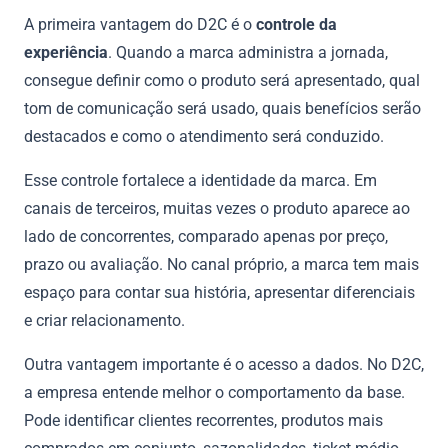
A primeira vantagem do D2C é o
controle da
experiência
. Quando a marca administra a jornada,
consegue definir como o produto será apresentado, qual
tom de comunicação será usado, quais benefícios serão
destacados e como o atendimento será conduzido.
Esse controle fortalece a identidade da marca. Em
canais de terceiros, muitas vezes o produto aparece ao
lado de concorrentes, comparado apenas por preço,
prazo ou avaliação. No canal próprio, a marca tem mais
espaço para contar sua história, apresentar diferenciais
e criar relacionamento.
Outra vantagem importante é o acesso a dados. No D2C,
a empresa entende melhor o comportamento da base.
Pode identificar clientes recorrentes, produtos mais