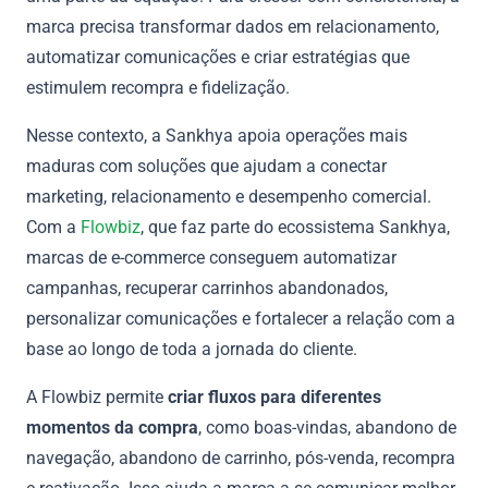
marca precisa transformar dados em relacionamento,
automatizar comunicações e criar estratégias que
estimulem recompra e fidelização.
Nesse contexto, a Sankhya apoia operações mais
maduras com soluções que ajudam a conectar
marketing, relacionamento e desempenho comercial.
Com a
Flowbiz
, que faz parte do ecossistema Sankhya,
marcas de e-commerce conseguem automatizar
campanhas, recuperar carrinhos abandonados,
personalizar comunicações e fortalecer a relação com a
base ao longo de toda a jornada do cliente.
A Flowbiz permite
criar fluxos para diferentes
momentos da compra
, como boas-vindas, abandono de
navegação, abandono de carrinho, pós-venda, recompra