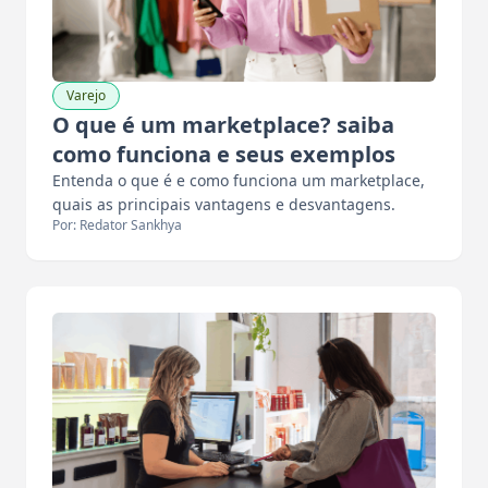
Varejo
O que é um marketplace? saiba
como funciona e seus exemplos
Entenda o que é e como funciona um marketplace,
quais as principais vantagens e desvantagens.
Por: Redator Sankhya