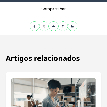
Compartilhar
Artigos relacionados