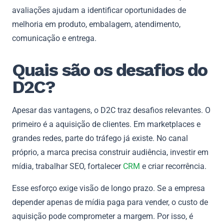
avaliações ajudam a identificar oportunidades de
melhoria em produto, embalagem, atendimento,
comunicação e entrega.
Quais são os desafios do
D2C?
Apesar das vantagens, o D2C traz desafios relevantes. O
primeiro é a aquisição de clientes. Em marketplaces e
grandes redes, parte do tráfego já existe. No canal
próprio, a marca precisa construir audiência, investir em
mídia, trabalhar SEO, fortalecer
CRM
e criar recorrência.
Esse esforço exige visão de longo prazo. Se a empresa
depender apenas de mídia paga para vender, o custo de
aquisição pode comprometer a margem. Por isso, é