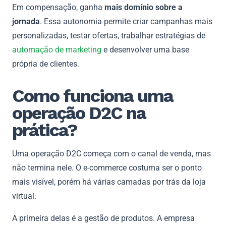
Em compensação, ganha
mais domínio sobre a
jornada
. Essa autonomia permite criar campanhas mais
personalizadas, testar ofertas, trabalhar estratégias de
automação de marketing
e desenvolver uma base
própria de clientes.
Como funciona uma
operação D2C na
prática?
Uma operação D2C começa com o canal de venda, mas
não termina nele. O e-commerce costuma ser o ponto
mais visível, porém há várias camadas por trás da loja
virtual.
A primeira delas é a gestão de produtos. A empresa