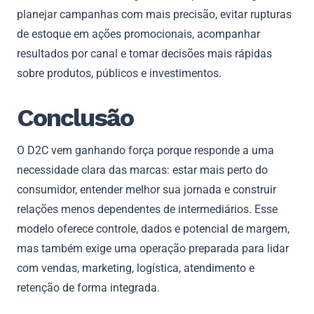
planejar campanhas com mais precisão, evitar rupturas
de estoque em ações promocionais, acompanhar
resultados por canal e tomar decisões mais rápidas
sobre produtos, públicos e investimentos.
Conclusão
O D2C vem ganhando força porque responde a uma
necessidade clara das marcas: estar mais perto do
consumidor, entender melhor sua jornada e construir
relações menos dependentes de intermediários. Esse
modelo oferece controle, dados e potencial de margem,
mas também exige uma operação preparada para lidar
com vendas, marketing, logística, atendimento e
retenção de forma integrada.