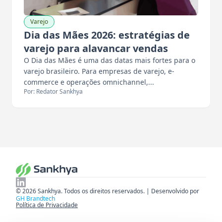
Varejo
Dia das Mães 2026: estratégias de
varejo para alavancar vendas
O Dia das Mães é uma das datas mais fortes para o
varejo brasileiro. Para empresas de varejo, e-
commerce e operações omnichannel,...
Por: Redator Sankhya
© 2026 Sankhya. Todos os direitos reservados. | Desenvolvido por
GH Brandtech
Política de Privacidade