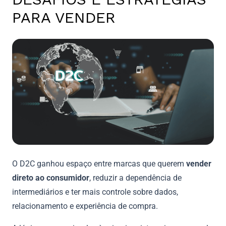
PARA VENDER
O D2C ganhou espaço entre marcas que querem
vender
direto ao consumidor
, reduzir a dependência de
intermediários e ter mais controle sobre dados,
relacionamento e experiência de compra.