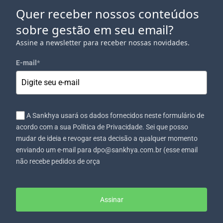
Quer receber nossos conteúdos
sobre gestão em seu email?
Assine a newsletter para receber nossas novidades.
E-mail
*
A Sankhya usará os dados fornecidos neste formulário de
acordo com a sua Política de Privacidade. Sei que posso
mudar de ideia e revogar esta decisão a qualquer momento
enviando um e-mail para dpo@sankhya.com.br (esse email
não recebe pedidos de orça
Assinar