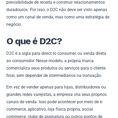
previsibilidade de receita e construir relacionamentos
duradouros. Por isso, o D2C não deve ser visto apenas
como um canal de venda, mas como uma estratégia de
negócio.
O que é D2C?
D2C é a sigla para direct to consumer, ou venda direta
ao consumidor. Nesse modelo, a própria marca
comercializa seus produtos ou serviços para o cliente
final, sem depender de intermediários na transação.
Em vez de vender apenas para lojas, distribuidores ou
grandes redes varejistas, a empresa cria seus próprios
canais de venda. Isso pode acontecer por meio de e-
commerce, aplicativo, loja física própria, social
commerce, clube de assinatura ou outros pontos de