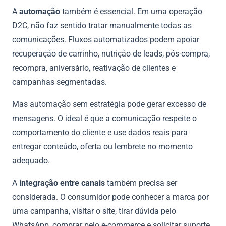
A
automação
também é essencial. Em uma operação
D2C, não faz sentido tratar manualmente todas as
comunicações. Fluxos automatizados podem apoiar
recuperação de carrinho, nutrição de leads, pós-compra,
recompra, aniversário, reativação de clientes e
campanhas segmentadas.
Mas automação sem estratégia pode gerar excesso de
mensagens. O ideal é que a comunicação respeite o
comportamento do cliente e use dados reais para
entregar conteúdo, oferta ou lembrete no momento
adequado.
A
integração entre canais
também precisa ser
considerada. O consumidor pode conhecer a marca por
uma campanha, visitar o site, tirar dúvida pelo
WhatsApp, comprar pelo e-commerce e solicitar suporte