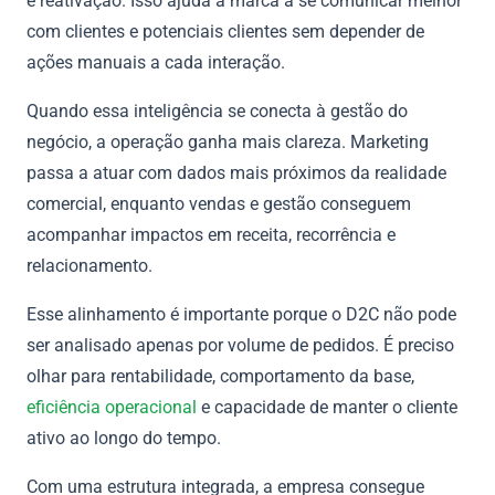
e reativação. Isso ajuda a marca a se comunicar melhor
com clientes e potenciais clientes sem depender de
ações manuais a cada interação.
Quando essa inteligência se conecta à gestão do
negócio, a operação ganha mais clareza. Marketing
passa a atuar com dados mais próximos da realidade
comercial, enquanto vendas e gestão conseguem
acompanhar impactos em receita, recorrência e
relacionamento.
Esse alinhamento é importante porque o D2C não pode
ser analisado apenas por volume de pedidos. É preciso
olhar para rentabilidade, comportamento da base,
eficiência operacional
e capacidade de manter o cliente
ativo ao longo do tempo.
Com uma estrutura integrada, a empresa consegue