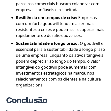
parceiros comerciais buscam colaborar com
empresas confiáveis ​​e respeitadas.
Resiliência em tempos de crise:
Empresas
com um forte goodwill tendem a ser mais
resistentes a crises e podem se recuperar mais
rapidamente de desafios adversos.
Sustentabilidade a longo prazo:
O goodwill é
essencial para a sustentabilidade a longo prazo
de uma empresa. Enquanto os ativos tangíveis
podem depreciar ao longo do tempo, o valor
intangível do goodwill pode aumentar com
investimentos estratégicos na marca, nos
relacionamentos com os clientes e na cultura
organizacional.
Conclusão