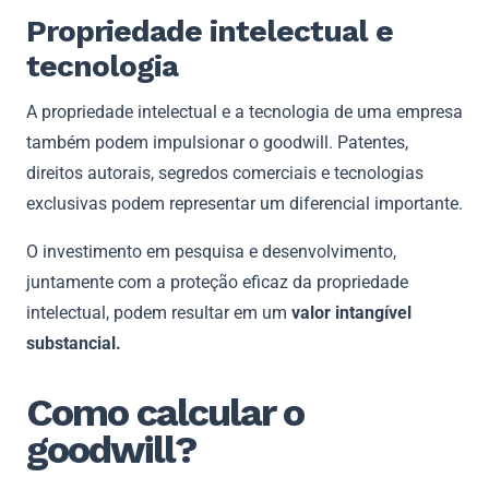
Propriedade intelectual e
tecnologia
A propriedade intelectual e a tecnologia de uma empresa
também podem impulsionar o goodwill. Patentes,
direitos autorais, segredos comerciais e tecnologias
exclusivas podem representar um diferencial importante.
O investimento em pesquisa e desenvolvimento,
juntamente com a proteção eficaz da propriedade
intelectual, podem resultar em um
valor intangível
substancial.
Como calcular o
goodwill?