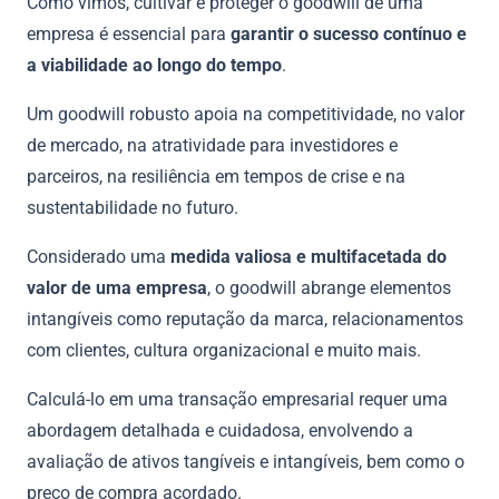
Como vimos, cultivar e proteger o goodwill de uma
empresa é essencial para
garantir o sucesso contínuo e
a viabilidade ao longo do tempo
.
Um goodwill robusto apoia na competitividade, no valor
de mercado, na atratividade para investidores e
parceiros, na resiliência em tempos de crise e na
sustentabilidade no futuro.
Considerado uma
medida valiosa e multifacetada do
valor de uma empresa
, o goodwill abrange elementos
intangíveis como reputação da marca, relacionamentos
com clientes, cultura organizacional e muito mais.
Calculá-lo em uma transação empresarial requer uma
abordagem detalhada e cuidadosa, envolvendo a
avaliação de ativos tangíveis e intangíveis, bem como o
preço de compra acordado.