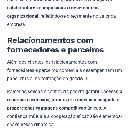
colaboradores e impulsiona o desempenho
organizacional
, refletindo-se diretamente no valor da
empresa.
Relacionamentos com
fornecedores e parceiros
Além dos clientes, os relacionamentos com
fornecedores e parceiros comerciais desempenham um
papel crucial na formação do goodwill.
Parcerias sólidas e confiáveis ​​podem
garantir acesso a
recursos essenciais, promover a inovação conjunta e
proporcionar vantagens competitivas
únicas. A
confiança mútua e a cooperação eficaz são elementos-
chave nessa dinâmica.