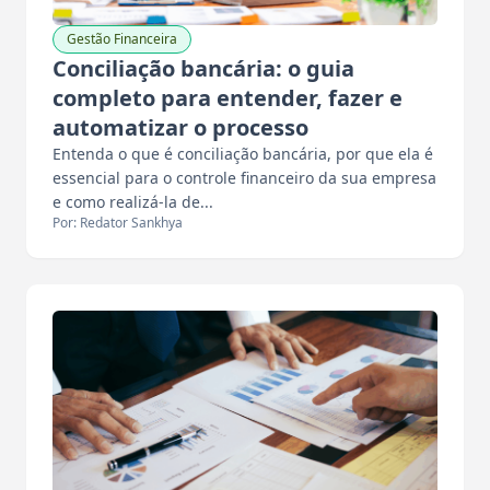
Gestão Financeira
Conciliação bancária: o guia
completo para entender, fazer e
automatizar o processo
Entenda o que é conciliação bancária, por que ela é
essencial para o controle financeiro da sua empresa
e como realizá-la de...
Por: Redator Sankhya