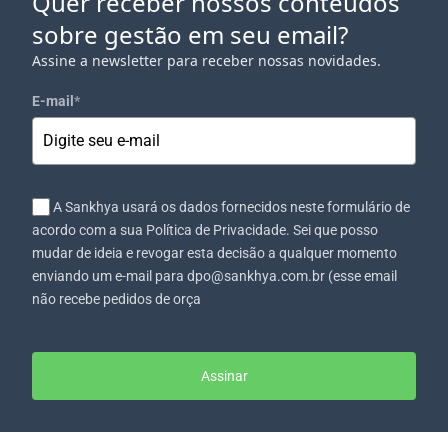
Quer receber nossos conteúdos
sobre gestão em seu email?
Assine a newsletter para receber nossas novidades.
E-mail
*
A Sankhya usará os dados fornecidos neste formulário de
acordo com a sua Política de Privacidade. Sei que posso
mudar de ideia e revogar esta decisão a qualquer momento
enviando um e-mail para dpo@sankhya.com.br (esse email
não recebe pedidos de orça
Assinar