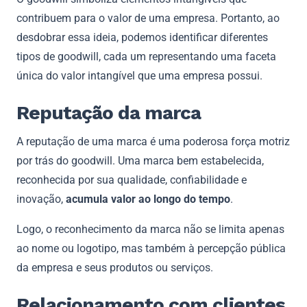
contribuem para o valor de uma empresa. Portanto, ao
desdobrar essa ideia, podemos identificar diferentes
tipos de goodwill, cada um representando uma faceta
única do valor intangível que uma empresa possui.
Reputação da marca
A reputação de uma marca é uma poderosa força motriz
por trás do goodwill. Uma marca bem estabelecida,
reconhecida por sua qualidade, confiabilidade e
inovação,
acumula valor ao longo do tempo
.
Logo, o reconhecimento da marca não se limita apenas
ao nome ou logotipo, mas também à percepção pública
da empresa e seus produtos ou serviços.
Relacionamento com clientes