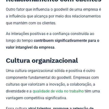
Outro fator que influencia o goodwill de uma empresa é
a influência que alcança por meio dos relacionamentos
que mantém com os clientes.
As interações positivas e a confiança construída ao
longo do tempo
contribuem significativamente para o
valor intangível da empresa
.
Cultura organizacional
Uma cultura organizacional sólida e positiva é outro
componente fundamental do goodwill. Empresas com
culturas que valorizam a inovação, a colaboração, a
diversidade e a
qualidade de vida no trabalho
têm uma
vantagem competitiva significativa.
Essa cultura
atrai talentos, promove a retenção de