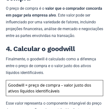
O preço de compra é o
valor que o comprador concorda
em pagar pela empresa alvo
. Este valor pode ser
influenciado por uma variedade de fatores, incluindo
projeções financeiras, análise de mercado e negociações
entre as partes envolvidas na transação.
4. Calcular o goodwill
Finalmente, o goodwill é calculado como a diferença
entre o preço de compra e o valor justo dos ativos
líquidos identificáveis.
Goodwill = preço de compra – valor justo dos
ativos líquidos identificáveis
Esse valor representa o componente intangível do preço