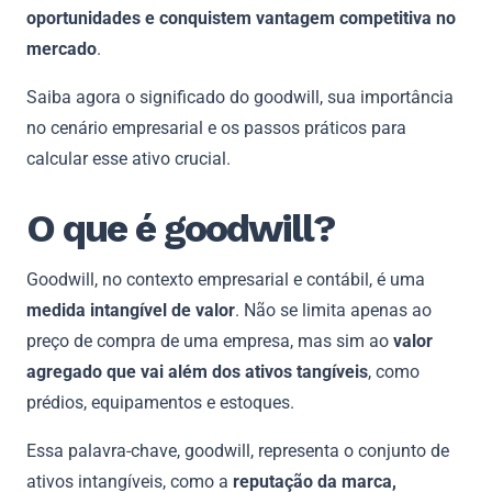
oportunidades e conquistem vantagem competitiva no
mercado
.
Saiba agora o significado do goodwill, sua importância
no cenário empresarial e os passos práticos para
calcular esse ativo crucial.
O que é goodwill?
Goodwill, no contexto empresarial e contábil, é uma
medida intangível de valor
. Não se limita apenas ao
preço de compra de uma empresa, mas sim ao
valor
agregado que vai além dos ativos tangíveis
, como
prédios, equipamentos e estoques.
Essa palavra-chave, goodwill, representa o conjunto de
ativos intangíveis, como a
reputação da marca,