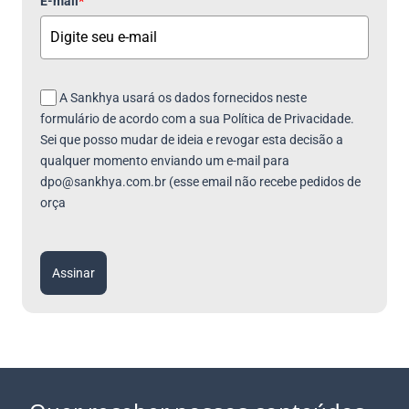
E-mail
*
A Sankhya usará os dados fornecidos neste
formulário de acordo com a sua Política de Privacidade.
Sei que posso mudar de ideia e revogar esta decisão a
qualquer momento enviando um e-mail para
dpo@sankhya.com.br (esse email não recebe pedidos de
orça
Assinar