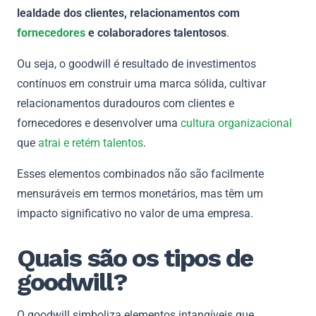
lealdade dos clientes, relacionamentos com
fornecedores
e colaboradores talentosos
.
Ou seja, o goodwill é resultado de investimentos
contínuos em construir uma marca sólida, cultivar
relacionamentos duradouros com clientes e
fornecedores e desenvolver uma
cultura organizacional
que
atrai e retém talentos
.
Esses elementos combinados não são facilmente
mensuráveis em termos monetários, mas têm um
impacto significativo no valor de uma empresa.
Quais são os tipos de
goodwill?
O goodwill simboliza elementos intangíveis que