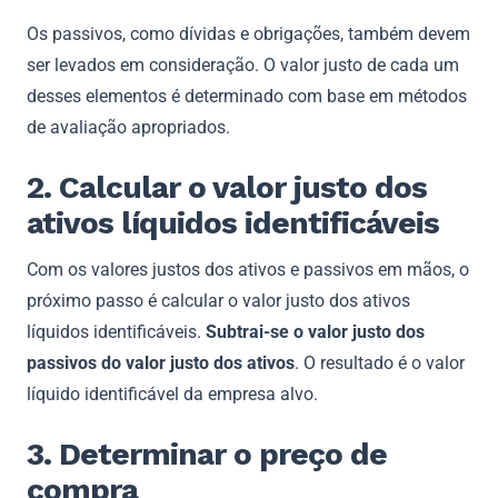
Os passivos, como dívidas e obrigações, também devem
ser levados em consideração. O valor justo de cada um
desses elementos é determinado com base em métodos
de avaliação apropriados.
2. Calcular o valor justo dos
ativos líquidos identificáveis
Com os valores justos dos ativos e passivos em mãos, o
próximo passo é calcular o valor justo dos ativos
líquidos identificáveis.
Subtrai-se o valor justo dos
passivos do valor justo dos ativos
. O resultado é o valor
líquido identificável da empresa alvo.
3. Determinar o preço de
compra