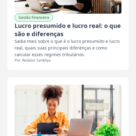
Gestão Financeira
Lucro presumido e lucro real: o que
são e diferenças
Saiba mais sobre o que é o lucro presumido e lucro
real, quais suas principais diferenças e como
calcular esses regimes tributários.
Por: Redator Sankhya