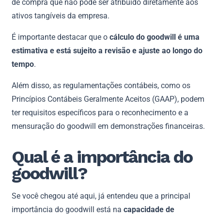
de compra que não pode ser atribuído diretamente aos
ativos tangíveis da empresa.
É importante destacar que o
cálculo do goodwill é uma
estimativa e está sujeito a revisão e ajuste ao longo do
tempo
.
Além disso, as regulamentações contábeis, como os
Princípios Contábeis Geralmente Aceitos (GAAP), podem
ter requisitos específicos para o reconhecimento e a
mensuração do goodwill em demonstrações financeiras.
Qual é a importância do
goodwill?
Se você chegou até aqui, já entendeu que a principal
importância do goodwill está na
capacidade de