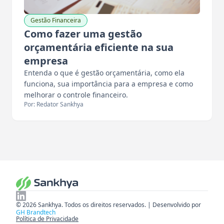
Gestão Financeira
Como fazer uma gestão
orçamentária eficiente na sua
empresa
Entenda o que é gestão orçamentária, como ela
funciona, sua importância para a empresa e como
melhorar o controle financeiro.
Por: Redator Sankhya
© 2026 Sankhya. Todos os direitos reservados. | Desenvolvido por
GH Brandtech
Política de Privacidade