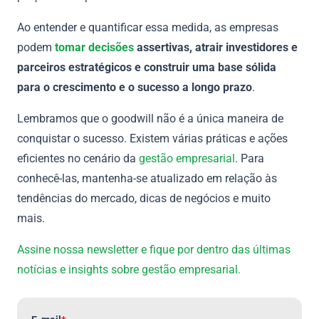
Ao entender e quantificar essa medida, as empresas
podem
tomar decisões
assertivas, atrair investidores e
parceiros estratégicos e construir uma base sólida
para o crescimento e o sucesso a longo prazo
.
Lembramos que o goodwill não é a única maneira de
conquistar o sucesso. Existem várias práticas e ações
eficientes no cenário da
gestão empresarial
. Para
conhecê-las, mantenha-se atualizado em relação às
tendências do mercado, dicas de negócios e muito
mais.
Assine nossa newsletter e fique por dentro das últimas
notícias e insights sobre gestão empresarial.