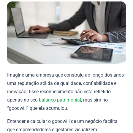
Imagine uma empresa que construiu ao longo dos anos
uma reputação sólida de qualidade, confiabilidade e
inovação. Esse reconhecimento não está refletido
apenas no seu
balanço patrimonial
, mas sim no
“goodwill” que ela acumulou.
Entender e calcular o goodwill de um negócio facilita
que empreendedores e gestores visualizem