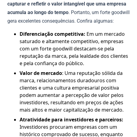
capturar e refletir o valor intangível que uma empresa
acumula ao longo do tempo
. Portanto, um forte goodwill
gera excelentes consequências. Confira algumas:
Diferenciação competitiva:
Em um mercado
saturado e altamente competitivo, empresas
com um forte goodwill destacam-se pela
reputação da marca, pela lealdade dos clientes
e pela confiança do público.
Valor de mercado
: Uma reputação sólida da
marca, relacionamentos duradouros com
clientes e uma cultura empresarial positiva
podem aumentar a percepção de valor pelos
investidores, resultando em preços de ações
mais altos e maior capitalização de mercado.
Atratividade para investidores e parceiros:
Investidores procuram empresas com um
histórico comprovado de sucesso, enquanto