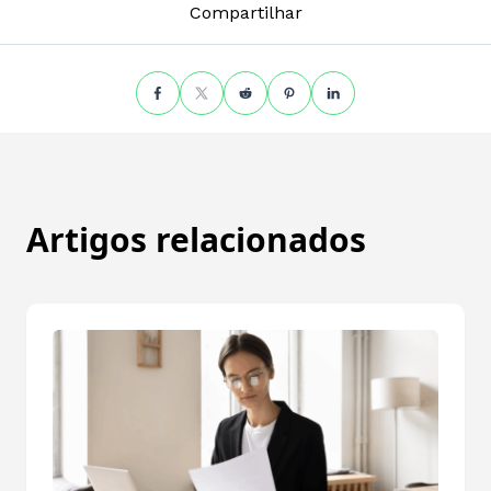
Compartilhar
Artigos relacionados