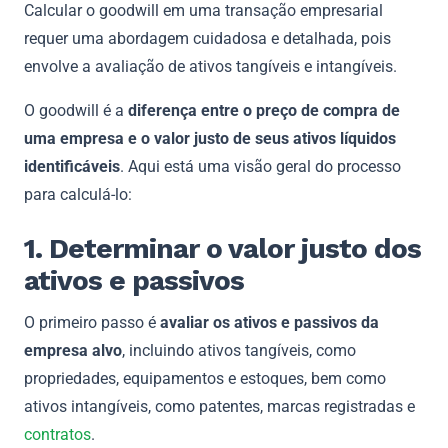
Calcular o goodwill em uma transação empresarial
requer uma abordagem cuidadosa e detalhada, pois
envolve a avaliação de ativos tangíveis e intangíveis.
O goodwill é a
diferença entre o preço de compra de
uma empresa e o valor justo de seus ativos líquidos
identificáveis
. Aqui está uma visão geral do processo
para calculá-lo:
1. Determinar o valor justo dos
ativos e passivos
O primeiro passo é
avaliar os ativos e passivos da
empresa alvo
, incluindo ativos tangíveis, como
propriedades, equipamentos e estoques, bem como
ativos intangíveis, como patentes, marcas registradas e
contratos
.