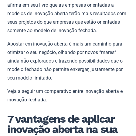
afirma em seu livro que as empresas orientadas a
modelos de inovação aberta terão mais resultados com
seus projetos do que empresas que estão orientadas
somente ao modelo de inovação fechada.
Apostar em inovação aberta é mais um caminho para
otimizar o seu negócio, olhando por novos “mares”
ainda não explorados e trazendo possibilidades que o
modelo fechado não permite enxergar, justamente por
seu modelo limitado.
Veja a seguir um comparativo entre inovação aberta e
inovação fechada:
7 vantagens de aplicar
inovação aberta na sua