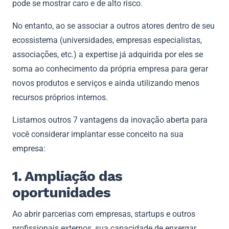
pode se mostrar caro e de alto risco.
No entanto, ao se associar a outros atores dentro de seu
ecossistema (universidades, empresas especialistas,
associações, etc.) a expertise já adquirida por eles se
soma ao conhecimento da própria empresa para gerar
novos produtos e serviços e ainda utilizando menos
recursos próprios internos.
Listamos outros 7 vantagens da inovação aberta para
você considerar implantar esse conceito na sua
empresa:
1. Ampliação das
oportunidades
Ao abrir parcerias com empresas, startups e outros
profissionais externos, sua capacidade de enxergar