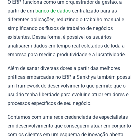
O ERP funciona como um orquestrador da gestão, a
partir de um
banco de dados
centralizado para as
diferentes aplicações, reduzindo o trabalho manual e
simplificando os fluxos de trabalho de negócios
existentes. Dessa forma, é possível os usuários
analisarem dados em tempo real coletados de toda a
empresa para medir a produtividade e a lucratividade.
Além de sanar diversas dores a partir das melhores
práticas embarcadas no ERP, a Sankhya também possui
um framework de desenvolvimento que permite que o
usuário tenha liberdade para evoluir e atuar em dores e
processos específicos de seu negócio.
Contamos com uma rede credenciada de especialistas
em desenvolvimento que conseguem atuar em conjunto
com os clientes em um esquema de inovação aberta