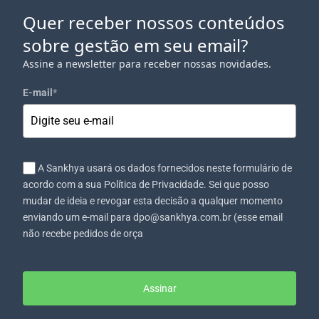
Quer receber nossos conteúdos
sobre gestão em seu email?
Assine a newsletter para receber nossas novidades.
E-mail
*
A Sankhya usará os dados fornecidos neste formulário de
acordo com a sua Política de Privacidade. Sei que posso
mudar de ideia e revogar esta decisão a qualquer momento
enviando um e-mail para dpo@sankhya.com.br (esse email
não recebe pedidos de orça
Assinar