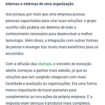
internas e externas de uma organização
.
Isso porque, por mais que uma empresa possua
pessoas capacitadas para criar suas soluções, o grupo
sozinho não poderia ser detentor de todo o
conhecimento necessário para desenvolver a melhor
tecnologia. Além disso, a integração com outras formas
de pensar e enxergar traz muito mais benefícios para os
envolvidos.
Com a difusão das
startups
, o conceito de inovação
aberta começou a ganhar mais adesão, já que as
soluções que iam surgindo chegavam com mais
facilidade e aceitação às organizações. Era uma forma
menos impactante de trazer parcerias para
complementar as inovações da própria empresa. E a
resposta eram serviços e produtos mais completos.