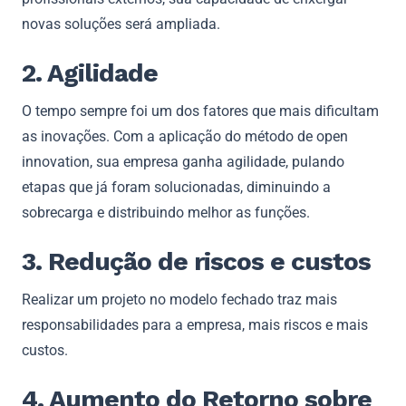
novas soluções será ampliada.
2. Agilidade
O tempo sempre foi um dos fatores que mais dificultam
as inovações. Com a aplicação do método de open
innovation, sua empresa ganha agilidade, pulando
etapas que já foram solucionadas, diminuindo a
sobrecarga e distribuindo melhor as funções.
3. Redução de riscos e custos
Realizar um projeto no modelo fechado traz mais
responsabilidades para a empresa, mais riscos e mais
custos.
4. Aumento do Retorno sobre