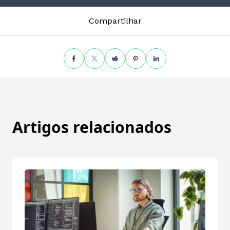
Compartilhar
Artigos relacionados