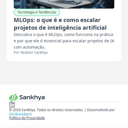
Tecnologia e Tendências
MLOps: o que é e como escalar
projetos de inteligência artificial
Descubra o que é MLOps, como funciona na prática
e por que ele é essencial para escalar projetos de IA
com automação.
Por: Redator Sankhya
© 2026 Sankhya. Todos os direitos reservados. | Desenvolvido por
GH Brandtech
Política de Privacidade