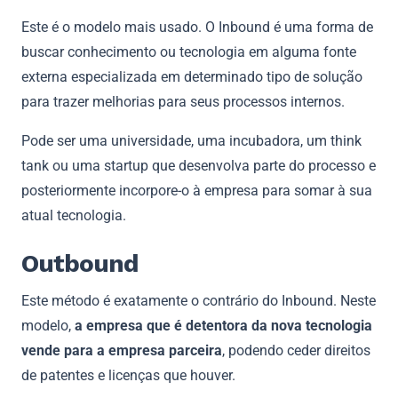
Este é o modelo mais usado. O Inbound é uma forma de
buscar conhecimento ou tecnologia em alguma fonte
externa especializada em determinado tipo de solução
para trazer melhorias para seus processos internos.
Pode ser uma universidade, uma incubadora, um think
tank ou uma startup que desenvolva parte do processo e
posteriormente incorpore-o à empresa para somar à sua
atual tecnologia.
Outbound
Este método é exatamente o contrário do Inbound. Neste
modelo,
a empresa que é detentora da nova tecnologia
vende para a empresa parceira
, podendo ceder direitos
de patentes e licenças que houver.