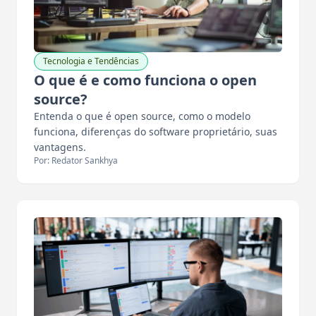
Tecnologia e Tendências
O que é e como funciona o open
source?
Entenda o que é open source, como o modelo
funciona, diferenças do software proprietário, suas
vantagens.
Por: Redator Sankhya