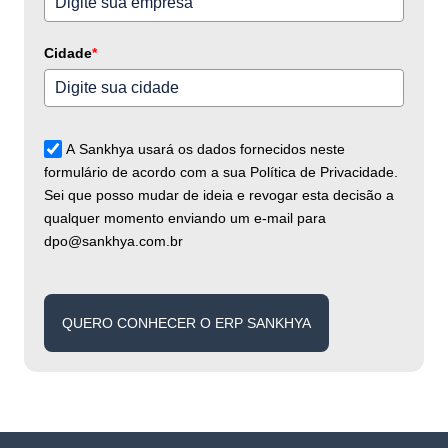
Cidade
*
A Sankhya usará os dados fornecidos neste
formulário de acordo com a sua Política de Privacidade.
Sei que posso mudar de ideia e revogar esta decisão a
qualquer momento enviando um e-mail para
dpo@sankhya.com.br
QUERO CONHECER O ERP SANKHYA