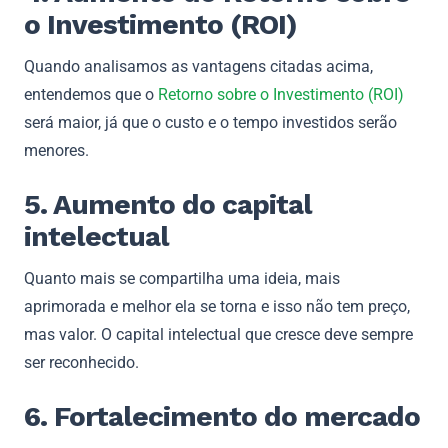
o Investimento (ROI)
Quando analisamos as vantagens citadas acima,
entendemos que o
Retorno sobre o Investimento (ROI)
será maior, já que o custo e o tempo investidos serão
menores.
5. Aumento do capital
intelectual
Quanto mais se compartilha uma ideia, mais
aprimorada e melhor ela se torna e isso não tem preço,
mas valor. O capital intelectual que cresce deve sempre
ser reconhecido.
6. Fortalecimento do mercado