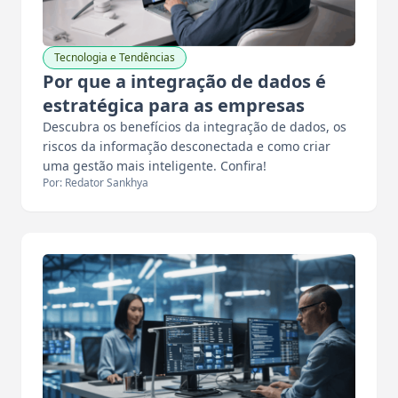
Tecnologia e Tendências
Por que a integração de dados é
estratégica para as empresas
Descubra os benefícios da integração de dados, os
riscos da informação desconectada e como criar
uma gestão mais inteligente. Confira!
Por: Redator Sankhya