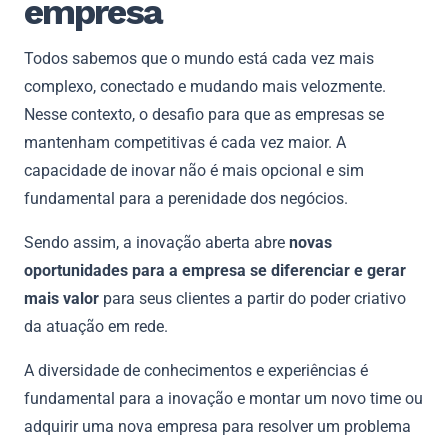
empresa
Todos sabemos que o mundo está cada vez mais
complexo, conectado e mudando mais velozmente.
Nesse contexto, o desafio para que as empresas se
mantenham competitivas é cada vez maior. A
capacidade de inovar não é mais opcional e sim
fundamental para a perenidade dos negócios.
Sendo assim, a inovação aberta abre
novas
oportunidades para a empresa se diferenciar e gerar
mais valor
para seus clientes a partir do poder criativo
da atuação em rede.
A diversidade de conhecimentos e experiências é
fundamental para a inovação e montar um novo time ou
adquirir uma nova empresa para resolver um problema