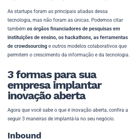
As startups foram as principais aliadas dessa
tecnologia, mas não foram as únicas. Podemos citar
também
os órgãos financiadores de pesquisas em
instituições de ensino, os hackathons, as ferramentas
de crowdsourcing
e outros modelos colaborativos que
permitem o crescimento da informação e da tecnologia.
3 formas para sua
empresa implantar
inovação aberta
Agora que você sabe o que é inovação aberta, confira a
seguir 3 maneiras de implantá-la no seu negócio.
Inbound