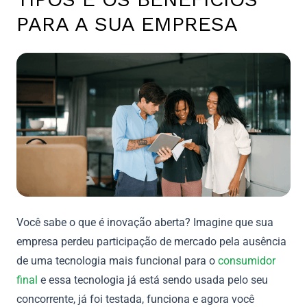
PARA A SUA EMPRESA
Você sabe o que é inovação aberta? Imagine que sua
empresa perdeu participação de mercado pela ausência
de uma tecnologia mais funcional para o
consumidor
final
e essa tecnologia já está sendo usada pelo seu
concorrente, já foi testada, funciona e agora você