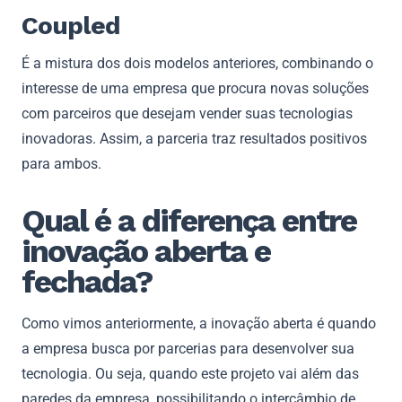
Coupled
É a mistura dos dois modelos anteriores, combinando o
interesse de uma empresa que procura novas soluções
com parceiros que desejam vender suas tecnologias
inovadoras. Assim, a parceria traz resultados positivos
para ambos.
Qual é a diferença entre
inovação aberta e
fechada?
Como vimos anteriormente, a inovação aberta é quando
a empresa busca por parcerias para desenvolver sua
tecnologia. Ou seja, quando este projeto vai além das
paredes da empresa, possibilitando o intercâmbio de