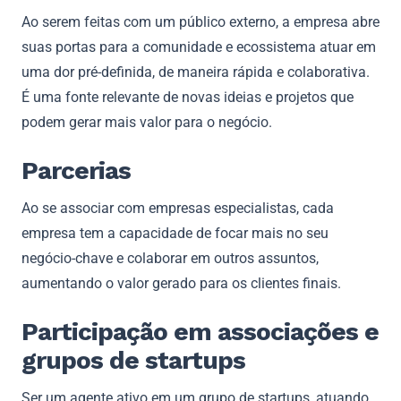
Ao serem feitas com um público externo, a empresa abre
suas portas para a comunidade e ecossistema atuar em
uma dor pré-definida, de maneira rápida e colaborativa.
É uma fonte relevante de novas ideias e projetos que
podem gerar mais valor para o negócio.
Parcerias
Ao se associar com empresas especialistas, cada
empresa tem a capacidade de focar mais no seu
negócio-chave e colaborar em outros assuntos,
aumentando o valor gerado para os clientes finais.
Participação em associações e
grupos de startups
Ser um agente ativo em um grupo de startups, atuando