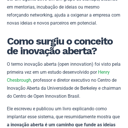
em mentorias, incubação de ideias ou mesmo
reforçando networking, ajuda a oxigenar a empresa com
novas ideias e novos parceiros em potencial.
Como surgiu o conceito
de inovação aberta?
O termo inovação aberta (open innovation) foi visto pela
primeira vez em um estudo desenvolvido por
Henry
Chesbrough
, professor e diretor executivo no Centro de
Inovação Aberta da Universidade de Berkeley e chairman
do Centro de Open Innovation Brasil.
Ele escreveu e publicou um livro explicando como
implantar esse sistema, que resumidamente mostra que
a inovação aberta é um caminho que funde as ideias