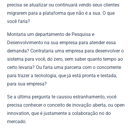
precisa se atualizar ou continuará vendo seus clientes
migrarem para a plataforma que não é a sua. O que
você faria?
Montaria um departamento de Pesquisa e
Desenvolvimento na sua empresa para atender essa
demanda? Contrataria uma empresa para desenvolver o
sistema para você, do zero, sem saber quanto tempo ao
certo levaria? Ou faria uma parceria com o concorrente
para trazer a tecnologia, que já está pronta e testada,
para sua empresa?
Se a última pergunta te causou estranhamento, você
precisa conhecer o conceito de inovação aberta, ou open
innovation, que é justamente a colaboração no do
mercado.