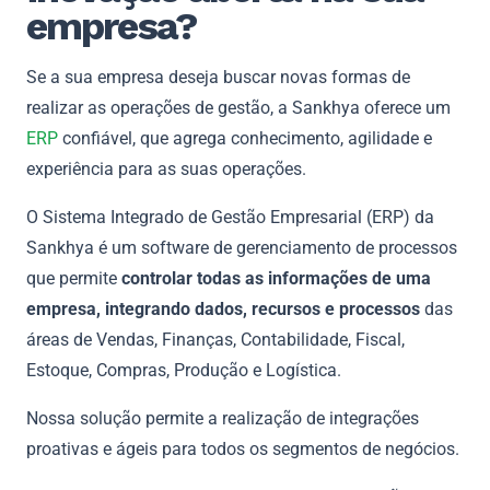
empresa?
Se a sua empresa deseja buscar novas formas de
realizar as operações de gestão, a Sankhya oferece um
ERP
confiável, que agrega conhecimento, agilidade e
experiência para as suas operações.
O Sistema Integrado de Gestão Empresarial (ERP) da
Sankhya é um software de gerenciamento de processos
que permite
controlar todas as informações de uma
empresa, integrando dados, recursos e processos
das
áreas de Vendas, Finanças, Contabilidade, Fiscal,
Estoque, Compras, Produção e Logística.
Nossa solução permite a realização de integrações
proativas e ágeis para todos os segmentos de negócios.