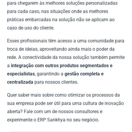
para chegarem às melhores soluções personalizadas
para cada caso, nas situações onde as melhores
práticas embarcadas na solução não se aplicam ao
caso de uso do cliente.
Esses profissionais têm acesso a uma comunidade para
troca de ideias, aproveitando ainda mais o poder da
rede. A conectividade da nossa solução também permite
a
integração com outros produtos segmentados e
especialistas
, garantindo a
gestão completa e
centralizada
para nossos clientes.
Quer saber mais sobre como otimizar os processos da
sua empresa pode ser útil para uma cultura de inovação
aberta? Fale com um de nossos consultores e
experimente o ERP Sankhya no seu negócio.