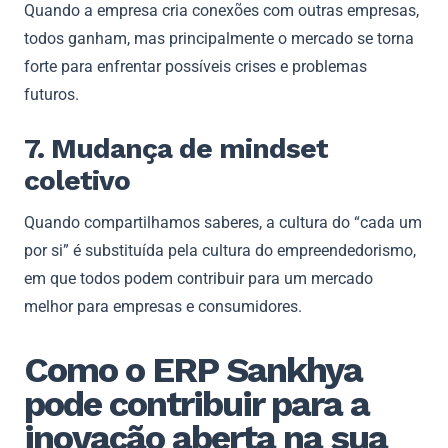
Quando a empresa cria conexões com outras empresas,
todos ganham, mas principalmente o mercado se torna
forte para enfrentar possíveis crises e problemas
futuros.
7. Mudança de mindset
coletivo
Quando compartilhamos saberes, a cultura do “cada um
por si” é substituída pela cultura do empreendedorismo,
em que todos podem contribuir para um mercado
melhor para empresas e consumidores.
Como o ERP Sankhya
pode contribuir para a
inovação aberta na sua