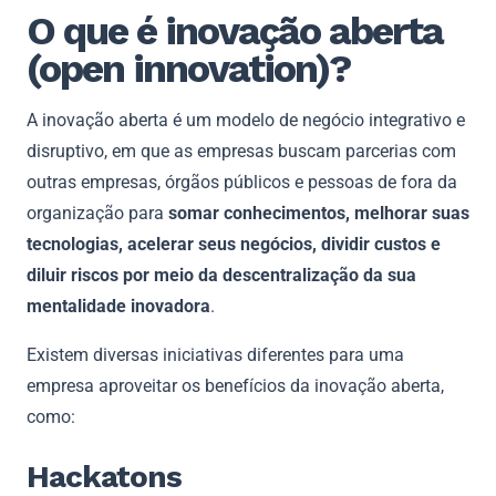
O que é inovação aberta
(open innovation)?
A inovação aberta é um modelo de negócio integrativo e
disruptivo, em que as empresas buscam parcerias com
outras empresas, órgãos públicos e pessoas de fora da
organização para
somar conhecimentos, melhorar suas
tecnologias, acelerar seus negócios, dividir custos e
diluir riscos por meio da descentralização da sua
mentalidade inovadora
.
Existem diversas iniciativas diferentes para uma
empresa aproveitar os benefícios da inovação aberta,
como:
Hackatons