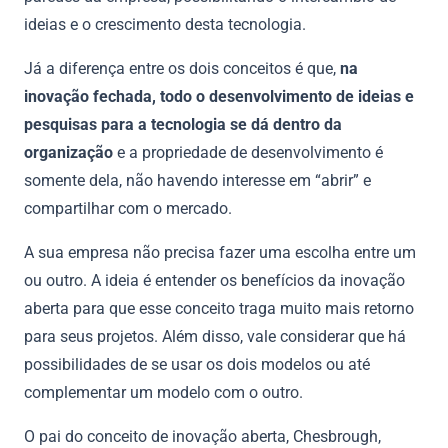
ideias e o crescimento desta tecnologia.
Já a diferença entre os dois conceitos é que,
na
inovação fechada, todo o desenvolvimento de ideias e
pesquisas para a tecnologia se dá dentro da
organização
e a propriedade de desenvolvimento é
somente dela, não havendo interesse em “abrir” e
compartilhar com o mercado.
A sua empresa não precisa fazer uma escolha entre um
ou outro. A ideia é entender os benefícios da inovação
aberta para que esse conceito traga muito mais retorno
para seus projetos. Além disso, vale considerar que há
possibilidades de se usar os dois modelos ou até
complementar um modelo com o outro.
O pai do conceito de inovação aberta, Chesbrough,