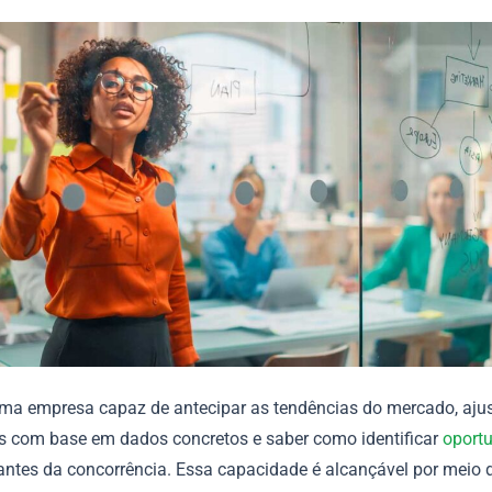
ma empresa capaz de antecipar as tendências do mercado, ajus
as com base em dados concretos e saber como identificar
oport
ntes da concorrência. Essa capacidade é alcançável por meio 