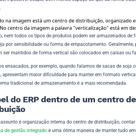
.
o, nem todos os tipos de produtos podem ser armazenados de 
 seja por sensibilidade ou forma de empacotamento. Geralmente,
 ser mantidos de forma vertical são colocados em caixas ou fa
os ensacados, por exemplo, quando falamos de sacas de soja 
o, apresentam maior dificuldade para manter em formato vertica
orma tradicional de armazenamento é a mais recomendada.
el do ERP dentro de um centro de
ibuição
assunto é organização interna do centro de distribuição, conta
a de gestão integrado
é uma ótima maneira de manter tudo em