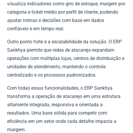
visualiza indicadores como giro de estoque, margem por
categoria e ticket médio por perfil de cliente, podendo
ajustar rotinas e decisões com base em dados
confiáveis e em tempo real.
Outro ponto forte é a escalabilidade da solução. O ERP
Sankhya permite que redes de atacarejo expandam
operações com múltiplas lojas, centros de distribuição e
unidades de atendimento, mantendo o controle
centralizado e os processos padronizados.
Com todas essas funcionalidades, o ERP Sankhya
transforma a operação de atacarejo em uma estrutura
altamente integrada, responsiva e orientada a
resultados. Uma base sólida para competir com
eficiência em um setor onde cada detalhe impacta a
margem.