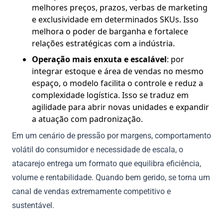
melhores preços, prazos, verbas de marketing
e exclusividade em determinados SKUs. Isso
melhora o poder de barganha e fortalece
relações estratégicas com a indústria.
Operação mais enxuta e escalável
: por
integrar estoque e área de vendas no mesmo
espaço, o modelo facilita o controle e reduz a
complexidade logística. Isso se traduz em
agilidade para abrir novas unidades e expandir
a atuação com padronização.
Em um cenário de pressão por margens, comportamento
volátil do consumidor e necessidade de escala, o
atacarejo entrega um formato que equilibra eficiência,
volume e rentabilidade. Quando bem gerido, se torna um
canal de vendas extremamente competitivo e
sustentável.