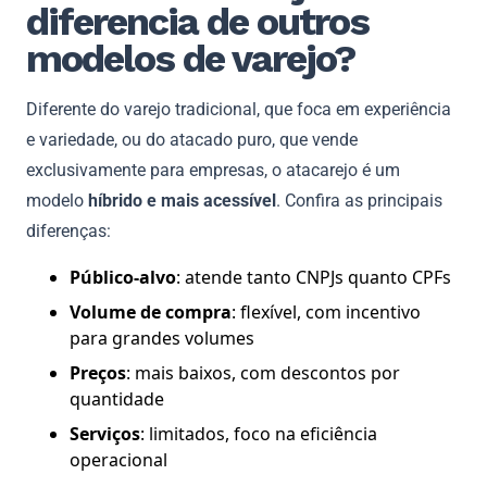
diferencia de outros
modelos de varejo?
Diferente do varejo tradicional, que foca em experiência
e variedade, ou do atacado puro, que vende
exclusivamente para empresas, o atacarejo é um
modelo
híbrido e mais acessível
. Confira as principais
diferenças:
Público-alvo
: atende tanto CNPJs quanto CPFs
Volume de compra
: flexível, com incentivo
para grandes volumes
Preços
: mais baixos, com descontos por
quantidade
Serviços
: limitados, foco na eficiência
operacional