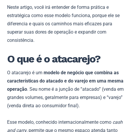
Neste artigo, você irá entender de forma prática e
estratégica como esse modelo funciona, porque ele se
diferencia e quais os caminhos mais eficazes para
superar suas dores de operação e expandir com
consistência.
O que é o atacarejo?
O atacarejo é um
modelo de negócio que combina as
características do atacado e do varejo em uma mesma
operação
. Seu nome é a junção de “atacado” (venda em
grandes volumes, geralmente para empresas) e “varejo”
(venda direta ao consumidor final).
Esse modelo, conhecido internacionalmente como
cash
and carry
, permite que o mesmo espaço atenda tanto