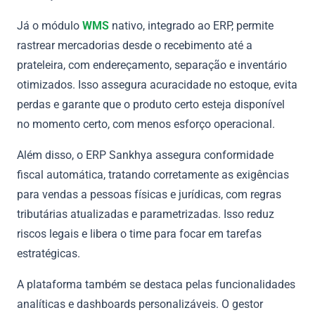
Já o módulo
WMS
nativo, integrado ao ERP, permite
rastrear mercadorias desde o recebimento até a
prateleira, com endereçamento, separação e inventário
otimizados. Isso assegura acuracidade no estoque, evita
perdas e garante que o produto certo esteja disponível
no momento certo, com menos esforço operacional.
Além disso, o ERP Sankhya assegura conformidade
fiscal automática, tratando corretamente as exigências
para vendas a pessoas físicas e jurídicas, com regras
tributárias atualizadas e parametrizadas. Isso reduz
riscos legais e libera o time para focar em tarefas
estratégicas.
A plataforma também se destaca pelas funcionalidades
analíticas e dashboards personalizáveis. O gestor