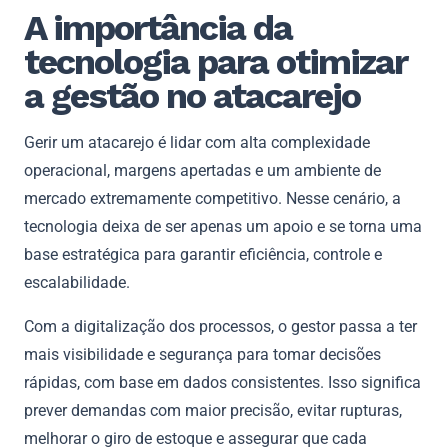
A importância da
tecnologia para otimizar
a gestão no atacarejo
Gerir um atacarejo é lidar com alta complexidade
operacional, margens apertadas e um ambiente de
mercado extremamente competitivo. Nesse cenário, a
tecnologia deixa de ser apenas um apoio e se torna uma
base estratégica para garantir eficiência, controle e
escalabilidade.
Com a digitalização dos processos, o gestor passa a ter
mais visibilidade e segurança para tomar decisões
rápidas, com base em dados consistentes. Isso significa
prever demandas com maior precisão, evitar rupturas,
melhorar o giro de estoque e assegurar que cada