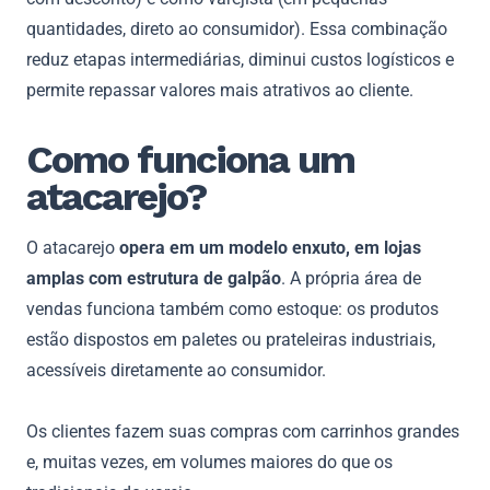
quantidades, direto ao consumidor). Essa combinação
reduz etapas intermediárias, diminui custos logísticos e
permite repassar valores mais atrativos ao cliente.
Como funciona um
atacarejo?
O atacarejo
opera em um modelo enxuto, em lojas
amplas com estrutura de galpão
. A própria área de
vendas funciona também como estoque: os produtos
estão dispostos em paletes ou prateleiras industriais,
acessíveis diretamente ao consumidor.
Os clientes fazem suas compras com carrinhos grandes
e, muitas vezes, em volumes maiores do que os