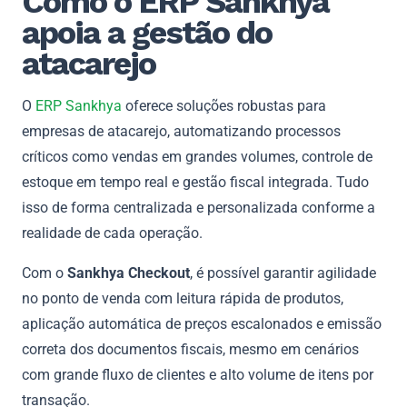
Como o ERP Sankhya
apoia a gestão do
atacarejo
O
ERP Sankhya
oferece soluções robustas para
empresas de atacarejo, automatizando processos
críticos como vendas em grandes volumes, controle de
estoque em tempo real e gestão fiscal integrada. Tudo
isso de forma centralizada e personalizada conforme a
realidade de cada operação.
Com o
Sankhya Checkout
, é possível garantir agilidade
no ponto de venda com leitura rápida de produtos,
aplicação automática de preços escalonados e emissão
correta dos documentos fiscais, mesmo em cenários
com grande fluxo de clientes e alto volume de itens por
transação.