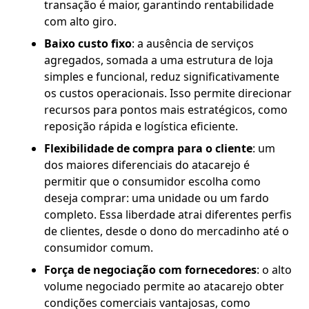
transação é maior, garantindo rentabilidade
com alto giro.
Baixo custo fixo
: a ausência de serviços
agregados, somada a uma estrutura de loja
simples e funcional, reduz significativamente
os custos operacionais. Isso permite direcionar
recursos para pontos mais estratégicos, como
reposição rápida e logística eficiente.
Flexibilidade de compra para o cliente
: um
dos maiores diferenciais do atacarejo é
permitir que o consumidor escolha como
deseja comprar: uma unidade ou um fardo
completo. Essa liberdade atrai diferentes perfis
de clientes, desde o dono do mercadinho até o
consumidor comum.
Força de negociação com fornecedores
: o alto
volume negociado permite ao atacarejo obter
condições comerciais vantajosas, como