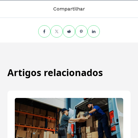
Compartilhar
Artigos relacionados