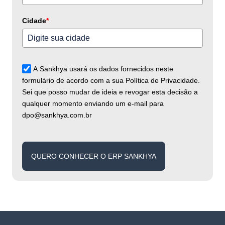
Cidade
*
A Sankhya usará os dados fornecidos neste
formulário de acordo com a sua Política de Privacidade.
Sei que posso mudar de ideia e revogar esta decisão a
qualquer momento enviando um e-mail para
dpo@sankhya.com.br
QUERO CONHECER O ERP SANKHYA