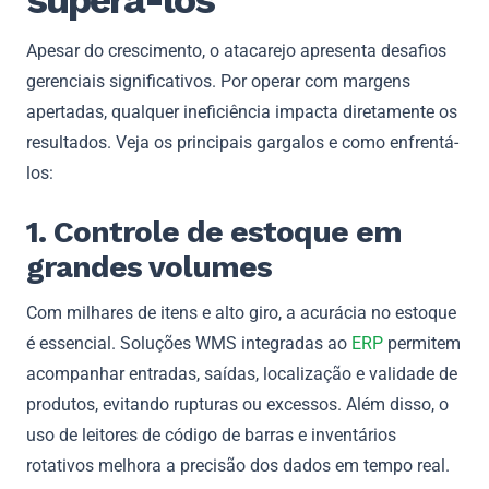
Apesar do crescimento, o atacarejo apresenta desafios
gerenciais significativos. Por operar com margens
apertadas, qualquer ineficiência impacta diretamente os
resultados. Veja os principais gargalos e como enfrentá-
los:
1. Controle de estoque em
grandes volumes
Com milhares de itens e alto giro, a acurácia no estoque
é essencial. Soluções WMS integradas ao
ERP
permitem
acompanhar entradas, saídas, localização e validade de
produtos, evitando rupturas ou excessos. Além disso, o
uso de leitores de código de barras e inventários
rotativos melhora a precisão dos dados em tempo real.