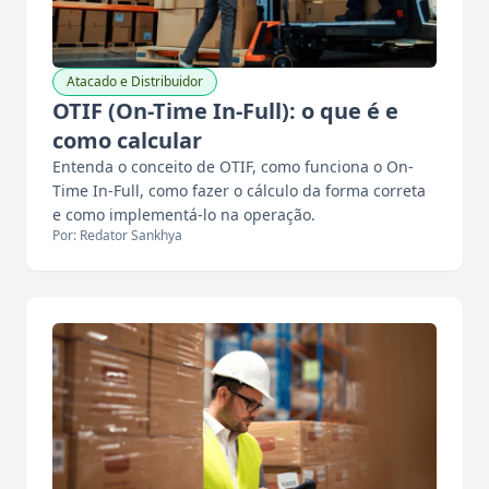
Atacado e Distribuidor
OTIF (On-Time In-Full): o que é e
como calcular
Entenda o conceito de OTIF, como funciona o On-
Time In-Full, como fazer o cálculo da forma correta
e como implementá-lo na operação.
Por: Redator Sankhya