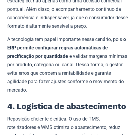
estratégico, não apenas como uma decisão comercial
pontual. Além disso, o acompanhamento contínuo da
concorrência é indispensável, já que o consumidor desse
formato é altamente sensível a preço.
A tecnologia tem papel importante nesse cenário, pois
o
ERP permite configurar regras automáticas de
precificação por quantidade
e validar margens mínimas
por produto, categoria ou canal. Dessa forma, o gestor
evita erros que corroem a rentabilidade e garante
agilidade para fazer ajustes conforme o movimento do
mercado.
4. Logística de abastecimento
Reposição eficiente é crítica. O uso de TMS,
roteirizadores e WMS otimiza o abastecimento, reduz