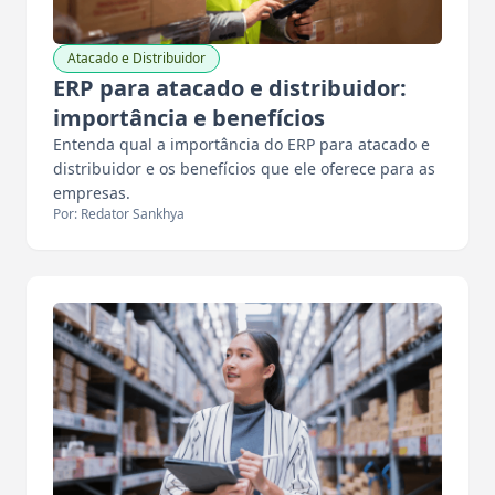
Atacado e Distribuidor
ERP para atacado e distribuidor:
importância e benefícios
Entenda qual a importância do ERP para atacado e
distribuidor e os benefícios que ele oferece para as
empresas.
Por: Redator Sankhya