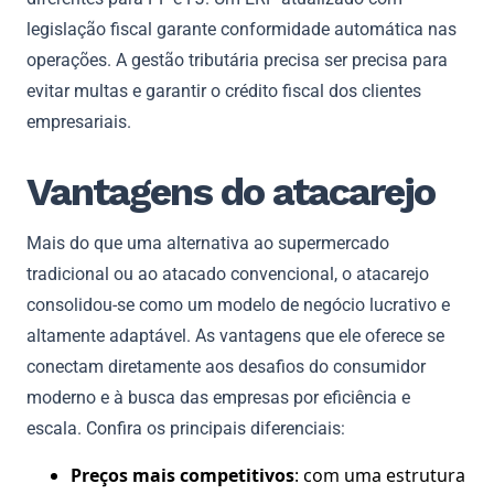
legislação fiscal garante conformidade automática nas
operações. A gestão tributária precisa ser precisa para
evitar multas e garantir o crédito fiscal dos clientes
empresariais.
Vantagens do atacarejo
Mais do que uma alternativa ao supermercado
tradicional ou ao atacado convencional, o atacarejo
consolidou-se como um modelo de negócio lucrativo e
altamente adaptável. As vantagens que ele oferece se
conectam diretamente aos desafios do consumidor
moderno e à busca das empresas por eficiência e
escala. Confira os principais diferenciais:
Preços mais competitivos
: com uma estrutura