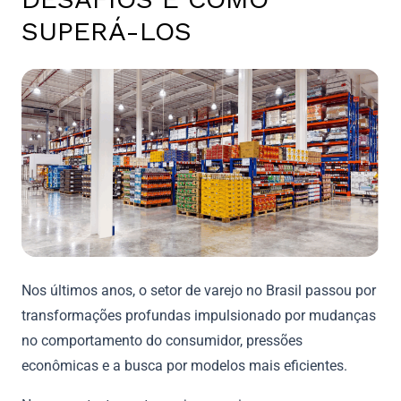
SUPERÁ-LOS
Nos últimos anos, o setor de varejo no Brasil passou por
transformações profundas impulsionado por mudanças
no comportamento do consumidor, pressões
econômicas e a busca por modelos mais eficientes.