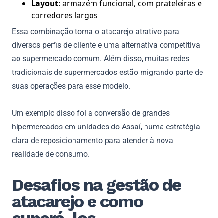
Layout
: armazém funcional, com prateleiras e
corredores largos
Essa combinação torna o atacarejo atrativo para
diversos perfis de cliente e uma alternativa competitiva
ao supermercado comum. Além disso, muitas redes
tradicionais de supermercados estão migrando parte de
suas operações para esse modelo.
Um exemplo disso foi a conversão de grandes
hipermercados em unidades do Assaí, numa estratégia
clara de reposicionamento para atender à nova
realidade de consumo.
Desafios na gestão de
atacarejo e como
superá-los