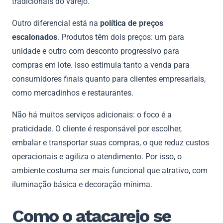
tradicionais do varejo.
Outro diferencial está na
política de preços
escalonados
. Produtos têm dois preços: um para
unidade e outro com desconto progressivo para
compras em lote. Isso estimula tanto a venda para
consumidores finais quanto para clientes empresariais,
como mercadinhos e restaurantes.
Não há muitos serviços adicionais: o foco é a
praticidade. O cliente é responsável por escolher,
embalar e transportar suas compras, o que reduz custos
operacionais e agiliza o atendimento. Por isso, o
ambiente costuma ser mais funcional que atrativo, com
iluminação básica e decoração mínima.
Como o atacarejo se