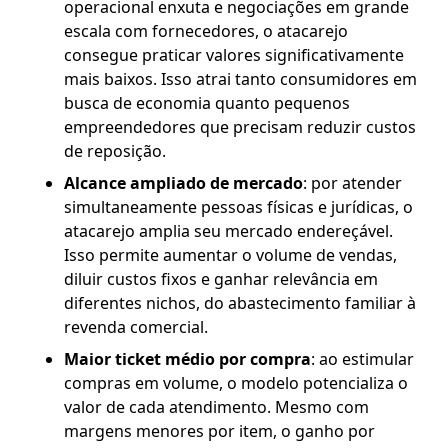
operacional enxuta e negociações em grande
escala com fornecedores, o atacarejo
consegue praticar valores significativamente
mais baixos. Isso atrai tanto consumidores em
busca de economia quanto pequenos
empreendedores que precisam reduzir custos
de reposição.
Alcance ampliado de mercado
: por atender
simultaneamente pessoas físicas e jurídicas, o
atacarejo amplia seu mercado endereçável.
Isso permite aumentar o volume de vendas,
diluir custos fixos e ganhar relevância em
diferentes nichos, do abastecimento familiar à
revenda comercial.
Maior ticket médio por compra
: ao estimular
compras em volume, o modelo potencializa o
valor de cada atendimento. Mesmo com
margens menores por item, o ganho por