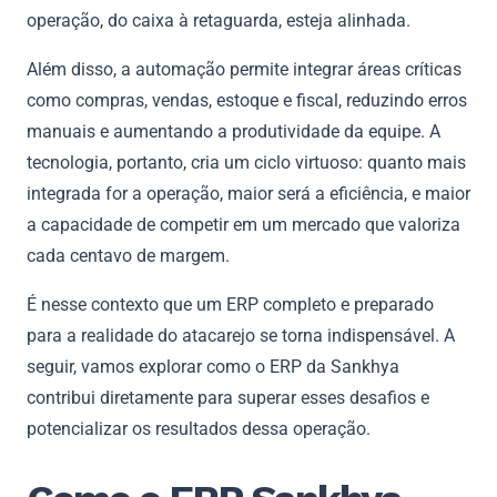
operação, do caixa à retaguarda, esteja alinhada.
Além disso, a automação permite integrar áreas críticas
como compras, vendas, estoque e fiscal, reduzindo erros
manuais e aumentando a produtividade da equipe. A
tecnologia, portanto, cria um ciclo virtuoso: quanto mais
integrada for a operação, maior será a eficiência, e maior
a capacidade de competir em um mercado que valoriza
cada centavo de margem.
É nesse contexto que um ERP completo e preparado
para a realidade do atacarejo se torna indispensável. A
seguir, vamos explorar como o ERP da Sankhya
contribui diretamente para superar esses desafios e
potencializar os resultados dessa operação.