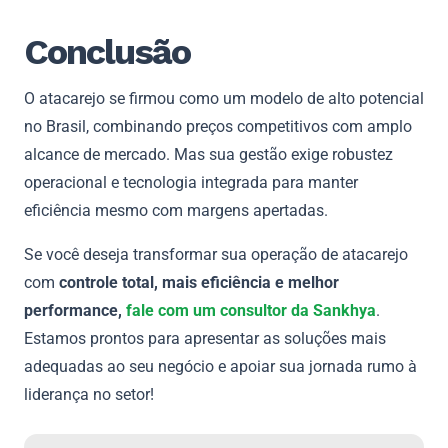
Conclusão
O atacarejo se firmou como um modelo de alto potencial
no Brasil, combinando preços competitivos com amplo
alcance de mercado. Mas sua gestão exige robustez
operacional e tecnologia integrada para manter
eficiência mesmo com margens apertadas.
Se você deseja transformar sua operação de atacarejo
com
controle total, mais eficiência e melhor
performance,
fale com um consultor da Sankhya
.
Estamos prontos para apresentar as soluções mais
adequadas ao seu negócio e apoiar sua jornada rumo à
liderança no setor!