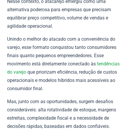
Nesse contexto, o atacarejo emergiu como uma
alternativa poderosa para empresas que precisam
equilibrar preço competitivo, volume de vendas e
agilidade operacional.
Unindo o melhor do atacado com a conveniência do
varejo, esse formato conquistou tanto consumidores
finais quanto pequenos empreendedores. Esse
movimento está diretamente conectado às
tendências
do varejo
que priorizam eficiência, redução de custos
operacionais e modelos híbridos mais acessíveis ao
consumidor final.
Mas, junto com as oportunidades, surgem desafios
consideráveis: alta rotatividade de estoque, margens
estreitas, complexidade fiscal e a necessidade de
decisões rápidas, baseadas em dados confiáveis.