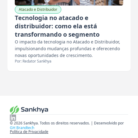
Atacado e Distribuidor
Tecnologia no atacado e
distribuidor: como ela está
transformando o segmento
O impacto da tecnologia no Atacado e Distribuidor,
impulsionando mudanças profundas e oferecendo
novas oportunidades de crescimento.
Por: Redator Sankhya
© 2026 Sankhya. Todos os direitos reservados. | Desenvolvido por
GH Brandtech
Política de Privacidade