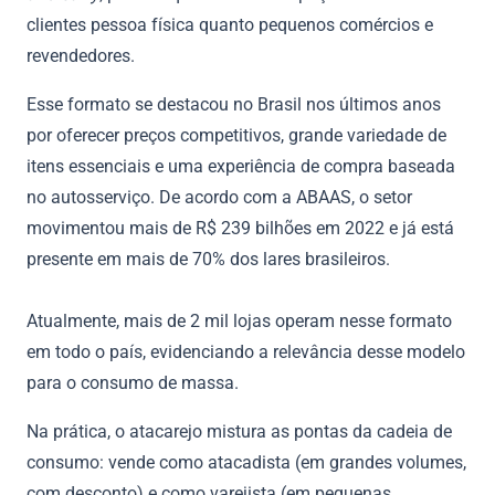
clientes pessoa física quanto pequenos comércios e
revendedores.
Esse formato se destacou no Brasil nos últimos anos
por oferecer preços competitivos, grande variedade de
itens essenciais e uma experiência de compra baseada
no autosserviço. De acordo com a ABAAS, o setor
movimentou mais de R$ 239 bilhões em 2022 e já está
presente em mais de 70% dos lares brasileiros.
Atualmente, mais de 2 mil lojas operam nesse formato
em todo o país, evidenciando a relevância desse modelo
para o consumo de massa.
Na prática, o atacarejo mistura as pontas da cadeia de
consumo: vende como atacadista (em grandes volumes,
com desconto) e como varejista (em pequenas