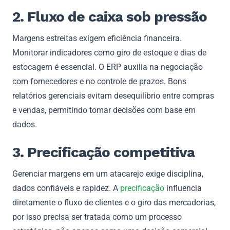
2. Fluxo de caixa sob pressão
Margens estreitas exigem eficiência financeira.
Monitorar indicadores como giro de estoque e dias de
estocagem é essencial. O ERP auxilia na negociação
com fornecedores e no controle de prazos. Bons
relatórios gerenciais evitam desequilíbrio entre compras
e vendas, permitindo tomar decisões com base em
dados.
3. Precificação competitiva
Gerenciar margens em um atacarejo exige disciplina,
dados confiáveis e rapidez. A
precificação
influencia
diretamente o fluxo de clientes e o giro das mercadorias,
por isso precisa ser tratada como um processo