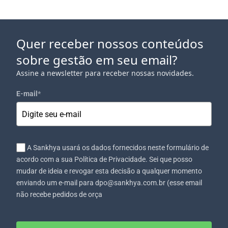
Quer receber nossos conteúdos
sobre gestão em seu email?
Assine a newsletter para receber nossas novidades.
E-mail
*
A Sankhya usará os dados fornecidos neste formulário de
acordo com a sua Política de Privacidade. Sei que posso
mudar de ideia e revogar esta decisão a qualquer momento
enviando um e-mail para dpo@sankhya.com.br (esse email
não recebe pedidos de orça