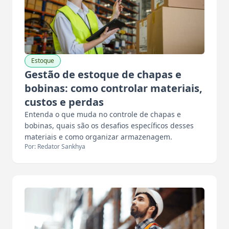
Estoque
Gestão de estoque de chapas e
bobinas: como controlar materiais,
custos e perdas
Entenda o que muda no controle de chapas e
bobinas, quais são os desafios específicos desses
materiais e como organizar armazenagem.
Por: Redator Sankhya