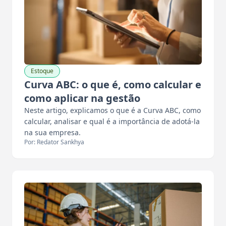
Estoque
Curva ABC: o que é, como calcular e
como aplicar na gestão
Neste artigo, explicamos o que é a Curva ABC, como
calcular, analisar e qual é a importância de adotá-la
na sua empresa.
Por: Redator Sankhya