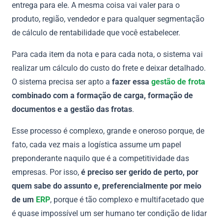
entrega para ele. A mesma coisa vai valer para o
produto, região, vendedor e para qualquer segmentação
de cálculo de rentabilidade que você estabelecer.
Para cada item da nota e para cada nota, o sistema vai
realizar um cálculo do custo do frete e deixar detalhado.
O sistema precisa ser apto a
fazer essa
gestão de frota
combinado com a formação de carga, formação de
documentos e a gestão das frotas
.
Esse processo é complexo, grande e oneroso porque, de
fato, cada vez mais a logística assume um papel
preponderante naquilo que é a competitividade das
empresas. Por isso,
é preciso ser gerido de perto, por
quem sabe do assunto e, preferencialmente por meio
de um
ERP
, porque é tão complexo e multifacetado que
é quase impossível um ser humano ter condição de lidar