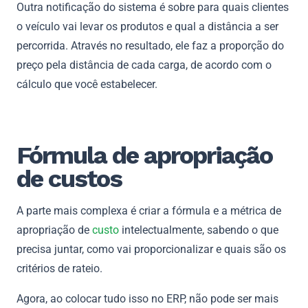
Outra notificação do sistema é sobre para quais clientes
o veículo vai levar os produtos e qual a distância a ser
percorrida. Através no resultado, ele faz a proporção do
preço pela distância de cada carga, de acordo com o
cálculo que você estabelecer.
Fórmula de apropriação
de custos
A parte mais complexa é criar a fórmula e a métrica de
apropriação de
custo
intelectualmente, sabendo o que
precisa juntar, como vai proporcionalizar e quais são os
critérios de rateio.
Agora, ao colocar tudo isso no ERP, não pode ser mais