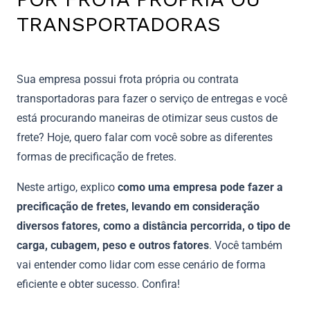
TRANSPORTADORAS
Sua empresa possui frota própria ou contrata
transportadoras para fazer o serviço de entregas e você
está procurando maneiras de otimizar seus custos de
frete? Hoje, quero falar com você sobre as diferentes
formas de precificação de fretes.
Neste artigo, explico
como uma empresa pode fazer a
precificação de fretes, levando em consideração
diversos fatores, como a distância percorrida, o tipo de
carga, cubagem, peso e outros fatores
. Você também
vai entender como lidar com esse cenário de forma
eficiente e obter sucesso. Confira!