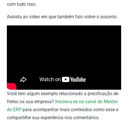
com tudo isso.
Assista ao vídeo em que também falo sobre o assunto.
Você tem algum exemplo relacionado a precificação de
fretes na sua empresa?
Inscreva-se no canal do Mestre
do ERP
para acompanhar mais conteúdos como esse e
compartilhe sua experiência nos comentários.