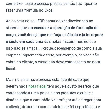
complexo. Esse processo precisa ser tão fácil quanto
fazer uma fórmula no Excel.
Ao colocar no seu ERP, basta deixar direcionado ao
sistema que,
ao executar a operação de formação de
carga, você deseja que ele faça o cálculo e já incorpore
o custo em cada uma das notas fiscais
, mesmo que
isso não seja fiscal. Porque, dependendo de como a sua
empresa implementa o frete, por exemplo, se você não
cobra do cliente, o custo não deve estar escrito na nota
fiscal.
Mas, no sistema, é preciso estar identificado que
determinada
nota fiscal
tem aquele custo de frete, que
corresponde a uma parcela dos produtos e qual é a
distância que o caminhão vai trafegar até entregar para
o cliente, de acordo com o rateio que foi especificado e