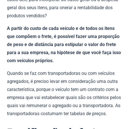
geral dos seus itens, para onerar a rentabilidade dos
produtos vendidos?
A partir do custo de cada veículo e de todos os itens
que compõem o frete, é possível fazer uma proporção
de peso e de distância para estipular o valor do frete
para a sua empresa, na hipótese de que você faça isso
com veículos próprios.
Quando se faz com transportadoras ou com veículos
agregados, é preciso levar em consideração uma outra
característica, porque o veículo tem um contrato com a
empresa que vai estabelecer quais são os critérios pelos
quais vai remunerar o agregado ou a transportadora. As
transportadoras costumam ter tabelas de preços.