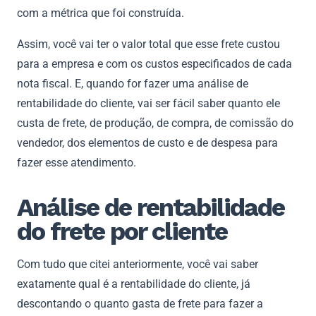
com a métrica que foi construída.
Assim, você vai ter o valor total que esse frete custou
para a empresa e com os custos especificados de cada
nota fiscal. E, quando for fazer uma análise de
rentabilidade do cliente, vai ser fácil saber quanto ele
custa de frete, de produção, de compra, de comissão do
vendedor, dos elementos de custo e de despesa para
fazer esse atendimento.
Análise de rentabilidade
do frete por cliente
Com tudo que citei anteriormente, você vai saber
exatamente qual é a rentabilidade do cliente, já
descontando o quanto gasta de frete para fazer a