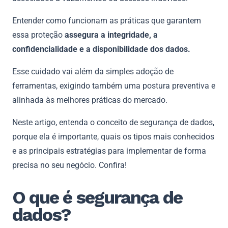
Entender como funcionam as práticas que garantem
essa proteção
assegura a integridade, a
confidencialidade e a disponibilidade dos dados.
Esse cuidado vai além da simples adoção de
ferramentas, exigindo também uma postura preventiva e
alinhada às melhores práticas do mercado.
Neste artigo, entenda o conceito de segurança de dados,
porque ela é importante, quais os tipos mais conhecidos
e as principais estratégias para implementar de forma
precisa no seu negócio. Confira!
O que é segurança de
dados?