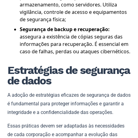
armazenamento, como servidores. Utiliza
vigilância, controle de acesso e equipamentos
de segurança física;
Segurança de backup e recuperação:
assegura a existência de cópias seguras das
informações para recuperação. É essencial em
caso de falhas, perdas ou ataques cibernéticos.
Estratégias de segurança
de dados
A adoção de estratégias eficazes de segurança de dados
é fundamental para proteger informações e garantir a
integridade e a confidencialidade das operações.
Essas práticas devem ser adaptadas às necessidades
de cada corporação e acompanhar a evolução das