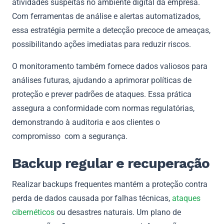
atividades suspeitas no ambiente digital da empresa.
Com ferramentas de análise e alertas automatizados,
essa estratégia permite a detecção precoce de ameaças,
possibilitando ações imediatas para reduzir riscos.
O monitoramento também fornece dados valiosos para
análises futuras, ajudando a aprimorar políticas de
proteção e prever padrões de ataques. Essa prática
assegura a conformidade com normas regulatórias,
demonstrando à auditoria e aos clientes o
compromisso com a segurança.
Backup regular e recuperação
Realizar backups frequentes mantém a proteção contra
perda de dados causada por falhas técnicas,
ataques
cibernéticos
ou desastres naturais. Um plano de