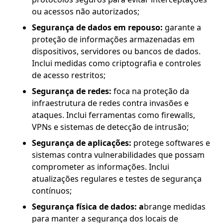
ou acessos não autorizados;
Segurança de dados em repouso:
garante a
proteção de informações armazenadas em
dispositivos, servidores ou bancos de dados.
Inclui medidas como criptografia e controles
de acesso restritos;
Segurança de redes:
foca na proteção da
infraestrutura de redes contra invasões e
ataques. Inclui ferramentas como firewalls,
VPNs e sistemas de detecção de intrusão;
Segurança de aplicações:
protege softwares e
sistemas contra vulnerabilidades que possam
comprometer as informações. Inclui
atualizações regulares e testes de segurança
contínuos;
Segurança física de dados: a
brange medidas
para manter a segurança dos locais de