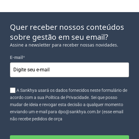
Quer receber nossos conteúdos
sobre gestão em seu email?
Assine a newsletter para receber nossas novidades.
E-mail
*
A Sankhya usará os dados fornecidos neste formulário de
acordo com a sua Política de Privacidade. Sei que posso
mudar de ideia e revogar esta decisão a qualquer momento
enviando um e-mail para dpo@sankhya.com.br (esse email
não recebe pedidos de orça