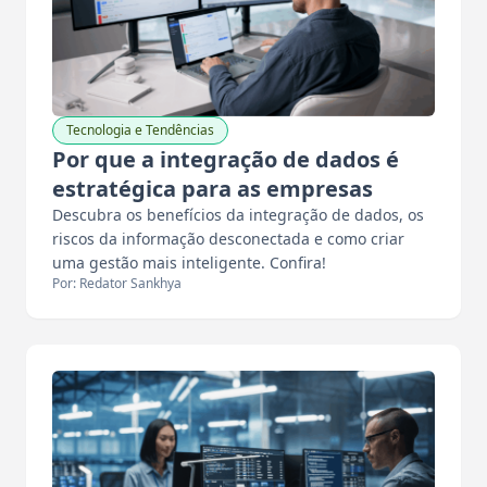
Tecnologia e Tendências
Por que a integração de dados é
estratégica para as empresas
Descubra os benefícios da integração de dados, os
riscos da informação desconectada e como criar
uma gestão mais inteligente. Confira!
Por: Redator Sankhya