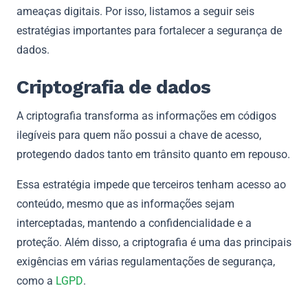
ameaças digitais. Por isso, listamos a seguir seis
estratégias importantes para fortalecer a segurança de
dados.
Criptografia de dados
A criptografia transforma as informações em códigos
ilegíveis para quem não possui a chave de acesso,
protegendo dados tanto em trânsito quanto em repouso.
Essa estratégia impede que terceiros tenham acesso ao
conteúdo, mesmo que as informações sejam
interceptadas, mantendo a confidencialidade e a
proteção. Além disso, a criptografia é uma das principais
exigências em várias regulamentações de segurança,
como a
LGPD
.