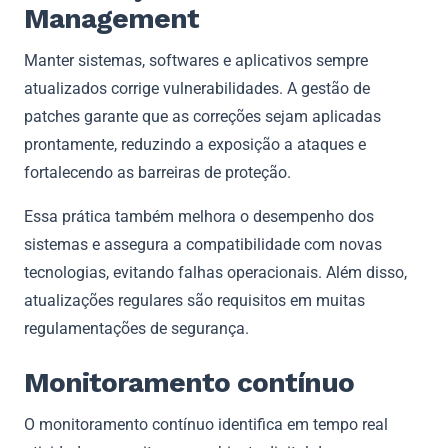
Management
Manter sistemas, softwares e aplicativos sempre
atualizados corrige vulnerabilidades. A gestão de
patches garante que as correções sejam aplicadas
prontamente, reduzindo a exposição a ataques e
fortalecendo as barreiras de proteção.
Essa prática também melhora o desempenho dos
sistemas e assegura a compatibilidade com novas
tecnologias, evitando falhas operacionais. Além disso,
atualizações regulares são requisitos em muitas
regulamentações de segurança.
Monitoramento contínuo
O monitoramento contínuo identifica em tempo real