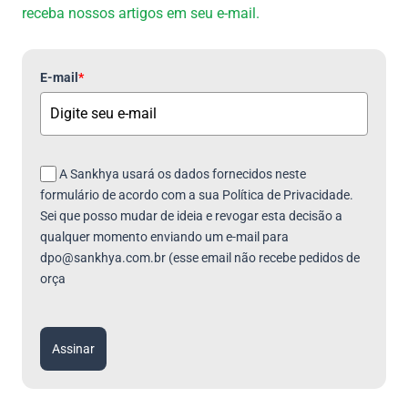
receba nossos artigos em seu e-mail.
E-mail
*
A Sankhya usará os dados fornecidos neste
formulário de acordo com a sua Política de Privacidade.
Sei que posso mudar de ideia e revogar esta decisão a
qualquer momento enviando um e-mail para
dpo@sankhya.com.br (esse email não recebe pedidos de
orça
Assinar