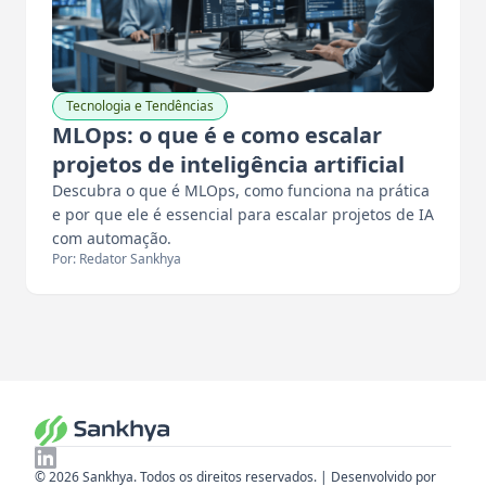
Tecnologia e Tendências
MLOps: o que é e como escalar
projetos de inteligência artificial
Descubra o que é MLOps, como funciona na prática
e por que ele é essencial para escalar projetos de IA
com automação.
Por: Redator Sankhya
© 2026 Sankhya. Todos os direitos reservados. | Desenvolvido por