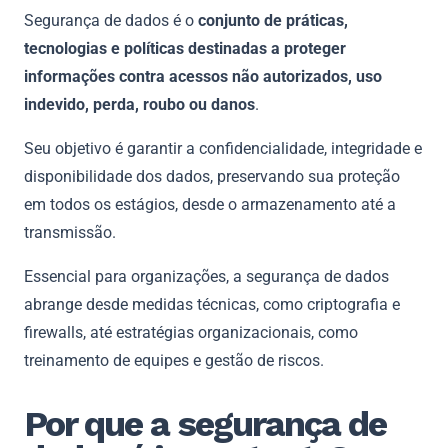
Segurança de dados é o
conjunto de práticas,
tecnologias e políticas destinadas a proteger
informações contra acessos não autorizados, uso
indevido, perda, roubo ou danos
.
Seu objetivo é garantir a confidencialidade, integridade e
disponibilidade dos dados, preservando sua proteção
em todos os estágios, desde o armazenamento até a
transmissão.
Essencial para organizações, a segurança de dados
abrange desde medidas técnicas, como criptografia e
firewalls, até estratégias organizacionais, como
treinamento de equipes e gestão de riscos.
Por que a segurança de