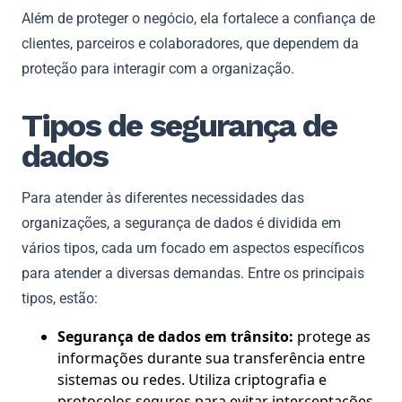
Além de proteger o negócio, ela fortalece a confiança de
clientes, parceiros e colaboradores, que dependem da
proteção para interagir com a organização.
Tipos de segurança de
dados
Para atender às diferentes necessidades das
organizações, a segurança de dados é dividida em
vários tipos, cada um focado em aspectos específicos
para atender a diversas demandas. Entre os principais
tipos, estão:
Segurança de dados em trânsito:
protege as
informações durante sua transferência entre
sistemas ou redes. Utiliza criptografia e
protocolos seguros para evitar interceptações