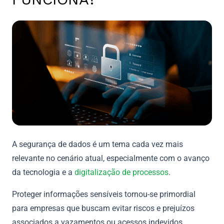
A segurança de dados é um tema cada vez mais
relevante no cenário atual, especialmente com o avanço
da tecnologia e a
digitalização de processos
.
Proteger informações sensíveis tornou-se primordial
para empresas que buscam evitar riscos e prejuízos
associados a vazamentos ou acessos indevidos.