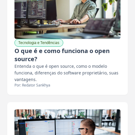
Tecnologia e Tendências
O que é e como funciona o open
source?
Entenda o que é open source, como o modelo
funciona, diferenças do software proprietário, suas
vantagens.
Por: Redator Sankhya