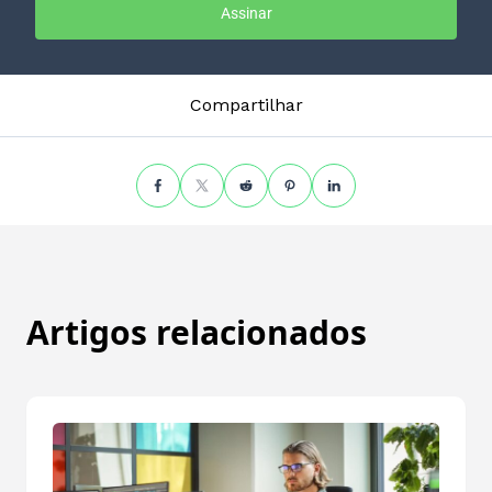
Assinar
Compartilhar
Artigos relacionados