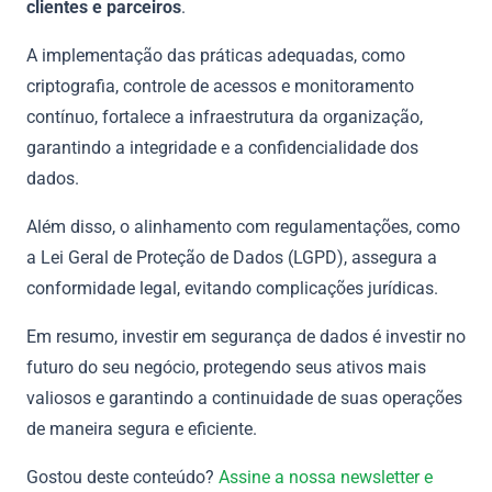
clientes e parceiros
.
A implementação das práticas adequadas, como
criptografia, controle de acessos e monitoramento
contínuo, fortalece a infraestrutura da organização,
garantindo a integridade e a confidencialidade dos
dados.
Além disso, o alinhamento com regulamentações, como
a Lei Geral de Proteção de Dados (LGPD), assegura a
conformidade legal, evitando complicações jurídicas.
Em resumo, investir em segurança de dados é investir no
futuro do seu negócio, protegendo seus ativos mais
valiosos e garantindo a continuidade de suas operações
de maneira segura e eficiente.
Gostou deste conteúdo?
Assine a nossa newsletter e