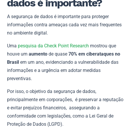
dados é importante?
A segurança de dados é importante para proteger
informações contra ameaças cada vez mais frequentes
no ambiente digital.
Uma
pesquisa da Check Point Research
mostrou que
houve um
aumento
de quase
70% em ciberataques no
Brasil
em um ano, evidenciando a vulnerabilidade das
informações e a urgência em adotar medidas
preventivas.
Por isso, o objetivo da segurança de dados,
principalmente em corporações, é preservar a reputação
e evitar prejuízos financeiros, assegurando a
conformidade com legislações, como a Lei Geral de
Proteção de Dados (LGPD).