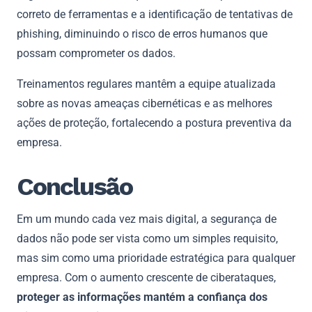
correto de ferramentas e a identificação de tentativas de
phishing, diminuindo o risco de erros humanos que
possam comprometer os dados.
Treinamentos regulares mantêm a equipe atualizada
sobre as novas ameaças cibernéticas e as melhores
ações de proteção, fortalecendo a postura preventiva da
empresa.
Conclusão
Em um mundo cada vez mais digital, a segurança de
dados não pode ser vista como um simples requisito,
mas sim como uma prioridade estratégica para qualquer
empresa. Com o aumento crescente de ciberataques,
proteger as informações mantém a confiança dos