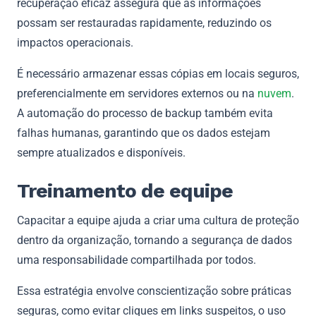
recuperação eficaz assegura que as informações
possam ser restauradas rapidamente, reduzindo os
impactos operacionais.
É necessário armazenar essas cópias em locais seguros,
preferencialmente em servidores externos ou na
nuvem
.
A automação do processo de backup também evita
falhas humanas, garantindo que os dados estejam
sempre atualizados e disponíveis.
Treinamento de equipe
Capacitar a equipe ajuda a criar uma cultura de proteção
dentro da organização, tornando a segurança de dados
uma responsabilidade compartilhada por todos.
Essa estratégia envolve conscientização sobre práticas
seguras, como evitar cliques em links suspeitos, o uso