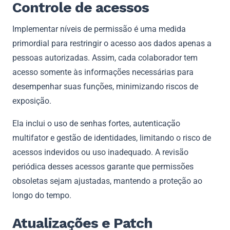
Controle de acessos
Implementar níveis de permissão é uma medida
primordial para restringir o acesso aos dados apenas a
pessoas autorizadas. Assim, cada colaborador tem
acesso somente às informações necessárias para
desempenhar suas funções, minimizando riscos de
exposição.
Ela inclui o uso de senhas fortes, autenticação
multifator e gestão de identidades, limitando o risco de
acessos indevidos ou uso inadequado. A revisão
periódica desses acessos garante que permissões
obsoletas sejam ajustadas, mantendo a proteção ao
longo do tempo.
Atualizações e Patch